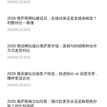
2026年1月30日
2026 俄罗斯网站建设后，先做试单还是直接谈框架？
利弊对比一看懂
2026年1月30日
2026 俄语网站做白俄罗斯市场：直销与经销两种合作
方式差异对比
2026年1月30日
2026 俄语建站后做客户筛选：快进快出 vs 深度培养，
哪种更适合你
2026年1月30日
2026 俄罗斯独立站结算：预付款更安全还是账期更好
做？对比别选错