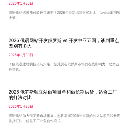
2026年1月30日
俄语建站选择预付款还是账期？2026年最新结算方式对比，助你做出明智
决策。
2026 俄语网站开发俄罗斯 vs 开发中亚五国，谈判重点
差别有多大
2026年1月30日
了解俄语建站的技巧与策略，提升您在俄罗斯市场的在线影响力，助力业
务增长.
2026 俄罗斯独立站做项目单和做长期供货，适合工厂
的打法对比
2026年1月30日
俄语建站助力俄罗斯市场拓展，您将掌握2026年最新的独立站项目和长期
供货打法，优化工厂业务合作模式。