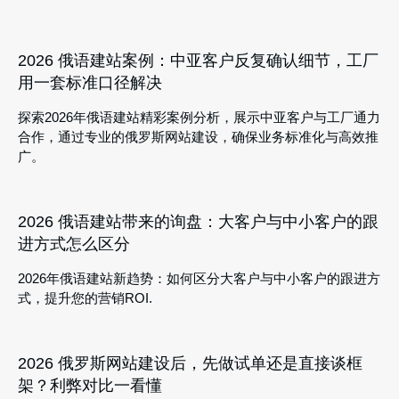
2026 俄语建站案例：中亚客户反复确认细节，工厂
用一套标准口径解决
探索2026年俄语建站精彩案例分析，展示中亚客户与工厂通力
合作，通过专业的俄罗斯网站建设，确保业务标准化与高效推
广。
2026 俄语建站带来的询盘：大客户与中小客户的跟
进方式怎么区分
2026年俄语建站新趋势：如何区分大客户与中小客户的跟进方
式，提升您的营销ROI.
2026 俄罗斯网站建设后，先做试单还是直接谈框
架？利弊对比一看懂