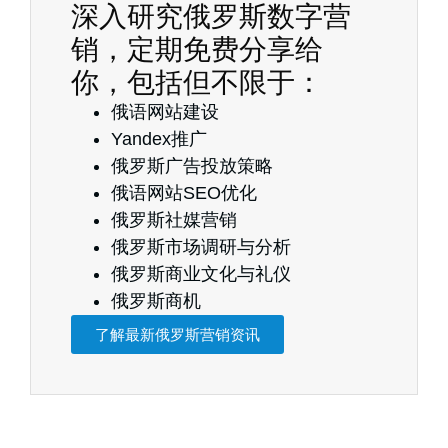
深入研究俄罗斯数字营
销，定期免费分享给
你，包括但不限于：
俄语网站建设
Yandex推广
俄罗斯广告投放策略
俄语网站SEO优化
俄罗斯社媒营销
俄罗斯市场调研与分析
俄罗斯商业文化与礼仪
俄罗斯商机
了解最新俄罗斯营销资讯