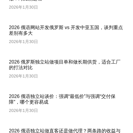
2026年1月30日
2026 俄语网站开发俄罗斯 vs 开发中亚五国，谈判重点
差别有多大
2026年1月30日
2026 俄罗斯独立站做项目单和做长期供货，适合工厂
的打法对比
2026年1月30日
2026 俄语独立站谈价：强调“最低价”与强调“交付保
障”，哪个更容易成
2026年1月30日
2026 俄语独立站做直客还是做代理？两条路的收益与