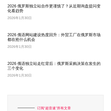
2026 俄罗斯独立站合作更谨慎了？从近期询盘提问变
化看趋势
2026年1月30日
2026 俄语网站建设热度回升：外贸工厂在俄罗斯市场
都在抢什么机会
2026年1月30日
2026 俄语独立站走红背后：俄罗斯采购决策在发生的
三个变化
2026年1月30日
订阅“超音速”所有文章