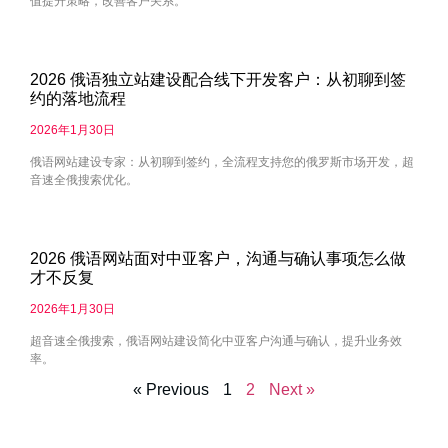
值提升策略，改善客户关系。
2026 俄语独立站建设配合线下开发客户：从初聊到签
约的落地流程
2026年1月30日
俄语网站建设专家：从初聊到签约，全流程支持您的俄罗斯市场开发，超
音速全俄搜索优化。
2026 俄语网站面对中亚客户，沟通与确认事项怎么做
才不反复
2026年1月30日
超音速全俄搜索，俄语网站建设简化中亚客户沟通与确认，提升业务效
率。
« Previous
1
2
Next »