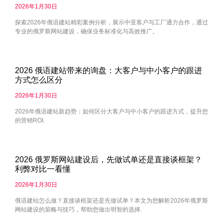
2026年1月30日
探索2026年俄语建站精彩案例分析，展示中亚客户与工厂通力合作，通过
专业的俄罗斯网站建设，确保业务标准化与高效推广。
2026 俄语建站带来的询盘：大客户与中小客户的跟进
方式怎么区分
2026年1月30日
2026年俄语建站新趋势：如何区分大客户与中小客户的跟进方式，提升您
的营销ROI.
2026 俄罗斯网站建设后，先做试单还是直接谈框架？
利弊对比一看懂
2026年1月30日
俄语建站怎么做？直接谈框架还是先做试单？本文为您解析2026年俄罗斯
网站建设的策略与技巧，帮助您做出明智的选择.