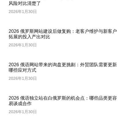
风险对比清楚了
2026年1月30日
2026 俄罗斯网站建设后做复购：老客户维护与新客户
拓展的投入产出对比
2026年1月30日
2026 俄语网站带来的询盘更挑剔：外贸团队需要更新
哪些应对方式
2026年1月30日
2026 俄语独立站在白俄罗斯的机会点：哪些品类更容
易谈成合作
2026年1月30日