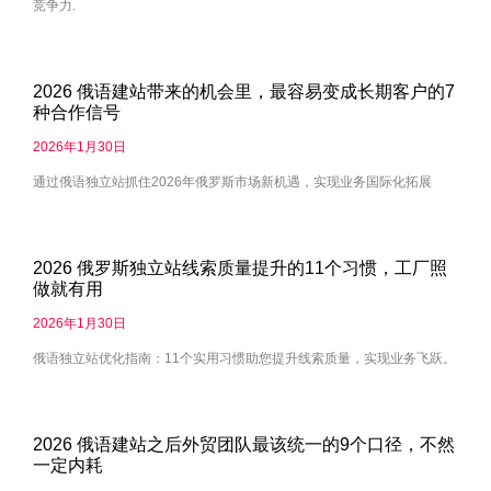
竞争力.
2026 俄语建站带来的机会里，最容易变成长期客户的7
种合作信号
2026年1月30日
通过俄语独立站抓住2026年俄罗斯市场新机遇，实现业务国际化拓展
2026 俄罗斯独立站线索质量提升的11个习惯，工厂照
做就有用
2026年1月30日
俄语独立站优化指南：11个实用习惯助您提升线索质量，实现业务飞跃。
2026 俄语建站之后外贸团队最该统一的9个口径，不然
一定内耗