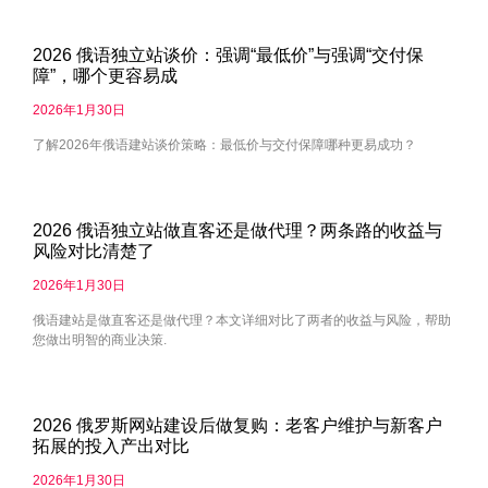
2026 俄语独立站谈价：强调“最低价”与强调“交付保
障”，哪个更容易成
2026年1月30日
了解2026年俄语建站谈价策略：最低价与交付保障哪种更易成功？
2026 俄语独立站做直客还是做代理？两条路的收益与
风险对比清楚了
2026年1月30日
俄语建站是做直客还是做代理？本文详细对比了两者的收益与风险，帮助
您做出明智的商业决策.
2026 俄罗斯网站建设后做复购：老客户维护与新客户
拓展的投入产出对比
2026年1月30日