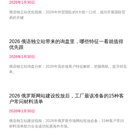
2026年1月30日
俄语独立站优化指南：2026年外贸团队的9大统一口径，成功开展国际贸
易的关键
2026 俄语独立站带来的询盘里，哪些特征一看就值得
优先跟
2026年1月30日
俄语独立站询盘分析：2026年高价值客户特征解析，把握商机，提升转化
率。
2026 俄罗斯网站建设投放后，工厂最该准备的15种客
户常问材料清单
2026年1月30日
俄语独立站建设指南：2026年俄罗斯市场网站投放必备，15种客户常问
材料清单助力企业成功拓展海外市场。