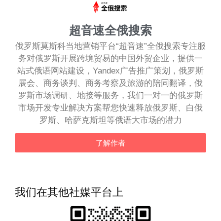
超音速全俄搜索
俄罗斯莫斯科当地营销平台“超音速”全俄搜索专注服
务对俄罗斯开展跨境贸易的中国外贸企业，提供一
站式俄语网站建设，Yandex广告推广策划，俄罗斯
展会、商务谈判、商务考察及旅游的陪同翻译，俄
罗斯市场调研、地接等服务，我们一对一的俄罗斯
市场开发专业解决方案帮您快速释放俄罗斯、白俄
罗斯、哈萨克斯坦等俄语大市场的潜力
了解作者
我们在其他社媒平台上