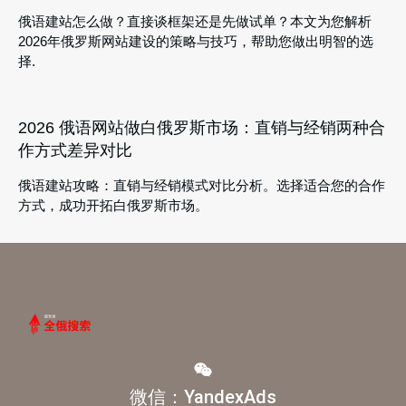
俄语建站怎么做？直接谈框架还是先做试单？本文为您解析
2026年俄罗斯网站建设的策略与技巧，帮助您做出明智的选
择.
2026 俄语网站做白俄罗斯市场：直销与经销两种合
作方式差异对比
俄语建站攻略：直销与经销模式对比分析。选择适合您的合作
方式，成功开拓白俄罗斯市场。
微信：YandexAds