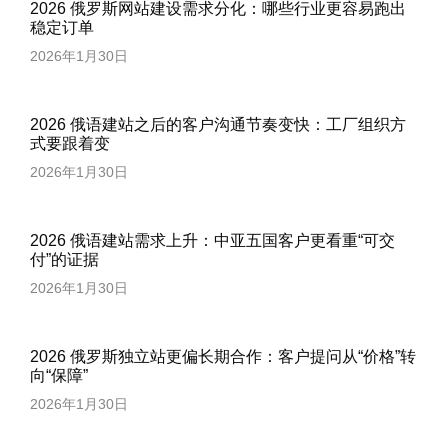
2026 俄罗斯网站建设需求分化：哪些行业更容易跑出
稳定订单
2026年1月30日
2026 俄语建站之后的客户沟通节奏变快：工厂组织方
式要跟着变
2026年1月30日
2026 俄语建站需求上升：中亚五国客户更看重“可交
付”的证据
2026年1月30日
2026 俄罗斯独立站更偏长期合作：客户提问从“价格”转
向“保障”
2026年1月30日