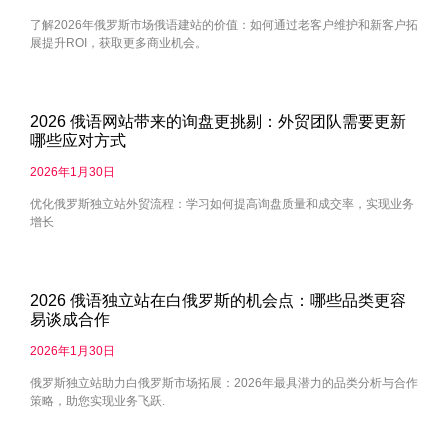
了解2026年俄罗斯市场俄语建站的价值：如何通过老客户维护和新客户拓
展提升ROI，获取更多商业机会。
2026 俄语网站带来的询盘更挑剔：外贸团队需要更新
哪些应对方式
2026年1月30日
优化俄罗斯独立站外贸流程：学习如何提高询盘质量和成交率，实现业务
增长
2026 俄语独立站在白俄罗斯的机会点：哪些品类更容
易谈成合作
2026年1月30日
俄罗斯独立站助力白俄罗斯市场拓展：2026年最具潜力的品类分析与合作
策略，助您实现业务飞跃.