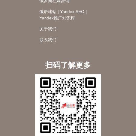
俄罗斯社媒营销
俄语建站 | Yandex SEO |
Yandex推广知识库
关于我们
联系我们
扫码了解更多