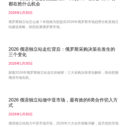
都在抢什么机会
2026年1月30日
俄罗斯独立站怎么做？本指南为您提供2026年俄罗斯市场趋势分析及独立
站建设策略，助您拓展俄罗斯市场。
2026 俄语独立站走红背后：俄罗斯采购决策在发生的
三个变化
2026年1月30日
探索2026年俄罗斯独立站走红的秘密：三大采购决策变化解析，助你把握
俄语市场先机。
2026 俄语独立站做中亚市场，最有效的6类合作切入方
式
2026年1月30日
俄语独立站助力中亚市场开拓，2026年六大合作策略详解，提升您的市场