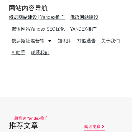
网站内容导航
俄语网站建设 | Yandex推广
俄语网站建设
俄语网站Yandex SEO优化
YANDEX推广
俄罗斯社媒营销
知识库
打假通告
关于我们
AI助手
联系我们
超音速Yandex推广​
推荐文章
阅读更多