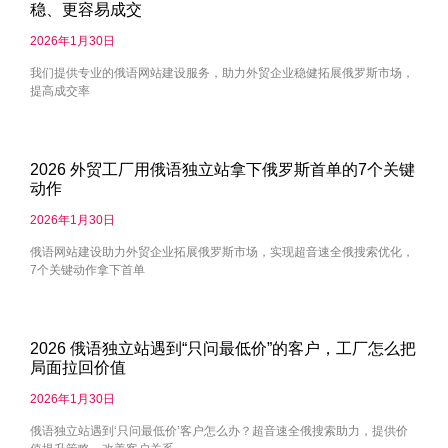
稳、更容易成交
2026年1月30日
我们提供专业的俄语网站建设服务，助力外贸企业稳健拓展俄罗斯市场，
提高成交率
2026 外贸工厂用俄语独立站拿下俄罗斯首单的7个关键
动作
2026年1月30日
俄语网站建设助力外贸企业拓展俄罗斯市场，实现超音速全俄搜索优化，
7个关键动作拿下首单
2026 俄语独立站遇到“只问最低价”的客户，工厂怎么把
局面拉回价值
2026年1月30日
俄语独立站遇到‘只问最低价’客户怎么办？超音速全俄搜索助力，提供价