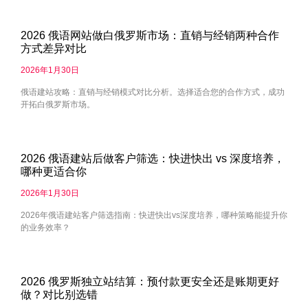
2026 俄语网站做白俄罗斯市场：直销与经销两种合作
方式差异对比
2026年1月30日
俄语建站攻略：直销与经销模式对比分析。选择适合您的合作方式，成功
开拓白俄罗斯市场。
2026 俄语建站后做客户筛选：快进快出 vs 深度培养，
哪种更适合你
2026年1月30日
2026年俄语建站客户筛选指南：快进快出vs深度培养，哪种策略能提升你
的业务效率？
2026 俄罗斯独立站结算：预付款更安全还是账期更好
做？对比别选错