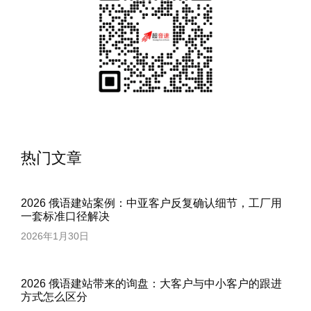
热门文章
2026 俄语建站案例：中亚客户反复确认细节，工厂用
一套标准口径解决
2026年1月30日
2026 俄语建站带来的询盘：大客户与中小客户的跟进
方式怎么区分