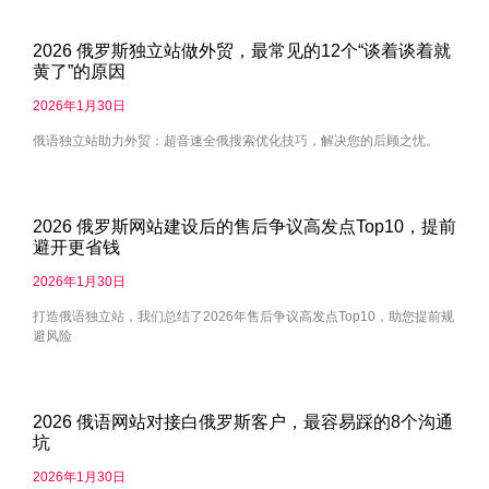
2026 俄罗斯独立站做外贸，最常见的12个“谈着谈着就
黄了”的原因
2026年1月30日
俄语独立站助力外贸：超音速全俄搜索优化技巧，解决您的后顾之忧。
2026 俄罗斯网站建设后的售后争议高发点Top10，提前
避开更省钱
2026年1月30日
打造俄语独立站，我们总结了2026年售后争议高发点Top10，助您提前规
避风险
2026 俄语网站对接白俄罗斯客户，最容易踩的8个沟通
坑
2026年1月30日