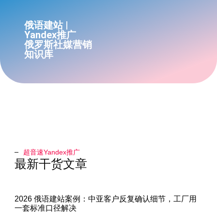
俄语建站 |
Yandex推广
俄罗斯社媒营销
知识库
超音速Yandex推广​
最新干货文章
2026 俄语建站案例：中亚客户反复确认细节，工厂用
一套标准口径解决