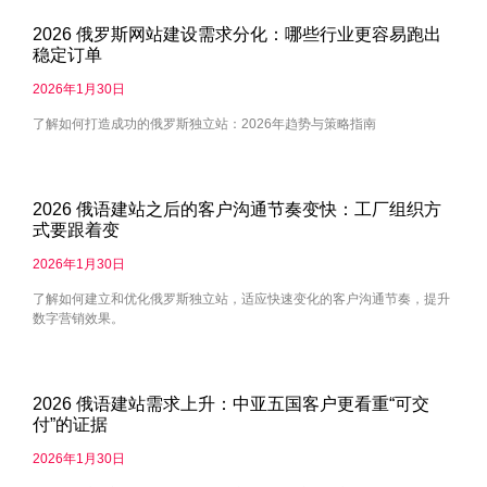
2026 俄罗斯网站建设需求分化：哪些行业更容易跑出
稳定订单
2026年1月30日
了解如何打造成功的俄罗斯独立站：2026年趋势与策略指南
2026 俄语建站之后的客户沟通节奏变快：工厂组织方
式要跟着变
2026年1月30日
了解如何建立和优化俄罗斯独立站，适应快速变化的客户沟通节奏，提升
数字营销效果。
2026 俄语建站需求上升：中亚五国客户更看重“可交
付”的证据
2026年1月30日