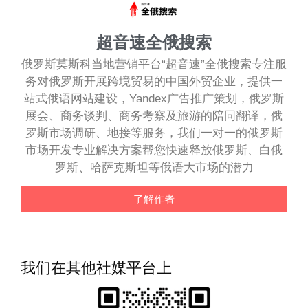
超音速全俄搜索
俄罗斯莫斯科当地营销平台“超音速”全俄搜索专注服
务对俄罗斯开展跨境贸易的中国外贸企业，提供一
站式俄语网站建设，Yandex广告推广策划，俄罗斯
展会、商务谈判、商务考察及旅游的陪同翻译，俄
罗斯市场调研、地接等服务，我们一对一的俄罗斯
市场开发专业解决方案帮您快速释放俄罗斯、白俄
罗斯、哈萨克斯坦等俄语大市场的潜力
了解作者
我们在其他社媒平台上