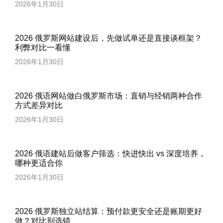
2026年1月30日
2026 俄罗斯网站建设后，先做试单还是直接谈框架？
利弊对比一看懂
2026年1月30日
2026 俄语网站做白俄罗斯市场：直销与经销两种合作
方式差异对比
2026年1月30日
2026 俄语建站后做客户筛选：快进快出 vs 深度培养，
哪种更适合你
2026年1月30日
2026 俄罗斯独立站结算：预付款更安全还是账期更好
做？对比别选错