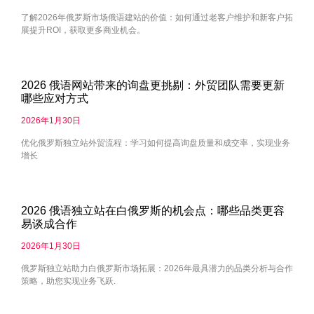
了解2026年俄罗斯市场俄语建站的价值：如何通过老客户维护和新客户拓
展提升ROI，获取更多商业机会。
2026 俄语网站带来的询盘更挑剔：外贸团队需要更新
哪些应对方式
2026年1月30日
优化俄罗斯独立站外贸流程：学习如何提高询盘质量和成交率，实现业务
增长
2026 俄语独立站在白俄罗斯的机会点：哪些品类更容
易谈成合作
2026年1月30日
俄罗斯独立站助力白俄罗斯市场拓展：2026年最具潜力的品类分析与合作
策略，助您实现业务飞跃.