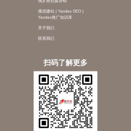
俄罗斯社媒营销
俄语建站 | Yandex SEO |
Yandex推广知识库
关于我们
联系我们
扫码了解更多