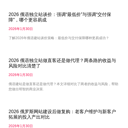
2026 俄语独立站谈价：强调“最低价”与强调“交付保
障”，哪个更容易成
2026年1月30日
了解2026年俄语建站谈价策略：最低价与交付保障哪种更易成功？
2026 俄语独立站做直客还是做代理？两条路的收益与
风险对比清楚了
2026年1月30日
俄语建站是做直客还是做代理？本文详细对比了两者的收益与风险，帮助
您做出明智的商业决策.
2026 俄罗斯网站建设后做复购：老客户维护与新客户
拓展的投入产出对比
2026年1月30日