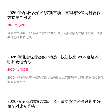
2026 俄语网站做白俄罗斯市场：直销与经销两种合作
方式差异对比
2026年1月30日
俄语建站攻略：直销与经销模式对比分析。选择适合您的合作方式，成功
开拓白俄罗斯市场。
2026 俄语建站后做客户筛选：快进快出 vs 深度培养，
哪种更适合你
2026年1月30日
2026年俄语建站客户筛选指南：快进快出vs深度培养，哪种策略能提升你
的业务效率？
2026 俄罗斯独立站结算：预付款更安全还是账期更好
做？对比别选错