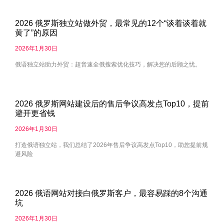
2026 俄罗斯独立站做外贸，最常见的12个“谈着谈着就
黄了”的原因
2026年1月30日
俄语独立站助力外贸：超音速全俄搜索优化技巧，解决您的后顾之忧。
2026 俄罗斯网站建设后的售后争议高发点Top10，提前
避开更省钱
2026年1月30日
打造俄语独立站，我们总结了2026年售后争议高发点Top10，助您提前规
避风险
2026 俄语网站对接白俄罗斯客户，最容易踩的8个沟通
坑
2026年1月30日