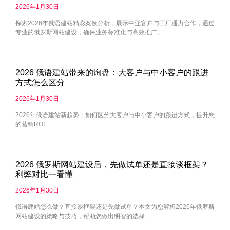
2026年1月30日
探索2026年俄语建站精彩案例分析，展示中亚客户与工厂通力合作，通过
专业的俄罗斯网站建设，确保业务标准化与高效推广。
2026 俄语建站带来的询盘：大客户与中小客户的跟进
方式怎么区分
2026年1月30日
2026年俄语建站新趋势：如何区分大客户与中小客户的跟进方式，提升您
的营销ROI.
2026 俄罗斯网站建设后，先做试单还是直接谈框架？
利弊对比一看懂
2026年1月30日
俄语建站怎么做？直接谈框架还是先做试单？本文为您解析2026年俄罗斯
网站建设的策略与技巧，帮助您做出明智的选择.