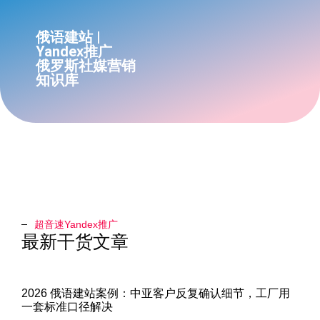
俄语建站 |
Yandex推广
俄罗斯社媒营销
知识库
超音速Yandex推广​
最新干货文章
2026 俄语建站案例：中亚客户反复确认细节，工厂用
一套标准口径解决