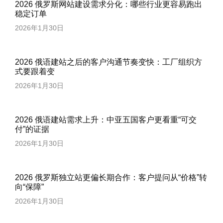
2026 俄罗斯网站建设需求分化：哪些行业更容易跑出
稳定订单
2026年1月30日
2026 俄语建站之后的客户沟通节奏变快：工厂组织方
式要跟着变
2026年1月30日
2026 俄语建站需求上升：中亚五国客户更看重“可交
付”的证据
2026年1月30日
2026 俄罗斯独立站更偏长期合作：客户提问从“价格”转
向“保障”
2026年1月30日