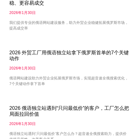
稳、更容易成交
2026年1月30日
我们提供专业的俄语网站建设服务，助力外贸企业稳健拓展俄罗斯市场，
提高成交率
2026 外贸工厂用俄语独立站拿下俄罗斯首单的7个关键
动作
2026年1月30日
俄语网站建设助力外贸企业拓展俄罗斯市场，实现超音速全俄搜索优化，
7个关键动作拿下首单
2026 俄语独立站遇到“只问最低价”的客户，工厂怎么把
局面拉回价值
2026年1月30日
俄语独立站遇到‘只问最低价’客户怎么办？超音速全俄搜索助力，提供价