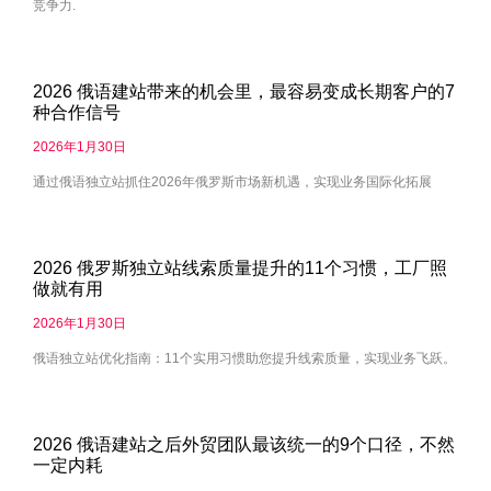
竞争力.
2026 俄语建站带来的机会里，最容易变成长期客户的7
种合作信号
2026年1月30日
通过俄语独立站抓住2026年俄罗斯市场新机遇，实现业务国际化拓展
2026 俄罗斯独立站线索质量提升的11个习惯，工厂照
做就有用
2026年1月30日
俄语独立站优化指南：11个实用习惯助您提升线索质量，实现业务飞跃。
2026 俄语建站之后外贸团队最该统一的9个口径，不然
一定内耗