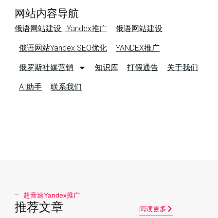
网站内容导航
俄语网站建设 | Yandex推广
俄语网站建设
俄语网站Yandex SEO优化
YANDEX推广
俄罗斯社媒营销
知识库
打假通告
关于我们
AI助手
联系我们
超音速Yandex推广​
推荐文章
阅读更多