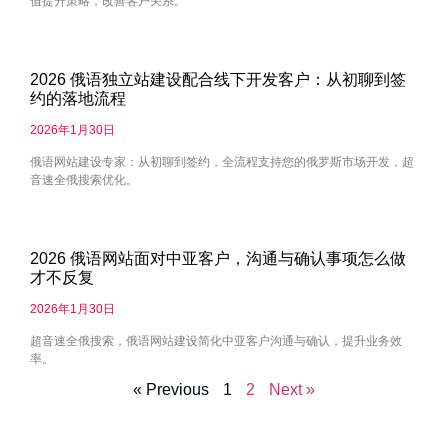
值提升策略，改善客户关系。
2026 俄语独立站建设配合线下开发客户：从初聊到签
约的落地流程
2026年1月30日
俄语网站建设专家：从初聊到签约，全流程支持您的俄罗斯市场开发，超
音速全俄搜索优化。
2026 俄语网站面对中亚客户，沟通与确认事项怎么做
才不反复
2026年1月30日
超音速全俄搜索，俄语网站建设简化中亚客户沟通与确认，提升业务效
率。
« Previous
1
2
Next »