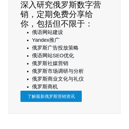
深入研究俄罗斯数字营
销，定期免费分享给
你，包括但不限于：
俄语网站建设
Yandex推广
俄罗斯广告投放策略
俄语网站SEO优化
俄罗斯社媒营销
俄罗斯市场调研与分析
俄罗斯商业文化与礼仪
俄罗斯商机
了解最新俄罗斯营销资讯