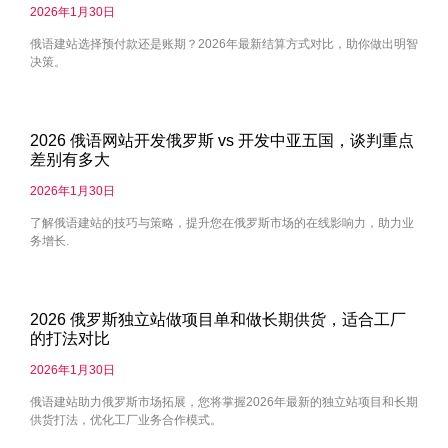
2026年1月30日
俄语建站选择预付款还是账期？2026年最新结算方式对比，助你做出明智
决策。
2026 俄语网站开发俄罗斯 vs 开发中亚五国，谈判重点
差别有多大
2026年1月30日
了解俄语建站的技巧与策略，提升您在俄罗斯市场的在线影响力，助力业
务增长.
2026 俄罗斯独立站做项目单和做长期供货，适合工厂
的打法对比
2026年1月30日
俄语建站助力俄罗斯市场拓展，您将掌握2026年最新的独立站项目和长期
供货打法，优化工厂业务合作模式。