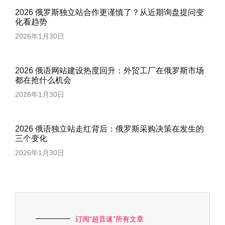
2026 俄罗斯独立站合作更谨慎了？从近期询盘提问变
化看趋势
2026年1月30日
2026 俄语网站建设热度回升：外贸工厂在俄罗斯市场
都在抢什么机会
2026年1月30日
2026 俄语独立站走红背后：俄罗斯采购决策在发生的
三个变化
2026年1月30日
订阅“超音速”所有文章