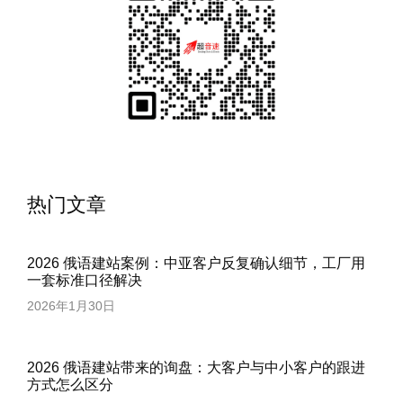
热门文章
2026 俄语建站案例：中亚客户反复确认细节，工厂用
一套标准口径解决
2026年1月30日
2026 俄语建站带来的询盘：大客户与中小客户的跟进
方式怎么区分