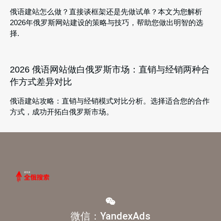
俄语建站怎么做？直接谈框架还是先做试单？本文为您解析
2026年俄罗斯网站建设的策略与技巧，帮助您做出明智的选
择.
2026 俄语网站做白俄罗斯市场：直销与经销两种合
作方式差异对比
俄语建站攻略：直销与经销模式对比分析。选择适合您的合作
方式，成功开拓白俄罗斯市场。
微信：YandexAds