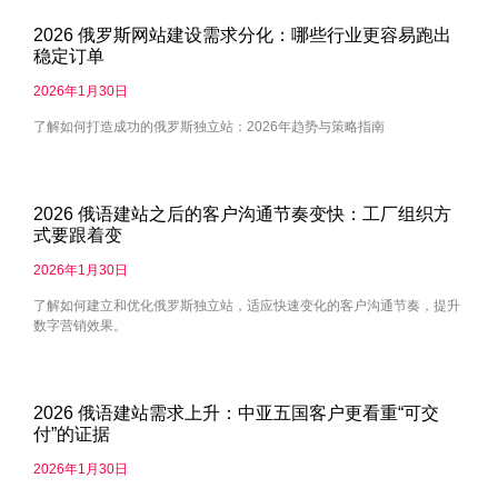
2026 俄罗斯网站建设需求分化：哪些行业更容易跑出
稳定订单
2026年1月30日
了解如何打造成功的俄罗斯独立站：2026年趋势与策略指南
2026 俄语建站之后的客户沟通节奏变快：工厂组织方
式要跟着变
2026年1月30日
了解如何建立和优化俄罗斯独立站，适应快速变化的客户沟通节奏，提升
数字营销效果。
2026 俄语建站需求上升：中亚五国客户更看重“可交
付”的证据
2026年1月30日