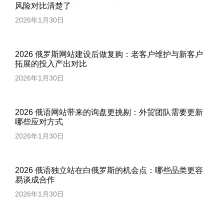
风险对比清楚了
2026年1月30日
2026 俄罗斯网站建设后做复购：老客户维护与新客户
拓展的投入产出对比
2026年1月30日
2026 俄语网站带来的询盘更挑剔：外贸团队需要更新
哪些应对方式
2026年1月30日
2026 俄语独立站在白俄罗斯的机会点：哪些品类更容
易谈成合作
2026年1月30日