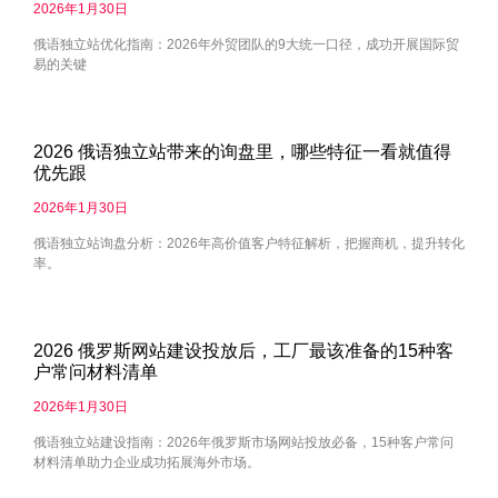
2026年1月30日
俄语独立站优化指南：2026年外贸团队的9大统一口径，成功开展国际贸
易的关键
2026 俄语独立站带来的询盘里，哪些特征一看就值得
优先跟
2026年1月30日
俄语独立站询盘分析：2026年高价值客户特征解析，把握商机，提升转化
率。
2026 俄罗斯网站建设投放后，工厂最该准备的15种客
户常问材料清单
2026年1月30日
俄语独立站建设指南：2026年俄罗斯市场网站投放必备，15种客户常问
材料清单助力企业成功拓展海外市场。