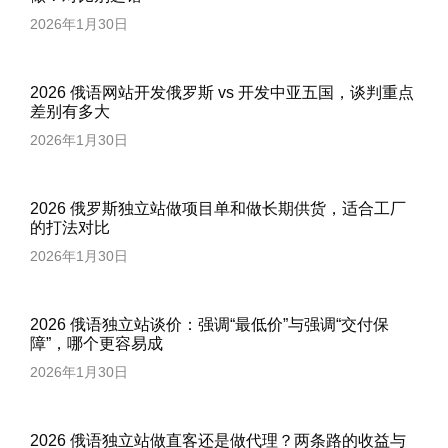
2026年1月30日
2026 俄语网站开发俄罗斯 vs 开发中亚五国，谈判重点
差别有多大
2026年1月30日
2026 俄罗斯独立站做项目单和做长期供货，适合工厂
的打法对比
2026年1月30日
2026 俄语独立站谈价：强调“最低价”与强调“交付保
障”，哪个更容易成
2026年1月30日
2026 俄语独立站做直客还是做代理？两条路的收益与