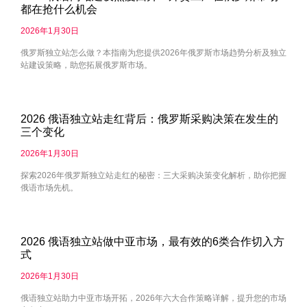
都在抢什么机会
2026年1月30日
俄罗斯独立站怎么做？本指南为您提供2026年俄罗斯市场趋势分析及独立
站建设策略，助您拓展俄罗斯市场。
2026 俄语独立站走红背后：俄罗斯采购决策在发生的
三个变化
2026年1月30日
探索2026年俄罗斯独立站走红的秘密：三大采购决策变化解析，助你把握
俄语市场先机。
2026 俄语独立站做中亚市场，最有效的6类合作切入方
式
2026年1月30日
俄语独立站助力中亚市场开拓，2026年六大合作策略详解，提升您的市场