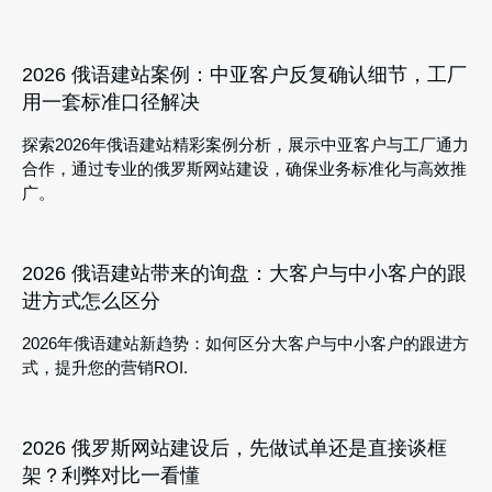
2026 俄语建站案例：中亚客户反复确认细节，工厂
用一套标准口径解决
探索2026年俄语建站精彩案例分析，展示中亚客户与工厂通力
合作，通过专业的俄罗斯网站建设，确保业务标准化与高效推
广。
2026 俄语建站带来的询盘：大客户与中小客户的跟
进方式怎么区分
2026年俄语建站新趋势：如何区分大客户与中小客户的跟进方
式，提升您的营销ROI.
2026 俄罗斯网站建设后，先做试单还是直接谈框
架？利弊对比一看懂