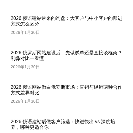
2026 俄语建站带来的询盘：大客户与中小客户的跟进
方式怎么区分
2026年1月30日
2026 俄罗斯网站建设后，先做试单还是直接谈框架？
利弊对比一看懂
2026年1月30日
2026 俄语网站做白俄罗斯市场：直销与经销两种合作
方式差异对比
2026年1月30日
2026 俄语建站后做客户筛选：快进快出 vs 深度培
养，哪种更适合你