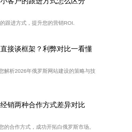
与中小客户的跟进方式怎么区分
的跟进方式，提升您的营销ROI.
还是直接谈框架？利弊对比一看懂
解析2026年俄罗斯网站建设的策略与技
销与经销两种合作方式差异对比
您的合作方式，成功开拓白俄罗斯市场。