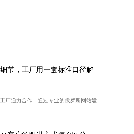
确认细节，工厂用一套标准口径解
与工厂通力合作，通过专业的俄罗斯网站建