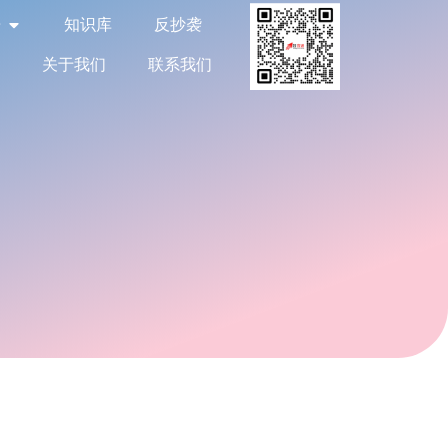
告
知识库
反抄袭
关于我们
联系我们