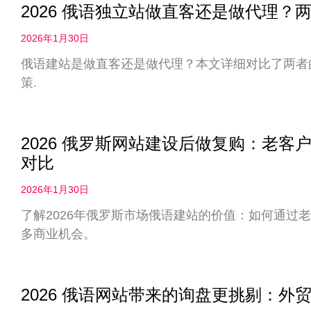
2026 俄语独立站做直客还是做代理
2026年1月30日
俄语建站是做直客还是做代理？本文详细对比了两者
策.
2026 俄罗斯网站建设后做复购：老
对比
2026年1月30日
了解2026年俄罗斯市场俄语建站的价值：如何通过
多商业机会。
2026 俄语网站带来的询盘更挑剔：