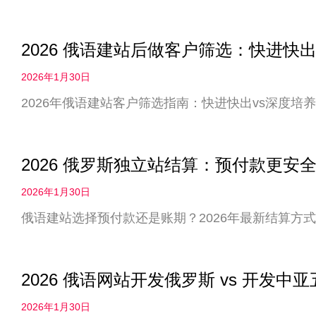
2026 俄语建站后做客户筛选：快进快出
2026年1月30日
2026年俄语建站客户筛选指南：快进快出vs深度
2026 俄罗斯独立站结算：预付款更
2026年1月30日
俄语建站选择预付款还是账期？2026年最新结算方
2026 俄语网站开发俄罗斯 vs 开发
2026年1月30日