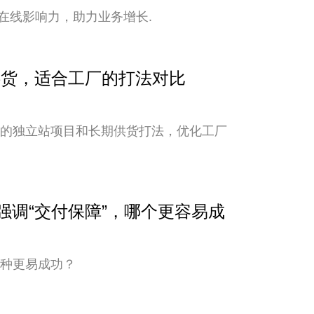
在线影响力，助力业务增长.
期供货，适合工厂的打法对比
新的独立站项目和长期供货打法，优化工厂
与强调“交付保障”，哪个更容易成
哪种更易成功？