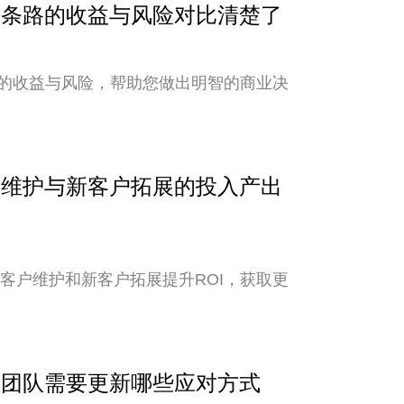
？两条路的收益与风险对比清楚了
的收益与风险，帮助您做出明智的商业决
客户维护与新客户拓展的投入产出
老客户维护和新客户拓展提升ROI，获取更
外贸团队需要更新哪些应对方式