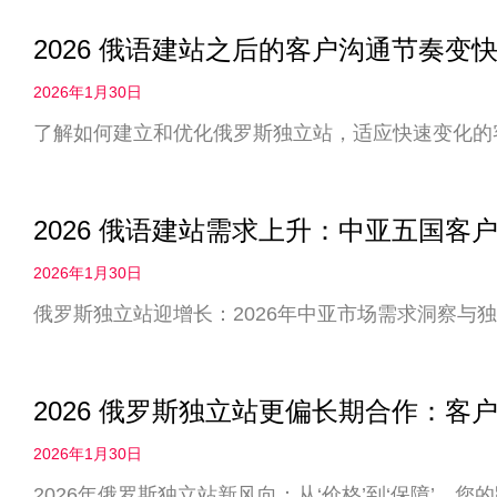
2026 俄语建站之后的客户沟通节奏
2026年1月30日
了解如何建立和优化俄罗斯独立站，适应快速变化的
2026 俄语建站需求上升：中亚五国客
2026年1月30日
俄罗斯独立站迎增长：2026年中亚市场需求洞察与
2026 俄罗斯独立站更偏长期合作：客户
2026年1月30日
2026年俄罗斯独立站新风向：从‘价格’到‘保障’，