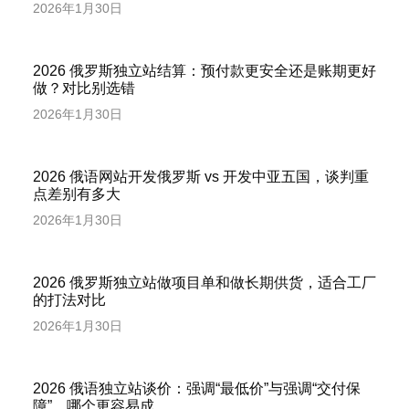
2026年1月30日
2026 俄罗斯独立站结算：预付款更安全还是账期更好
做？对比别选错
2026年1月30日
2026 俄语网站开发俄罗斯 vs 开发中亚五国，谈判重
点差别有多大
2026年1月30日
2026 俄罗斯独立站做项目单和做长期供货，适合工厂
的打法对比
2026年1月30日
2026 俄语独立站谈价：强调“最低价”与强调“交付保
障”，哪个更容易成