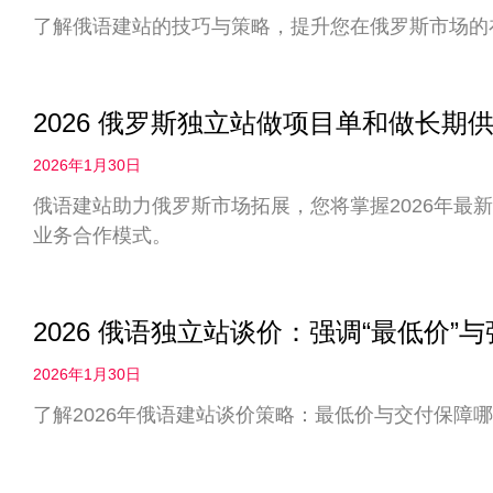
了解俄语建站的技巧与策略，提升您在俄罗斯市场的
2026 俄罗斯独立站做项目单和做长
2026年1月30日
俄语建站助力俄罗斯市场拓展，您将掌握2026年最
业务合作模式。
2026 俄语独立站谈价：强调“最低价”
2026年1月30日
了解2026年俄语建站谈价策略：最低价与交付保障