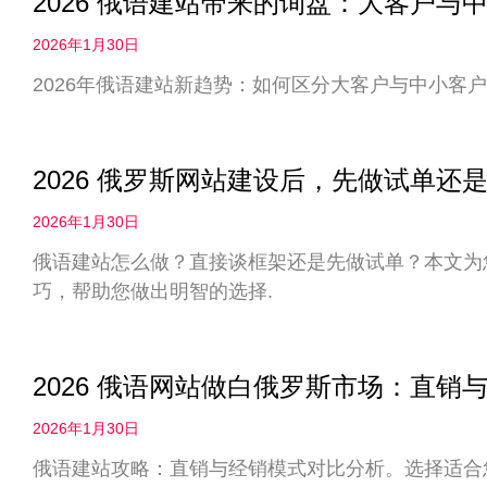
2026 俄语建站带来的询盘：大客户
2026年1月30日
2026年俄语建站新趋势：如何区分大客户与中小客户
2026 俄罗斯网站建设后，先做试单
2026年1月30日
俄语建站怎么做？直接谈框架还是先做试单？本文为您
巧，帮助您做出明智的选择.
2026 俄语网站做白俄罗斯市场：直
2026年1月30日
俄语建站攻略：直销与经销模式对比分析。选择适合