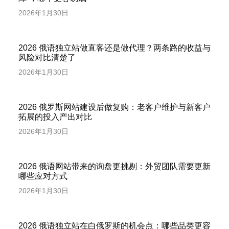
2026年1月30日
2026 俄语独立站做直客还是做代理？两条路的收益与
风险对比清楚了
2026年1月30日
2026 俄罗斯网站建设后做复购：老客户维护与新客户
拓展的投入产出对比
2026年1月30日
2026 俄语网站带来的询盘更挑剔：外贸团队需要更新
哪些应对方式
2026年1月30日
2026 俄语独立站在白俄罗斯的机会点：哪些品类更容