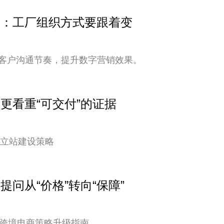
变快：工厂组织方式要跟着变
客户沟通节奏，提升数字营销效果。
户更看重“可交付”的证据
独立站建设策略
提问从“价格”转向“保障”
您的跨境电商策略升级指南