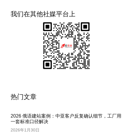
我们在其他社媒平台上
热门文章
2026 俄语建站案例：中亚客户反复确认细节，工厂用
一套标准口径解决
2026年1月30日