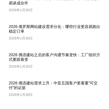
易谈成合作
2026年1月30日
2026 俄罗斯网站建设需求分化：哪些行业更容易跑出
稳定订单
2026年1月30日
2026 俄语建站之后的客户沟通节奏变快：工厂组织方
式要跟着变
2026年1月30日
2026 俄语建站需求上升：中亚五国客户更看重“可交
付”的证据
2026年1月30日