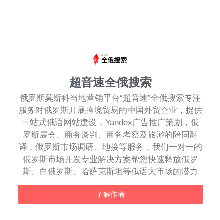
超音速全俄搜索
俄罗斯莫斯科当地营销平台“超音速”全俄搜索专注
服务对俄罗斯开展跨境贸易的中国外贸企业，提供
一站式俄语网站建设，Yandex广告推广策划，俄
罗斯展会、商务谈判、商务考察及旅游的陪同翻
译，俄罗斯市场调研、地接等服务，我们一对一的
俄罗斯市场开发专业解决方案帮您快速释放俄罗
斯、白俄罗斯、哈萨克斯坦等俄语大市场的潜力
了解作者