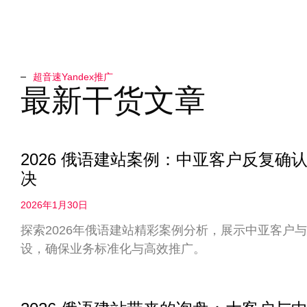
超音速Yandex推广​
最新干货文章
2026 俄语建站案例：中亚客户反复
决
2026年1月30日
探索2026年俄语建站精彩案例分析，展示中亚客户
设，确保业务标准化与高效推广。