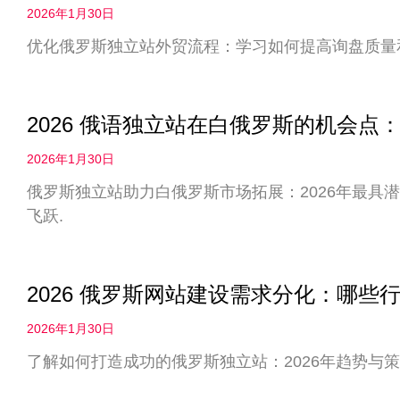
2026年1月30日
优化俄罗斯独立站外贸流程：学习如何提高询盘质量
2026 俄语独立站在白俄罗斯的机会
2026年1月30日
俄罗斯独立站助力白俄罗斯市场拓展：2026年最具
飞跃.
2026 俄罗斯网站建设需求分化：哪些
2026年1月30日
了解如何打造成功的俄罗斯独立站：2026年趋势与