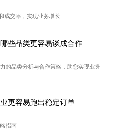
和成交率，实现业务增长
点：哪些品类更容易谈成合作
潜力的品类分析与合作策略，助您实现业务
行业更容易跑出稳定订单
策略指南