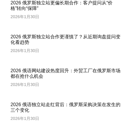
2026 俄罗斯独立站更偏长期合作：客户提问从“价
格”转向“保障”
2026年1月30日
2026 俄罗斯独立站合作更谨慎了？从近期询盘提问变
化看趋势
2026年1月30日
2026 俄语网站建设热度回升：外贸工厂在俄罗斯市场
都在抢什么机会
2026年1月30日
2026 俄语独立站走红背后：俄罗斯采购决策在发生的
三个变化
2026年1月30日