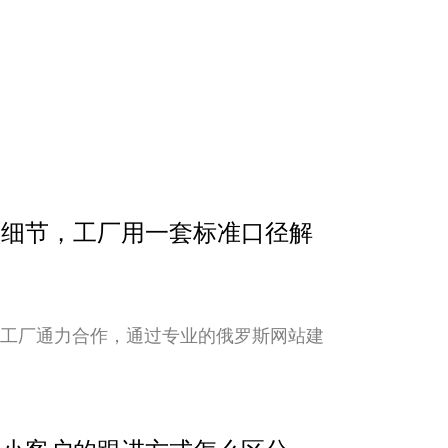
确认细节，工厂用一套标准口径解
与工厂通力合作，通过专业的俄罗斯网站建