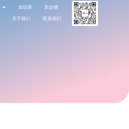
告
知识库
反抄袭
关于我们
联系我们