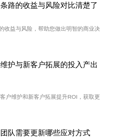
？两条路的收益与风险对比清楚了
的收益与风险，帮助您做出明智的商业决
客户维护与新客户拓展的投入产出
老客户维护和新客户拓展提升ROI，获取更
外贸团队需要更新哪些应对方式