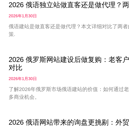
2026 俄语独立站做直客还是做代理
2026年1月30日
俄语建站是做直客还是做代理？本文详细对比了两者
策.
2026 俄罗斯网站建设后做复购：老
对比
2026年1月30日
了解2026年俄罗斯市场俄语建站的价值：如何通过
多商业机会。
2026 俄语网站带来的询盘更挑剔：