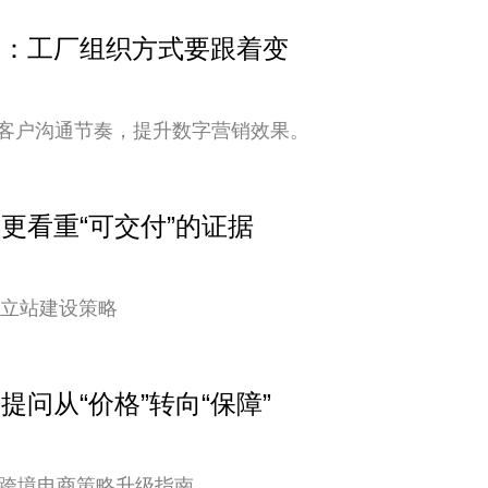
变快：工厂组织方式要跟着变
客户沟通节奏，提升数字营销效果。
户更看重“可交付”的证据
独立站建设策略
提问从“价格”转向“保障”
您的跨境电商策略升级指南