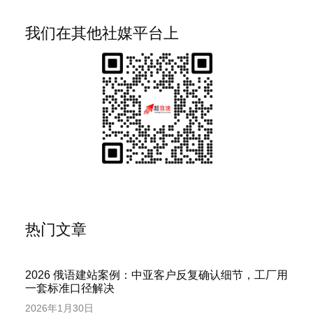
我们在其他社媒平台上
热门文章
2026 俄语建站案例：中亚客户反复确认细节，工厂用
一套标准口径解决
2026年1月30日