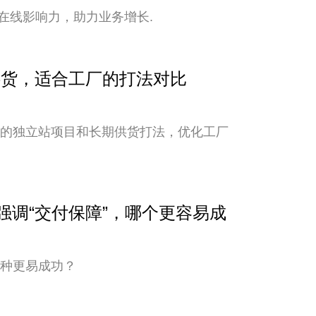
在线影响力，助力业务增长.
期供货，适合工厂的打法对比
新的独立站项目和长期供货打法，优化工厂
与强调“交付保障”，哪个更容易成
哪种更易成功？