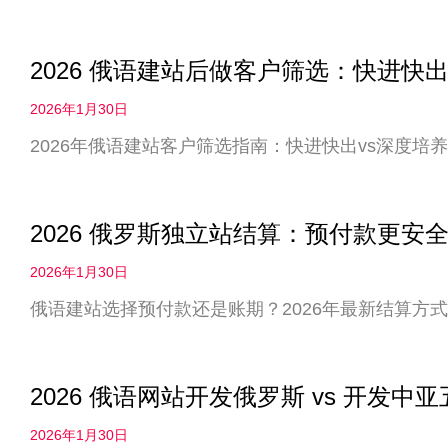
2026 俄语建站后做客户筛选：快进快出
2026年1月30日
2026年俄语建站客户筛选指南：快进快出vs深度
2026 俄罗斯独立站结算：预付款更
2026年1月30日
俄语建站选择预付款还是账期？2026年最新结算方
2026 俄语网站开发俄罗斯 vs 开发
2026年1月30日