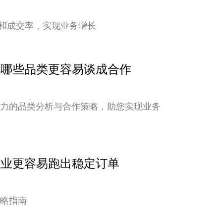
和成交率，实现业务增长
点：哪些品类更容易谈成合作
潜力的品类分析与合作策略，助您实现业务
行业更容易跑出稳定订单
策略指南