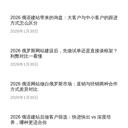
2026 俄语建站带来的询盘：大客户与中小客户的跟进
方式怎么区分
2026年1月30日
2026 俄罗斯网站建设后，先做试单还是直接谈框架？
利弊对比一看懂
2026年1月30日
2026 俄语网站做白俄罗斯市场：直销与经销两种合作
方式差异对比
2026年1月30日
2026 俄语建站后做客户筛选：快进快出 vs 深度培
养，哪种更适合你