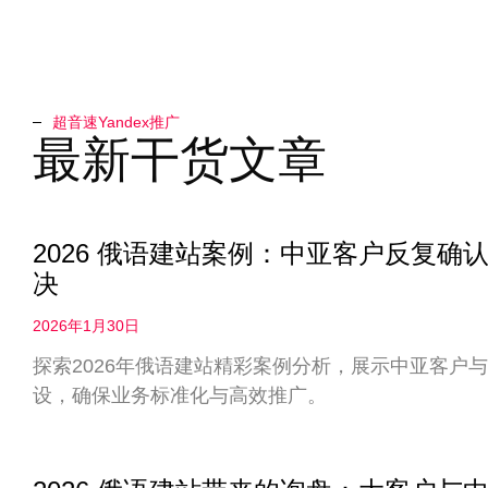
超音速Yandex推广​
最新干货文章
2026 俄语建站案例：中亚客户反复
决
2026年1月30日
探索2026年俄语建站精彩案例分析，展示中亚客户
设，确保业务标准化与高效推广。