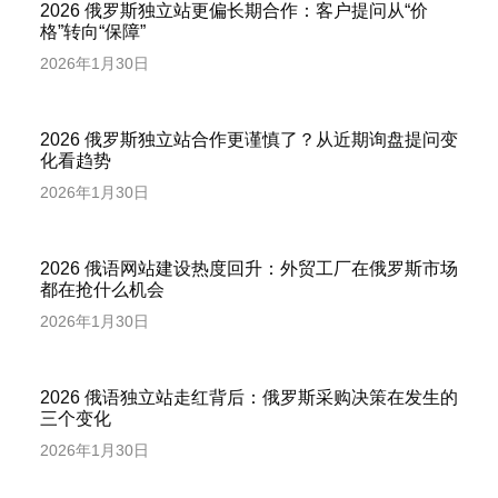
2026 俄罗斯独立站更偏长期合作：客户提问从“价
格”转向“保障”
2026年1月30日
2026 俄罗斯独立站合作更谨慎了？从近期询盘提问变
化看趋势
2026年1月30日
2026 俄语网站建设热度回升：外贸工厂在俄罗斯市场
都在抢什么机会
2026年1月30日
2026 俄语独立站走红背后：俄罗斯采购决策在发生的
三个变化
2026年1月30日