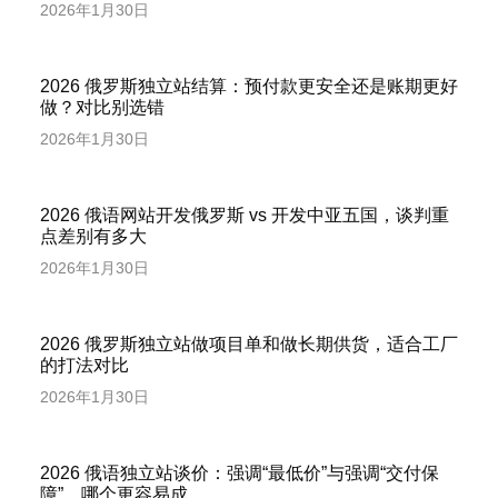
2026年1月30日
2026 俄罗斯独立站结算：预付款更安全还是账期更好
做？对比别选错
2026年1月30日
2026 俄语网站开发俄罗斯 vs 开发中亚五国，谈判重
点差别有多大
2026年1月30日
2026 俄罗斯独立站做项目单和做长期供货，适合工厂
的打法对比
2026年1月30日
2026 俄语独立站谈价：强调“最低价”与强调“交付保
障”，哪个更容易成