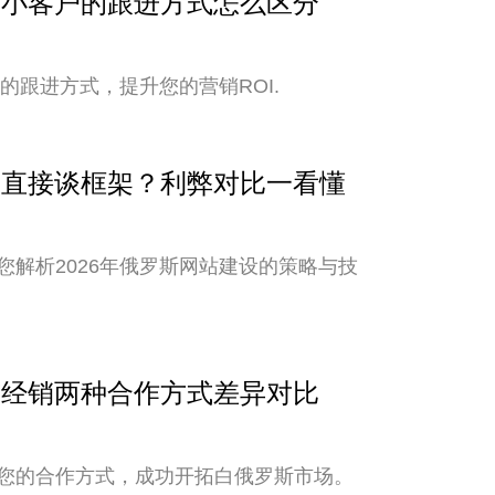
与中小客户的跟进方式怎么区分
的跟进方式，提升您的营销ROI.
还是直接谈框架？利弊对比一看懂
解析2026年俄罗斯网站建设的策略与技
销与经销两种合作方式差异对比
您的合作方式，成功开拓白俄罗斯市场。