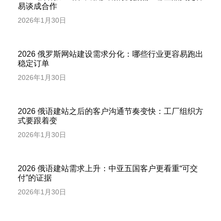
易谈成合作
2026年1月30日
2026 俄罗斯网站建设需求分化：哪些行业更容易跑出
稳定订单
2026年1月30日
2026 俄语建站之后的客户沟通节奏变快：工厂组织方
式要跟着变
2026年1月30日
2026 俄语建站需求上升：中亚五国客户更看重“可交
付”的证据
2026年1月30日