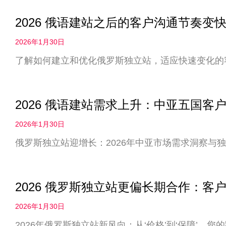
2026 俄语建站之后的客户沟通节奏
2026年1月30日
了解如何建立和优化俄罗斯独立站，适应快速变化的
2026 俄语建站需求上升：中亚五国客
2026年1月30日
俄罗斯独立站迎增长：2026年中亚市场需求洞察与
2026 俄罗斯独立站更偏长期合作：客户
2026年1月30日
2026年俄罗斯独立站新风向：从‘价格’到‘保障’，