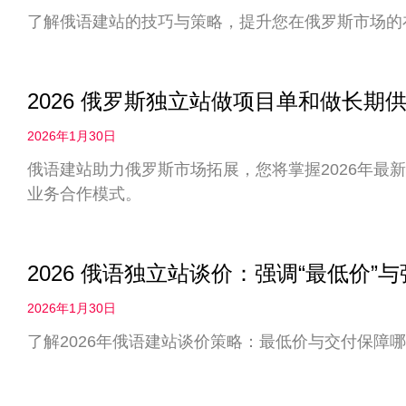
了解俄语建站的技巧与策略，提升您在俄罗斯市场的
2026 俄罗斯独立站做项目单和做长
2026年1月30日
俄语建站助力俄罗斯市场拓展，您将掌握2026年最
业务合作模式。
2026 俄语独立站谈价：强调“最低价”
2026年1月30日
了解2026年俄语建站谈价策略：最低价与交付保障