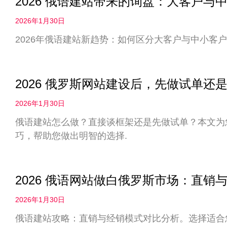
2026 俄语建站带来的询盘：大客户
2026年1月30日
2026年俄语建站新趋势：如何区分大客户与中小客户
2026 俄罗斯网站建设后，先做试单
2026年1月30日
俄语建站怎么做？直接谈框架还是先做试单？本文为您
巧，帮助您做出明智的选择.
2026 俄语网站做白俄罗斯市场：直
2026年1月30日
俄语建站攻略：直销与经销模式对比分析。选择适合