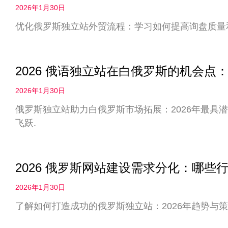
2026年1月30日
优化俄罗斯独立站外贸流程：学习如何提高询盘质量
2026 俄语独立站在白俄罗斯的机会
2026年1月30日
俄罗斯独立站助力白俄罗斯市场拓展：2026年最具
飞跃.
2026 俄罗斯网站建设需求分化：哪些
2026年1月30日
了解如何打造成功的俄罗斯独立站：2026年趋势与