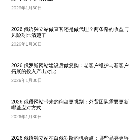
2026年1月30日
2026 俄语独立站做直客还是做代理？两条路的收益与
风险对比清楚了
2026年1月30日
2026 俄罗斯网站建设后做复购：老客户维护与新客户
拓展的投入产出对比
2026年1月30日
2026 俄语网站带来的询盘更挑剔：外贸团队需要更新
哪些应对方式
2026年1月30日
2026 俄语独立站在白俄罗斯的机会点：哪些品类更容