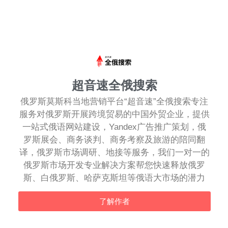
超音速全俄搜索
俄罗斯莫斯科当地营销平台“超音速”全俄搜索专注
服务对俄罗斯开展跨境贸易的中国外贸企业，提供
一站式俄语网站建设，Yandex广告推广策划，俄
罗斯展会、商务谈判、商务考察及旅游的陪同翻
译，俄罗斯市场调研、地接等服务，我们一对一的
俄罗斯市场开发专业解决方案帮您快速释放俄罗
斯、白俄罗斯、哈萨克斯坦等俄语大市场的潜力
了解作者