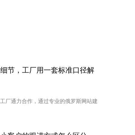
确认细节，工厂用一套标准口径解
与工厂通力合作，通过专业的俄罗斯网站建