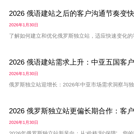
2026 俄语建站之后的客户沟通节奏
2026年1月30日
了解如何建立和优化俄罗斯独立站，适应快速变化的
2026 俄语建站需求上升：中亚五国客
2026年1月30日
俄罗斯独立站迎增长：2026年中亚市场需求洞察与
2026 俄罗斯独立站更偏长期合作：客户
2026年1月30日
2026年俄罗斯独立站新风向：从‘价格’到‘保障’，