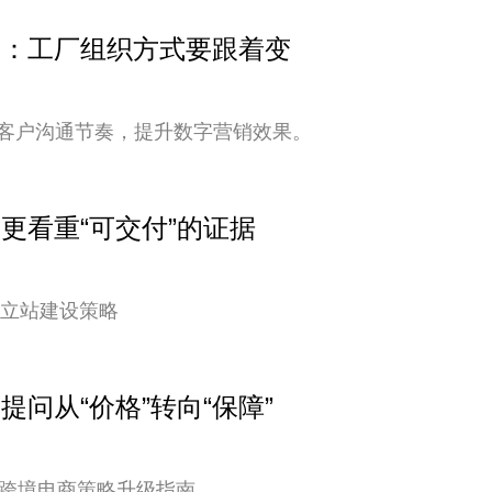
变快：工厂组织方式要跟着变
客户沟通节奏，提升数字营销效果。
户更看重“可交付”的证据
独立站建设策略
提问从“价格”转向“保障”
您的跨境电商策略升级指南