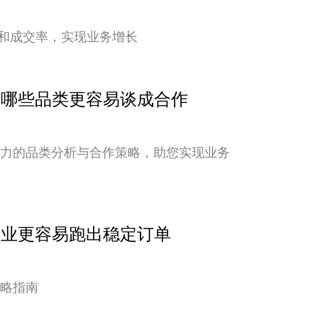
和成交率，实现业务增长
点：哪些品类更容易谈成合作
潜力的品类分析与合作策略，助您实现业务
行业更容易跑出稳定订单
策略指南