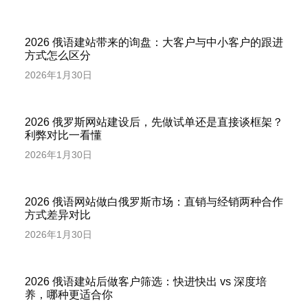
2026 俄语建站带来的询盘：大客户与中小客户的跟进
方式怎么区分
2026年1月30日
2026 俄罗斯网站建设后，先做试单还是直接谈框架？
利弊对比一看懂
2026年1月30日
2026 俄语网站做白俄罗斯市场：直销与经销两种合作
方式差异对比
2026年1月30日
2026 俄语建站后做客户筛选：快进快出 vs 深度培
养，哪种更适合你