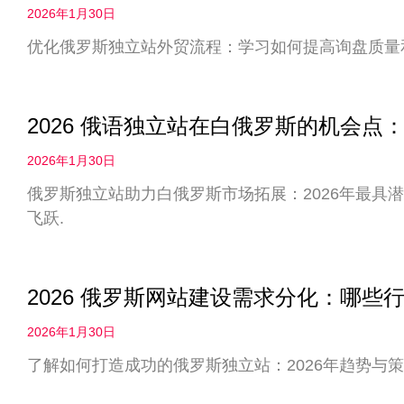
2026年1月30日
优化俄罗斯独立站外贸流程：学习如何提高询盘质量
2026 俄语独立站在白俄罗斯的机会
2026年1月30日
俄罗斯独立站助力白俄罗斯市场拓展：2026年最具
飞跃.
2026 俄罗斯网站建设需求分化：哪些
2026年1月30日
了解如何打造成功的俄罗斯独立站：2026年趋势与