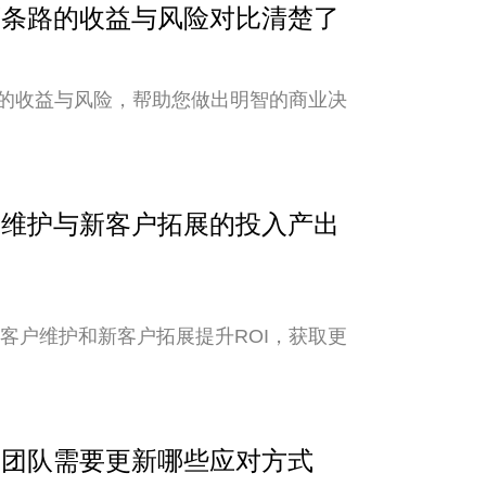
？两条路的收益与风险对比清楚了
的收益与风险，帮助您做出明智的商业决
客户维护与新客户拓展的投入产出
老客户维护和新客户拓展提升ROI，获取更
外贸团队需要更新哪些应对方式