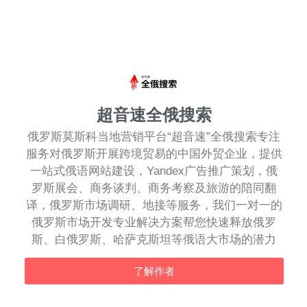
超音速全俄搜索
俄罗斯莫斯科当地营销平台“超音速”全俄搜索专注
服务对俄罗斯开展跨境贸易的中国外贸企业，提供
一站式俄语网站建设，Yandex广告推广策划，俄
罗斯展会、商务谈判、商务考察及旅游的陪同翻
译，俄罗斯市场调研、地接等服务，我们一对一的
俄罗斯市场开发专业解决方案帮您快速释放俄罗
斯、白俄罗斯、哈萨克斯坦等俄语大市场的潜力
了解作者