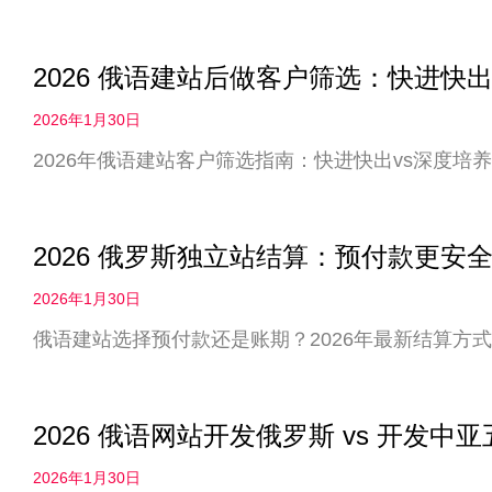
2026 俄语建站后做客户筛选：快进快出
2026年1月30日
2026年俄语建站客户筛选指南：快进快出vs深度
2026 俄罗斯独立站结算：预付款更
2026年1月30日
俄语建站选择预付款还是账期？2026年最新结算方
2026 俄语网站开发俄罗斯 vs 开发
2026年1月30日