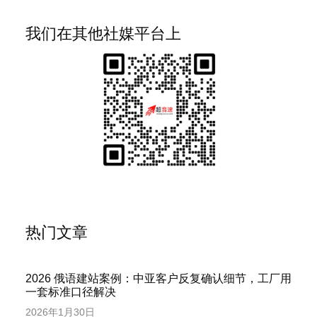
我们在其他社媒平台上
热门文章
2026 俄语建站案例：中亚客户反复确认细节，工厂用
一套标准口径解决
2026年1月30日