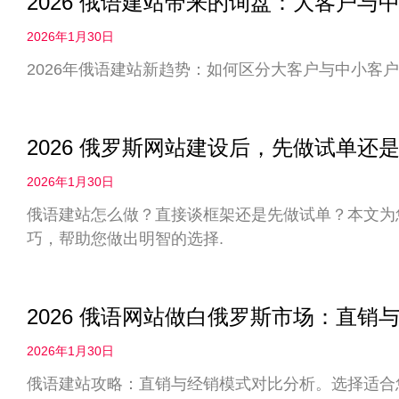
2026 俄语建站带来的询盘：大客户
2026年1月30日
2026年俄语建站新趋势：如何区分大客户与中小客户
2026 俄罗斯网站建设后，先做试单
2026年1月30日
俄语建站怎么做？直接谈框架还是先做试单？本文为您
巧，帮助您做出明智的选择.
2026 俄语网站做白俄罗斯市场：直
2026年1月30日
俄语建站攻略：直销与经销模式对比分析。选择适合