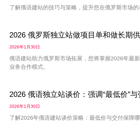
了解俄语建站的技巧与策略，提升您在俄罗斯市场的
2026 俄罗斯独立站做项目单和做长
2026年1月30日
俄语建站助力俄罗斯市场拓展，您将掌握2026年最
业务合作模式。
2026 俄语独立站谈价：强调“最低价”
2026年1月30日
了解2026年俄语建站谈价策略：最低价与交付保障