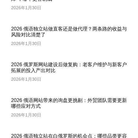
2026年1月30日
2026 俄语独立站做直客还是做代理？两条路的收益与
风险对比清楚了
2026年1月30日
2026 俄罗斯网站建设后做复购：老客户维护与新客户
拓展的投入产出对比
2026年1月30日
2026 俄语网站带来的询盘更挑剔：外贸团队需要更新
哪些应对方式
2026年1月30日
2026 俄语独立站在白俄罗斯的机会点：哪些品类更容