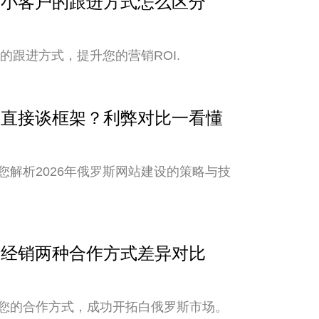
与中小客户的跟进方式怎么区分
的跟进方式，提升您的营销ROI.
还是直接谈框架？利弊对比一看懂
解析2026年俄罗斯网站建设的策略与技
销与经销两种合作方式差异对比
您的合作方式，成功开拓白俄罗斯市场。