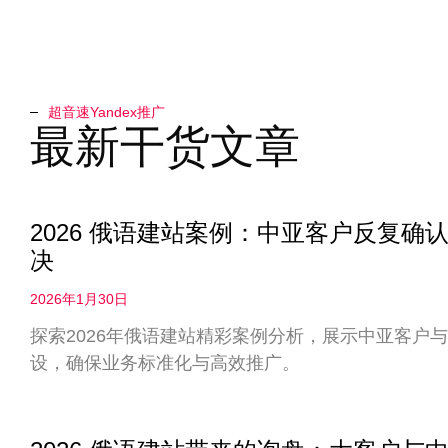
超音速Yandex推广​
最新干货文章
2026 俄语建站案例：中亚客户反复
决
2026年1月30日
探索2026年俄语建站精彩案例分析，展示中亚客户
设，确保业务标准化与高效推广。