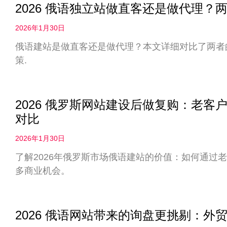
2026 俄语独立站做直客还是做代理
2026年1月30日
俄语建站是做直客还是做代理？本文详细对比了两者
策.
2026 俄罗斯网站建设后做复购：老
对比
2026年1月30日
了解2026年俄罗斯市场俄语建站的价值：如何通过
多商业机会。
2026 俄语网站带来的询盘更挑剔：