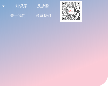
告
知识库
反抄袭
关于我们
联系我们