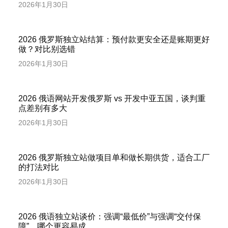
2026年1月30日
2026 俄罗斯独立站结算：预付款更安全还是账期更好
做？对比别选错
2026年1月30日
2026 俄语网站开发俄罗斯 vs 开发中亚五国，谈判重
点差别有多大
2026年1月30日
2026 俄罗斯独立站做项目单和做长期供货，适合工厂
的打法对比
2026年1月30日
2026 俄语独立站谈价：强调“最低价”与强调“交付保
障”，哪个更容易成