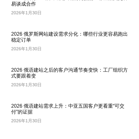
易谈成合作
2026年1月30日
2026 俄罗斯网站建设需求分化：哪些行业更容易跑出
稳定订单
2026年1月30日
2026 俄语建站之后的客户沟通节奏变快：工厂组织方
式要跟着变
2026年1月30日
2026 俄语建站需求上升：中亚五国客户更看重“可交
付”的证据
2026年1月30日