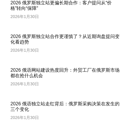
2026 俄罗斯独立站更偏长期合作：客户提问从“价
格”转向“保障”
2026年1月30日
2026 俄罗斯独立站合作更谨慎了？从近期询盘提问变
化看趋势
2026年1月30日
2026 俄语网站建设热度回升：外贸工厂在俄罗斯市场
都在抢什么机会
2026年1月30日
2026 俄语独立站走红背后：俄罗斯采购决策在发生的
三个变化
2026年1月30日