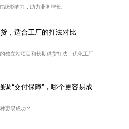
在线影响力，助力业务增长.
期供货，适合工厂的打法对比
新的独立站项目和长期供货打法，优化工厂
与强调“交付保障”，哪个更容易成
哪种更易成功？