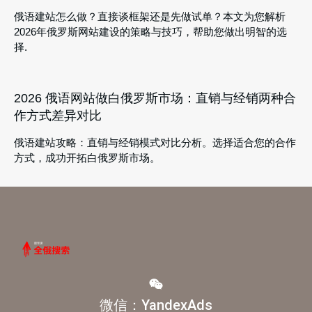
俄语建站怎么做？直接谈框架还是先做试单？本文为您解析
2026年俄罗斯网站建设的策略与技巧，帮助您做出明智的选
择.
2026 俄语网站做白俄罗斯市场：直销与经销两种合
作方式差异对比
俄语建站攻略：直销与经销模式对比分析。选择适合您的合作
方式，成功开拓白俄罗斯市场。
微信：YandexAds