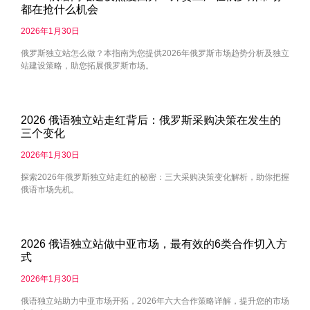
都在抢什么机会
2026年1月30日
俄罗斯独立站怎么做？本指南为您提供2026年俄罗斯市场趋势分析及独立
站建设策略，助您拓展俄罗斯市场。
2026 俄语独立站走红背后：俄罗斯采购决策在发生的
三个变化
2026年1月30日
探索2026年俄罗斯独立站走红的秘密：三大采购决策变化解析，助你把握
俄语市场先机。
2026 俄语独立站做中亚市场，最有效的6类合作切入方
式
2026年1月30日
俄语独立站助力中亚市场开拓，2026年六大合作策略详解，提升您的市场