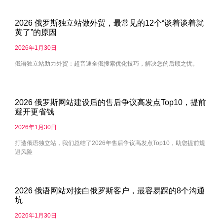
2026 俄罗斯独立站做外贸，最常见的12个“谈着谈着就
黄了”的原因
2026年1月30日
俄语独立站助力外贸：超音速全俄搜索优化技巧，解决您的后顾之忧。
2026 俄罗斯网站建设后的售后争议高发点Top10，提前
避开更省钱
2026年1月30日
打造俄语独立站，我们总结了2026年售后争议高发点Top10，助您提前规
避风险
2026 俄语网站对接白俄罗斯客户，最容易踩的8个沟通
坑
2026年1月30日