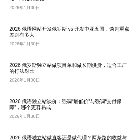
2026年1月30日
2026 俄语网站开发俄罗斯 vs 开发中亚五国，谈判重点
差别有多大
2026年1月30日
2026 俄罗斯独立站做项目单和做长期供货，适合工厂
的打法对比
2026年1月30日
2026 俄语独立站谈价：强调“最低价”与强调“交付保
障”，哪个更容易成
2026年1月30日
2026 俄语独立站做直客还是做代理？两条路的收益与