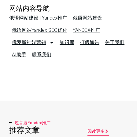
网站内容导航
俄语网站建设 | Yandex推广
俄语网站建设
俄语网站Yandex SEO优化
YANDEX推广
俄罗斯社媒营销
知识库
打假通告
关于我们
AI助手
联系我们
超音速Yandex推广​
推荐文章
阅读更多