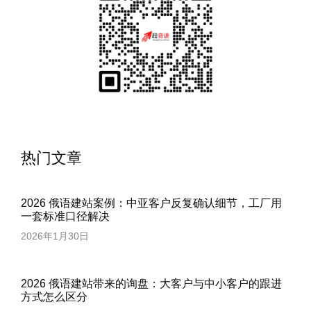
热门文章
2026 俄语建站案例：中亚客户反复确认细节，工厂用
一套标准口径解决
2026年1月30日
2026 俄语建站带来的询盘：大客户与中小客户的跟进
方式怎么区分