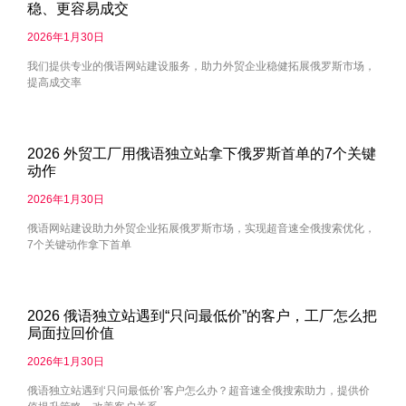
稳、更容易成交
2026年1月30日
我们提供专业的俄语网站建设服务，助力外贸企业稳健拓展俄罗斯市场，
提高成交率
2026 外贸工厂用俄语独立站拿下俄罗斯首单的7个关键
动作
2026年1月30日
俄语网站建设助力外贸企业拓展俄罗斯市场，实现超音速全俄搜索优化，
7个关键动作拿下首单
2026 俄语独立站遇到“只问最低价”的客户，工厂怎么把
局面拉回价值
2026年1月30日
俄语独立站遇到‘只问最低价’客户怎么办？超音速全俄搜索助力，提供价