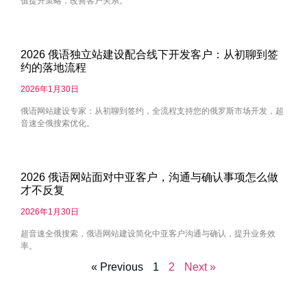
值提升策略，改善客户关系。
2026 俄语独立站建设配合线下开发客户：从初聊到签
约的落地流程
2026年1月30日
俄语网站建设专家：从初聊到签约，全流程支持您的俄罗斯市场开发，超
音速全俄搜索优化。
2026 俄语网站面对中亚客户，沟通与确认事项怎么做
才不反复
2026年1月30日
超音速全俄搜索，俄语网站建设简化中亚客户沟通与确认，提升业务效
率。
« Previous
1
2
Next »