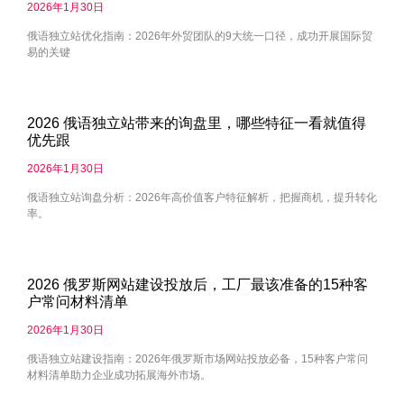
2026年1月30日
俄语独立站优化指南：2026年外贸团队的9大统一口径，成功开展国际贸
易的关键
2026 俄语独立站带来的询盘里，哪些特征一看就值得
优先跟
2026年1月30日
俄语独立站询盘分析：2026年高价值客户特征解析，把握商机，提升转化
率。
2026 俄罗斯网站建设投放后，工厂最该准备的15种客
户常问材料清单
2026年1月30日
俄语独立站建设指南：2026年俄罗斯市场网站投放必备，15种客户常问
材料清单助力企业成功拓展海外市场。