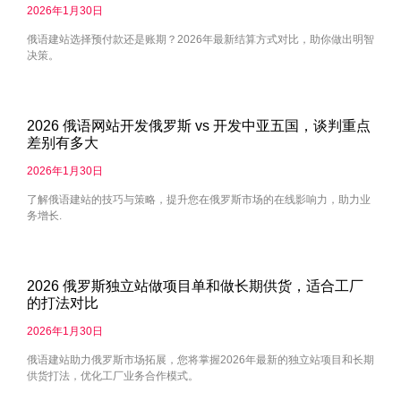
2026年1月30日
俄语建站选择预付款还是账期？2026年最新结算方式对比，助你做出明智
决策。
2026 俄语网站开发俄罗斯 vs 开发中亚五国，谈判重点
差别有多大
2026年1月30日
了解俄语建站的技巧与策略，提升您在俄罗斯市场的在线影响力，助力业
务增长.
2026 俄罗斯独立站做项目单和做长期供货，适合工厂
的打法对比
2026年1月30日
俄语建站助力俄罗斯市场拓展，您将掌握2026年最新的独立站项目和长期
供货打法，优化工厂业务合作模式。