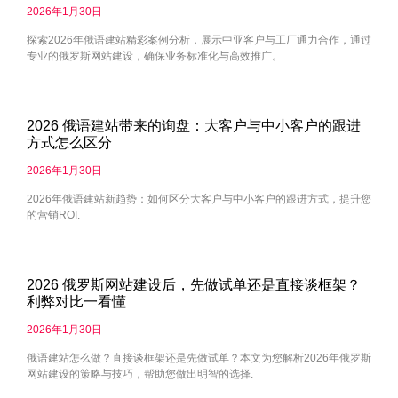
2026年1月30日
探索2026年俄语建站精彩案例分析，展示中亚客户与工厂通力合作，通过
专业的俄罗斯网站建设，确保业务标准化与高效推广。
2026 俄语建站带来的询盘：大客户与中小客户的跟进
方式怎么区分
2026年1月30日
2026年俄语建站新趋势：如何区分大客户与中小客户的跟进方式，提升您
的营销ROI.
2026 俄罗斯网站建设后，先做试单还是直接谈框架？
利弊对比一看懂
2026年1月30日
俄语建站怎么做？直接谈框架还是先做试单？本文为您解析2026年俄罗斯
网站建设的策略与技巧，帮助您做出明智的选择.