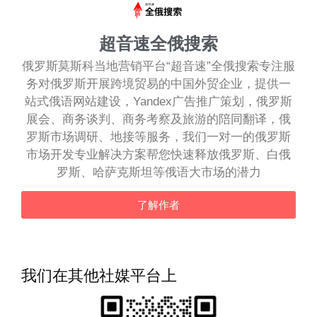
超音速全俄搜索
俄罗斯莫斯科当地营销平台“超音速”全俄搜索专注服
务对俄罗斯开展跨境贸易的中国外贸企业，提供一
站式俄语网站建设，Yandex广告推广策划，俄罗斯
展会、商务谈判、商务考察及旅游的陪同翻译，俄
罗斯市场调研、地接等服务，我们一对一的俄罗斯
市场开发专业解决方案帮您快速释放俄罗斯、白俄
罗斯、哈萨克斯坦等俄语大市场的潜力
了解作者
我们在其他社媒平台上