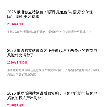
2026 俄语独立站谈价：强调“最低价”与强调“交付保
障”，哪个更容易成
2026年1月30日
了解2026年俄语建站谈价策略：最低价与交付保障哪种更易成功？
2026 俄语独立站做直客还是做代理？两条路的收益与
风险对比清楚了
2026年1月30日
俄语建站是做直客还是做代理？本文详细对比了两者的收益与风险，帮助
您做出明智的商业决策.
2026 俄罗斯网站建设后做复购：老客户维护与新客户
拓展的投入产出对比
2026年1月30日