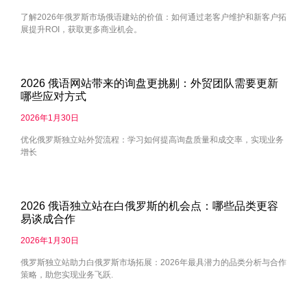
了解2026年俄罗斯市场俄语建站的价值：如何通过老客户维护和新客户拓
展提升ROI，获取更多商业机会。
2026 俄语网站带来的询盘更挑剔：外贸团队需要更新
哪些应对方式
2026年1月30日
优化俄罗斯独立站外贸流程：学习如何提高询盘质量和成交率，实现业务
增长
2026 俄语独立站在白俄罗斯的机会点：哪些品类更容
易谈成合作
2026年1月30日
俄罗斯独立站助力白俄罗斯市场拓展：2026年最具潜力的品类分析与合作
策略，助您实现业务飞跃.