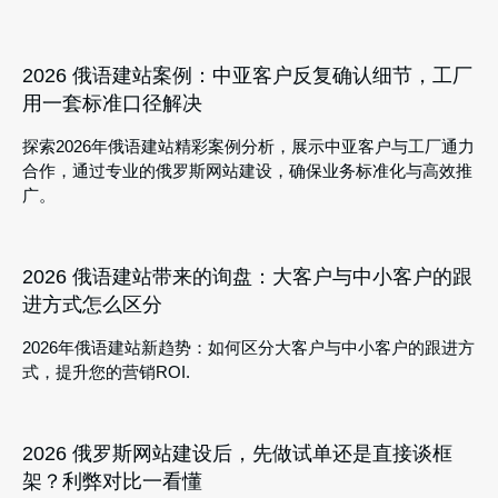
2026 俄语建站案例：中亚客户反复确认细节，工厂
用一套标准口径解决
探索2026年俄语建站精彩案例分析，展示中亚客户与工厂通力
合作，通过专业的俄罗斯网站建设，确保业务标准化与高效推
广。
2026 俄语建站带来的询盘：大客户与中小客户的跟
进方式怎么区分
2026年俄语建站新趋势：如何区分大客户与中小客户的跟进方
式，提升您的营销ROI.
2026 俄罗斯网站建设后，先做试单还是直接谈框
架？利弊对比一看懂