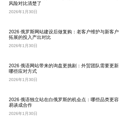
风险对比清楚了
2026年1月30日
2026 俄罗斯网站建设后做复购：老客户维护与新客户
拓展的投入产出对比
2026年1月30日
2026 俄语网站带来的询盘更挑剔：外贸团队需要更新
哪些应对方式
2026年1月30日
2026 俄语独立站在白俄罗斯的机会点：哪些品类更容
易谈成合作
2026年1月30日