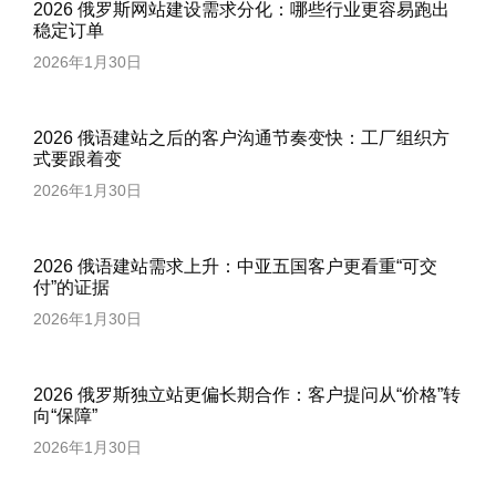
2026 俄罗斯网站建设需求分化：哪些行业更容易跑出
稳定订单
2026年1月30日
2026 俄语建站之后的客户沟通节奏变快：工厂组织方
式要跟着变
2026年1月30日
2026 俄语建站需求上升：中亚五国客户更看重“可交
付”的证据
2026年1月30日
2026 俄罗斯独立站更偏长期合作：客户提问从“价格”转
向“保障”
2026年1月30日