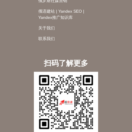
俄罗斯社媒营销
俄语建站 | Yandex SEO |
Yandex推广知识库
关于我们
联系我们
扫码了解更多