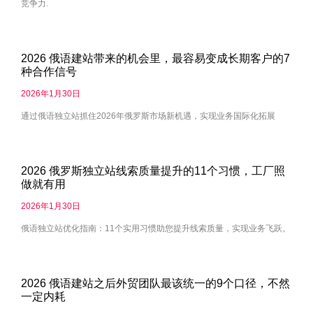
竞争力.
2026 俄语建站带来的机会里，最容易变成长期客户的7
种合作信号
2026年1月30日
通过俄语独立站抓住2026年俄罗斯市场新机遇，实现业务国际化拓展
2026 俄罗斯独立站线索质量提升的11个习惯，工厂照
做就有用
2026年1月30日
俄语独立站优化指南：11个实用习惯助您提升线索质量，实现业务飞跃。
2026 俄语建站之后外贸团队最该统一的9个口径，不然
一定内耗