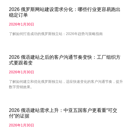
2026 俄罗斯网站建设需求分化：哪些行业更容易跑出
稳定订单
2026年1月30日
了解如何打造成功的俄罗斯独立站：2026年趋势与策略指南
2026 俄语建站之后的客户沟通节奏变快：工厂组织方
式要跟着变
2026年1月30日
了解如何建立和优化俄罗斯独立站，适应快速变化的客户沟通节奏，提升
数字营销效果。
2026 俄语建站需求上升：中亚五国客户更看重“可交
付”的证据
2026年1月30日