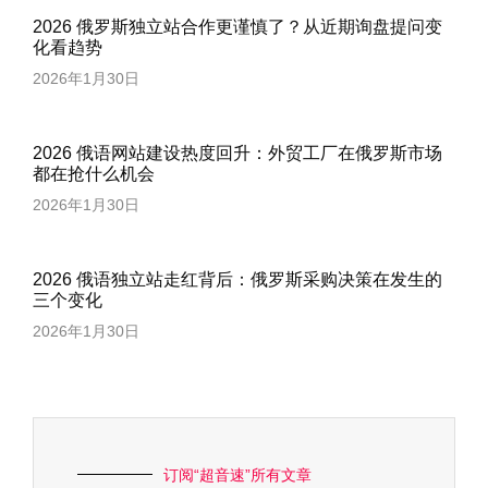
2026 俄罗斯独立站合作更谨慎了？从近期询盘提问变
化看趋势
2026年1月30日
2026 俄语网站建设热度回升：外贸工厂在俄罗斯市场
都在抢什么机会
2026年1月30日
2026 俄语独立站走红背后：俄罗斯采购决策在发生的
三个变化
2026年1月30日
订阅“超音速”所有文章