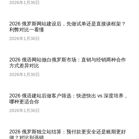
2026年1月30日
2026 俄罗斯网站建设后，先做试单还是直接谈框架？
利弊对比一看懂
2026年1月30日
2026 俄语网站做白俄罗斯市场：直销与经销两种合作
方式差异对比
2026年1月30日
2026 俄语建站后做客户筛选：快进快出 vs 深度培养，
哪种更适合你
2026年1月30日
2026 俄罗斯独立站结算：预付款更安全还是账期更好
做？对比别选错