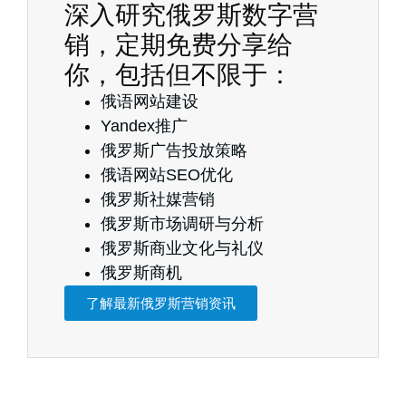
深入研究俄罗斯数字营
销，定期免费分享给
你，包括但不限于：
俄语网站建设
Yandex推广
俄罗斯广告投放策略
俄语网站SEO优化
俄罗斯社媒营销
俄罗斯市场调研与分析
俄罗斯商业文化与礼仪
俄罗斯商机
了解最新俄罗斯营销资讯