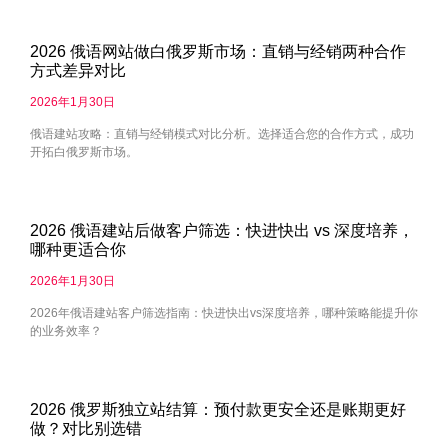
2026 俄语网站做白俄罗斯市场：直销与经销两种合作
方式差异对比
2026年1月30日
俄语建站攻略：直销与经销模式对比分析。选择适合您的合作方式，成功
开拓白俄罗斯市场。
2026 俄语建站后做客户筛选：快进快出 vs 深度培养，
哪种更适合你
2026年1月30日
2026年俄语建站客户筛选指南：快进快出vs深度培养，哪种策略能提升你
的业务效率？
2026 俄罗斯独立站结算：预付款更安全还是账期更好
做？对比别选错