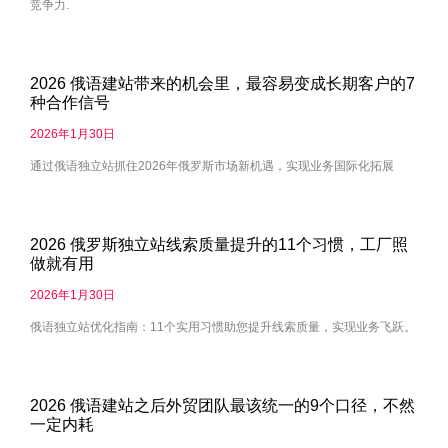
竞争力.
2026 俄语建站带来的机会里，最容易变成长期客户的7
种合作信号
2026年1月30日
通过俄语独立站抓住2026年俄罗斯市场新机遇，实现业务国际化拓展
2026 俄罗斯独立站线索质量提升的11个习惯，工厂照
做就有用
2026年1月30日
俄语独立站优化指南：11个实用习惯助您提升线索质量，实现业务飞跃。
2026 俄语建站之后外贸团队最该统一的9个口径，不然
一定内耗