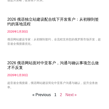
值提升策略，改善客户关系。
2026 俄语独立站建设配合线下开发客户：从初聊到签
约的落地流程
2026年1月30日
俄语网站建设专家：从初聊到签约，全流程支持您的俄罗斯市场开发，超
音速全俄搜索优化。
2026 俄语网站面对中亚客户，沟通与确认事项怎么做
才不反复
2026年1月30日
超音速全俄搜索，俄语网站建设简化中亚客户沟通与确认，提升业务效
率。
« Previous
1
2
Next »