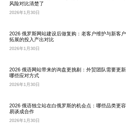
风险对比清楚了
2026年1月30日
2026 俄罗斯网站建设后做复购：老客户维护与新客户
拓展的投入产出对比
2026年1月30日
2026 俄语网站带来的询盘更挑剔：外贸团队需要更新
哪些应对方式
2026年1月30日
2026 俄语独立站在白俄罗斯的机会点：哪些品类更容
易谈成合作
2026年1月30日