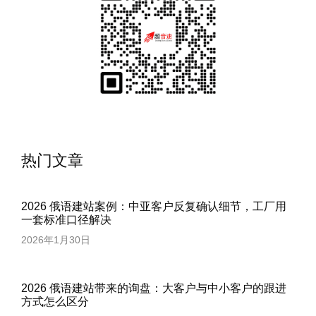
热门文章
2026 俄语建站案例：中亚客户反复确认细节，工厂用
一套标准口径解决
2026年1月30日
2026 俄语建站带来的询盘：大客户与中小客户的跟进
方式怎么区分