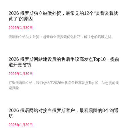
2026 俄罗斯独立站做外贸，最常见的12个“谈着谈着就
黄了”的原因
2026年1月30日
俄语独立站助力外贸：超音速全俄搜索优化技巧，解决您的后顾之忧。
2026 俄罗斯网站建设后的售后争议高发点Top10，提前
避开更省钱
2026年1月30日
打造俄语独立站，我们总结了2026年售后争议高发点Top10，助您提前规
避风险
2026 俄语网站对接白俄罗斯客户，最容易踩的8个沟通
坑
2026年1月30日