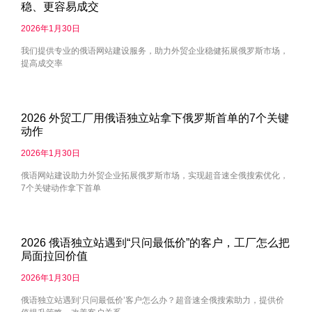
稳、更容易成交
2026年1月30日
我们提供专业的俄语网站建设服务，助力外贸企业稳健拓展俄罗斯市场，
提高成交率
2026 外贸工厂用俄语独立站拿下俄罗斯首单的7个关键
动作
2026年1月30日
俄语网站建设助力外贸企业拓展俄罗斯市场，实现超音速全俄搜索优化，
7个关键动作拿下首单
2026 俄语独立站遇到“只问最低价”的客户，工厂怎么把
局面拉回价值
2026年1月30日
俄语独立站遇到‘只问最低价’客户怎么办？超音速全俄搜索助力，提供价