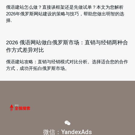
俄语建站怎么做？直接谈框架还是先做试单？本文为您解析
2026年俄罗斯网站建设的策略与技巧，帮助您做出明智的选
择.
2026 俄语网站做白俄罗斯市场：直销与经销两种合
作方式差异对比
俄语建站攻略：直销与经销模式对比分析。选择适合您的合作
方式，成功开拓白俄罗斯市场。
微信：YandexAds