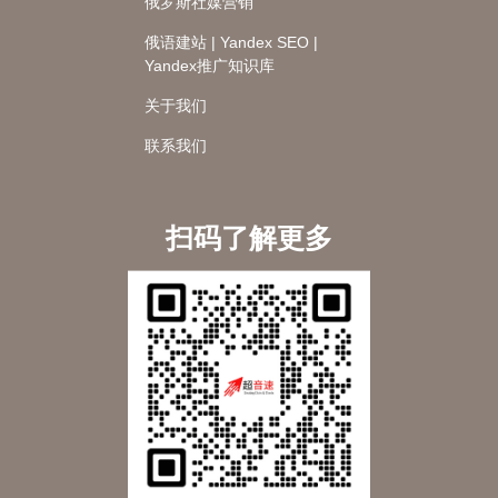
俄罗斯社媒营销
俄语建站 | Yandex SEO |
Yandex推广知识库
关于我们
联系我们
扫码了解更多