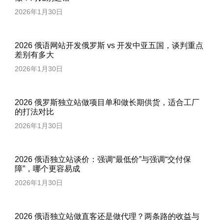
2026年1月30日
2026 俄语网站开发俄罗斯 vs 开发中亚五国，谈判重点
差别有多大
2026年1月30日
2026 俄罗斯独立站做项目单和做长期供货，适合工厂
的打法对比
2026年1月30日
2026 俄语独立站谈价：强调“最低价”与强调“交付保
障”，哪个更容易成
2026年1月30日
2026 俄语独立站做直客还是做代理？两条路的收益与