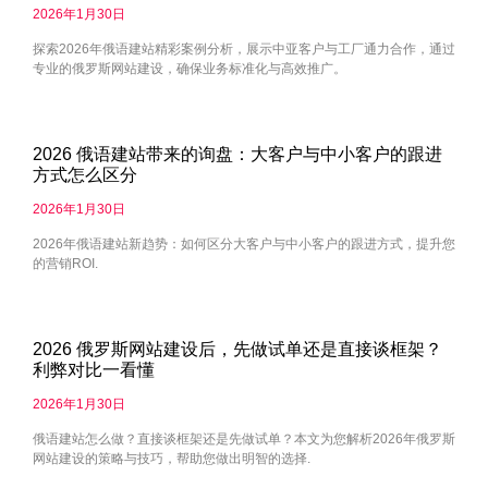
2026年1月30日
探索2026年俄语建站精彩案例分析，展示中亚客户与工厂通力合作，通过
专业的俄罗斯网站建设，确保业务标准化与高效推广。
2026 俄语建站带来的询盘：大客户与中小客户的跟进
方式怎么区分
2026年1月30日
2026年俄语建站新趋势：如何区分大客户与中小客户的跟进方式，提升您
的营销ROI.
2026 俄罗斯网站建设后，先做试单还是直接谈框架？
利弊对比一看懂
2026年1月30日
俄语建站怎么做？直接谈框架还是先做试单？本文为您解析2026年俄罗斯
网站建设的策略与技巧，帮助您做出明智的选择.