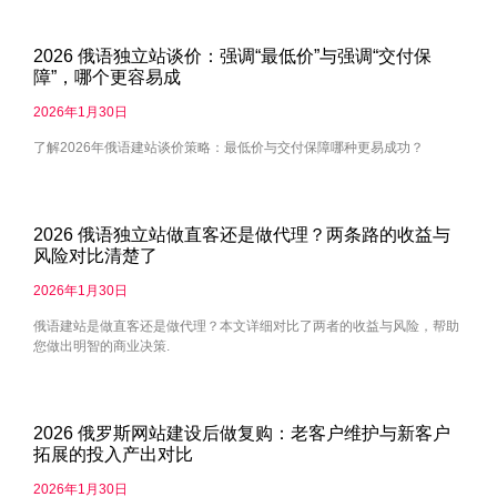
2026 俄语独立站谈价：强调“最低价”与强调“交付保
障”，哪个更容易成
2026年1月30日
了解2026年俄语建站谈价策略：最低价与交付保障哪种更易成功？
2026 俄语独立站做直客还是做代理？两条路的收益与
风险对比清楚了
2026年1月30日
俄语建站是做直客还是做代理？本文详细对比了两者的收益与风险，帮助
您做出明智的商业决策.
2026 俄罗斯网站建设后做复购：老客户维护与新客户
拓展的投入产出对比
2026年1月30日