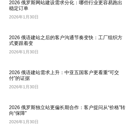
2026 俄罗斯网站建设需求分化：哪些行业更容易跑出
稳定订单
2026年1月30日
2026 俄语建站之后的客户沟通节奏变快：工厂组织方
式要跟着变
2026年1月30日
2026 俄语建站需求上升：中亚五国客户更看重“可交
付”的证据
2026年1月30日
2026 俄罗斯独立站更偏长期合作：客户提问从“价格”转
向“保障”
2026年1月30日