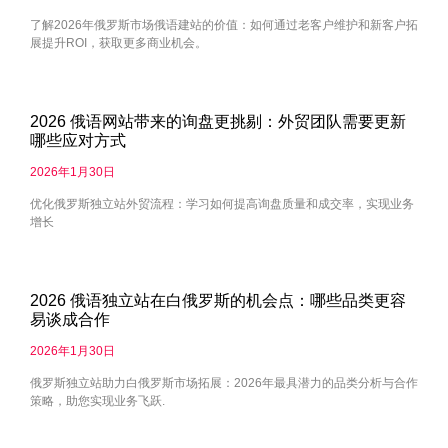
了解2026年俄罗斯市场俄语建站的价值：如何通过老客户维护和新客户拓
展提升ROI，获取更多商业机会。
2026 俄语网站带来的询盘更挑剔：外贸团队需要更新
哪些应对方式
2026年1月30日
优化俄罗斯独立站外贸流程：学习如何提高询盘质量和成交率，实现业务
增长
2026 俄语独立站在白俄罗斯的机会点：哪些品类更容
易谈成合作
2026年1月30日
俄罗斯独立站助力白俄罗斯市场拓展：2026年最具潜力的品类分析与合作
策略，助您实现业务飞跃.