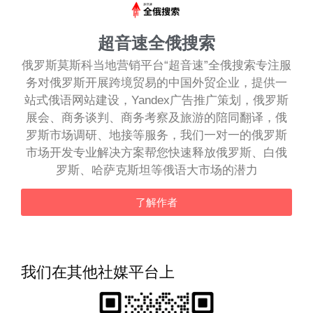
超音速全俄搜索
俄罗斯莫斯科当地营销平台“超音速”全俄搜索专注服
务对俄罗斯开展跨境贸易的中国外贸企业，提供一
站式俄语网站建设，Yandex广告推广策划，俄罗斯
展会、商务谈判、商务考察及旅游的陪同翻译，俄
罗斯市场调研、地接等服务，我们一对一的俄罗斯
市场开发专业解决方案帮您快速释放俄罗斯、白俄
罗斯、哈萨克斯坦等俄语大市场的潜力
了解作者
我们在其他社媒平台上