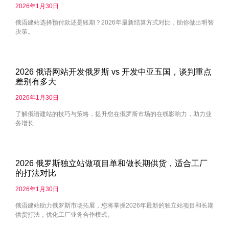
2026年1月30日
俄语建站选择预付款还是账期？2026年最新结算方式对比，助你做出明智
决策。
2026 俄语网站开发俄罗斯 vs 开发中亚五国，谈判重点
差别有多大
2026年1月30日
了解俄语建站的技巧与策略，提升您在俄罗斯市场的在线影响力，助力业
务增长.
2026 俄罗斯独立站做项目单和做长期供货，适合工厂
的打法对比
2026年1月30日
俄语建站助力俄罗斯市场拓展，您将掌握2026年最新的独立站项目和长期
供货打法，优化工厂业务合作模式。