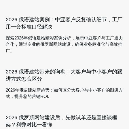
2026 俄语建站案例：中亚客户反复确认细节，工厂
用一套标准口径解决
探索2026年俄语建站精彩案例分析，展示中亚客户与工厂通力
合作，通过专业的俄罗斯网站建设，确保业务标准化与高效推
广。
2026 俄语建站带来的询盘：大客户与中小客户的跟
进方式怎么区分
2026年俄语建站新趋势：如何区分大客户与中小客户的跟进方
式，提升您的营销ROI.
2026 俄罗斯网站建设后，先做试单还是直接谈框
架？利弊对比一看懂