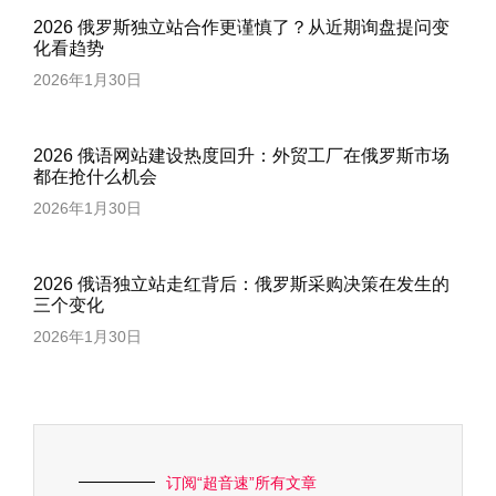
2026 俄罗斯独立站合作更谨慎了？从近期询盘提问变
化看趋势
2026年1月30日
2026 俄语网站建设热度回升：外贸工厂在俄罗斯市场
都在抢什么机会
2026年1月30日
2026 俄语独立站走红背后：俄罗斯采购决策在发生的
三个变化
2026年1月30日
订阅“超音速”所有文章