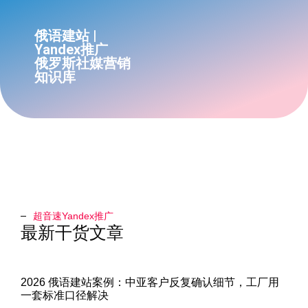
俄语建站 |
Yandex推广
俄罗斯社媒营销
知识库
超音速Yandex推广​
最新干货文章
2026 俄语建站案例：中亚客户反复确认细节，工厂用
一套标准口径解决