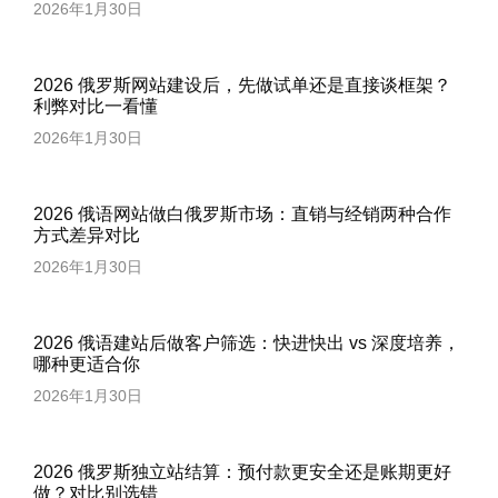
2026年1月30日
2026 俄罗斯网站建设后，先做试单还是直接谈框架？
利弊对比一看懂
2026年1月30日
2026 俄语网站做白俄罗斯市场：直销与经销两种合作
方式差异对比
2026年1月30日
2026 俄语建站后做客户筛选：快进快出 vs 深度培养，
哪种更适合你
2026年1月30日
2026 俄罗斯独立站结算：预付款更安全还是账期更好
做？对比别选错