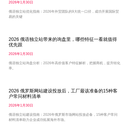
2026年1月30日
俄语独立站优化指南：2026年外贸团队的9大统一口径，成功开展国际贸
易的关键
2026 俄语独立站带来的询盘里，哪些特征一看就值得
优先跟
2026年1月30日
俄语独立站询盘分析：2026年高价值客户特征解析，把握商机，提升转化
率。
2026 俄罗斯网站建设投放后，工厂最该准备的15种客
户常问材料清单
2026年1月30日
俄语独立站建设指南：2026年俄罗斯市场网站投放必备，15种客户常问
材料清单助力企业成功拓展海外市场。