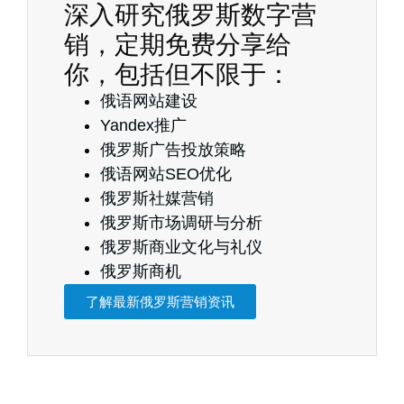
深入研究俄罗斯数字营
销，定期免费分享给
你，包括但不限于：
俄语网站建设
Yandex推广
俄罗斯广告投放策略
俄语网站SEO优化
俄罗斯社媒营销
俄罗斯市场调研与分析
俄罗斯商业文化与礼仪
俄罗斯商机
了解最新俄罗斯营销资讯