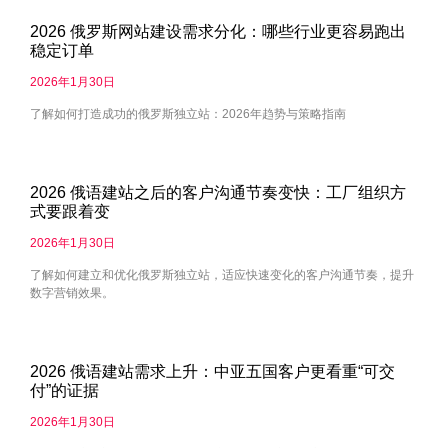
2026 俄罗斯网站建设需求分化：哪些行业更容易跑出
稳定订单
2026年1月30日
了解如何打造成功的俄罗斯独立站：2026年趋势与策略指南
2026 俄语建站之后的客户沟通节奏变快：工厂组织方
式要跟着变
2026年1月30日
了解如何建立和优化俄罗斯独立站，适应快速变化的客户沟通节奏，提升
数字营销效果。
2026 俄语建站需求上升：中亚五国客户更看重“可交
付”的证据
2026年1月30日