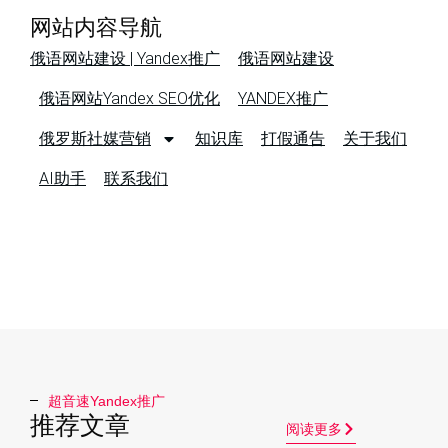
网站内容导航
俄语网站建设 | Yandex推广
俄语网站建设
俄语网站Yandex SEO优化
YANDEX推广
俄罗斯社媒营销
知识库
打假通告
关于我们
AI助手
联系我们
超音速Yandex推广​
推荐文章
阅读更多