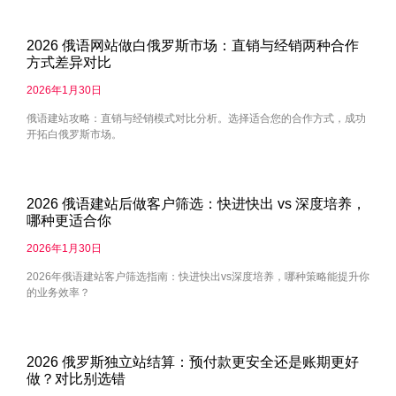
2026 俄语网站做白俄罗斯市场：直销与经销两种合作
方式差异对比
2026年1月30日
俄语建站攻略：直销与经销模式对比分析。选择适合您的合作方式，成功
开拓白俄罗斯市场。
2026 俄语建站后做客户筛选：快进快出 vs 深度培养，
哪种更适合你
2026年1月30日
2026年俄语建站客户筛选指南：快进快出vs深度培养，哪种策略能提升你
的业务效率？
2026 俄罗斯独立站结算：预付款更安全还是账期更好
做？对比别选错