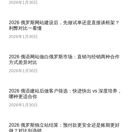
2026年1月30日
2026 俄罗斯网站建设后，先做试单还是直接谈框架？
利弊对比一看懂
2026年1月30日
2026 俄语网站做白俄罗斯市场：直销与经销两种合作
方式差异对比
2026年1月30日
2026 俄语建站后做客户筛选：快进快出 vs 深度培养，
哪种更适合你
2026年1月30日
2026 俄罗斯独立站结算：预付款更安全还是账期更好
做？对比别选错