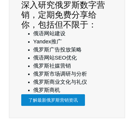
深入研究俄罗斯数字营
销，定期免费分享给
你，包括但不限于：
俄语网站建设
Yandex推广
俄罗斯广告投放策略
俄语网站SEO优化
俄罗斯社媒营销
俄罗斯市场调研与分析
俄罗斯商业文化与礼仪
俄罗斯商机
了解最新俄罗斯营销资讯