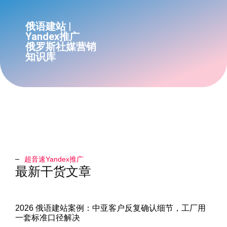
俄语建站 |
Yandex推广
俄罗斯社媒营销
知识库
超音速Yandex推广​
最新干货文章
2026 俄语建站案例：中亚客户反复确认细节，工厂用
一套标准口径解决