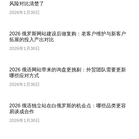
风险对比清楚了
2026年1月30日
2026 俄罗斯网站建设后做复购：老客户维护与新客户
拓展的投入产出对比
2026年1月30日
2026 俄语网站带来的询盘更挑剔：外贸团队需要更新
哪些应对方式
2026年1月30日
2026 俄语独立站在白俄罗斯的机会点：哪些品类更容
易谈成合作
2026年1月30日