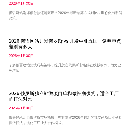
2026年1月30日
俄语建站选择预付款还是账期？2026年最新结算方式对比，助你做出明智
决策。
2026 俄语网站开发俄罗斯 vs 开发中亚五国，谈判重点
差别有多大
2026年1月30日
了解俄语建站的技巧与策略，提升您在俄罗斯市场的在线影响力，助力业
务增长.
2026 俄罗斯独立站做项目单和做长期供货，适合工厂
的打法对比
2026年1月30日
俄语建站助力俄罗斯市场拓展，您将掌握2026年最新的独立站项目和长期
供货打法，优化工厂业务合作模式。