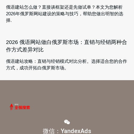
俄语建站怎么做？直接谈框架还是先做试单？本文为您解析
2026年俄罗斯网站建设的策略与技巧，帮助您做出明智的选
择.
2026 俄语网站做白俄罗斯市场：直销与经销两种合
作方式差异对比
俄语建站攻略：直销与经销模式对比分析。选择适合您的合作
方式，成功开拓白俄罗斯市场。
微信：YandexAds