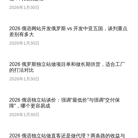
2026年1月30日
2026 俄语网站开发俄罗斯 vs 开发中亚五国，谈判重点
差别有多大
2026年1月30日
2026 俄罗斯独立站做项目单和做长期供货，适合工厂
的打法对比
2026年1月30日
2026 俄语独立站谈价：强调“最低价”与强调“交付保
障”，哪个更容易成
2026年1月30日
2026 俄语独立站做直客还是做代理？两条路的收益与