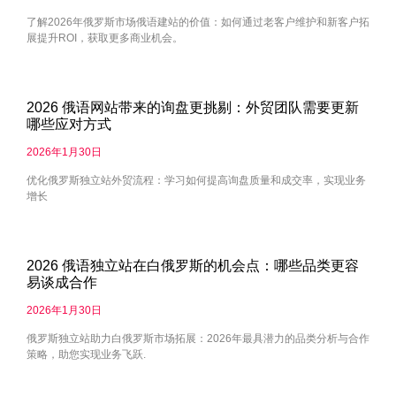
了解2026年俄罗斯市场俄语建站的价值：如何通过老客户维护和新客户拓
展提升ROI，获取更多商业机会。
2026 俄语网站带来的询盘更挑剔：外贸团队需要更新
哪些应对方式
2026年1月30日
优化俄罗斯独立站外贸流程：学习如何提高询盘质量和成交率，实现业务
增长
2026 俄语独立站在白俄罗斯的机会点：哪些品类更容
易谈成合作
2026年1月30日
俄罗斯独立站助力白俄罗斯市场拓展：2026年最具潜力的品类分析与合作
策略，助您实现业务飞跃.