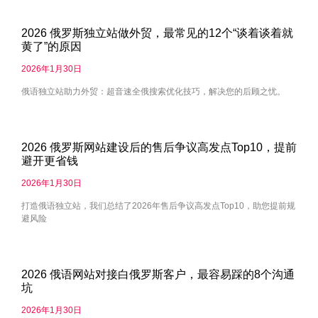
2026 俄罗斯独立站做外贸，最常见的12个“谈着谈着就
黄了”的原因
2026年1月30日
俄语独立站助力外贸：超音速全俄搜索优化技巧，解决您的后顾之忧。
2026 俄罗斯网站建设后的售后争议高发点Top10，提前
避开更省钱
2026年1月30日
打造俄语独立站，我们总结了2026年售后争议高发点Top10，助您提前规
避风险
2026 俄语网站对接白俄罗斯客户，最容易踩的8个沟通
坑
2026年1月30日