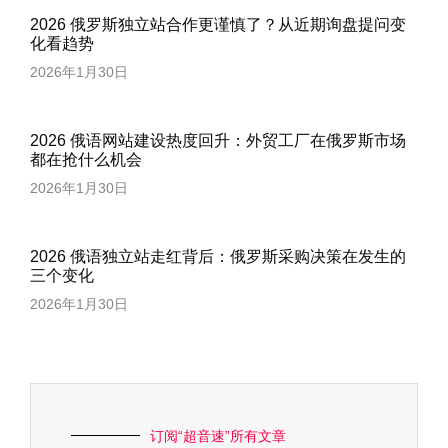
2026 俄罗斯独立站合作更谨慎了？从近期询盘提问变
化看趋势
2026年1月30日
2026 俄语网站建设热度回升：外贸工厂在俄罗斯市场
都在抢什么机会
2026年1月30日
2026 俄语独立站走红背后：俄罗斯采购决策在发生的
三个变化
2026年1月30日
订阅“超音速”所有文章