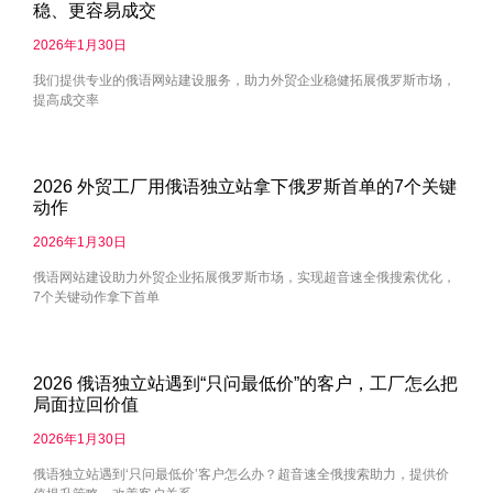
稳、更容易成交
2026年1月30日
我们提供专业的俄语网站建设服务，助力外贸企业稳健拓展俄罗斯市场，
提高成交率
2026 外贸工厂用俄语独立站拿下俄罗斯首单的7个关键
动作
2026年1月30日
俄语网站建设助力外贸企业拓展俄罗斯市场，实现超音速全俄搜索优化，
7个关键动作拿下首单
2026 俄语独立站遇到“只问最低价”的客户，工厂怎么把
局面拉回价值
2026年1月30日
俄语独立站遇到‘只问最低价’客户怎么办？超音速全俄搜索助力，提供价