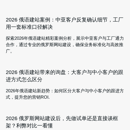
2026 俄语建站案例：中亚客户反复确认细节，工厂
用一套标准口径解决
探索2026年俄语建站精彩案例分析，展示中亚客户与工厂通力
合作，通过专业的俄罗斯网站建设，确保业务标准化与高效推
广。
2026 俄语建站带来的询盘：大客户与中小客户的跟
进方式怎么区分
2026年俄语建站新趋势：如何区分大客户与中小客户的跟进方
式，提升您的营销ROI.
2026 俄罗斯网站建设后，先做试单还是直接谈框
架？利弊对比一看懂