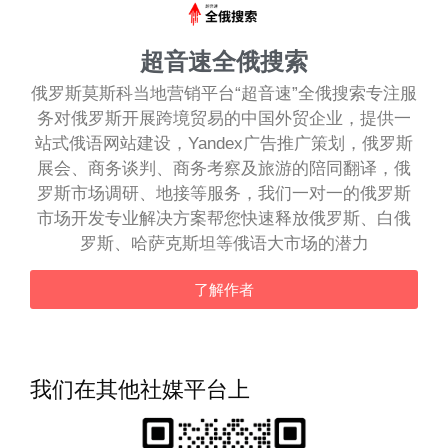
超音速全俄搜索
俄罗斯莫斯科当地营销平台“超音速”全俄搜索专注服
务对俄罗斯开展跨境贸易的中国外贸企业，提供一
站式俄语网站建设，Yandex广告推广策划，俄罗斯
展会、商务谈判、商务考察及旅游的陪同翻译，俄
罗斯市场调研、地接等服务，我们一对一的俄罗斯
市场开发专业解决方案帮您快速释放俄罗斯、白俄
罗斯、哈萨克斯坦等俄语大市场的潜力
了解作者
我们在其他社媒平台上