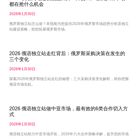
都在抢什么机会
2026年1月30日
俄罗斯独立站怎么做？本指南为您提供2026年俄罗斯市场趋势分析及独立
站建设策略，助您拓展俄罗斯市场。
2026 俄语独立站走红背后：俄罗斯采购决策在发生的
三个变化
2026年1月30日
探索2026年俄罗斯独立站走红的秘密：三大采购决策变化解析，助你把握
俄语市场先机。
2026 俄语独立站做中亚市场，最有效的6类合作切入方
式
2026年1月30日
俄语独立站助力中亚市场开拓，2026年六大合作策略详解，提升您的市场