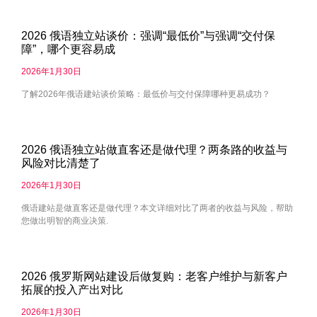
2026 俄语独立站谈价：强调“最低价”与强调“交付保
障”，哪个更容易成
2026年1月30日
了解2026年俄语建站谈价策略：最低价与交付保障哪种更易成功？
2026 俄语独立站做直客还是做代理？两条路的收益与
风险对比清楚了
2026年1月30日
俄语建站是做直客还是做代理？本文详细对比了两者的收益与风险，帮助
您做出明智的商业决策.
2026 俄罗斯网站建设后做复购：老客户维护与新客户
拓展的投入产出对比
2026年1月30日