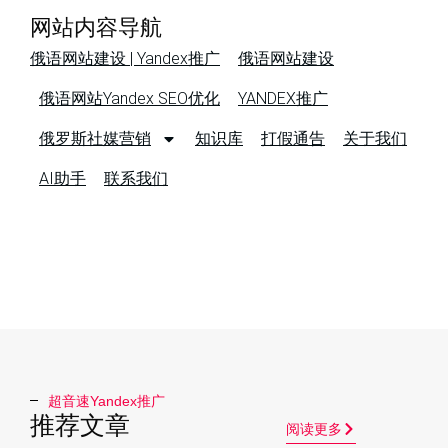
网站内容导航
俄语网站建设 | Yandex推广
俄语网站建设
俄语网站Yandex SEO优化
YANDEX推广
俄罗斯社媒营销
知识库
打假通告
关于我们
AI助手
联系我们
超音速Yandex推广​
推荐文章
阅读更多