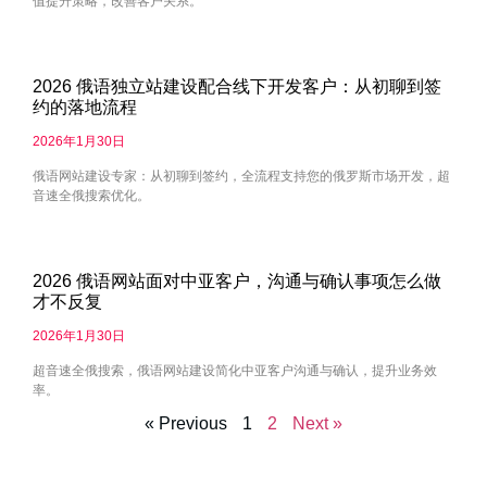
值提升策略，改善客户关系。
2026 俄语独立站建设配合线下开发客户：从初聊到签
约的落地流程
2026年1月30日
俄语网站建设专家：从初聊到签约，全流程支持您的俄罗斯市场开发，超
音速全俄搜索优化。
2026 俄语网站面对中亚客户，沟通与确认事项怎么做
才不反复
2026年1月30日
超音速全俄搜索，俄语网站建设简化中亚客户沟通与确认，提升业务效
率。
« Previous
1
2
Next »