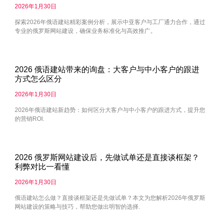
2026年1月30日
探索2026年俄语建站精彩案例分析，展示中亚客户与工厂通力合作，通过
专业的俄罗斯网站建设，确保业务标准化与高效推广。
2026 俄语建站带来的询盘：大客户与中小客户的跟进
方式怎么区分
2026年1月30日
2026年俄语建站新趋势：如何区分大客户与中小客户的跟进方式，提升您
的营销ROI.
2026 俄罗斯网站建设后，先做试单还是直接谈框架？
利弊对比一看懂
2026年1月30日
俄语建站怎么做？直接谈框架还是先做试单？本文为您解析2026年俄罗斯
网站建设的策略与技巧，帮助您做出明智的选择.