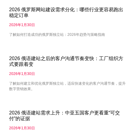
2026 俄罗斯网站建设需求分化：哪些行业更容易跑出
稳定订单
2026年1月30日
了解如何打造成功的俄罗斯独立站：2026年趋势与策略指南
2026 俄语建站之后的客户沟通节奏变快：工厂组织方
式要跟着变
2026年1月30日
了解如何建立和优化俄罗斯独立站，适应快速变化的客户沟通节奏，提升
数字营销效果。
2026 俄语建站需求上升：中亚五国客户更看重“可交
付”的证据
2026年1月30日