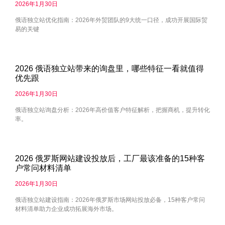
2026年1月30日
俄语独立站优化指南：2026年外贸团队的9大统一口径，成功开展国际贸
易的关键
2026 俄语独立站带来的询盘里，哪些特征一看就值得
优先跟
2026年1月30日
俄语独立站询盘分析：2026年高价值客户特征解析，把握商机，提升转化
率。
2026 俄罗斯网站建设投放后，工厂最该准备的15种客
户常问材料清单
2026年1月30日
俄语独立站建设指南：2026年俄罗斯市场网站投放必备，15种客户常问
材料清单助力企业成功拓展海外市场。