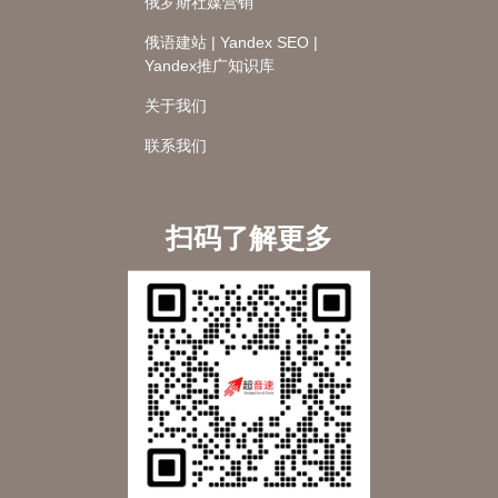
俄罗斯社媒营销
俄语建站 | Yandex SEO |
Yandex推广知识库
关于我们
联系我们
扫码了解更多