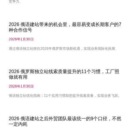
竞争力.
2026 俄语建站带来的机会里，最容易变成长期客户的7
种合作信号
2026年1月30日
通过俄语独立站抓住2026年俄罗斯市场新机遇，实现业务国际化拓展
2026 俄罗斯独立站线索质量提升的11个习惯，工厂照
做就有用
2026年1月30日
俄语独立站优化指南：11个实用习惯助您提升线索质量，实现业务飞跃。
2026 俄语建站之后外贸团队最该统一的9个口径，不然
一定内耗