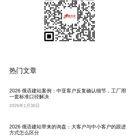
热门文章
2026 俄语建站案例：中亚客户反复确认细节，工厂用
一套标准口径解决
2026年1月30日
2026 俄语建站带来的询盘：大客户与中小客户的跟进
方式怎么区分