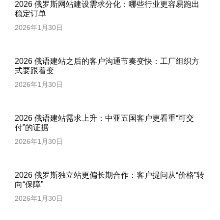
2026 俄罗斯网站建设需求分化：哪些行业更容易跑出
稳定订单
2026年1月30日
2026 俄语建站之后的客户沟通节奏变快：工厂组织方
式要跟着变
2026年1月30日
2026 俄语建站需求上升：中亚五国客户更看重“可交
付”的证据
2026年1月30日
2026 俄罗斯独立站更偏长期合作：客户提问从“价格”转
向“保障”
2026年1月30日