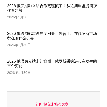
2026 俄罗斯独立站合作更谨慎了？从近期询盘提问变
化看趋势
2026年1月30日
2026 俄语网站建设热度回升：外贸工厂在俄罗斯市场
都在抢什么机会
2026年1月30日
2026 俄语独立站走红背后：俄罗斯采购决策在发生的
三个变化
2026年1月30日
订阅“超音速”所有文章