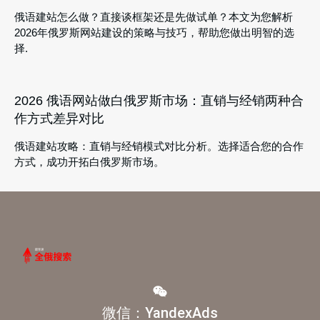
俄语建站怎么做？直接谈框架还是先做试单？本文为您解析
2026年俄罗斯网站建设的策略与技巧，帮助您做出明智的选
择.
2026 俄语网站做白俄罗斯市场：直销与经销两种合
作方式差异对比
俄语建站攻略：直销与经销模式对比分析。选择适合您的合作
方式，成功开拓白俄罗斯市场。
微信：YandexAds