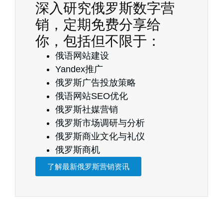
深入研究俄罗斯数字营
销，定期免费分享给
你，包括但不限于：
俄语网站建设
Yandex推广
俄罗斯广告投放策略
俄语网站SEO优化
俄罗斯社媒营销
俄罗斯市场调研与分析
俄罗斯商业文化与礼仪
俄罗斯商机
了解最新俄罗斯营销资讯