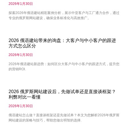
2026年1月30日
探索2026年俄语建站精彩案例分析，展示中亚客户与工厂通力合作，通过
专业的俄罗斯网站建设，确保业务标准化与高效推广。
2026 俄语建站带来的询盘：大客户与中小客户的跟进
方式怎么区分
2026年1月30日
2026年俄语建站新趋势：如何区分大客户与中小客户的跟进方式，提升您
的营销ROI.
2026 俄罗斯网站建设后，先做试单还是直接谈框架？
利弊对比一看懂
2026年1月30日
俄语建站怎么做？直接谈框架还是先做试单？本文为您解析2026年俄罗斯
网站建设的策略与技巧，帮助您做出明智的选择.