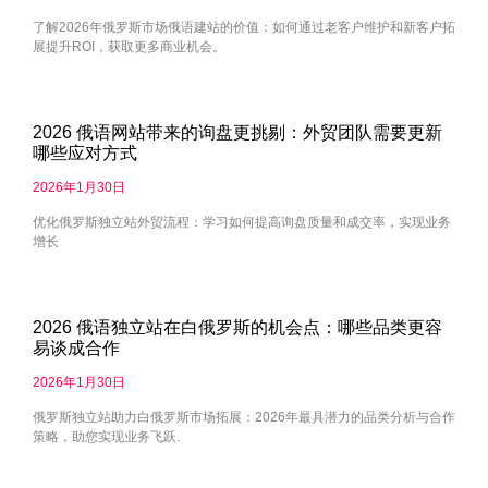
了解2026年俄罗斯市场俄语建站的价值：如何通过老客户维护和新客户拓
展提升ROI，获取更多商业机会。
2026 俄语网站带来的询盘更挑剔：外贸团队需要更新
哪些应对方式
2026年1月30日
优化俄罗斯独立站外贸流程：学习如何提高询盘质量和成交率，实现业务
增长
2026 俄语独立站在白俄罗斯的机会点：哪些品类更容
易谈成合作
2026年1月30日
俄罗斯独立站助力白俄罗斯市场拓展：2026年最具潜力的品类分析与合作
策略，助您实现业务飞跃.