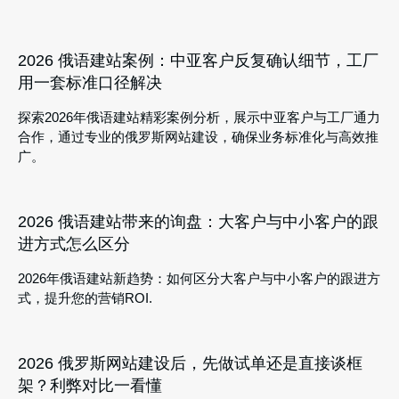
2026 俄语建站案例：中亚客户反复确认细节，工厂
用一套标准口径解决
探索2026年俄语建站精彩案例分析，展示中亚客户与工厂通力
合作，通过专业的俄罗斯网站建设，确保业务标准化与高效推
广。
2026 俄语建站带来的询盘：大客户与中小客户的跟
进方式怎么区分
2026年俄语建站新趋势：如何区分大客户与中小客户的跟进方
式，提升您的营销ROI.
2026 俄罗斯网站建设后，先做试单还是直接谈框
架？利弊对比一看懂