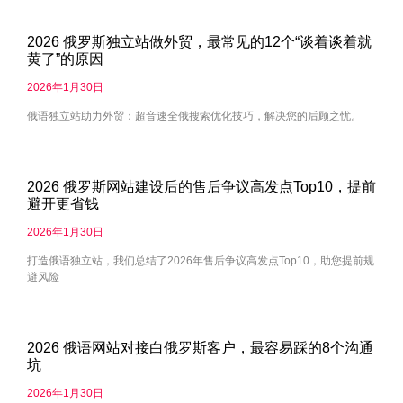
2026 俄罗斯独立站做外贸，最常见的12个“谈着谈着就
黄了”的原因
2026年1月30日
俄语独立站助力外贸：超音速全俄搜索优化技巧，解决您的后顾之忧。
2026 俄罗斯网站建设后的售后争议高发点Top10，提前
避开更省钱
2026年1月30日
打造俄语独立站，我们总结了2026年售后争议高发点Top10，助您提前规
避风险
2026 俄语网站对接白俄罗斯客户，最容易踩的8个沟通
坑
2026年1月30日