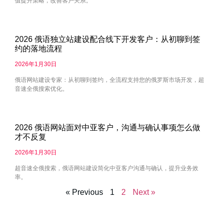
值提升策略，改善客户关系。
2026 俄语独立站建设配合线下开发客户：从初聊到签
约的落地流程
2026年1月30日
俄语网站建设专家：从初聊到签约，全流程支持您的俄罗斯市场开发，超
音速全俄搜索优化。
2026 俄语网站面对中亚客户，沟通与确认事项怎么做
才不反复
2026年1月30日
超音速全俄搜索，俄语网站建设简化中亚客户沟通与确认，提升业务效
率。
« Previous
1
2
Next »