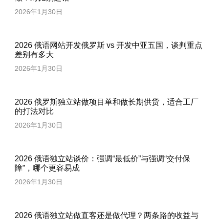
2026年1月30日
2026 俄语网站开发俄罗斯 vs 开发中亚五国，谈判重点
差别有多大
2026年1月30日
2026 俄罗斯独立站做项目单和做长期供货，适合工厂
的打法对比
2026年1月30日
2026 俄语独立站谈价：强调“最低价”与强调“交付保
障”，哪个更容易成
2026年1月30日
2026 俄语独立站做直客还是做代理？两条路的收益与