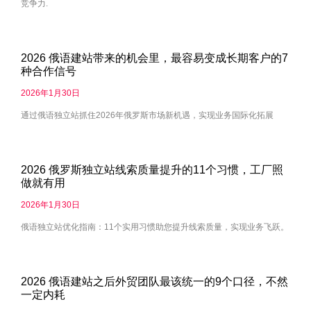
竞争力.
2026 俄语建站带来的机会里，最容易变成长期客户的7
种合作信号
2026年1月30日
通过俄语独立站抓住2026年俄罗斯市场新机遇，实现业务国际化拓展
2026 俄罗斯独立站线索质量提升的11个习惯，工厂照
做就有用
2026年1月30日
俄语独立站优化指南：11个实用习惯助您提升线索质量，实现业务飞跃。
2026 俄语建站之后外贸团队最该统一的9个口径，不然
一定内耗