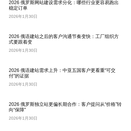
2026 俄罗斯网站建设需求分化：哪些行业更容易跑出
稳定订单
2026年1月30日
2026 俄语建站之后的客户沟通节奏变快：工厂组织方
式要跟着变
2026年1月30日
2026 俄语建站需求上升：中亚五国客户更看重“可交
付”的证据
2026年1月30日
2026 俄罗斯独立站更偏长期合作：客户提问从“价格”转
向“保障”
2026年1月30日