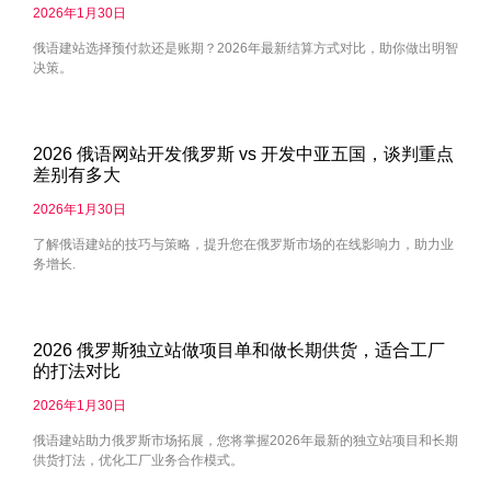
2026年1月30日
俄语建站选择预付款还是账期？2026年最新结算方式对比，助你做出明智
决策。
2026 俄语网站开发俄罗斯 vs 开发中亚五国，谈判重点
差别有多大
2026年1月30日
了解俄语建站的技巧与策略，提升您在俄罗斯市场的在线影响力，助力业
务增长.
2026 俄罗斯独立站做项目单和做长期供货，适合工厂
的打法对比
2026年1月30日
俄语建站助力俄罗斯市场拓展，您将掌握2026年最新的独立站项目和长期
供货打法，优化工厂业务合作模式。