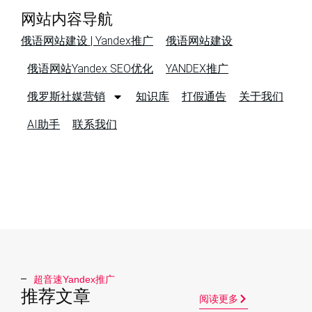
网站内容导航
俄语网站建设 | Yandex推广
俄语网站建设
俄语网站Yandex SEO优化
YANDEX推广
俄罗斯社媒营销
知识库
打假通告
关于我们
AI助手
联系我们
超音速Yandex推广​
推荐文章
阅读更多