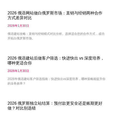
2026 俄语网站做白俄罗斯市场：直销与经销两种合作
方式差异对比
2026年1月30日
俄语建站攻略：直销与经销模式对比分析。选择适合您的合作方式，成功
开拓白俄罗斯市场。
2026 俄语建站后做客户筛选：快进快出 vs 深度培养，
哪种更适合你
2026年1月30日
2026年俄语建站客户筛选指南：快进快出vs深度培养，哪种策略能提升你
的业务效率？
2026 俄罗斯独立站结算：预付款更安全还是账期更好
做？对比别选错