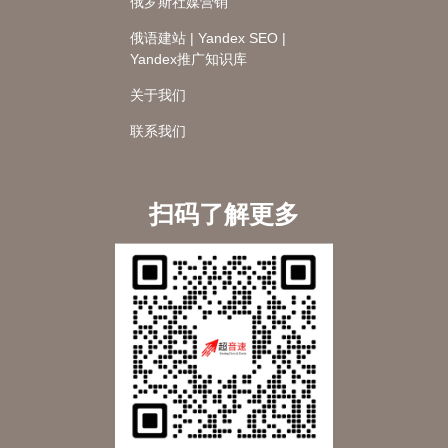
俄罗斯社媒营销
俄语建站 | Yandex SEO |
Yandex推广知识库
关于我们
联系我们
扫码了解更多