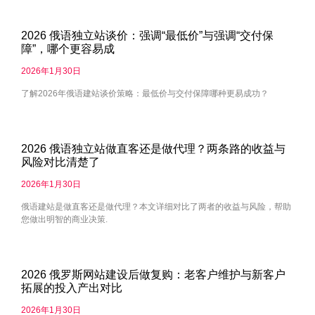
2026 俄语独立站谈价：强调“最低价”与强调“交付保
障”，哪个更容易成
2026年1月30日
了解2026年俄语建站谈价策略：最低价与交付保障哪种更易成功？
2026 俄语独立站做直客还是做代理？两条路的收益与
风险对比清楚了
2026年1月30日
俄语建站是做直客还是做代理？本文详细对比了两者的收益与风险，帮助
您做出明智的商业决策.
2026 俄罗斯网站建设后做复购：老客户维护与新客户
拓展的投入产出对比
2026年1月30日