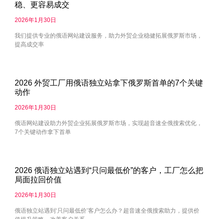
稳、更容易成交
2026年1月30日
我们提供专业的俄语网站建设服务，助力外贸企业稳健拓展俄罗斯市场，
提高成交率
2026 外贸工厂用俄语独立站拿下俄罗斯首单的7个关键
动作
2026年1月30日
俄语网站建设助力外贸企业拓展俄罗斯市场，实现超音速全俄搜索优化，
7个关键动作拿下首单
2026 俄语独立站遇到“只问最低价”的客户，工厂怎么把
局面拉回价值
2026年1月30日
俄语独立站遇到‘只问最低价’客户怎么办？超音速全俄搜索助力，提供价