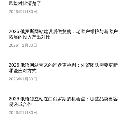
风险对比清楚了
2026年1月30日
2026 俄罗斯网站建设后做复购：老客户维护与新客户
拓展的投入产出对比
2026年1月30日
2026 俄语网站带来的询盘更挑剔：外贸团队需要更新
哪些应对方式
2026年1月30日
2026 俄语独立站在白俄罗斯的机会点：哪些品类更容
易谈成合作
2026年1月30日