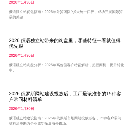
2026年1月30日
俄语独立站优化指南：2026年外贸团队的9大统一口径，成功开展国际贸
易的关键
2026 俄语独立站带来的询盘里，哪些特征一看就值得
优先跟
2026年1月30日
俄语独立站询盘分析：2026年高价值客户特征解析，把握商机，提升转化
率。
2026 俄罗斯网站建设投放后，工厂最该准备的15种客
户常问材料清单
2026年1月30日
俄语独立站建设指南：2026年俄罗斯市场网站投放必备，15种客户常问
材料清单助力企业成功拓展海外市场。