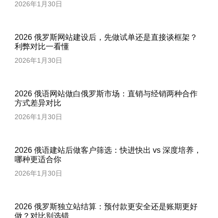
2026年1月30日
2026 俄罗斯网站建设后，先做试单还是直接谈框架？
利弊对比一看懂
2026年1月30日
2026 俄语网站做白俄罗斯市场：直销与经销两种合作
方式差异对比
2026年1月30日
2026 俄语建站后做客户筛选：快进快出 vs 深度培养，
哪种更适合你
2026年1月30日
2026 俄罗斯独立站结算：预付款更安全还是账期更好
做？对比别选错