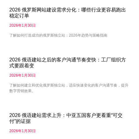
2026 俄罗斯网站建设需求分化：哪些行业更容易跑出
稳定订单
2026年1月30日
了解如何打造成功的俄罗斯独立站：2026年趋势与策略指南
2026 俄语建站之后的客户沟通节奏变快：工厂组织方
式要跟着变
2026年1月30日
了解如何建立和优化俄罗斯独立站，适应快速变化的客户沟通节奏，提升
数字营销效果。
2026 俄语建站需求上升：中亚五国客户更看重“可交
付”的证据
2026年1月30日