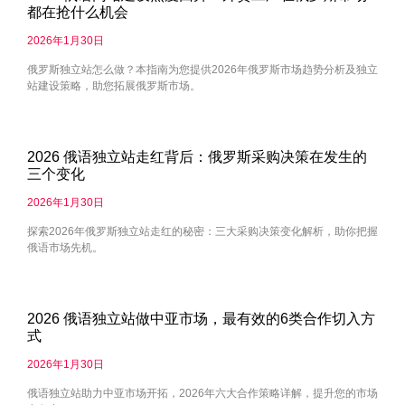
都在抢什么机会
2026年1月30日
俄罗斯独立站怎么做？本指南为您提供2026年俄罗斯市场趋势分析及独立
站建设策略，助您拓展俄罗斯市场。
2026 俄语独立站走红背后：俄罗斯采购决策在发生的
三个变化
2026年1月30日
探索2026年俄罗斯独立站走红的秘密：三大采购决策变化解析，助你把握
俄语市场先机。
2026 俄语独立站做中亚市场，最有效的6类合作切入方
式
2026年1月30日
俄语独立站助力中亚市场开拓，2026年六大合作策略详解，提升您的市场