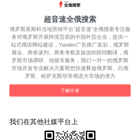
超音速全俄搜索
俄罗斯莫斯科当地营销平台“超音速”全俄搜索专注服
务对俄罗斯开展跨境贸易的中国外贸企业，提供一
站式俄语网站建设，Yandex广告推广策划，俄罗斯
展会、商务谈判、商务考察及旅游的陪同翻译，俄
罗斯市场调研、地接等服务，我们一对一的俄罗斯
市场开发专业解决方案帮您快速释放俄罗斯、白俄
罗斯、哈萨克斯坦等俄语大市场的潜力
了解作者
我们在其他社媒平台上