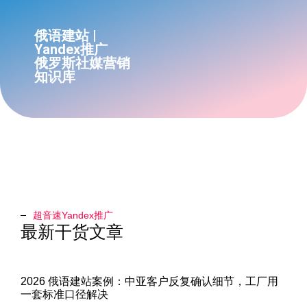
俄语建站 |
Yandex推广
俄罗斯社媒营销
知识库
超音速Yandex推广​
最新干货文章
2026 俄语建站案例：中亚客户反复确认细节，工厂用
一套标准口径解决