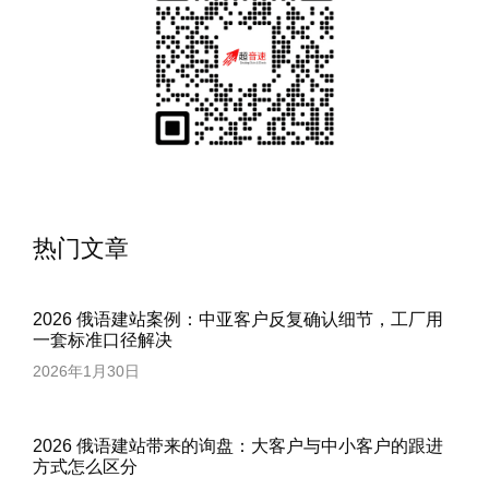
热门文章
2026 俄语建站案例：中亚客户反复确认细节，工厂用
一套标准口径解决
2026年1月30日
2026 俄语建站带来的询盘：大客户与中小客户的跟进
方式怎么区分