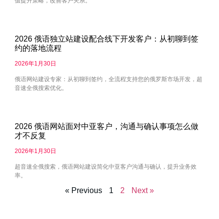
值提升策略，改善客户关系。
2026 俄语独立站建设配合线下开发客户：从初聊到签
约的落地流程
2026年1月30日
俄语网站建设专家：从初聊到签约，全流程支持您的俄罗斯市场开发，超
音速全俄搜索优化。
2026 俄语网站面对中亚客户，沟通与确认事项怎么做
才不反复
2026年1月30日
超音速全俄搜索，俄语网站建设简化中亚客户沟通与确认，提升业务效
率。
« Previous
1
2
Next »