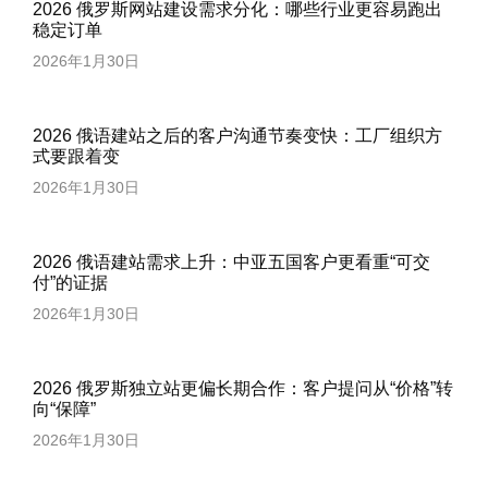
2026 俄罗斯网站建设需求分化：哪些行业更容易跑出
稳定订单
2026年1月30日
2026 俄语建站之后的客户沟通节奏变快：工厂组织方
式要跟着变
2026年1月30日
2026 俄语建站需求上升：中亚五国客户更看重“可交
付”的证据
2026年1月30日
2026 俄罗斯独立站更偏长期合作：客户提问从“价格”转
向“保障”
2026年1月30日