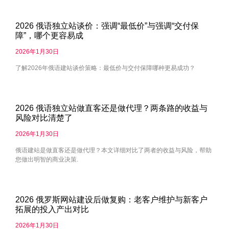
2026 俄语独立站谈价：强调“最低价”与强调“交付保
障”，哪个更容易成
2026年1月30日
了解2026年俄语建站谈价策略：最低价与交付保障哪种更易成功？
2026 俄语独立站做直客还是做代理？两条路的收益与
风险对比清楚了
2026年1月30日
俄语建站是做直客还是做代理？本文详细对比了两者的收益与风险，帮助
您做出明智的商业决策.
2026 俄罗斯网站建设后做复购：老客户维护与新客户
拓展的投入产出对比
2026年1月30日