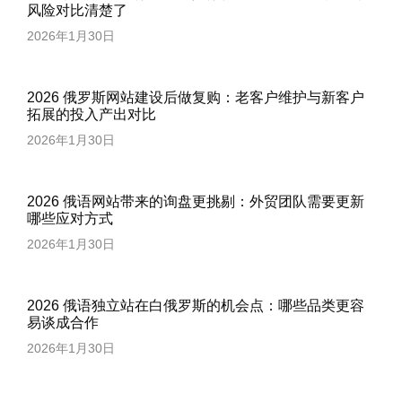
风险对比清楚了
2026年1月30日
2026 俄罗斯网站建设后做复购：老客户维护与新客户
拓展的投入产出对比
2026年1月30日
2026 俄语网站带来的询盘更挑剔：外贸团队需要更新
哪些应对方式
2026年1月30日
2026 俄语独立站在白俄罗斯的机会点：哪些品类更容
易谈成合作
2026年1月30日