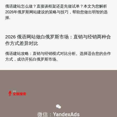
俄语建站怎么做？直接谈框架还是先做试单？本文为您解析
2026年俄罗斯网站建设的策略与技巧，帮助您做出明智的选
择.
2026 俄语网站做白俄罗斯市场：直销与经销两种合
作方式差异对比
俄语建站攻略：直销与经销模式对比分析。选择适合您的合作
方式，成功开拓白俄罗斯市场。
微信：YandexAds