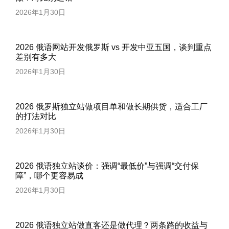
2026年1月30日
2026 俄语网站开发俄罗斯 vs 开发中亚五国，谈判重点
差别有多大
2026年1月30日
2026 俄罗斯独立站做项目单和做长期供货，适合工厂
的打法对比
2026年1月30日
2026 俄语独立站谈价：强调“最低价”与强调“交付保
障”，哪个更容易成
2026年1月30日
2026 俄语独立站做直客还是做代理？两条路的收益与