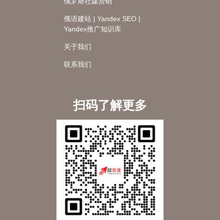
俄罗斯社媒营销
俄语建站 | Yandex SEO |
Yandex推广知识库
关于我们
联系我们
扫码了解更多