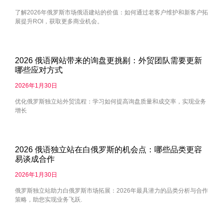
了解2026年俄罗斯市场俄语建站的价值：如何通过老客户维护和新客户拓
展提升ROI，获取更多商业机会。
2026 俄语网站带来的询盘更挑剔：外贸团队需要更新
哪些应对方式
2026年1月30日
优化俄罗斯独立站外贸流程：学习如何提高询盘质量和成交率，实现业务
增长
2026 俄语独立站在白俄罗斯的机会点：哪些品类更容
易谈成合作
2026年1月30日
俄罗斯独立站助力白俄罗斯市场拓展：2026年最具潜力的品类分析与合作
策略，助您实现业务飞跃.