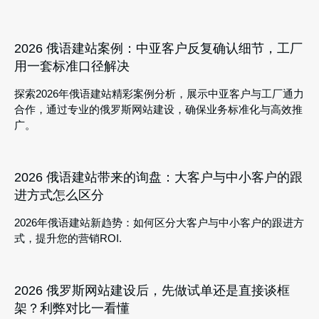
2026 俄语建站案例：中亚客户反复确认细节，工厂
用一套标准口径解决
探索2026年俄语建站精彩案例分析，展示中亚客户与工厂通力
合作，通过专业的俄罗斯网站建设，确保业务标准化与高效推
广。
2026 俄语建站带来的询盘：大客户与中小客户的跟
进方式怎么区分
2026年俄语建站新趋势：如何区分大客户与中小客户的跟进方
式，提升您的营销ROI.
2026 俄罗斯网站建设后，先做试单还是直接谈框
架？利弊对比一看懂