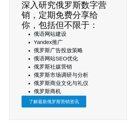
深入研究俄罗斯数字营
销，定期免费分享给
你，包括但不限于：
俄语网站建设
Yandex推广
俄罗斯广告投放策略
俄语网站SEO优化
俄罗斯社媒营销
俄罗斯市场调研与分析
俄罗斯商业文化与礼仪
俄罗斯商机
了解最新俄罗斯营销资讯