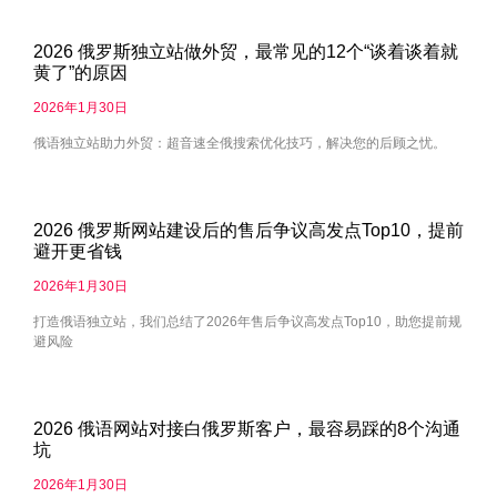
2026 俄罗斯独立站做外贸，最常见的12个“谈着谈着就
黄了”的原因
2026年1月30日
俄语独立站助力外贸：超音速全俄搜索优化技巧，解决您的后顾之忧。
2026 俄罗斯网站建设后的售后争议高发点Top10，提前
避开更省钱
2026年1月30日
打造俄语独立站，我们总结了2026年售后争议高发点Top10，助您提前规
避风险
2026 俄语网站对接白俄罗斯客户，最容易踩的8个沟通
坑
2026年1月30日