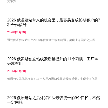
竞争力.
2026 俄语建站带来的机会里，最容易变成长期客户的7
种合作信号
2026年1月30日
通过俄语独立站抓住2026年俄罗斯市场新机遇，实现业务国际化拓展
2026 俄罗斯独立站线索质量提升的11个习惯，工厂照
做就有用
2026年1月30日
俄语独立站优化指南：11个实用习惯助您提升线索质量，实现业务飞跃。
2026 俄语建站之后外贸团队最该统一的9个口径，不然
一定内耗