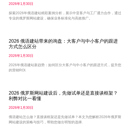
2026年1月30日
探索2026年俄语建站精彩案例分析，展示中亚客户与工厂通力合作，通过
专业的俄罗斯网站建设，确保业务标准化与高效推广。
2026 俄语建站带来的询盘：大客户与中小客户的跟进
方式怎么区分
2026年1月30日
2026年俄语建站新趋势：如何区分大客户与中小客户的跟进方式，提升您
的营销ROI.
2026 俄罗斯网站建设后，先做试单还是直接谈框架？
利弊对比一看懂
2026年1月30日
俄语建站怎么做？直接谈框架还是先做试单？本文为您解析2026年俄罗斯
网站建设的策略与技巧，帮助您做出明智的选择.