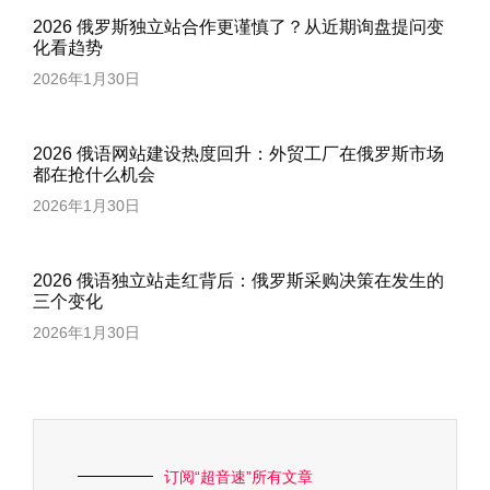
2026 俄罗斯独立站合作更谨慎了？从近期询盘提问变
化看趋势
2026年1月30日
2026 俄语网站建设热度回升：外贸工厂在俄罗斯市场
都在抢什么机会
2026年1月30日
2026 俄语独立站走红背后：俄罗斯采购决策在发生的
三个变化
2026年1月30日
订阅“超音速”所有文章