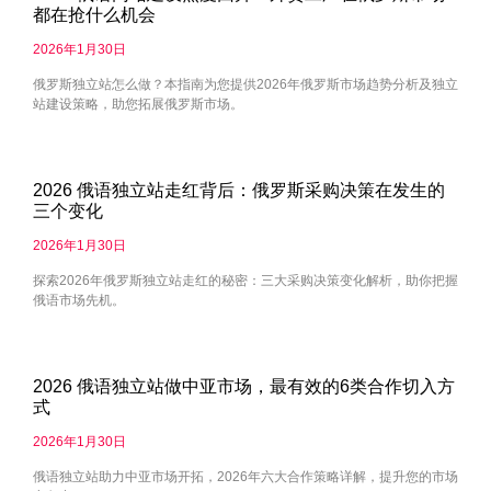
都在抢什么机会
2026年1月30日
俄罗斯独立站怎么做？本指南为您提供2026年俄罗斯市场趋势分析及独立
站建设策略，助您拓展俄罗斯市场。
2026 俄语独立站走红背后：俄罗斯采购决策在发生的
三个变化
2026年1月30日
探索2026年俄罗斯独立站走红的秘密：三大采购决策变化解析，助你把握
俄语市场先机。
2026 俄语独立站做中亚市场，最有效的6类合作切入方
式
2026年1月30日
俄语独立站助力中亚市场开拓，2026年六大合作策略详解，提升您的市场