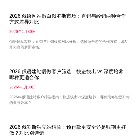
2026 俄语网站做白俄罗斯市场：直销与经销两种合作
方式差异对比
2026年1月30日
俄语建站攻略：直销与经销模式对比分析。选择适合您的合作方式，成功
开拓白俄罗斯市场。
2026 俄语建站后做客户筛选：快进快出 vs 深度培养，
哪种更适合你
2026年1月30日
2026年俄语建站客户筛选指南：快进快出vs深度培养，哪种策略能提升你
的业务效率？
2026 俄罗斯独立站结算：预付款更安全还是账期更好
做？对比别选错