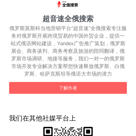
超音速全俄搜索
俄罗斯莫斯科当地营销平台“超音速”全俄搜索专注服
务对俄罗斯开展跨境贸易的中国外贸企业，提供一
站式俄语网站建设，Yandex广告推广策划，俄罗斯
展会、商务谈判、商务考察及旅游的陪同翻译，俄
罗斯市场调研、地接等服务，我们一对一的俄罗斯
市场开发专业解决方案帮您快速释放俄罗斯、白俄
罗斯、哈萨克斯坦等俄语大市场的潜力
了解作者
我们在其他社媒平台上