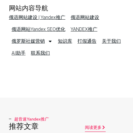
网站内容导航
俄语网站建设 | Yandex推广
俄语网站建设
俄语网站Yandex SEO优化
YANDEX推广
俄罗斯社媒营销
知识库
打假通告
关于我们
AI助手
联系我们
超音速Yandex推广​
推荐文章
阅读更多