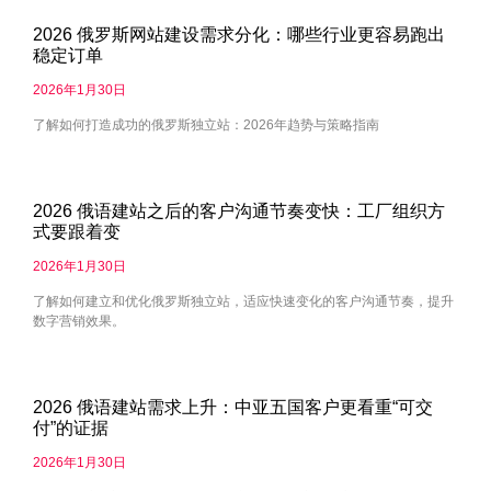
2026 俄罗斯网站建设需求分化：哪些行业更容易跑出
稳定订单
2026年1月30日
了解如何打造成功的俄罗斯独立站：2026年趋势与策略指南
2026 俄语建站之后的客户沟通节奏变快：工厂组织方
式要跟着变
2026年1月30日
了解如何建立和优化俄罗斯独立站，适应快速变化的客户沟通节奏，提升
数字营销效果。
2026 俄语建站需求上升：中亚五国客户更看重“可交
付”的证据
2026年1月30日