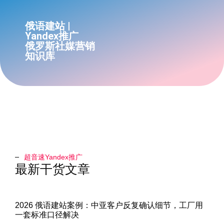
俄语建站 |
Yandex推广
俄罗斯社媒营销
知识库
超音速Yandex推广​
最新干货文章
2026 俄语建站案例：中亚客户反复确认细节，工厂用
一套标准口径解决