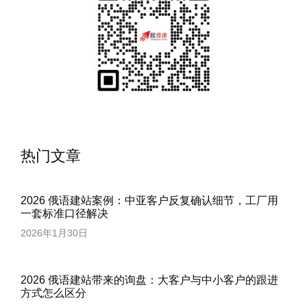
热门文章
2026 俄语建站案例：中亚客户反复确认细节，工厂用
一套标准口径解决
2026年1月30日
2026 俄语建站带来的询盘：大客户与中小客户的跟进
方式怎么区分