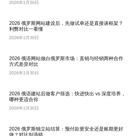
2026年1月30日
2026 俄罗斯网站建设后，先做试单还是直接谈框架？
利弊对比一看懂
2026年1月30日
2026 俄语网站做白俄罗斯市场：直销与经销两种合作
方式差异对比
2026年1月30日
2026 俄语建站后做客户筛选：快进快出 vs 深度培养，
哪种更适合你
2026年1月30日
2026 俄罗斯独立站结算：预付款更安全还是账期更好
做？对比别选错