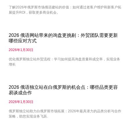
了解2026年俄罗斯市场俄语建站的价值：如何通过老客户维护和新客户拓
展提升ROI，获取更多商业机会。
2026 俄语网站带来的询盘更挑剔：外贸团队需要更新
哪些应对方式
2026年1月30日
优化俄罗斯独立站外贸流程：学习如何提高询盘质量和成交率，实现业务
增长
2026 俄语独立站在白俄罗斯的机会点：哪些品类更容
易谈成合作
2026年1月30日
俄罗斯独立站助力白俄罗斯市场拓展：2026年最具潜力的品类分析与合作
策略，助您实现业务飞跃.