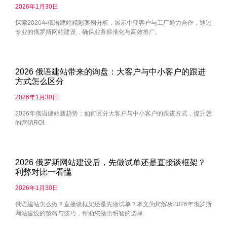
2026年1月30日
探索2026年俄语建站精彩案例分析，展示中亚客户与工厂通力合作，通过
专业的俄罗斯网站建设，确保业务标准化与高效推广。
2026 俄语建站带来的询盘：大客户与中小客户的跟进
方式怎么区分
2026年1月30日
2026年俄语建站新趋势：如何区分大客户与中小客户的跟进方式，提升您
的营销ROI.
2026 俄罗斯网站建设后，先做试单还是直接谈框架？
利弊对比一看懂
2026年1月30日
俄语建站怎么做？直接谈框架还是先做试单？本文为您解析2026年俄罗斯
网站建设的策略与技巧，帮助您做出明智的选择.