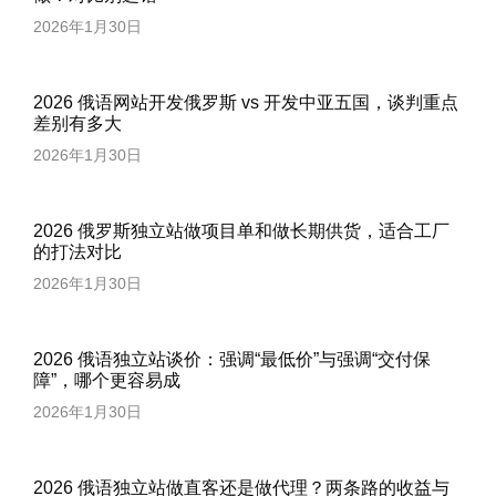
2026年1月30日
2026 俄语网站开发俄罗斯 vs 开发中亚五国，谈判重点
差别有多大
2026年1月30日
2026 俄罗斯独立站做项目单和做长期供货，适合工厂
的打法对比
2026年1月30日
2026 俄语独立站谈价：强调“最低价”与强调“交付保
障”，哪个更容易成
2026年1月30日
2026 俄语独立站做直客还是做代理？两条路的收益与