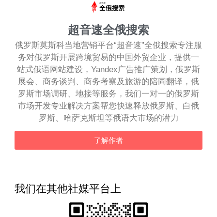
超音速全俄搜索
俄罗斯莫斯科当地营销平台“超音速”全俄搜索专注服
务对俄罗斯开展跨境贸易的中国外贸企业，提供一
站式俄语网站建设，Yandex广告推广策划，俄罗斯
展会、商务谈判、商务考察及旅游的陪同翻译，俄
罗斯市场调研、地接等服务，我们一对一的俄罗斯
市场开发专业解决方案帮您快速释放俄罗斯、白俄
罗斯、哈萨克斯坦等俄语大市场的潜力
了解作者
我们在其他社媒平台上