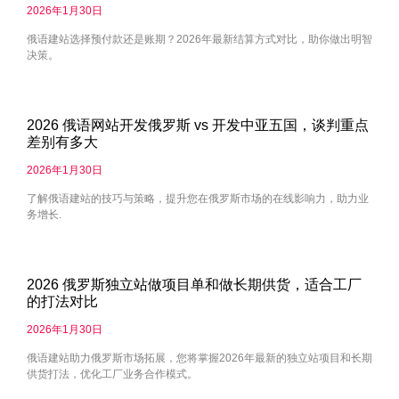
2026年1月30日
俄语建站选择预付款还是账期？2026年最新结算方式对比，助你做出明智
决策。
2026 俄语网站开发俄罗斯 vs 开发中亚五国，谈判重点
差别有多大
2026年1月30日
了解俄语建站的技巧与策略，提升您在俄罗斯市场的在线影响力，助力业
务增长.
2026 俄罗斯独立站做项目单和做长期供货，适合工厂
的打法对比
2026年1月30日
俄语建站助力俄罗斯市场拓展，您将掌握2026年最新的独立站项目和长期
供货打法，优化工厂业务合作模式。