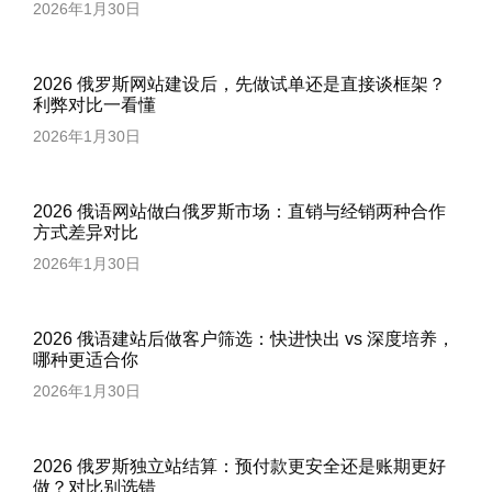
2026年1月30日
2026 俄罗斯网站建设后，先做试单还是直接谈框架？
利弊对比一看懂
2026年1月30日
2026 俄语网站做白俄罗斯市场：直销与经销两种合作
方式差异对比
2026年1月30日
2026 俄语建站后做客户筛选：快进快出 vs 深度培养，
哪种更适合你
2026年1月30日
2026 俄罗斯独立站结算：预付款更安全还是账期更好
做？对比别选错