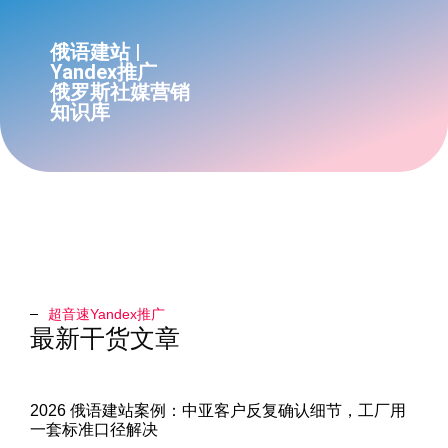
俄语建站 |
Yandex推广
俄罗斯社媒营销
知识库
超音速Yandex推广​
最新干货文章
2026 俄语建站案例：中亚客户反复确认细节，工厂用
一套标准口径解决