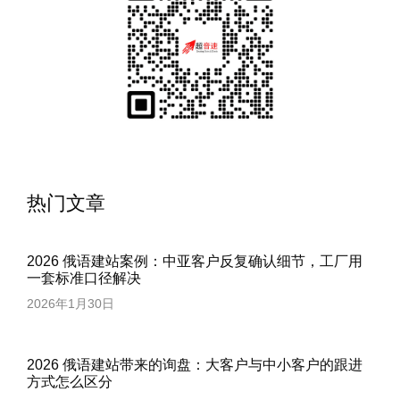
热门文章
2026 俄语建站案例：中亚客户反复确认细节，工厂用
一套标准口径解决
2026年1月30日
2026 俄语建站带来的询盘：大客户与中小客户的跟进
方式怎么区分