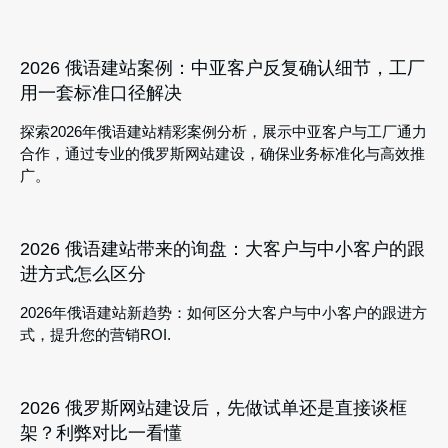
2026 俄语建站案例：中亚客户反复确认细节，工厂
用一套标准口径解决
探索2026年俄语建站精彩案例分析，展示中亚客户与工厂通力
合作，通过专业的俄罗斯网站建设，确保业务标准化与高效推
广。
2026 俄语建站带来的询盘：大客户与中小客户的跟
进方式怎么区分
2026年俄语建站新趋势：如何区分大客户与中小客户的跟进方
式，提升您的营销ROI.
2026 俄罗斯网站建设后，先做试单还是直接谈框
架？利弊对比一看懂