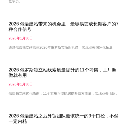
竞争力.
2026 俄语建站带来的机会里，最容易变成长期客户的7
种合作信号
2026年1月30日
通过俄语独立站抓住2026年俄罗斯市场新机遇，实现业务国际化拓展
2026 俄罗斯独立站线索质量提升的11个习惯，工厂照
做就有用
2026年1月30日
俄语独立站优化指南：11个实用习惯助您提升线索质量，实现业务飞跃。
2026 俄语建站之后外贸团队最该统一的9个口径，不然
一定内耗