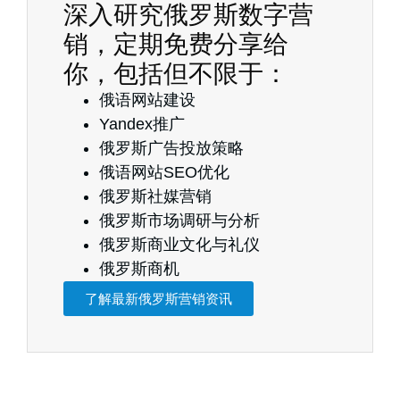
深入研究俄罗斯数字营
销，定期免费分享给
你，包括但不限于：
俄语网站建设
Yandex推广
俄罗斯广告投放策略
俄语网站SEO优化
俄罗斯社媒营销
俄罗斯市场调研与分析
俄罗斯商业文化与礼仪
俄罗斯商机
了解最新俄罗斯营销资讯