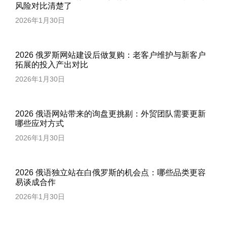
风险对比清楚了
2026年1月30日
2026 俄罗斯网站建设后做复购：老客户维护与新客户
拓展的投入产出对比
2026年1月30日
2026 俄语网站带来的询盘更挑剔：外贸团队需要更新
哪些应对方式
2026年1月30日
2026 俄语独立站在白俄罗斯的机会点：哪些品类更容
易谈成合作
2026年1月30日