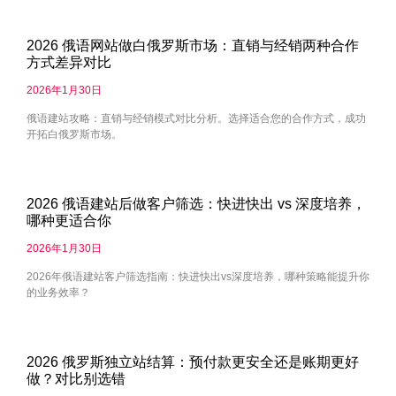
2026 俄语网站做白俄罗斯市场：直销与经销两种合作
方式差异对比
2026年1月30日
俄语建站攻略：直销与经销模式对比分析。选择适合您的合作方式，成功
开拓白俄罗斯市场。
2026 俄语建站后做客户筛选：快进快出 vs 深度培养，
哪种更适合你
2026年1月30日
2026年俄语建站客户筛选指南：快进快出vs深度培养，哪种策略能提升你
的业务效率？
2026 俄罗斯独立站结算：预付款更安全还是账期更好
做？对比别选错