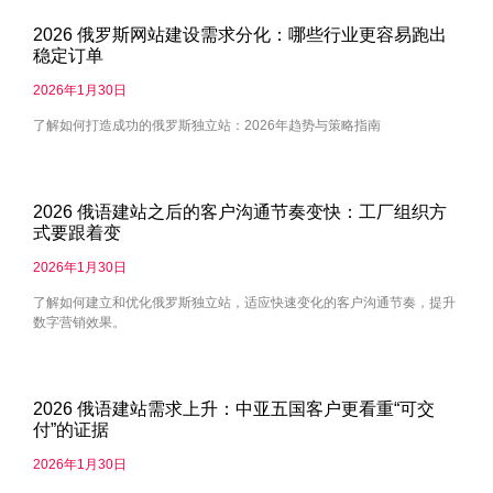
2026 俄罗斯网站建设需求分化：哪些行业更容易跑出
稳定订单
2026年1月30日
了解如何打造成功的俄罗斯独立站：2026年趋势与策略指南
2026 俄语建站之后的客户沟通节奏变快：工厂组织方
式要跟着变
2026年1月30日
了解如何建立和优化俄罗斯独立站，适应快速变化的客户沟通节奏，提升
数字营销效果。
2026 俄语建站需求上升：中亚五国客户更看重“可交
付”的证据
2026年1月30日