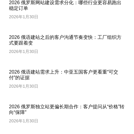
2026 俄罗斯网站建设需求分化：哪些行业更容易跑出
稳定订单
2026年1月30日
2026 俄语建站之后的客户沟通节奏变快：工厂组织方
式要跟着变
2026年1月30日
2026 俄语建站需求上升：中亚五国客户更看重“可交
付”的证据
2026年1月30日
2026 俄罗斯独立站更偏长期合作：客户提问从“价格”转
向“保障”
2026年1月30日