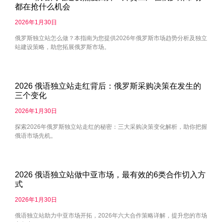
都在抢什么机会
2026年1月30日
俄罗斯独立站怎么做？本指南为您提供2026年俄罗斯市场趋势分析及独立
站建设策略，助您拓展俄罗斯市场。
2026 俄语独立站走红背后：俄罗斯采购决策在发生的
三个变化
2026年1月30日
探索2026年俄罗斯独立站走红的秘密：三大采购决策变化解析，助你把握
俄语市场先机。
2026 俄语独立站做中亚市场，最有效的6类合作切入方
式
2026年1月30日
俄语独立站助力中亚市场开拓，2026年六大合作策略详解，提升您的市场