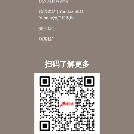
俄罗斯社媒营销
俄语建站 | Yandex SEO |
Yandex推广知识库
关于我们
联系我们
扫码了解更多