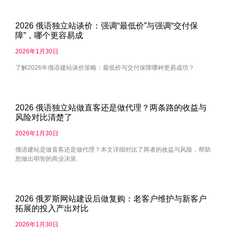
2026 俄语独立站谈价：强调“最低价”与强调“交付保
障”，哪个更容易成
2026年1月30日
了解2026年俄语建站谈价策略：最低价与交付保障哪种更易成功？
2026 俄语独立站做直客还是做代理？两条路的收益与
风险对比清楚了
2026年1月30日
俄语建站是做直客还是做代理？本文详细对比了两者的收益与风险，帮助
您做出明智的商业决策.
2026 俄罗斯网站建设后做复购：老客户维护与新客户
拓展的投入产出对比
2026年1月30日