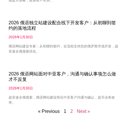
值提升策略，改善客户关系。
2026 俄语独立站建设配合线下开发客户：从初聊到签
约的落地流程
2026年1月30日
俄语网站建设专家：从初聊到签约，全流程支持您的俄罗斯市场开发，超
音速全俄搜索优化。
2026 俄语网站面对中亚客户，沟通与确认事项怎么做
才不反复
2026年1月30日
超音速全俄搜索，俄语网站建设简化中亚客户沟通与确认，提升业务效
率。
« Previous
1
2
Next »