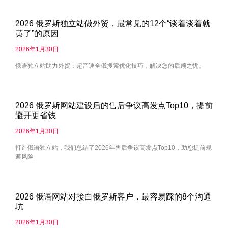
2026 俄罗斯独立站做外贸，最常见的12个“谈着谈着就
黄了”的原因
2026年1月30日
俄语独立站助力外贸：超音速全俄搜索优化技巧，解决您的后顾之忧。
2026 俄罗斯网站建设后的售后争议高发点Top10，提前
避开更省钱
2026年1月30日
打造俄语独立站，我们总结了2026年售后争议高发点Top10，助您提前规
避风险
2026 俄语网站对接白俄罗斯客户，最容易踩的8个沟通
坑
2026年1月30日