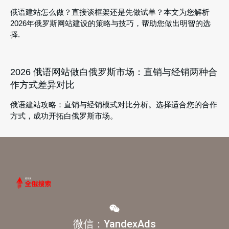
俄语建站怎么做？直接谈框架还是先做试单？本文为您解析
2026年俄罗斯网站建设的策略与技巧，帮助您做出明智的选
择.
2026 俄语网站做白俄罗斯市场：直销与经销两种合
作方式差异对比
俄语建站攻略：直销与经销模式对比分析。选择适合您的合作
方式，成功开拓白俄罗斯市场。
微信：YandexAds