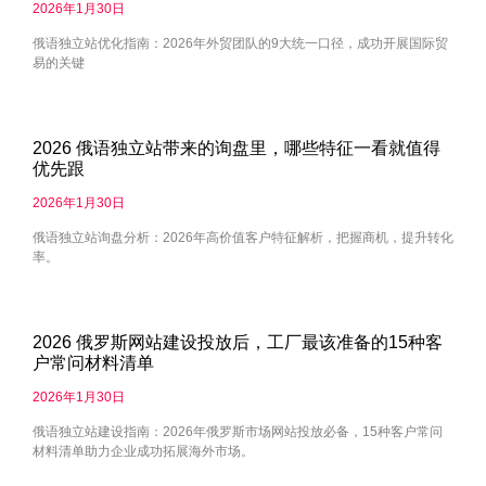
2026年1月30日
俄语独立站优化指南：2026年外贸团队的9大统一口径，成功开展国际贸
易的关键
2026 俄语独立站带来的询盘里，哪些特征一看就值得
优先跟
2026年1月30日
俄语独立站询盘分析：2026年高价值客户特征解析，把握商机，提升转化
率。
2026 俄罗斯网站建设投放后，工厂最该准备的15种客
户常问材料清单
2026年1月30日
俄语独立站建设指南：2026年俄罗斯市场网站投放必备，15种客户常问
材料清单助力企业成功拓展海外市场。