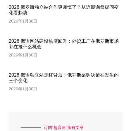
2026 俄罗斯独立站合作更谨慎了？从近期询盘提问变
化看趋势
2026年1月30日
2026 俄语网站建设热度回升：外贸工厂在俄罗斯市场
都在抢什么机会
2026年1月30日
2026 俄语独立站走红背后：俄罗斯采购决策在发生的
三个变化
2026年1月30日
订阅“超音速”所有文章