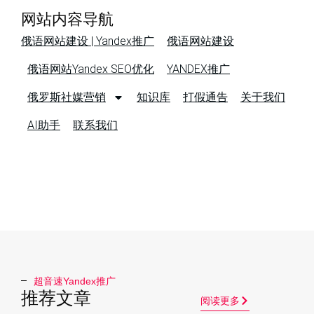
网站内容导航
俄语网站建设 | Yandex推广
俄语网站建设
俄语网站Yandex SEO优化
YANDEX推广
俄罗斯社媒营销
知识库
打假通告
关于我们
AI助手
联系我们
超音速Yandex推广​
推荐文章
阅读更多