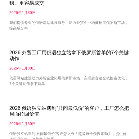
稳、更容易成交
2026年1月30日
我们提供专业的俄语网站建设服务，助力外贸企业稳健拓展俄罗斯市场，
提高成交率
2026 外贸工厂用俄语独立站拿下俄罗斯首单的7个关键
动作
2026年1月30日
俄语网站建设助力外贸企业拓展俄罗斯市场，实现超音速全俄搜索优化，
7个关键动作拿下首单
2026 俄语独立站遇到“只问最低价”的客户，工厂怎么把
局面拉回价值
2026年1月30日
俄语独立站遇到‘只问最低价’客户怎么办？超音速全俄搜索助力，提供价