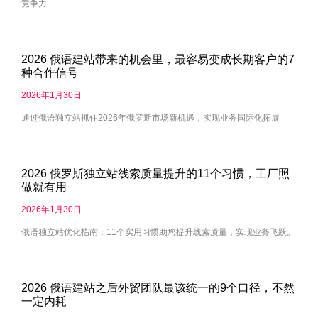
竞争力.
2026 俄语建站带来的机会里，最容易变成长期客户的7
种合作信号
2026年1月30日
通过俄语独立站抓住2026年俄罗斯市场新机遇，实现业务国际化拓展
2026 俄罗斯独立站线索质量提升的11个习惯，工厂照
做就有用
2026年1月30日
俄语独立站优化指南：11个实用习惯助您提升线索质量，实现业务飞跃。
2026 俄语建站之后外贸团队最该统一的9个口径，不然
一定内耗