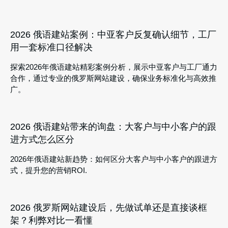
2026 俄语建站案例：中亚客户反复确认细节，工厂
用一套标准口径解决
探索2026年俄语建站精彩案例分析，展示中亚客户与工厂通力
合作，通过专业的俄罗斯网站建设，确保业务标准化与高效推
广。
2026 俄语建站带来的询盘：大客户与中小客户的跟
进方式怎么区分
2026年俄语建站新趋势：如何区分大客户与中小客户的跟进方
式，提升您的营销ROI.
2026 俄罗斯网站建设后，先做试单还是直接谈框
架？利弊对比一看懂