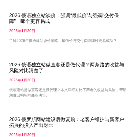
2026 俄语独立站谈价：强调“最低价”与强调“交付保
障”，哪个更容易成
2026年1月30日
了解2026年俄语建站谈价策略：最低价与交付保障哪种更易成功？
2026 俄语独立站做直客还是做代理？两条路的收益与
风险对比清楚了
2026年1月30日
俄语建站是做直客还是做代理？本文详细对比了两者的收益与风险，帮助
您做出明智的商业决策.
2026 俄罗斯网站建设后做复购：老客户维护与新客户
拓展的投入产出对比
2026年1月30日