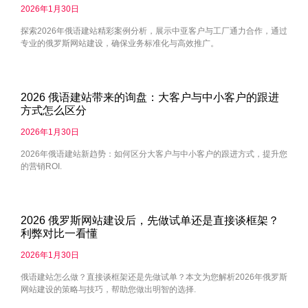
2026年1月30日
探索2026年俄语建站精彩案例分析，展示中亚客户与工厂通力合作，通过
专业的俄罗斯网站建设，确保业务标准化与高效推广。
2026 俄语建站带来的询盘：大客户与中小客户的跟进
方式怎么区分
2026年1月30日
2026年俄语建站新趋势：如何区分大客户与中小客户的跟进方式，提升您
的营销ROI.
2026 俄罗斯网站建设后，先做试单还是直接谈框架？
利弊对比一看懂
2026年1月30日
俄语建站怎么做？直接谈框架还是先做试单？本文为您解析2026年俄罗斯
网站建设的策略与技巧，帮助您做出明智的选择.