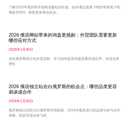
了解2026年俄罗斯市场俄语建站的价值：如何通过老客户维护和新客户拓
展提升ROI，获取更多商业机会。
2026 俄语网站带来的询盘更挑剔：外贸团队需要更新
哪些应对方式
2026年1月30日
优化俄罗斯独立站外贸流程：学习如何提高询盘质量和成交率，实现业务
增长
2026 俄语独立站在白俄罗斯的机会点：哪些品类更容
易谈成合作
2026年1月30日
俄罗斯独立站助力白俄罗斯市场拓展：2026年最具潜力的品类分析与合作
策略，助您实现业务飞跃.