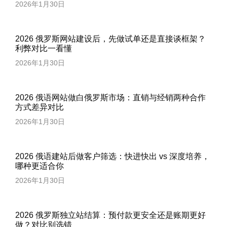
2026年1月30日
2026 俄罗斯网站建设后，先做试单还是直接谈框架？
利弊对比一看懂
2026年1月30日
2026 俄语网站做白俄罗斯市场：直销与经销两种合作
方式差异对比
2026年1月30日
2026 俄语建站后做客户筛选：快进快出 vs 深度培养，
哪种更适合你
2026年1月30日
2026 俄罗斯独立站结算：预付款更安全还是账期更好
做？对比别选错