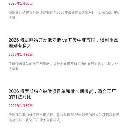
2026年1月30日
俄语建站选择预付款还是账期？2026年最新结算方式对比，助你做出明智
决策。
2026 俄语网站开发俄罗斯 vs 开发中亚五国，谈判重点
差别有多大
2026年1月30日
了解俄语建站的技巧与策略，提升您在俄罗斯市场的在线影响力，助力业
务增长.
2026 俄罗斯独立站做项目单和做长期供货，适合工厂
的打法对比
2026年1月30日
俄语建站助力俄罗斯市场拓展，您将掌握2026年最新的独立站项目和长期
供货打法，优化工厂业务合作模式。