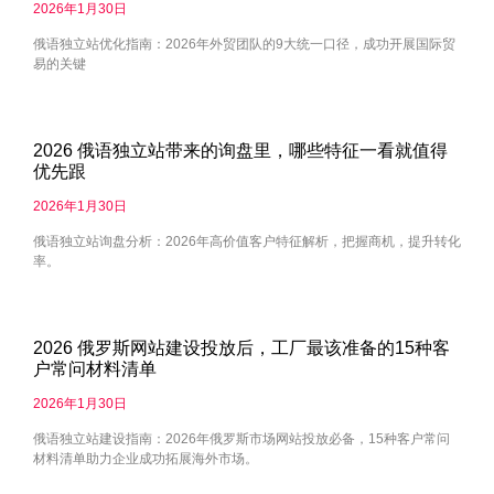
2026年1月30日
俄语独立站优化指南：2026年外贸团队的9大统一口径，成功开展国际贸
易的关键
2026 俄语独立站带来的询盘里，哪些特征一看就值得
优先跟
2026年1月30日
俄语独立站询盘分析：2026年高价值客户特征解析，把握商机，提升转化
率。
2026 俄罗斯网站建设投放后，工厂最该准备的15种客
户常问材料清单
2026年1月30日
俄语独立站建设指南：2026年俄罗斯市场网站投放必备，15种客户常问
材料清单助力企业成功拓展海外市场。