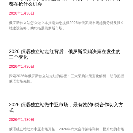
都在抢什么机会
2026年1月30日
俄罗斯独立站怎么做？本指南为您提供2026年俄罗斯市场趋势分析及独立
站建设策略，助您拓展俄罗斯市场。
2026 俄语独立站走红背后：俄罗斯采购决策在发生的
三个变化
2026年1月30日
探索2026年俄罗斯独立站走红的秘密：三大采购决策变化解析，助你把握
俄语市场先机。
2026 俄语独立站做中亚市场，最有效的6类合作切入方
式
2026年1月30日
俄语独立站助力中亚市场开拓，2026年六大合作策略详解，提升您的市场