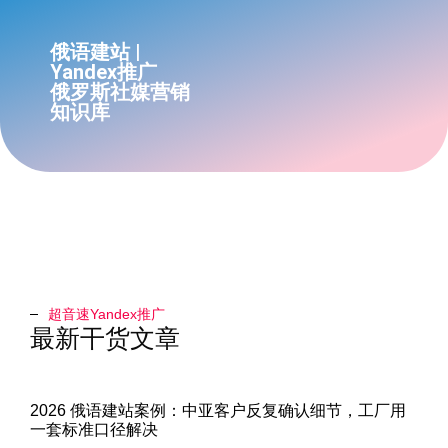
俄语建站 |
Yandex推广
俄罗斯社媒营销
知识库
超音速Yandex推广​
最新干货文章
2026 俄语建站案例：中亚客户反复确认细节，工厂用
一套标准口径解决