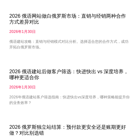
2026 俄语网站做白俄罗斯市场：直销与经销两种合作
方式差异对比
2026年1月30日
俄语建站攻略：直销与经销模式对比分析。选择适合您的合作方式，成功
开拓白俄罗斯市场。
2026 俄语建站后做客户筛选：快进快出 vs 深度培养，
哪种更适合你
2026年1月30日
2026年俄语建站客户筛选指南：快进快出vs深度培养，哪种策略能提升你
的业务效率？
2026 俄罗斯独立站结算：预付款更安全还是账期更好
做？对比别选错