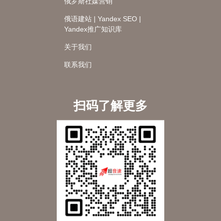
俄罗斯社媒营销
俄语建站 | Yandex SEO |
Yandex推广知识库
关于我们
联系我们
扫码了解更多