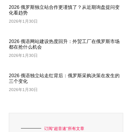
2026 俄罗斯独立站合作更谨慎了？从近期询盘提问变
化看趋势
2026年1月30日
2026 俄语网站建设热度回升：外贸工厂在俄罗斯市场
都在抢什么机会
2026年1月30日
2026 俄语独立站走红背后：俄罗斯采购决策在发生的
三个变化
2026年1月30日
订阅“超音速”所有文章