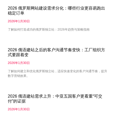
2026 俄罗斯网站建设需求分化：哪些行业更容易跑出
稳定订单
2026年1月30日
了解如何打造成功的俄罗斯独立站：2026年趋势与策略指南
2026 俄语建站之后的客户沟通节奏变快：工厂组织方
式要跟着变
2026年1月30日
了解如何建立和优化俄罗斯独立站，适应快速变化的客户沟通节奏，提升
数字营销效果。
2026 俄语建站需求上升：中亚五国客户更看重“可交
付”的证据
2026年1月30日