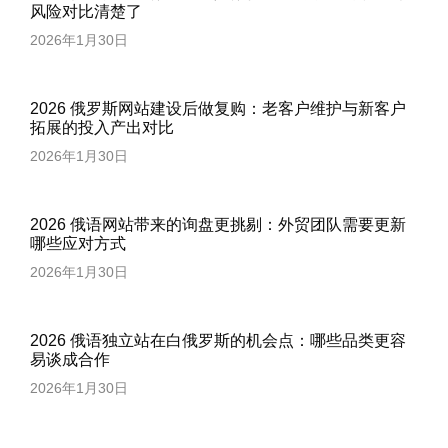
风险对比清楚了
2026年1月30日
2026 俄罗斯网站建设后做复购：老客户维护与新客户
拓展的投入产出对比
2026年1月30日
2026 俄语网站带来的询盘更挑剔：外贸团队需要更新
哪些应对方式
2026年1月30日
2026 俄语独立站在白俄罗斯的机会点：哪些品类更容
易谈成合作
2026年1月30日