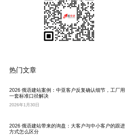
热门文章
2026 俄语建站案例：中亚客户反复确认细节，工厂用
一套标准口径解决
2026年1月30日
2026 俄语建站带来的询盘：大客户与中小客户的跟进
方式怎么区分