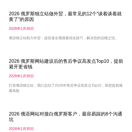
2026 俄罗斯独立站做外贸，最常见的12个“谈着谈着就
黄了”的原因
2026年1月30日
俄语独立站助力外贸：超音速全俄搜索优化技巧，解决您的后顾之忧。
2026 俄罗斯网站建设后的售后争议高发点Top10，提前
避开更省钱
2026年1月30日
打造俄语独立站，我们总结了2026年售后争议高发点Top10，助您提前规
避风险
2026 俄语网站对接白俄罗斯客户，最容易踩的8个沟通
坑
2026年1月30日