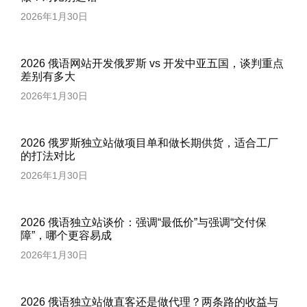
2026年1月30日
2026 俄语网站开发俄罗斯 vs 开发中亚五国，谈判重点
差别有多大
2026年1月30日
2026 俄罗斯独立站做项目单和做长期供货，适合工厂
的打法对比
2026年1月30日
2026 俄语独立站谈价：强调“最低价”与强调“交付保
障”，哪个更容易成
2026年1月30日
2026 俄语独立站做直客还是做代理？两条路的收益与