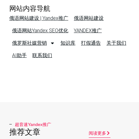
网站内容导航
俄语网站建设 | Yandex推广
俄语网站建设
俄语网站Yandex SEO优化
YANDEX推广
俄罗斯社媒营销
知识库
打假通告
关于我们
AI助手
联系我们
超音速Yandex推广​
推荐文章
阅读更多