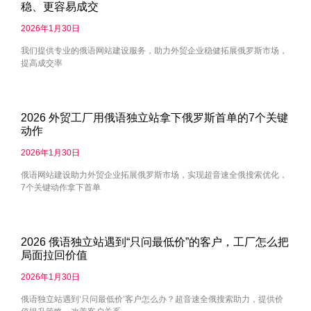
稳、更容易成交
2026年1月30日
我们提供专业的俄语网站建设服务，助力外贸企业稳健拓展俄罗斯市场，
提高成交率
2026 外贸工厂用俄语独立站拿下俄罗斯首单的7个关键
动作
2026年1月30日
俄语网站建设助力外贸企业拓展俄罗斯市场，实现超音速全俄搜索优化，
7个关键动作拿下首单
2026 俄语独立站遇到“只问最低价”的客户，工厂怎么把
局面拉回价值
2026年1月30日
俄语独立站遇到‘只问最低价’客户怎么办？超音速全俄搜索助力，提供价