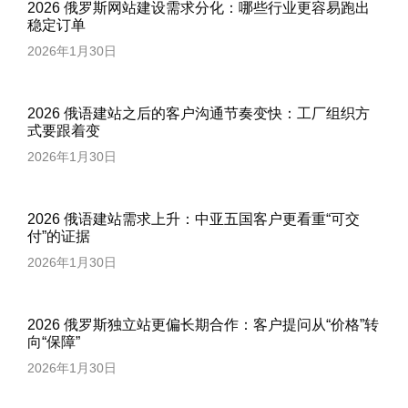
2026 俄罗斯网站建设需求分化：哪些行业更容易跑出
稳定订单
2026年1月30日
2026 俄语建站之后的客户沟通节奏变快：工厂组织方
式要跟着变
2026年1月30日
2026 俄语建站需求上升：中亚五国客户更看重“可交
付”的证据
2026年1月30日
2026 俄罗斯独立站更偏长期合作：客户提问从“价格”转
向“保障”
2026年1月30日