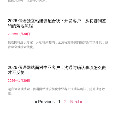
值提升策略，改善客户关系。
2026 俄语独立站建设配合线下开发客户：从初聊到签
约的落地流程
2026年1月30日
俄语网站建设专家：从初聊到签约，全流程支持您的俄罗斯市场开发，超
音速全俄搜索优化。
2026 俄语网站面对中亚客户，沟通与确认事项怎么做
才不反复
2026年1月30日
超音速全俄搜索，俄语网站建设简化中亚客户沟通与确认，提升业务效
率。
« Previous
1
2
Next »