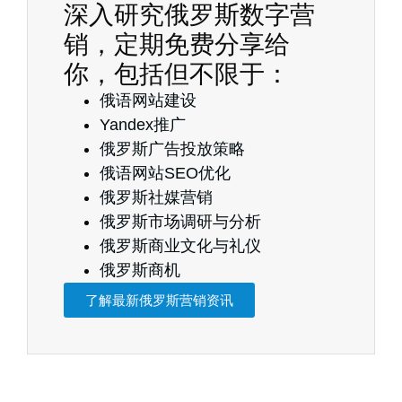
深入研究俄罗斯数字营
销，定期免费分享给
你，包括但不限于：
俄语网站建设
Yandex推广
俄罗斯广告投放策略
俄语网站SEO优化
俄罗斯社媒营销
俄罗斯市场调研与分析
俄罗斯商业文化与礼仪
俄罗斯商机
了解最新俄罗斯营销资讯