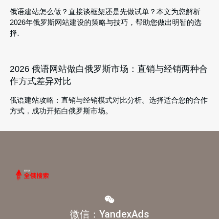
俄语建站怎么做？直接谈框架还是先做试单？本文为您解析
2026年俄罗斯网站建设的策略与技巧，帮助您做出明智的选
择.
2026 俄语网站做白俄罗斯市场：直销与经销两种合
作方式差异对比
俄语建站攻略：直销与经销模式对比分析。选择适合您的合作
方式，成功开拓白俄罗斯市场。
微信：YandexAds