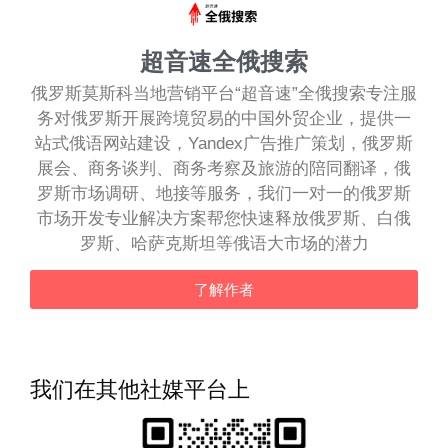
超音速全俄搜索
俄罗斯莫斯科当地营销平台“超音速”全俄搜索专注服
务对俄罗斯开展跨境贸易的中国外贸企业，提供一
站式俄语网站建设，Yandex广告推广策划，俄罗斯
展会、商务谈判、商务考察及旅游的陪同翻译，俄
罗斯市场调研、地接等服务，我们一对一的俄罗斯
市场开发专业解决方案帮您快速释放俄罗斯、白俄
罗斯、哈萨克斯坦等俄语大市场的潜力
了解作者
我们在其他社媒平台上