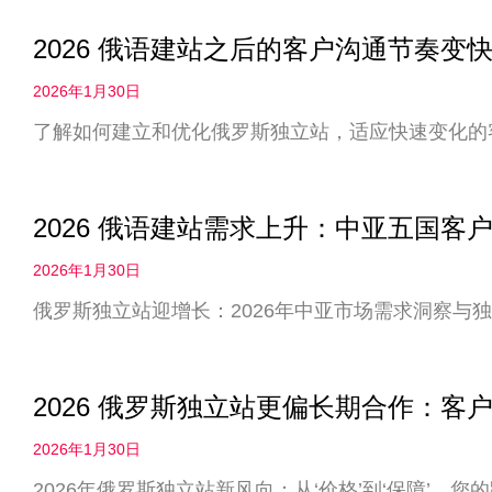
2026 俄语建站之后的客户沟通节奏
2026年1月30日
了解如何建立和优化俄罗斯独立站，适应快速变化的
2026 俄语建站需求上升：中亚五国客
2026年1月30日
俄罗斯独立站迎增长：2026年中亚市场需求洞察与
2026 俄罗斯独立站更偏长期合作：客户
2026年1月30日
2026年俄罗斯独立站新风向：从‘价格’到‘保障’，