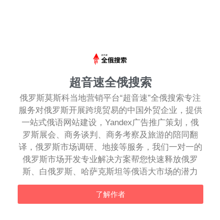
超音速全俄搜索
俄罗斯莫斯科当地营销平台“超音速”全俄搜索专注
服务对俄罗斯开展跨境贸易的中国外贸企业，提供
一站式俄语网站建设，Yandex广告推广策划，俄
罗斯展会、商务谈判、商务考察及旅游的陪同翻
译，俄罗斯市场调研、地接等服务，我们一对一的
俄罗斯市场开发专业解决方案帮您快速释放俄罗
斯、白俄罗斯、哈萨克斯坦等俄语大市场的潜力
了解作者