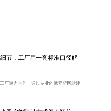
确认细节，工厂用一套标准口径解
与工厂通力合作，通过专业的俄罗斯网站建