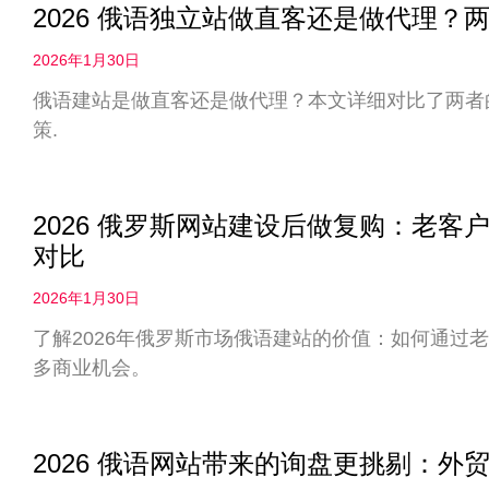
2026 俄语独立站做直客还是做代理
2026年1月30日
俄语建站是做直客还是做代理？本文详细对比了两者
策.
2026 俄罗斯网站建设后做复购：老
对比
2026年1月30日
了解2026年俄罗斯市场俄语建站的价值：如何通过
多商业机会。
2026 俄语网站带来的询盘更挑剔：