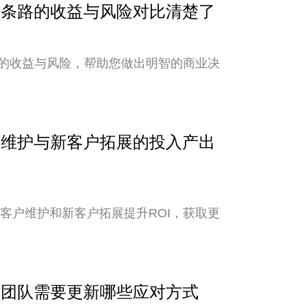
？两条路的收益与风险对比清楚了
的收益与风险，帮助您做出明智的商业决
客户维护与新客户拓展的投入产出
老客户维护和新客户拓展提升ROI，获取更
外贸团队需要更新哪些应对方式