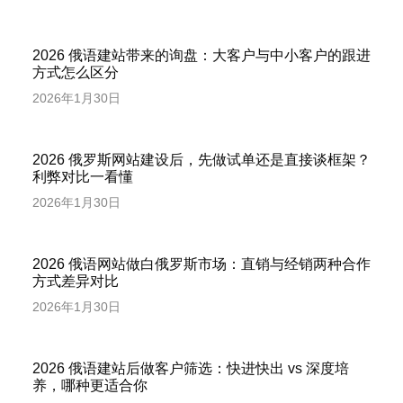
2026 俄语建站带来的询盘：大客户与中小客户的跟进
方式怎么区分
2026年1月30日
2026 俄罗斯网站建设后，先做试单还是直接谈框架？
利弊对比一看懂
2026年1月30日
2026 俄语网站做白俄罗斯市场：直销与经销两种合作
方式差异对比
2026年1月30日
2026 俄语建站后做客户筛选：快进快出 vs 深度培
养，哪种更适合你