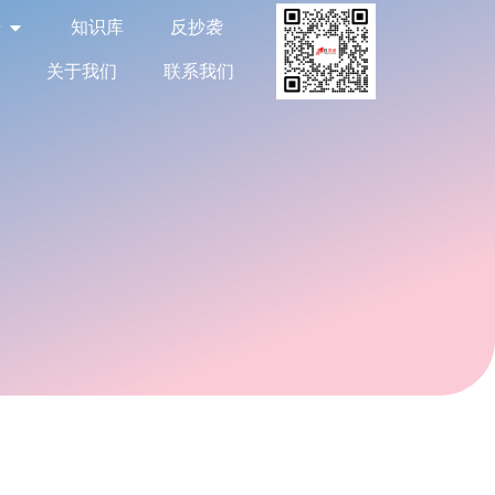
告
知识库
反抄袭
关于我们
联系我们