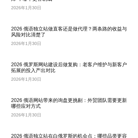
2026年1月30日
2026 俄语独立站做直客还是做代理？两条路的收益与
风险对比清楚了
2026年1月30日
2026 俄罗斯网站建设后做复购：老客户维护与新客户
拓展的投入产出对比
2026年1月30日
2026 俄语网站带来的询盘更挑剔：外贸团队需要更新
哪些应对方式
2026年1月30日
2026 俄语独立站在白俄罗斯的机会点：哪些品类更容