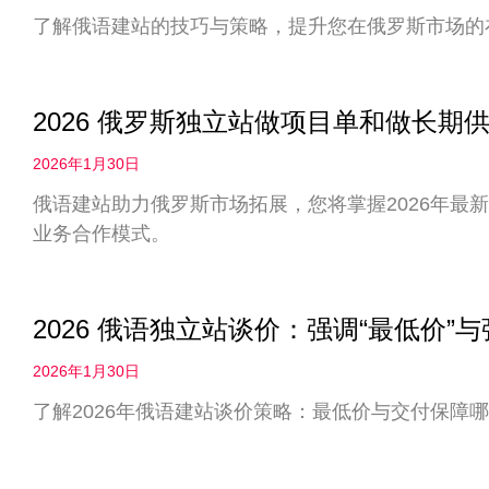
了解俄语建站的技巧与策略，提升您在俄罗斯市场的
2026 俄罗斯独立站做项目单和做长
2026年1月30日
俄语建站助力俄罗斯市场拓展，您将掌握2026年最
业务合作模式。
2026 俄语独立站谈价：强调“最低价”
2026年1月30日
了解2026年俄语建站谈价策略：最低价与交付保障