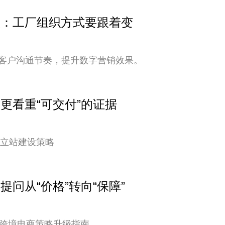
变快：工厂组织方式要跟着变
客户沟通节奏，提升数字营销效果。
户更看重“可交付”的证据
独立站建设策略
提问从“价格”转向“保障”
您的跨境电商策略升级指南