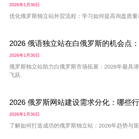
2026年1月30日
优化俄罗斯独立站外贸流程：学习如何提高询盘质量
2026 俄语独立站在白俄罗斯的机会
2026年1月30日
俄罗斯独立站助力白俄罗斯市场拓展：2026年最具
飞跃.
2026 俄罗斯网站建设需求分化：哪些
2026年1月30日
了解如何打造成功的俄罗斯独立站：2026年趋势与