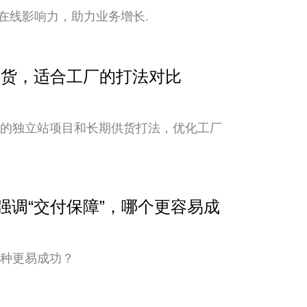
在线影响力，助力业务增长.
期供货，适合工厂的打法对比
新的独立站项目和长期供货打法，优化工厂
与强调“交付保障”，哪个更容易成
哪种更易成功？