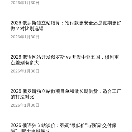
2026年1月30日
2026 俄罗斯独立站结算：预付款更安全还是账期更好
做？对比别选错
2026年1月30日
2026 俄语网站开发俄罗斯 vs 开发中亚五国，谈判重
点差别有多大
2026年1月30日
2026 俄罗斯独立站做项目单和做长期供货，适合工厂
的打法对比
2026年1月30日
2026 俄语独立站谈价：强调“最低价”与强调“交付保
障”，哪个更容易成