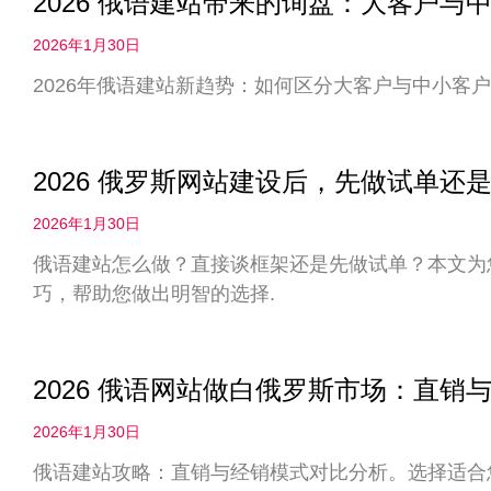
2026 俄语建站带来的询盘：大客户
2026年1月30日
2026年俄语建站新趋势：如何区分大客户与中小客户
2026 俄罗斯网站建设后，先做试单
2026年1月30日
俄语建站怎么做？直接谈框架还是先做试单？本文为您
巧，帮助您做出明智的选择.
2026 俄语网站做白俄罗斯市场：直
2026年1月30日
俄语建站攻略：直销与经销模式对比分析。选择适合