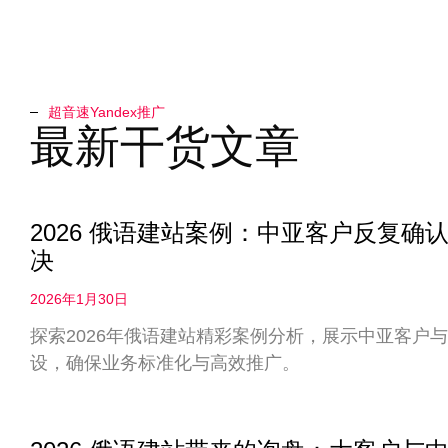
超音速Yandex推广​
最新干货文章
2026 俄语建站案例：中亚客户反复
决
2026年1月30日
探索2026年俄语建站精彩案例分析，展示中亚客户
设，确保业务标准化与高效推广。