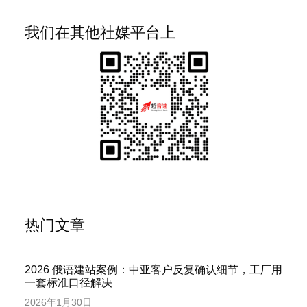
我们在其他社媒平台上
热门文章
2026 俄语建站案例：中亚客户反复确认细节，工厂用
一套标准口径解决
2026年1月30日