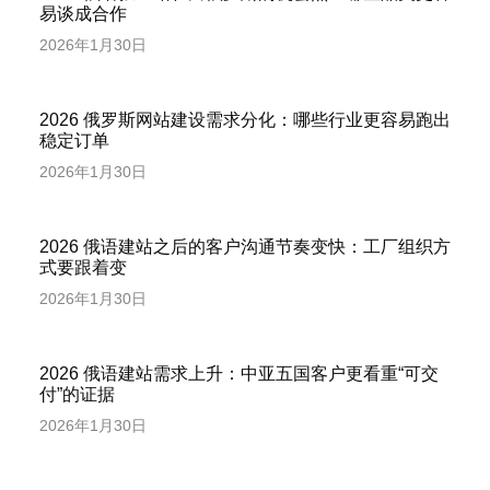
易谈成合作
2026年1月30日
2026 俄罗斯网站建设需求分化：哪些行业更容易跑出
稳定订单
2026年1月30日
2026 俄语建站之后的客户沟通节奏变快：工厂组织方
式要跟着变
2026年1月30日
2026 俄语建站需求上升：中亚五国客户更看重“可交
付”的证据
2026年1月30日