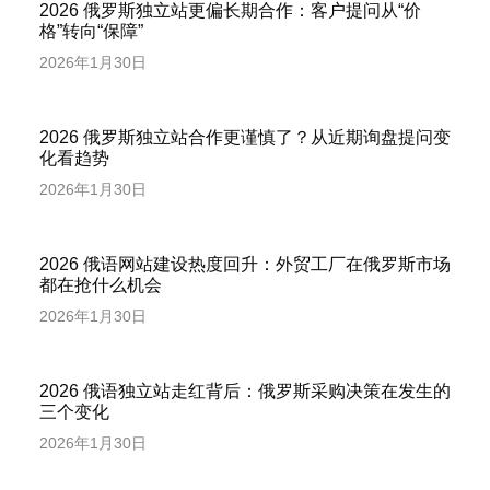
2026 俄罗斯独立站更偏长期合作：客户提问从“价
格”转向“保障”
2026年1月30日
2026 俄罗斯独立站合作更谨慎了？从近期询盘提问变
化看趋势
2026年1月30日
2026 俄语网站建设热度回升：外贸工厂在俄罗斯市场
都在抢什么机会
2026年1月30日
2026 俄语独立站走红背后：俄罗斯采购决策在发生的
三个变化
2026年1月30日