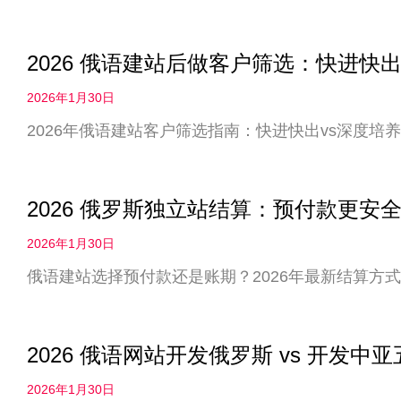
2026 俄语建站后做客户筛选：快进快出
2026年1月30日
2026年俄语建站客户筛选指南：快进快出vs深度
2026 俄罗斯独立站结算：预付款更
2026年1月30日
俄语建站选择预付款还是账期？2026年最新结算方
2026 俄语网站开发俄罗斯 vs 开发
2026年1月30日