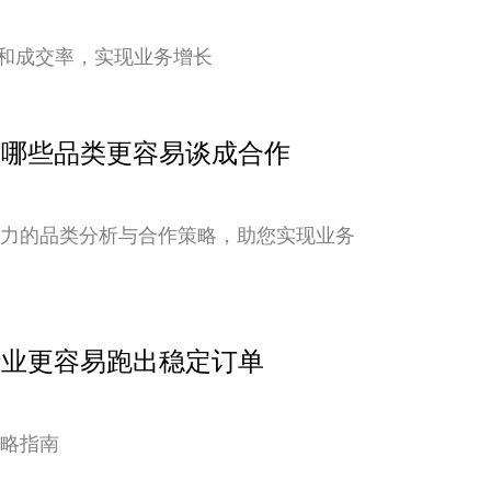
和成交率，实现业务增长
点：哪些品类更容易谈成合作
潜力的品类分析与合作策略，助您实现业务
行业更容易跑出稳定订单
策略指南