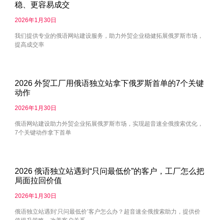
稳、更容易成交
2026年1月30日
我们提供专业的俄语网站建设服务，助力外贸企业稳健拓展俄罗斯市场，
提高成交率
2026 外贸工厂用俄语独立站拿下俄罗斯首单的7个关键
动作
2026年1月30日
俄语网站建设助力外贸企业拓展俄罗斯市场，实现超音速全俄搜索优化，
7个关键动作拿下首单
2026 俄语独立站遇到“只问最低价”的客户，工厂怎么把
局面拉回价值
2026年1月30日
俄语独立站遇到‘只问最低价’客户怎么办？超音速全俄搜索助力，提供价