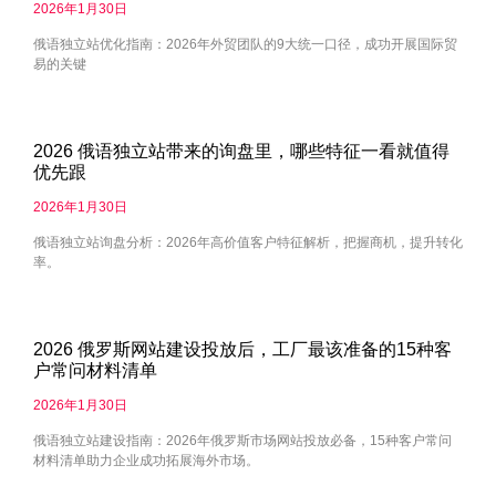
2026年1月30日
俄语独立站优化指南：2026年外贸团队的9大统一口径，成功开展国际贸
易的关键
2026 俄语独立站带来的询盘里，哪些特征一看就值得
优先跟
2026年1月30日
俄语独立站询盘分析：2026年高价值客户特征解析，把握商机，提升转化
率。
2026 俄罗斯网站建设投放后，工厂最该准备的15种客
户常问材料清单
2026年1月30日
俄语独立站建设指南：2026年俄罗斯市场网站投放必备，15种客户常问
材料清单助力企业成功拓展海外市场。