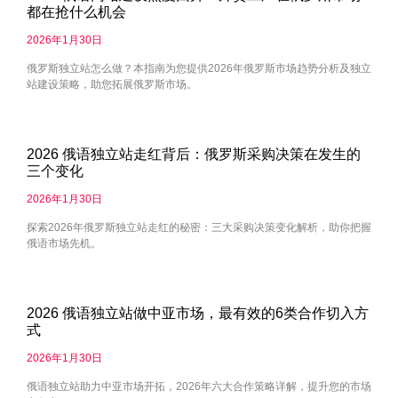
都在抢什么机会
2026年1月30日
俄罗斯独立站怎么做？本指南为您提供2026年俄罗斯市场趋势分析及独立
站建设策略，助您拓展俄罗斯市场。
2026 俄语独立站走红背后：俄罗斯采购决策在发生的
三个变化
2026年1月30日
探索2026年俄罗斯独立站走红的秘密：三大采购决策变化解析，助你把握
俄语市场先机。
2026 俄语独立站做中亚市场，最有效的6类合作切入方
式
2026年1月30日
俄语独立站助力中亚市场开拓，2026年六大合作策略详解，提升您的市场