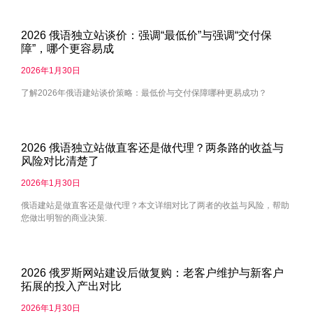
2026 俄语独立站谈价：强调“最低价”与强调“交付保
障”，哪个更容易成
2026年1月30日
了解2026年俄语建站谈价策略：最低价与交付保障哪种更易成功？
2026 俄语独立站做直客还是做代理？两条路的收益与
风险对比清楚了
2026年1月30日
俄语建站是做直客还是做代理？本文详细对比了两者的收益与风险，帮助
您做出明智的商业决策.
2026 俄罗斯网站建设后做复购：老客户维护与新客户
拓展的投入产出对比
2026年1月30日