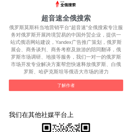
超音速全俄搜索
俄罗斯莫斯科当地营销平台“超音速”全俄搜索专注服
务对俄罗斯开展跨境贸易的中国外贸企业，提供一
站式俄语网站建设，Yandex广告推广策划，俄罗斯
展会、商务谈判、商务考察及旅游的陪同翻译，俄
罗斯市场调研、地接等服务，我们一对一的俄罗斯
市场开发专业解决方案帮您快速释放俄罗斯、白俄
罗斯、哈萨克斯坦等俄语大市场的潜力
了解作者
我们在其他社媒平台上