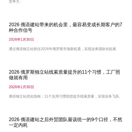
竞争力.
2026 俄语建站带来的机会里，最容易变成长期客户的7
种合作信号
2026年1月30日
通过俄语独立站抓住2026年俄罗斯市场新机遇，实现业务国际化拓展
2026 俄罗斯独立站线索质量提升的11个习惯，工厂照
做就有用
2026年1月30日
俄语独立站优化指南：11个实用习惯助您提升线索质量，实现业务飞跃。
2026 俄语建站之后外贸团队最该统一的9个口径，不然
一定内耗