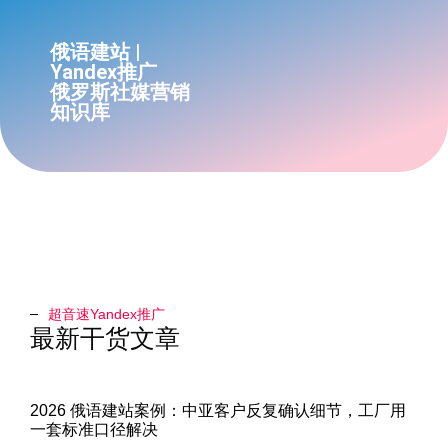
俄语建站 |
Yandex推广
俄罗斯社媒营销
知识库
超音速Yandex推广​
最新干货文章
2026 俄语建站案例：中亚客户反复确认细节，工厂用
一套标准口径解决