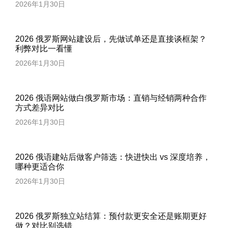
2026年1月30日
2026 俄罗斯网站建设后，先做试单还是直接谈框架？
利弊对比一看懂
2026年1月30日
2026 俄语网站做白俄罗斯市场：直销与经销两种合作
方式差异对比
2026年1月30日
2026 俄语建站后做客户筛选：快进快出 vs 深度培养，
哪种更适合你
2026年1月30日
2026 俄罗斯独立站结算：预付款更安全还是账期更好
做？对比别选错