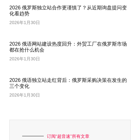
2026 俄罗斯独立站合作更谨慎了？从近期询盘提问变
化看趋势
2026年1月30日
2026 俄语网站建设热度回升：外贸工厂在俄罗斯市场
都在抢什么机会
2026年1月30日
2026 俄语独立站走红背后：俄罗斯采购决策在发生的
三个变化
2026年1月30日
订阅“超音速”所有文章