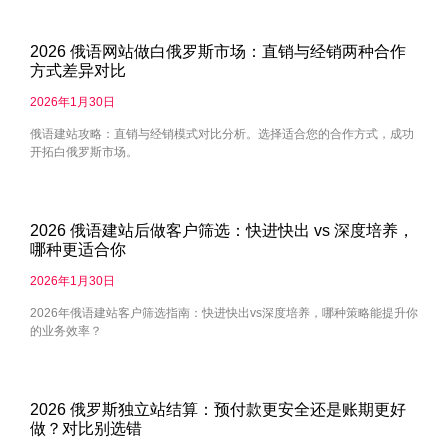
2026 俄语网站做白俄罗斯市场：直销与经销两种合作
方式差异对比
2026年1月30日
俄语建站攻略：直销与经销模式对比分析。选择适合您的合作方式，成功
开拓白俄罗斯市场。
2026 俄语建站后做客户筛选：快进快出 vs 深度培养，
哪种更适合你
2026年1月30日
2026年俄语建站客户筛选指南：快进快出vs深度培养，哪种策略能提升你
的业务效率？
2026 俄罗斯独立站结算：预付款更安全还是账期更好
做？对比别选错