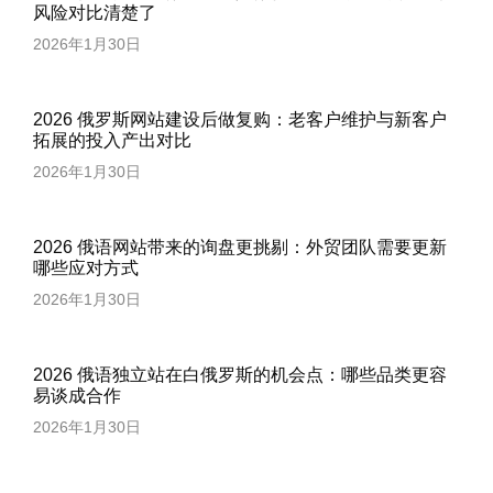
风险对比清楚了
2026年1月30日
2026 俄罗斯网站建设后做复购：老客户维护与新客户
拓展的投入产出对比
2026年1月30日
2026 俄语网站带来的询盘更挑剔：外贸团队需要更新
哪些应对方式
2026年1月30日
2026 俄语独立站在白俄罗斯的机会点：哪些品类更容
易谈成合作
2026年1月30日