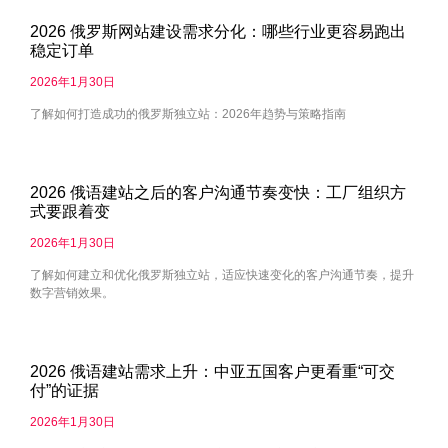
2026 俄罗斯网站建设需求分化：哪些行业更容易跑出
稳定订单
2026年1月30日
了解如何打造成功的俄罗斯独立站：2026年趋势与策略指南
2026 俄语建站之后的客户沟通节奏变快：工厂组织方
式要跟着变
2026年1月30日
了解如何建立和优化俄罗斯独立站，适应快速变化的客户沟通节奏，提升
数字营销效果。
2026 俄语建站需求上升：中亚五国客户更看重“可交
付”的证据
2026年1月30日