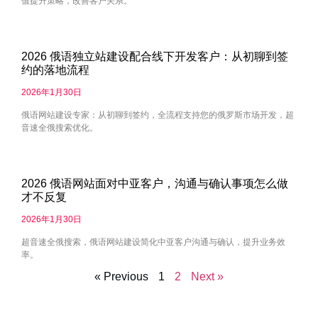
值提升策略，改善客户关系。
2026 俄语独立站建设配合线下开发客户：从初聊到签
约的落地流程
2026年1月30日
俄语网站建设专家：从初聊到签约，全流程支持您的俄罗斯市场开发，超
音速全俄搜索优化。
2026 俄语网站面对中亚客户，沟通与确认事项怎么做
才不反复
2026年1月30日
超音速全俄搜索，俄语网站建设简化中亚客户沟通与确认，提升业务效
率。
« Previous
1
2
Next »