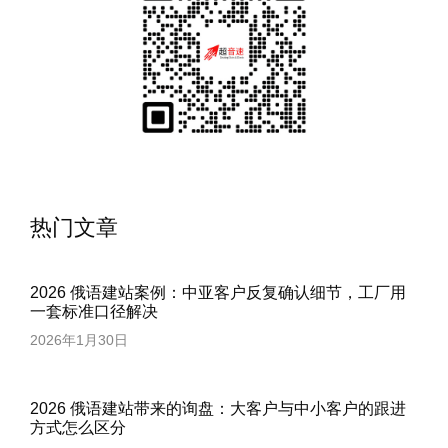
热门文章
2026 俄语建站案例：中亚客户反复确认细节，工厂用
一套标准口径解决
2026年1月30日
2026 俄语建站带来的询盘：大客户与中小客户的跟进
方式怎么区分