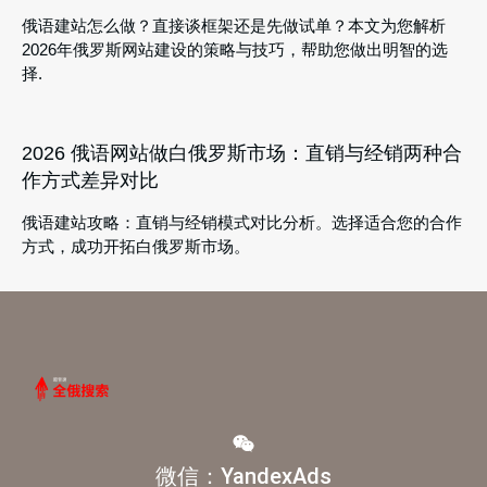
俄语建站怎么做？直接谈框架还是先做试单？本文为您解析
2026年俄罗斯网站建设的策略与技巧，帮助您做出明智的选
择.
2026 俄语网站做白俄罗斯市场：直销与经销两种合
作方式差异对比
俄语建站攻略：直销与经销模式对比分析。选择适合您的合作
方式，成功开拓白俄罗斯市场。
微信：YandexAds