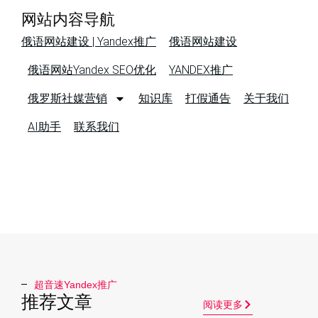
网站内容导航
俄语网站建设 | Yandex推广
俄语网站建设
俄语网站Yandex SEO优化
YANDEX推广
俄罗斯社媒营销
知识库
打假通告
关于我们
AI助手
联系我们
超音速Yandex推广​
推荐文章
阅读更多