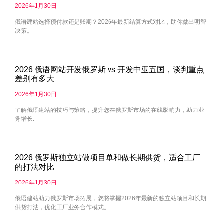
2026年1月30日
俄语建站选择预付款还是账期？2026年最新结算方式对比，助你做出明智
决策。
2026 俄语网站开发俄罗斯 vs 开发中亚五国，谈判重点
差别有多大
2026年1月30日
了解俄语建站的技巧与策略，提升您在俄罗斯市场的在线影响力，助力业
务增长.
2026 俄罗斯独立站做项目单和做长期供货，适合工厂
的打法对比
2026年1月30日
俄语建站助力俄罗斯市场拓展，您将掌握2026年最新的独立站项目和长期
供货打法，优化工厂业务合作模式。