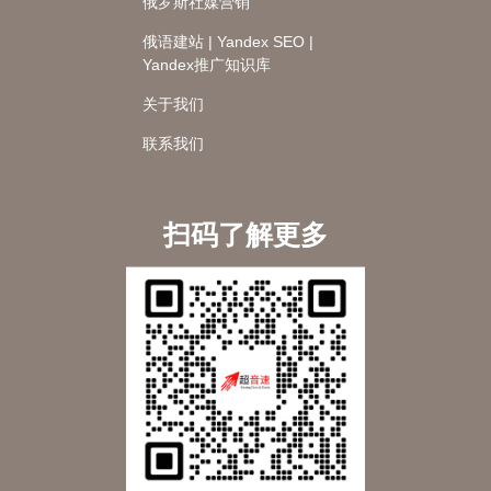
俄罗斯社媒营销
俄语建站 | Yandex SEO |
Yandex推广知识库
关于我们
联系我们
扫码了解更多