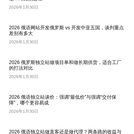
2026年1月30日
2026 俄语网站开发俄罗斯 vs 开发中亚五国，谈判重点
差别有多大
2026年1月30日
2026 俄罗斯独立站做项目单和做长期供货，适合工厂
的打法对比
2026年1月30日
2026 俄语独立站谈价：强调“最低价”与强调“交付保
障”，哪个更容易成
2026年1月30日
2026 俄语独立站做直客还是做代理？两条路的收益与