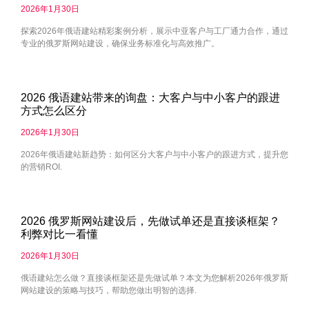
2026年1月30日
探索2026年俄语建站精彩案例分析，展示中亚客户与工厂通力合作，通过
专业的俄罗斯网站建设，确保业务标准化与高效推广。
2026 俄语建站带来的询盘：大客户与中小客户的跟进
方式怎么区分
2026年1月30日
2026年俄语建站新趋势：如何区分大客户与中小客户的跟进方式，提升您
的营销ROI.
2026 俄罗斯网站建设后，先做试单还是直接谈框架？
利弊对比一看懂
2026年1月30日
俄语建站怎么做？直接谈框架还是先做试单？本文为您解析2026年俄罗斯
网站建设的策略与技巧，帮助您做出明智的选择.