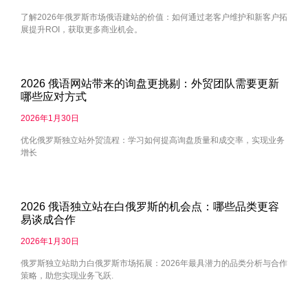
了解2026年俄罗斯市场俄语建站的价值：如何通过老客户维护和新客户拓
展提升ROI，获取更多商业机会。
2026 俄语网站带来的询盘更挑剔：外贸团队需要更新
哪些应对方式
2026年1月30日
优化俄罗斯独立站外贸流程：学习如何提高询盘质量和成交率，实现业务
增长
2026 俄语独立站在白俄罗斯的机会点：哪些品类更容
易谈成合作
2026年1月30日
俄罗斯独立站助力白俄罗斯市场拓展：2026年最具潜力的品类分析与合作
策略，助您实现业务飞跃.