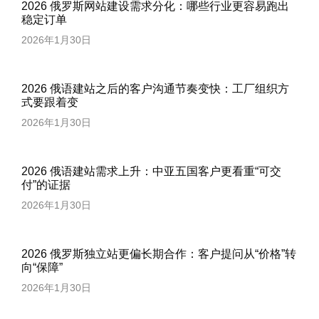
2026 俄罗斯网站建设需求分化：哪些行业更容易跑出
稳定订单
2026年1月30日
2026 俄语建站之后的客户沟通节奏变快：工厂组织方
式要跟着变
2026年1月30日
2026 俄语建站需求上升：中亚五国客户更看重“可交
付”的证据
2026年1月30日
2026 俄罗斯独立站更偏长期合作：客户提问从“价格”转
向“保障”
2026年1月30日