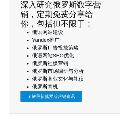
深入研究俄罗斯数字营
销，定期免费分享给
你，包括但不限于：
俄语网站建设
Yandex推广
俄罗斯广告投放策略
俄语网站SEO优化
俄罗斯社媒营销
俄罗斯市场调研与分析
俄罗斯商业文化与礼仪
俄罗斯商机
了解最新俄罗斯营销资讯