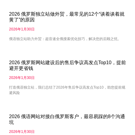
2026 俄罗斯独立站做外贸，最常见的12个“谈着谈着就
黄了”的原因
2026年1月30日
俄语独立站助力外贸：超音速全俄搜索优化技巧，解决您的后顾之忧。
2026 俄罗斯网站建设后的售后争议高发点Top10，提前
避开更省钱
2026年1月30日
打造俄语独立站，我们总结了2026年售后争议高发点Top10，助您提前规
避风险
2026 俄语网站对接白俄罗斯客户，最容易踩的8个沟通
坑
2026年1月30日