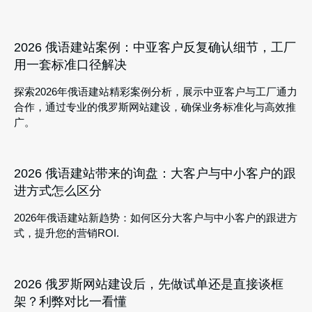
2026 俄语建站案例：中亚客户反复确认细节，工厂
用一套标准口径解决
探索2026年俄语建站精彩案例分析，展示中亚客户与工厂通力
合作，通过专业的俄罗斯网站建设，确保业务标准化与高效推
广。
2026 俄语建站带来的询盘：大客户与中小客户的跟
进方式怎么区分
2026年俄语建站新趋势：如何区分大客户与中小客户的跟进方
式，提升您的营销ROI.
2026 俄罗斯网站建设后，先做试单还是直接谈框
架？利弊对比一看懂