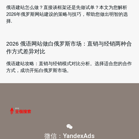
俄语建站怎么做？直接谈框架还是先做试单？本文为您解析
2026年俄罗斯网站建设的策略与技巧，帮助您做出明智的选
择.
2026 俄语网站做白俄罗斯市场：直销与经销两种合
作方式差异对比
俄语建站攻略：直销与经销模式对比分析。选择适合您的合作
方式，成功开拓白俄罗斯市场。
微信：YandexAds