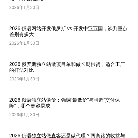
2026年1月30日
2026 俄语网站开发俄罗斯 vs 开发中亚五国，谈判重点
差别有多大
2026年1月30日
2026 俄罗斯独立站做项目单和做长期供货，适合工厂
的打法对比
2026年1月30日
2026 俄语独立站谈价：强调“最低价”与强调“交付保
障”，哪个更容易成
2026年1月30日
2026 俄语独立站做直客还是做代理？两条路的收益与