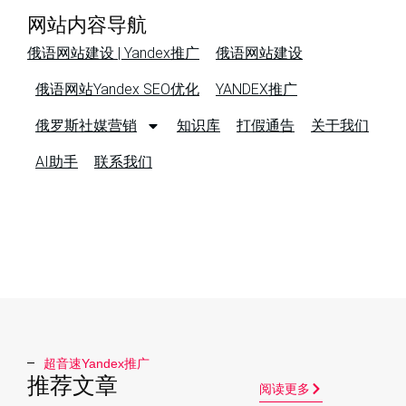
网站内容导航
俄语网站建设 | Yandex推广
俄语网站建设
俄语网站Yandex SEO优化
YANDEX推广
俄罗斯社媒营销
知识库
打假通告
关于我们
AI助手
联系我们
超音速Yandex推广​
推荐文章
阅读更多