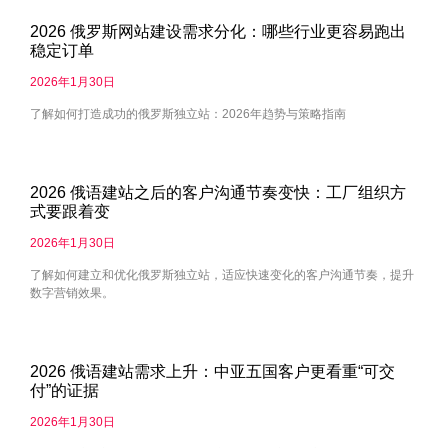
2026 俄罗斯网站建设需求分化：哪些行业更容易跑出
稳定订单
2026年1月30日
了解如何打造成功的俄罗斯独立站：2026年趋势与策略指南
2026 俄语建站之后的客户沟通节奏变快：工厂组织方
式要跟着变
2026年1月30日
了解如何建立和优化俄罗斯独立站，适应快速变化的客户沟通节奏，提升
数字营销效果。
2026 俄语建站需求上升：中亚五国客户更看重“可交
付”的证据
2026年1月30日