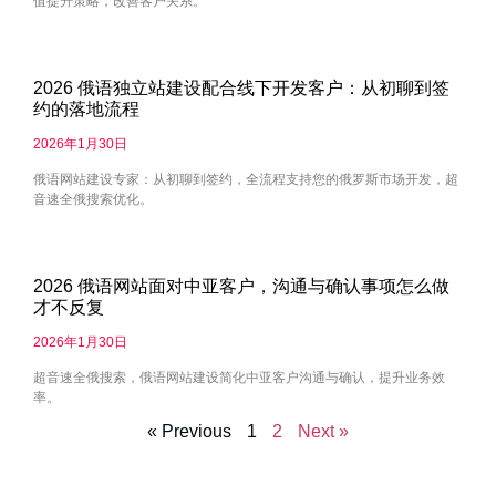
值提升策略，改善客户关系。
2026 俄语独立站建设配合线下开发客户：从初聊到签
约的落地流程
2026年1月30日
俄语网站建设专家：从初聊到签约，全流程支持您的俄罗斯市场开发，超
音速全俄搜索优化。
2026 俄语网站面对中亚客户，沟通与确认事项怎么做
才不反复
2026年1月30日
超音速全俄搜索，俄语网站建设简化中亚客户沟通与确认，提升业务效
率。
« Previous
1
2
Next »