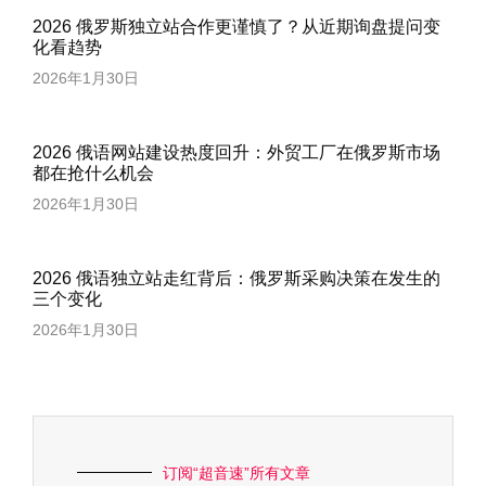
2026 俄罗斯独立站合作更谨慎了？从近期询盘提问变
化看趋势
2026年1月30日
2026 俄语网站建设热度回升：外贸工厂在俄罗斯市场
都在抢什么机会
2026年1月30日
2026 俄语独立站走红背后：俄罗斯采购决策在发生的
三个变化
2026年1月30日
订阅“超音速”所有文章