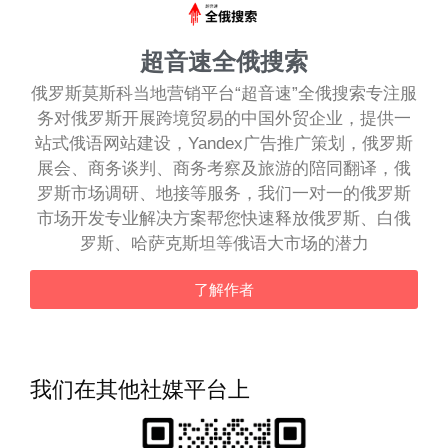
超音速全俄搜索
俄罗斯莫斯科当地营销平台“超音速”全俄搜索专注服
务对俄罗斯开展跨境贸易的中国外贸企业，提供一
站式俄语网站建设，Yandex广告推广策划，俄罗斯
展会、商务谈判、商务考察及旅游的陪同翻译，俄
罗斯市场调研、地接等服务，我们一对一的俄罗斯
市场开发专业解决方案帮您快速释放俄罗斯、白俄
罗斯、哈萨克斯坦等俄语大市场的潜力
了解作者
我们在其他社媒平台上