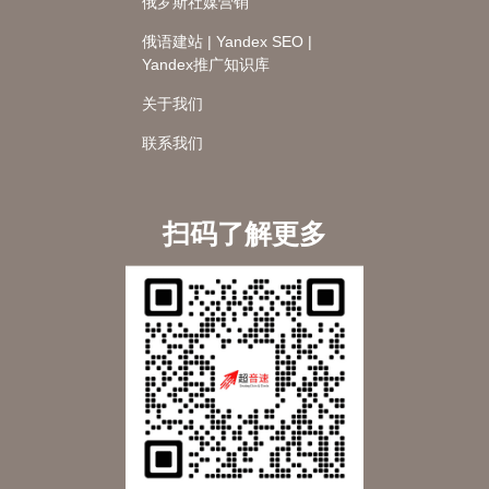
俄罗斯社媒营销
俄语建站 | Yandex SEO |
Yandex推广知识库
关于我们
联系我们
扫码了解更多