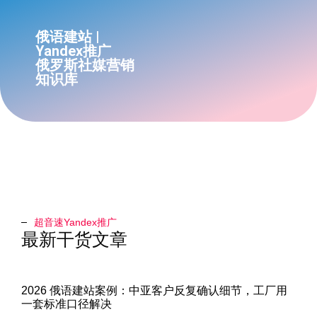
俄语建站 |
Yandex推广
俄罗斯社媒营销
知识库
超音速Yandex推广​
最新干货文章
2026 俄语建站案例：中亚客户反复确认细节，工厂用
一套标准口径解决