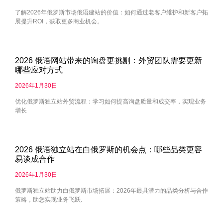
了解2026年俄罗斯市场俄语建站的价值：如何通过老客户维护和新客户拓
展提升ROI，获取更多商业机会。
2026 俄语网站带来的询盘更挑剔：外贸团队需要更新
哪些应对方式
2026年1月30日
优化俄罗斯独立站外贸流程：学习如何提高询盘质量和成交率，实现业务
增长
2026 俄语独立站在白俄罗斯的机会点：哪些品类更容
易谈成合作
2026年1月30日
俄罗斯独立站助力白俄罗斯市场拓展：2026年最具潜力的品类分析与合作
策略，助您实现业务飞跃.