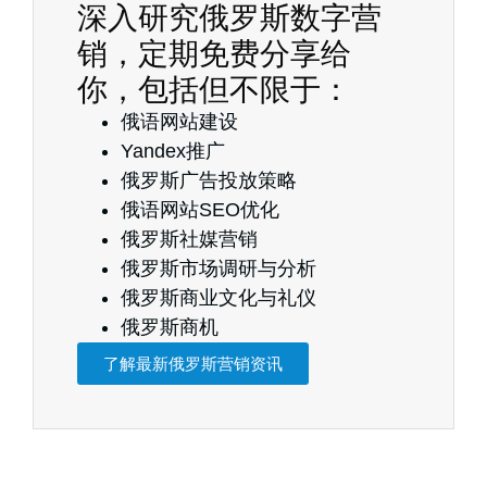
深入研究俄罗斯数字营
销，定期免费分享给
你，包括但不限于：
俄语网站建设
Yandex推广
俄罗斯广告投放策略
俄语网站SEO优化
俄罗斯社媒营销
俄罗斯市场调研与分析
俄罗斯商业文化与礼仪
俄罗斯商机
了解最新俄罗斯营销资讯