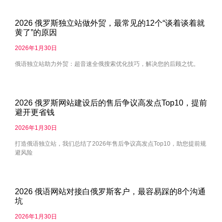
2026 俄罗斯独立站做外贸，最常见的12个“谈着谈着就
黄了”的原因
2026年1月30日
俄语独立站助力外贸：超音速全俄搜索优化技巧，解决您的后顾之忧。
2026 俄罗斯网站建设后的售后争议高发点Top10，提前
避开更省钱
2026年1月30日
打造俄语独立站，我们总结了2026年售后争议高发点Top10，助您提前规
避风险
2026 俄语网站对接白俄罗斯客户，最容易踩的8个沟通
坑
2026年1月30日