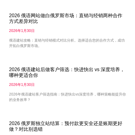
2026 俄语网站做白俄罗斯市场：直销与经销两种合作
方式差异对比
2026年1月30日
俄语建站攻略：直销与经销模式对比分析。选择适合您的合作方式，成功
开拓白俄罗斯市场。
2026 俄语建站后做客户筛选：快进快出 vs 深度培养，
哪种更适合你
2026年1月30日
2026年俄语建站客户筛选指南：快进快出vs深度培养，哪种策略能提升你
的业务效率？
2026 俄罗斯独立站结算：预付款更安全还是账期更好
做？对比别选错