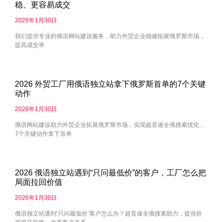
稳、更容易成交
2026年1月30日
我们提供专业的俄语网站建设服务，助力外贸企业稳健拓展俄罗斯市场，
提高成交率
2026 外贸工厂用俄语独立站拿下俄罗斯首单的7个关键
动作
2026年1月30日
俄语网站建设助力外贸企业拓展俄罗斯市场，实现超音速全俄搜索优化，
7个关键动作拿下首单
2026 俄语独立站遇到“只问最低价”的客户，工厂怎么把
局面拉回价值
2026年1月30日
俄语独立站遇到‘只问最低价’客户怎么办？超音速全俄搜索助力，提供价