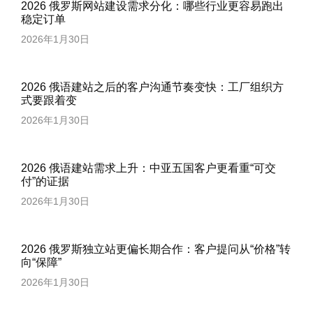
2026 俄罗斯网站建设需求分化：哪些行业更容易跑出
稳定订单
2026年1月30日
2026 俄语建站之后的客户沟通节奏变快：工厂组织方
式要跟着变
2026年1月30日
2026 俄语建站需求上升：中亚五国客户更看重“可交
付”的证据
2026年1月30日
2026 俄罗斯独立站更偏长期合作：客户提问从“价格”转
向“保障”
2026年1月30日