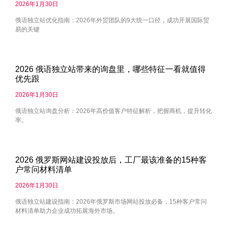
2026年1月30日
俄语独立站优化指南：2026年外贸团队的9大统一口径，成功开展国际贸
易的关键
2026 俄语独立站带来的询盘里，哪些特征一看就值得
优先跟
2026年1月30日
俄语独立站询盘分析：2026年高价值客户特征解析，把握商机，提升转化
率。
2026 俄罗斯网站建设投放后，工厂最该准备的15种客
户常问材料清单
2026年1月30日
俄语独立站建设指南：2026年俄罗斯市场网站投放必备，15种客户常问
材料清单助力企业成功拓展海外市场。