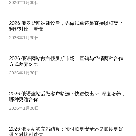
2026年1月30日
2026 俄罗斯网站建设后，先做试单还是直接谈框架？
利弊对比一看懂
2026年1月30日
2026 俄语网站做白俄罗斯市场：直销与经销两种合作
方式差异对比
2026年1月30日
2026 俄语建站后做客户筛选：快进快出 vs 深度培养，
哪种更适合你
2026年1月30日
2026 俄罗斯独立站结算：预付款更安全还是账期更好
做？对比别选错