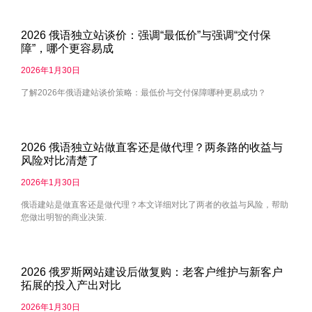
2026 俄语独立站谈价：强调“最低价”与强调“交付保
障”，哪个更容易成
2026年1月30日
了解2026年俄语建站谈价策略：最低价与交付保障哪种更易成功？
2026 俄语独立站做直客还是做代理？两条路的收益与
风险对比清楚了
2026年1月30日
俄语建站是做直客还是做代理？本文详细对比了两者的收益与风险，帮助
您做出明智的商业决策.
2026 俄罗斯网站建设后做复购：老客户维护与新客户
拓展的投入产出对比
2026年1月30日