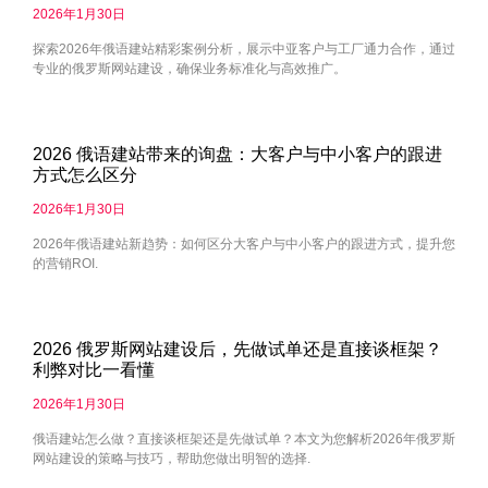
2026年1月30日
探索2026年俄语建站精彩案例分析，展示中亚客户与工厂通力合作，通过
专业的俄罗斯网站建设，确保业务标准化与高效推广。
2026 俄语建站带来的询盘：大客户与中小客户的跟进
方式怎么区分
2026年1月30日
2026年俄语建站新趋势：如何区分大客户与中小客户的跟进方式，提升您
的营销ROI.
2026 俄罗斯网站建设后，先做试单还是直接谈框架？
利弊对比一看懂
2026年1月30日
俄语建站怎么做？直接谈框架还是先做试单？本文为您解析2026年俄罗斯
网站建设的策略与技巧，帮助您做出明智的选择.