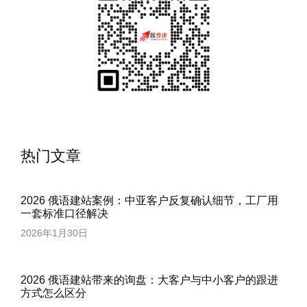
热门文章
2026 俄语建站案例：中亚客户反复确认细节，工厂用
一套标准口径解决
2026年1月30日
2026 俄语建站带来的询盘：大客户与中小客户的跟进
方式怎么区分