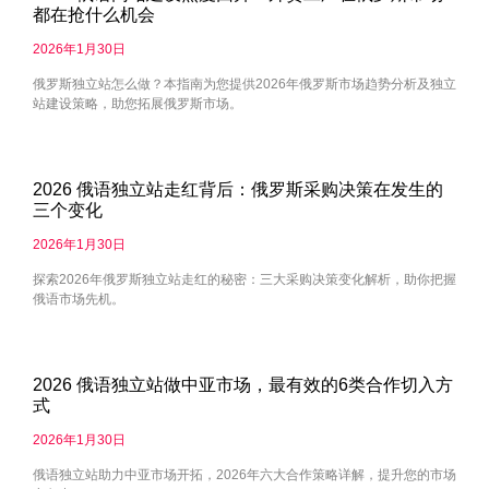
都在抢什么机会
2026年1月30日
俄罗斯独立站怎么做？本指南为您提供2026年俄罗斯市场趋势分析及独立
站建设策略，助您拓展俄罗斯市场。
2026 俄语独立站走红背后：俄罗斯采购决策在发生的
三个变化
2026年1月30日
探索2026年俄罗斯独立站走红的秘密：三大采购决策变化解析，助你把握
俄语市场先机。
2026 俄语独立站做中亚市场，最有效的6类合作切入方
式
2026年1月30日
俄语独立站助力中亚市场开拓，2026年六大合作策略详解，提升您的市场