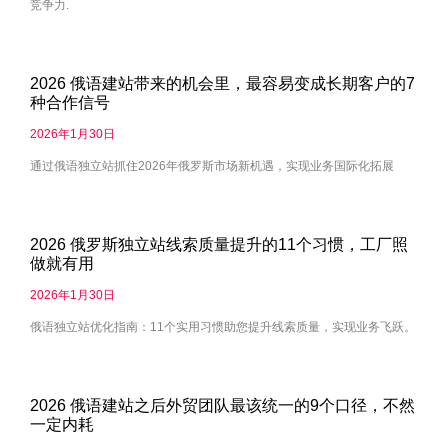
竞争力.
2026 俄语建站带来的机会里，最容易变成长期客户的7
种合作信号
2026年1月30日
通过俄语独立站抓住2026年俄罗斯市场新机遇，实现业务国际化拓展
2026 俄罗斯独立站线索质量提升的11个习惯，工厂照
做就有用
2026年1月30日
俄语独立站优化指南：11个实用习惯助您提升线索质量，实现业务飞跃。
2026 俄语建站之后外贸团队最该统一的9个口径，不然
一定内耗