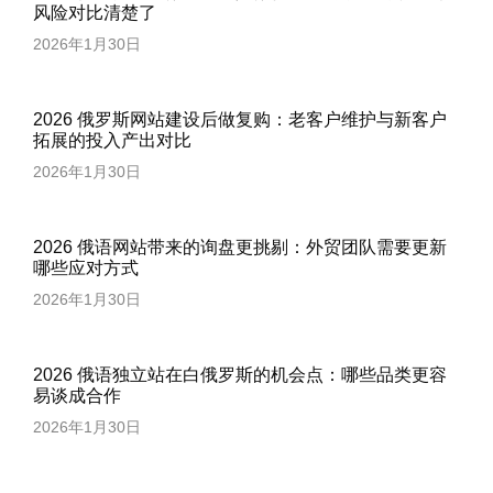
风险对比清楚了
2026年1月30日
2026 俄罗斯网站建设后做复购：老客户维护与新客户
拓展的投入产出对比
2026年1月30日
2026 俄语网站带来的询盘更挑剔：外贸团队需要更新
哪些应对方式
2026年1月30日
2026 俄语独立站在白俄罗斯的机会点：哪些品类更容
易谈成合作
2026年1月30日