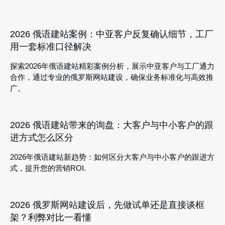
2026 俄语建站案例：中亚客户反复确认细节，工厂
用一套标准口径解决
探索2026年俄语建站精彩案例分析，展示中亚客户与工厂通力
合作，通过专业的俄罗斯网站建设，确保业务标准化与高效推
广。
2026 俄语建站带来的询盘：大客户与中小客户的跟
进方式怎么区分
2026年俄语建站新趋势：如何区分大客户与中小客户的跟进方
式，提升您的营销ROI.
2026 俄罗斯网站建设后，先做试单还是直接谈框
架？利弊对比一看懂