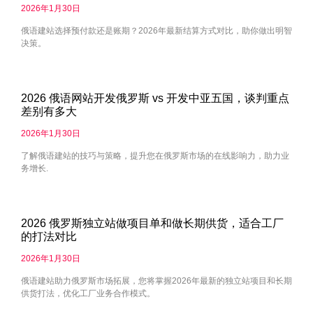
2026年1月30日
俄语建站选择预付款还是账期？2026年最新结算方式对比，助你做出明智
决策。
2026 俄语网站开发俄罗斯 vs 开发中亚五国，谈判重点
差别有多大
2026年1月30日
了解俄语建站的技巧与策略，提升您在俄罗斯市场的在线影响力，助力业
务增长.
2026 俄罗斯独立站做项目单和做长期供货，适合工厂
的打法对比
2026年1月30日
俄语建站助力俄罗斯市场拓展，您将掌握2026年最新的独立站项目和长期
供货打法，优化工厂业务合作模式。