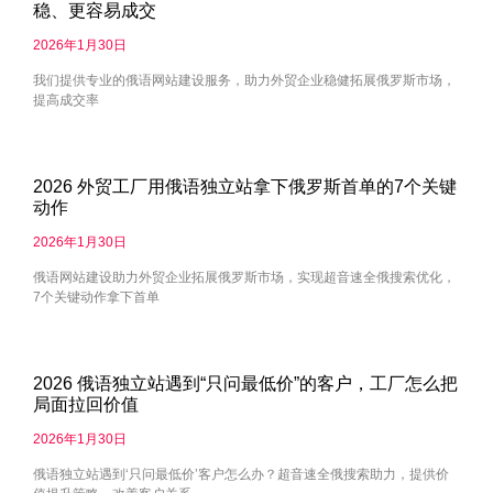
稳、更容易成交
2026年1月30日
我们提供专业的俄语网站建设服务，助力外贸企业稳健拓展俄罗斯市场，
提高成交率
2026 外贸工厂用俄语独立站拿下俄罗斯首单的7个关键
动作
2026年1月30日
俄语网站建设助力外贸企业拓展俄罗斯市场，实现超音速全俄搜索优化，
7个关键动作拿下首单
2026 俄语独立站遇到“只问最低价”的客户，工厂怎么把
局面拉回价值
2026年1月30日
俄语独立站遇到‘只问最低价’客户怎么办？超音速全俄搜索助力，提供价