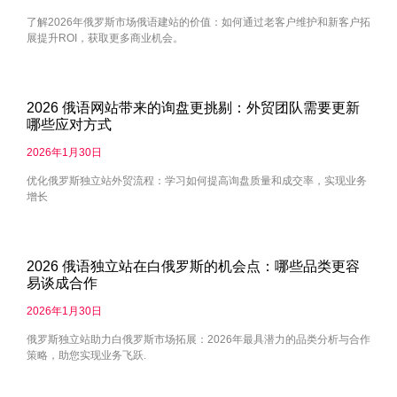
了解2026年俄罗斯市场俄语建站的价值：如何通过老客户维护和新客户拓
展提升ROI，获取更多商业机会。
2026 俄语网站带来的询盘更挑剔：外贸团队需要更新
哪些应对方式
2026年1月30日
优化俄罗斯独立站外贸流程：学习如何提高询盘质量和成交率，实现业务
增长
2026 俄语独立站在白俄罗斯的机会点：哪些品类更容
易谈成合作
2026年1月30日
俄罗斯独立站助力白俄罗斯市场拓展：2026年最具潜力的品类分析与合作
策略，助您实现业务飞跃.