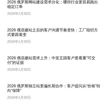
2026 俄罗斯网站建设需求分化：哪些行业更容易跑出
稳定订单
2026年1月30日
2026 俄语建站之后的客户沟通节奏变快：工厂组织方
式要跟着变
2026年1月30日
2026 俄语建站需求上升：中亚五国客户更看重“可交
付”的证据
2026年1月30日
2026 俄罗斯独立站更偏长期合作：客户提问从“价格”转
向“保障”
2026年1月30日