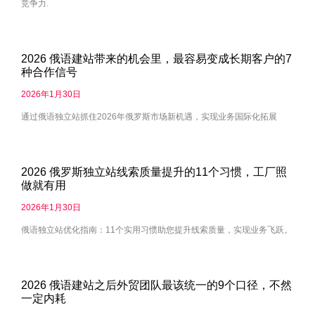
竞争力.
2026 俄语建站带来的机会里，最容易变成长期客户的7
种合作信号
2026年1月30日
通过俄语独立站抓住2026年俄罗斯市场新机遇，实现业务国际化拓展
2026 俄罗斯独立站线索质量提升的11个习惯，工厂照
做就有用
2026年1月30日
俄语独立站优化指南：11个实用习惯助您提升线索质量，实现业务飞跃。
2026 俄语建站之后外贸团队最该统一的9个口径，不然
一定内耗