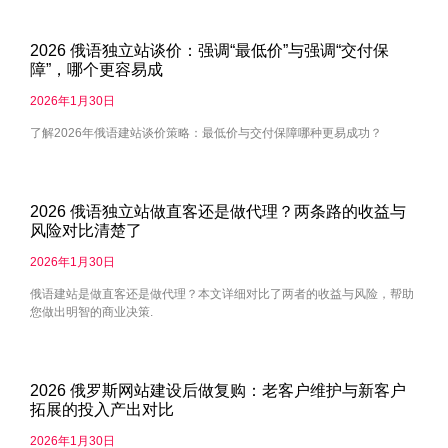
2026 俄语独立站谈价：强调“最低价”与强调“交付保
障”，哪个更容易成
2026年1月30日
了解2026年俄语建站谈价策略：最低价与交付保障哪种更易成功？
2026 俄语独立站做直客还是做代理？两条路的收益与
风险对比清楚了
2026年1月30日
俄语建站是做直客还是做代理？本文详细对比了两者的收益与风险，帮助
您做出明智的商业决策.
2026 俄罗斯网站建设后做复购：老客户维护与新客户
拓展的投入产出对比
2026年1月30日