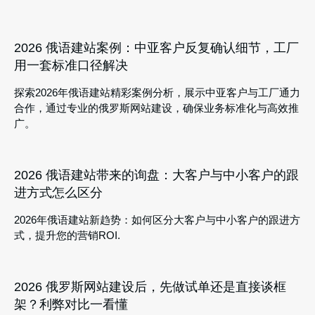
2026 俄语建站案例：中亚客户反复确认细节，工厂
用一套标准口径解决
探索2026年俄语建站精彩案例分析，展示中亚客户与工厂通力
合作，通过专业的俄罗斯网站建设，确保业务标准化与高效推
广。
2026 俄语建站带来的询盘：大客户与中小客户的跟
进方式怎么区分
2026年俄语建站新趋势：如何区分大客户与中小客户的跟进方
式，提升您的营销ROI.
2026 俄罗斯网站建设后，先做试单还是直接谈框
架？利弊对比一看懂