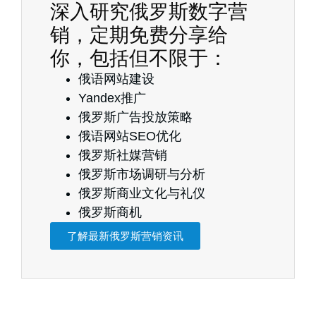
深入研究俄罗斯数字营
销，定期免费分享给
你，包括但不限于：
俄语网站建设
Yandex推广
俄罗斯广告投放策略
俄语网站SEO优化
俄罗斯社媒营销
俄罗斯市场调研与分析
俄罗斯商业文化与礼仪
俄罗斯商机
了解最新俄罗斯营销资讯