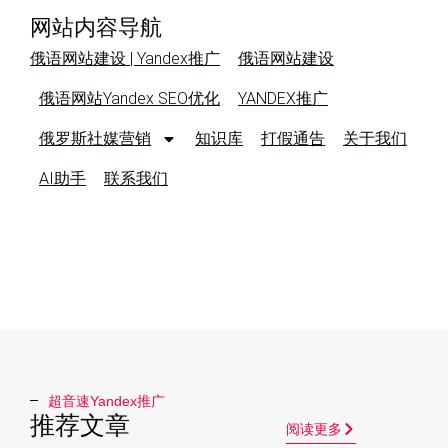
网站内容导航
俄语网站建设 | Yandex推广
俄语网站建设
俄语网站Yandex SEO优化
YANDEX推广
俄罗斯社媒营销
知识库
打假通告
关于我们
AI助手
联系我们
超音速Yandex推广​
推荐文章
阅读更多