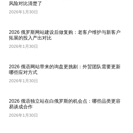
风险对比清楚了
2026年1月30日
2026 俄罗斯网站建设后做复购：老客户维护与新客户
拓展的投入产出对比
2026年1月30日
2026 俄语网站带来的询盘更挑剔：外贸团队需要更新
哪些应对方式
2026年1月30日
2026 俄语独立站在白俄罗斯的机会点：哪些品类更容
易谈成合作
2026年1月30日