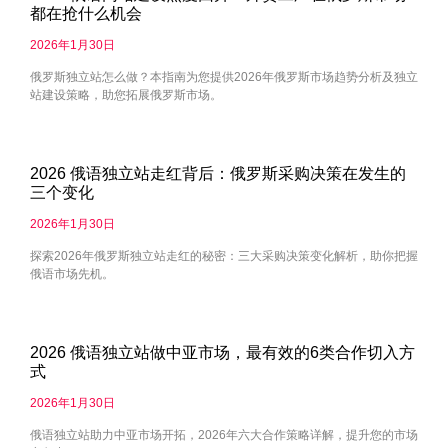
都在抢什么机会
2026年1月30日
俄罗斯独立站怎么做？本指南为您提供2026年俄罗斯市场趋势分析及独立
站建设策略，助您拓展俄罗斯市场。
2026 俄语独立站走红背后：俄罗斯采购决策在发生的
三个变化
2026年1月30日
探索2026年俄罗斯独立站走红的秘密：三大采购决策变化解析，助你把握
俄语市场先机。
2026 俄语独立站做中亚市场，最有效的6类合作切入方
式
2026年1月30日
俄语独立站助力中亚市场开拓，2026年六大合作策略详解，提升您的市场