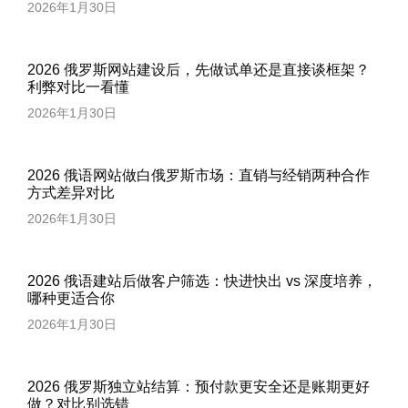
2026年1月30日
2026 俄罗斯网站建设后，先做试单还是直接谈框架？
利弊对比一看懂
2026年1月30日
2026 俄语网站做白俄罗斯市场：直销与经销两种合作
方式差异对比
2026年1月30日
2026 俄语建站后做客户筛选：快进快出 vs 深度培养，
哪种更适合你
2026年1月30日
2026 俄罗斯独立站结算：预付款更安全还是账期更好
做？对比别选错