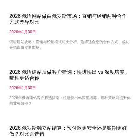
2026 俄语网站做白俄罗斯市场：直销与经销两种合作
方式差异对比
2026年1月30日
俄语建站攻略：直销与经销模式对比分析。选择适合您的合作方式，成功
开拓白俄罗斯市场。
2026 俄语建站后做客户筛选：快进快出 vs 深度培养，
哪种更适合你
2026年1月30日
2026年俄语建站客户筛选指南：快进快出vs深度培养，哪种策略能提升你
的业务效率？
2026 俄罗斯独立站结算：预付款更安全还是账期更好
做？对比别选错