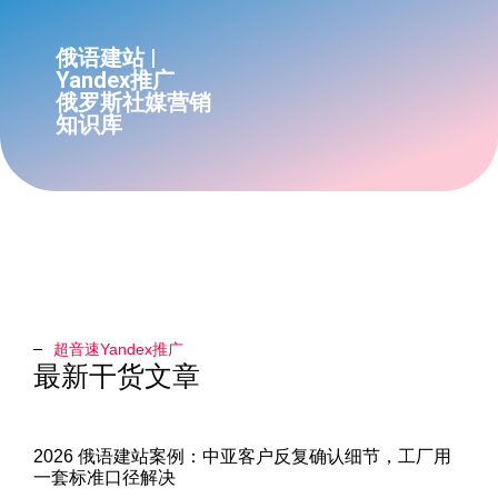
俄语建站 |
Yandex推广
俄罗斯社媒营销
知识库
超音速Yandex推广​
最新干货文章
2026 俄语建站案例：中亚客户反复确认细节，工厂用
一套标准口径解决