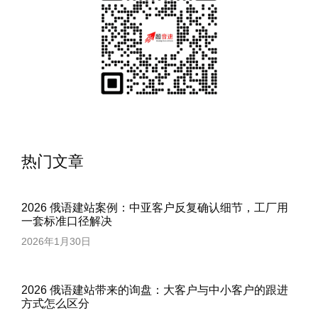
热门文章
2026 俄语建站案例：中亚客户反复确认细节，工厂用
一套标准口径解决
2026年1月30日
2026 俄语建站带来的询盘：大客户与中小客户的跟进
方式怎么区分