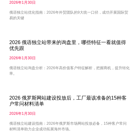
2026年1月30日
俄语独立站优化指南：2026年外贸团队的9大统一口径，成功开展国际贸
易的关键
2026 俄语独立站带来的询盘里，哪些特征一看就值得
优先跟
2026年1月30日
俄语独立站询盘分析：2026年高价值客户特征解析，把握商机，提升转化
率。
2026 俄罗斯网站建设投放后，工厂最该准备的15种客
户常问材料清单
2026年1月30日
俄语独立站建设指南：2026年俄罗斯市场网站投放必备，15种客户常问
材料清单助力企业成功拓展海外市场。