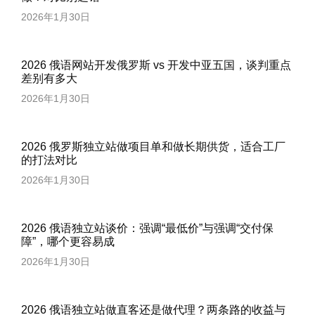
2026年1月30日
2026 俄语网站开发俄罗斯 vs 开发中亚五国，谈判重点
差别有多大
2026年1月30日
2026 俄罗斯独立站做项目单和做长期供货，适合工厂
的打法对比
2026年1月30日
2026 俄语独立站谈价：强调“最低价”与强调“交付保
障”，哪个更容易成
2026年1月30日
2026 俄语独立站做直客还是做代理？两条路的收益与