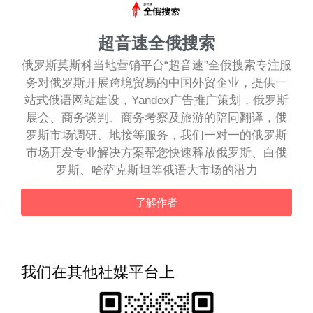
超音速全俄搜索
俄罗斯莫斯科当地营销平台“超音速”全俄搜索专注服
务对俄罗斯开展跨境贸易的中国外贸企业，提供一
站式俄语网站建设，Yandex广告推广策划，俄罗斯
展会、商务谈判、商务考察及旅游的陪同翻译，俄
罗斯市场调研、地接等服务，我们一对一的俄罗斯
市场开发专业解决方案帮您快速释放俄罗斯、白俄
罗斯、哈萨克斯坦等俄语大市场的潜力
了解作者
我们在其他社媒平台上