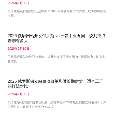
2026年1月30日
俄语建站选择预付款还是账期？2026年最新结算方式对比，助你做出明智
决策。
2026 俄语网站开发俄罗斯 vs 开发中亚五国，谈判重点
差别有多大
2026年1月30日
了解俄语建站的技巧与策略，提升您在俄罗斯市场的在线影响力，助力业
务增长.
2026 俄罗斯独立站做项目单和做长期供货，适合工厂
的打法对比
2026年1月30日
俄语建站助力俄罗斯市场拓展，您将掌握2026年最新的独立站项目和长期
供货打法，优化工厂业务合作模式。