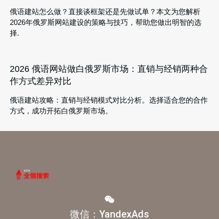
俄语建站怎么做？直接谈框架还是先做试单？本文为您解析
2026年俄罗斯网站建设的策略与技巧，帮助您做出明智的选
择.
2026 俄语网站做白俄罗斯市场：直销与经销两种合
作方式差异对比
俄语建站攻略：直销与经销模式对比分析。选择适合您的合作
方式，成功开拓白俄罗斯市场。
微信：YandexAds