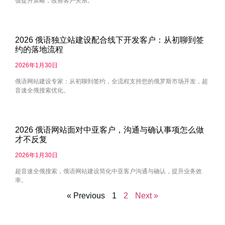
值提升策略，改善客户关系。
2026 俄语独立站建设配合线下开发客户：从初聊到签
约的落地流程
2026年1月30日
俄语网站建设专家：从初聊到签约，全流程支持您的俄罗斯市场开发，超
音速全俄搜索优化。
2026 俄语网站面对中亚客户，沟通与确认事项怎么做
才不反复
2026年1月30日
超音速全俄搜索，俄语网站建设简化中亚客户沟通与确认，提升业务效
率。
« Previous
1
2
Next »