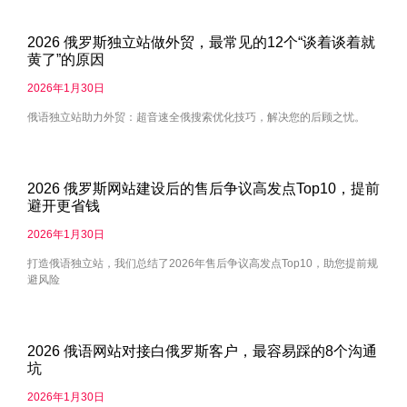
2026 俄罗斯独立站做外贸，最常见的12个“谈着谈着就
黄了”的原因
2026年1月30日
俄语独立站助力外贸：超音速全俄搜索优化技巧，解决您的后顾之忧。
2026 俄罗斯网站建设后的售后争议高发点Top10，提前
避开更省钱
2026年1月30日
打造俄语独立站，我们总结了2026年售后争议高发点Top10，助您提前规
避风险
2026 俄语网站对接白俄罗斯客户，最容易踩的8个沟通
坑
2026年1月30日