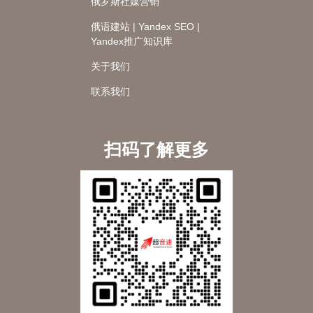
俄罗斯社媒营销
俄语建站 | Yandex SEO |
Yandex推广知识库
关于我们
联系我们
扫码了解更多