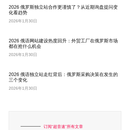
2026 俄罗斯独立站合作更谨慎了？从近期询盘提问变
化看趋势
2026年1月30日
2026 俄语网站建设热度回升：外贸工厂在俄罗斯市场
都在抢什么机会
2026年1月30日
2026 俄语独立站走红背后：俄罗斯采购决策在发生的
三个变化
2026年1月30日
订阅“超音速”所有文章