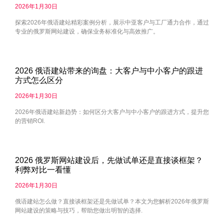
2026年1月30日
探索2026年俄语建站精彩案例分析，展示中亚客户与工厂通力合作，通过
专业的俄罗斯网站建设，确保业务标准化与高效推广。
2026 俄语建站带来的询盘：大客户与中小客户的跟进
方式怎么区分
2026年1月30日
2026年俄语建站新趋势：如何区分大客户与中小客户的跟进方式，提升您
的营销ROI.
2026 俄罗斯网站建设后，先做试单还是直接谈框架？
利弊对比一看懂
2026年1月30日
俄语建站怎么做？直接谈框架还是先做试单？本文为您解析2026年俄罗斯
网站建设的策略与技巧，帮助您做出明智的选择.