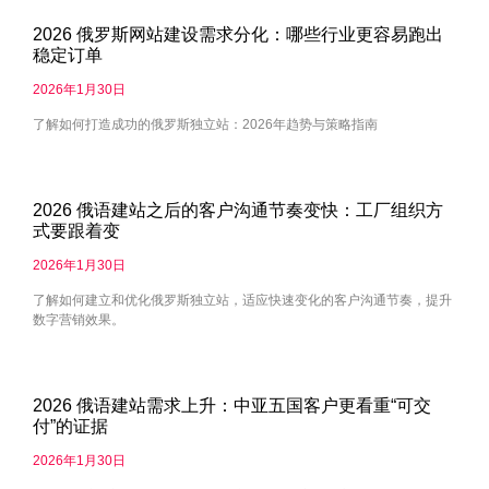
2026 俄罗斯网站建设需求分化：哪些行业更容易跑出
稳定订单
2026年1月30日
了解如何打造成功的俄罗斯独立站：2026年趋势与策略指南
2026 俄语建站之后的客户沟通节奏变快：工厂组织方
式要跟着变
2026年1月30日
了解如何建立和优化俄罗斯独立站，适应快速变化的客户沟通节奏，提升
数字营销效果。
2026 俄语建站需求上升：中亚五国客户更看重“可交
付”的证据
2026年1月30日