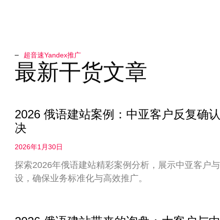
超音速Yandex推广​
最新干货文章
2026 俄语建站案例：中亚客户反复
决
2026年1月30日
探索2026年俄语建站精彩案例分析，展示中亚客户
设，确保业务标准化与高效推广。