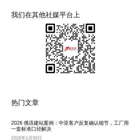
我们在其他社媒平台上
热门文章
2026 俄语建站案例：中亚客户反复确认细节，工厂用
一套标准口径解决
2026年1月30日