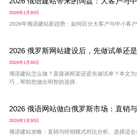
2026 俄语建站带来的询盘：大客户
2026年1月30日
2026年俄语建站新趋势：如何区分大客户与中小客户
2026 俄罗斯网站建设后，先做试单
2026年1月30日
俄语建站怎么做？直接谈框架还是先做试单？本文为您
巧，帮助您做出明智的选择.
2026 俄语网站做白俄罗斯市场：直
2026年1月30日
俄语建站攻略：直销与经销模式对比分析。选择适合