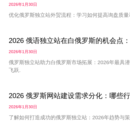
2026年1月30日
优化俄罗斯独立站外贸流程：学习如何提高询盘质量
2026 俄语独立站在白俄罗斯的机会
2026年1月30日
俄罗斯独立站助力白俄罗斯市场拓展：2026年最具
飞跃.
2026 俄罗斯网站建设需求分化：哪些
2026年1月30日
了解如何打造成功的俄罗斯独立站：2026年趋势与