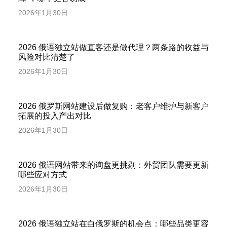
2026年1月30日
2026 俄语独立站做直客还是做代理？两条路的收益与
风险对比清楚了
2026年1月30日
2026 俄罗斯网站建设后做复购：老客户维护与新客户
拓展的投入产出对比
2026年1月30日
2026 俄语网站带来的询盘更挑剔：外贸团队需要更新
哪些应对方式
2026年1月30日
2026 俄语独立站在白俄罗斯的机会点：哪些品类更容