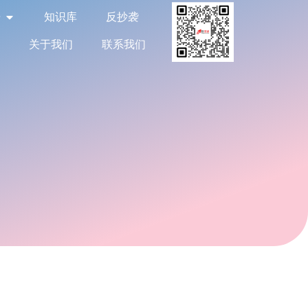
告
知识库
反抄袭
关于我们
联系我们