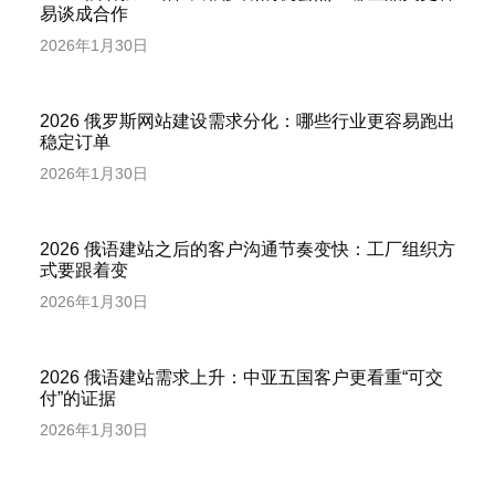
易谈成合作
2026年1月30日
2026 俄罗斯网站建设需求分化：哪些行业更容易跑出
稳定订单
2026年1月30日
2026 俄语建站之后的客户沟通节奏变快：工厂组织方
式要跟着变
2026年1月30日
2026 俄语建站需求上升：中亚五国客户更看重“可交
付”的证据
2026年1月30日