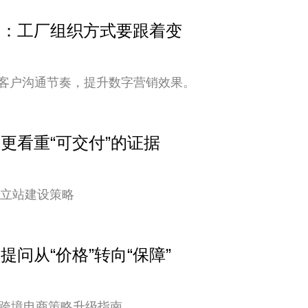
变快：工厂组织方式要跟着变
客户沟通节奏，提升数字营销效果。
户更看重“可交付”的证据
独立站建设策略
提问从“价格”转向“保障”
您的跨境电商策略升级指南