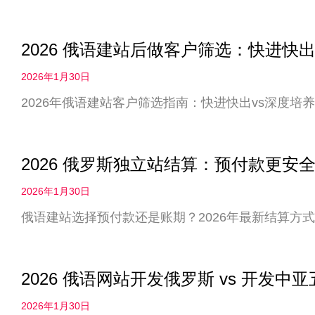
2026 俄语建站后做客户筛选：快进快出
2026年1月30日
2026年俄语建站客户筛选指南：快进快出vs深度
2026 俄罗斯独立站结算：预付款更
2026年1月30日
俄语建站选择预付款还是账期？2026年最新结算方
2026 俄语网站开发俄罗斯 vs 开发
2026年1月30日