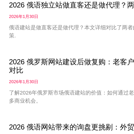
2026 俄语独立站做直客还是做代理
2026年1月30日
俄语建站是做直客还是做代理？本文详细对比了两者
策.
2026 俄罗斯网站建设后做复购：老
对比
2026年1月30日
了解2026年俄罗斯市场俄语建站的价值：如何通过
多商业机会。
2026 俄语网站带来的询盘更挑剔：