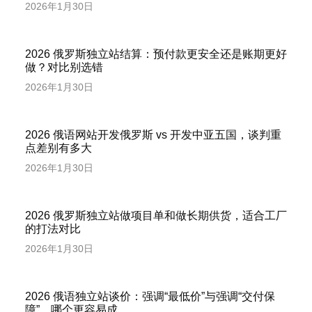
2026年1月30日
2026 俄罗斯独立站结算：预付款更安全还是账期更好
做？对比别选错
2026年1月30日
2026 俄语网站开发俄罗斯 vs 开发中亚五国，谈判重
点差别有多大
2026年1月30日
2026 俄罗斯独立站做项目单和做长期供货，适合工厂
的打法对比
2026年1月30日
2026 俄语独立站谈价：强调“最低价”与强调“交付保
障”，哪个更容易成