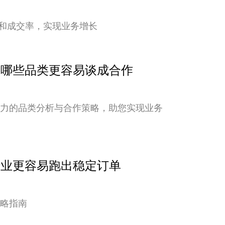
和成交率，实现业务增长
点：哪些品类更容易谈成合作
潜力的品类分析与合作策略，助您实现业务
行业更容易跑出稳定订单
策略指南