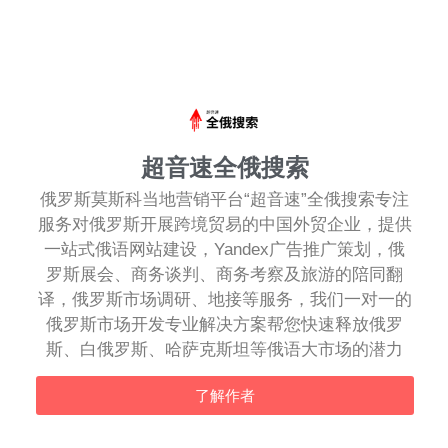
超音速全俄搜索
俄罗斯莫斯科当地营销平台“超音速”全俄搜索专注
服务对俄罗斯开展跨境贸易的中国外贸企业，提供
一站式俄语网站建设，Yandex广告推广策划，俄
罗斯展会、商务谈判、商务考察及旅游的陪同翻
译，俄罗斯市场调研、地接等服务，我们一对一的
俄罗斯市场开发专业解决方案帮您快速释放俄罗
斯、白俄罗斯、哈萨克斯坦等俄语大市场的潜力
了解作者