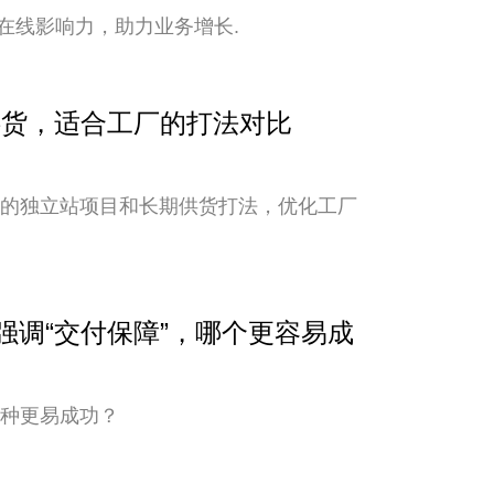
在线影响力，助力业务增长.
期供货，适合工厂的打法对比
新的独立站项目和长期供货打法，优化工厂
与强调“交付保障”，哪个更容易成
哪种更易成功？