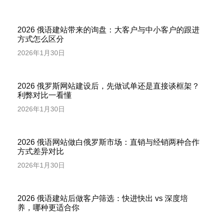
2026 俄语建站带来的询盘：大客户与中小客户的跟进
方式怎么区分
2026年1月30日
2026 俄罗斯网站建设后，先做试单还是直接谈框架？
利弊对比一看懂
2026年1月30日
2026 俄语网站做白俄罗斯市场：直销与经销两种合作
方式差异对比
2026年1月30日
2026 俄语建站后做客户筛选：快进快出 vs 深度培
养，哪种更适合你