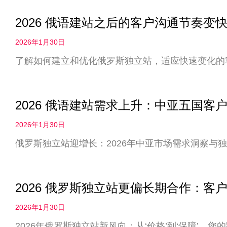
2026 俄语建站之后的客户沟通节奏
2026年1月30日
了解如何建立和优化俄罗斯独立站，适应快速变化的
2026 俄语建站需求上升：中亚五国客
2026年1月30日
俄罗斯独立站迎增长：2026年中亚市场需求洞察与
2026 俄罗斯独立站更偏长期合作：客户
2026年1月30日
2026年俄罗斯独立站新风向：从‘价格’到‘保障’，