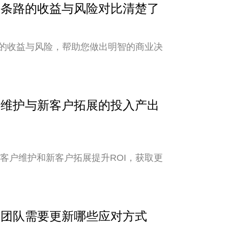
？两条路的收益与风险对比清楚了
的收益与风险，帮助您做出明智的商业决
客户维护与新客户拓展的投入产出
老客户维护和新客户拓展提升ROI，获取更
外贸团队需要更新哪些应对方式