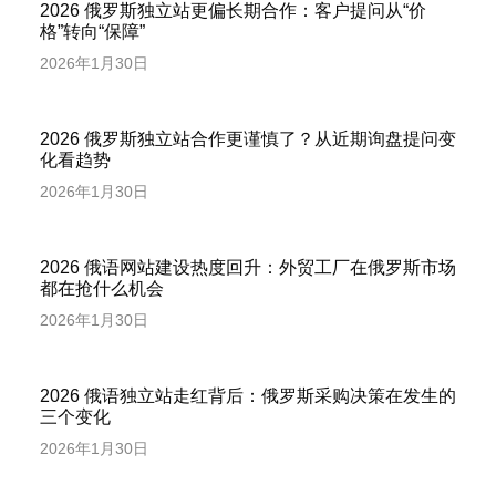
2026 俄罗斯独立站更偏长期合作：客户提问从“价
格”转向“保障”
2026年1月30日
2026 俄罗斯独立站合作更谨慎了？从近期询盘提问变
化看趋势
2026年1月30日
2026 俄语网站建设热度回升：外贸工厂在俄罗斯市场
都在抢什么机会
2026年1月30日
2026 俄语独立站走红背后：俄罗斯采购决策在发生的
三个变化
2026年1月30日