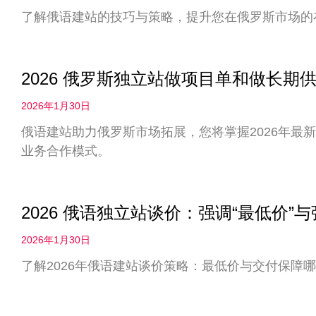
了解俄语建站的技巧与策略，提升您在俄罗斯市场的
2026 俄罗斯独立站做项目单和做长
2026年1月30日
俄语建站助力俄罗斯市场拓展，您将掌握2026年最
业务合作模式。
2026 俄语独立站谈价：强调“最低价”
2026年1月30日
了解2026年俄语建站谈价策略：最低价与交付保障