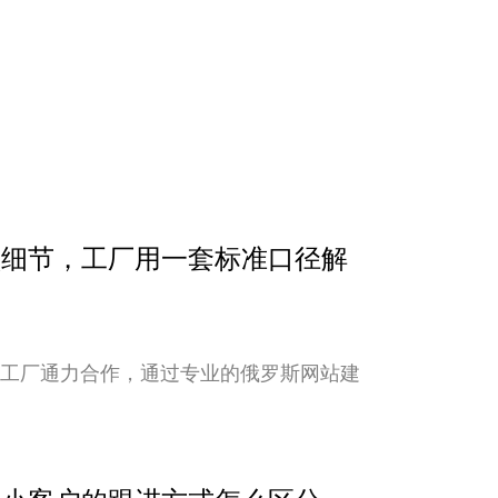
确认细节，工厂用一套标准口径解
与工厂通力合作，通过专业的俄罗斯网站建