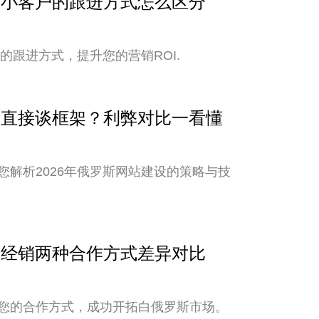
与中小客户的跟进方式怎么区分
的跟进方式，提升您的营销ROI.
还是直接谈框架？利弊对比一看懂
解析2026年俄罗斯网站建设的策略与技
销与经销两种合作方式差异对比
您的合作方式，成功开拓白俄罗斯市场。