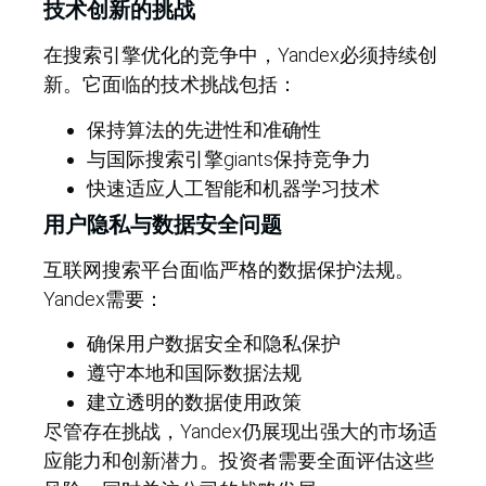
技术创新的挑战
在搜索引擎优化的竞争中，Yandex必须持续创
新。它面临的技术挑战包括：
保持算法的先进性和准确性
与国际搜索引擎giants保持竞争力
快速适应人工智能和机器学习技术
用户隐私与数据安全问题
互联网搜索平台面临严格的数据保护法规。
Yandex需要：
确保用户数据安全和隐私保护
遵守本地和国际数据法规
建立透明的数据使用政策
尽管存在挑战，Yandex仍展现出强大的市场适
应能力和创新潜力。投资者需要全面评估这些