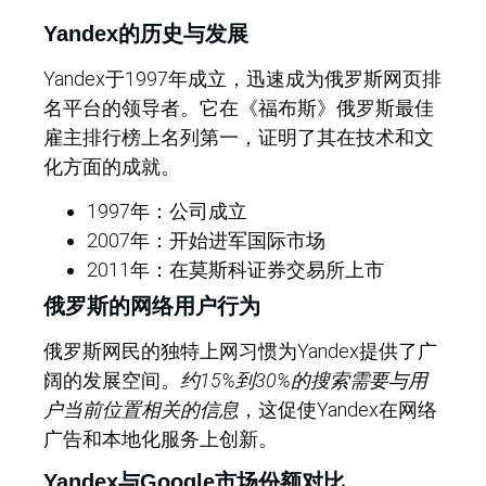
Yandex的历史与发展
Yandex于1997年成立，迅速成为俄罗斯网页排
名平台的领导者。它在《福布斯》俄罗斯最佳
雇主排行榜上名列第一，证明了其在技术和文
化方面的成就。
1997年：公司成立
2007年：开始进军国际市场
2011年：在莫斯科证券交易所上市
俄罗斯的网络用户行为
俄罗斯网民的独特上网习惯为Yandex提供了广
阔的发展空间。
约15%到30%的搜索需要与用
户当前位置相关的信息
，这促使Yandex在网络
广告和本地化服务上创新。
Yandex与Google市场份额对比