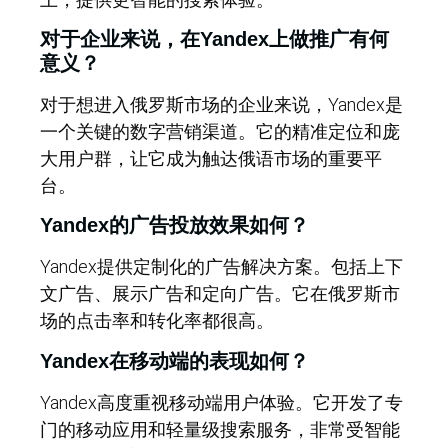
对于企业来说，在Yandex上做推广有何
意义？
对于想进入俄罗斯市场的企业来说，Yandex是
一个关键的数字营销渠道。它的精准定位和庞
大用户群，让它成为触达俄语市场的重要平
台。
Yandex的广告投放效果如何？
Yandex提供定制化的广告解决方案。包括上下
文广告、展示广告和定向广告。它在俄罗斯市
场的点击率和转化率都很高。
Yandex在移动端的表现如何？
Yandex高度重视移动端用户体验。它开发了专
门的移动应用和轻量级搜索服务，非常受智能