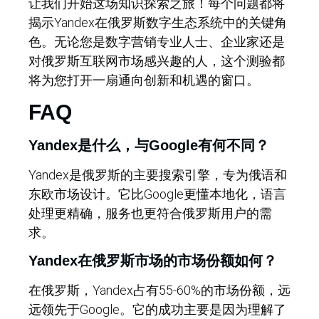
让我们开始这场知识探索之旅！每个问题都将
揭示Yandex在俄罗斯数字生态系统中的关键角
色。无论您是数字营销专业人士、企业家还是
对俄罗斯互联网市场感兴趣的人，这个测验都
将为您打开一扇通向创新和机遇的窗口。
FAQ
Yandex是什么，与Google有何不同？
Yandex是俄罗斯的主要搜索引擎，专为俄语和
东欧市场设计。它比Google更懂本地化，语言
处理更精确，服务也更符合俄罗斯用户的需
求。
Yandex在俄罗斯市场的市场份额如何？
在俄罗斯，Yandex占有55-60%的市场份额，远
远领先于Google。它的成功主要是因为理解了