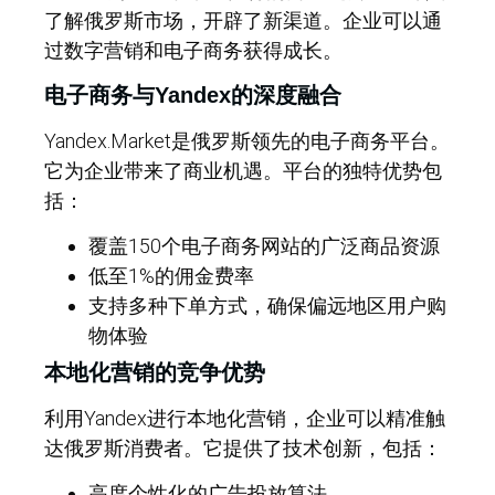
了解俄罗斯市场，开辟了新渠道。企业可以通
过数字营销和电子商务获得成长。
电子商务与Yandex的深度融合
Yandex.Market是俄罗斯领先的电子商务平台。
它为企业带来了商业机遇。平台的独特优势包
括：
覆盖150个电子商务网站的广泛商品资源
低至1%的佣金费率
支持多种下单方式，确保偏远地区用户购
物体验
本地化营销的竞争优势
利用Yandex进行本地化营销，企业可以精准触
达俄罗斯消费者。它提供了技术创新，包括：
高度个性化的广告投放算法