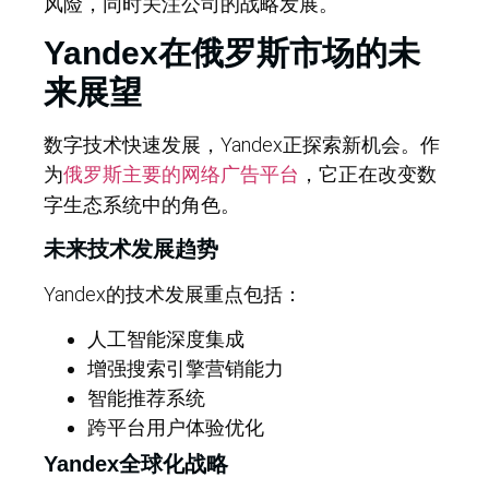
风险，同时关注公司的战略发展。
Yandex在俄罗斯市场的未
来展望
数字技术快速发展，Yandex正探索新机会。作
为
，它正在改变数
俄罗斯主要的网络广告平台
字生态系统中的角色。
未来技术发展趋势
Yandex的技术发展重点包括：
人工智能深度集成
增强搜索引擎营销能力
智能推荐系统
跨平台用户体验优化
Yandex全球化战略