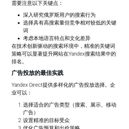
需要注意以下关键点：
深入研究俄罗斯用户的搜索行为
选择具有高搜索量但竞争相对较低的关键
词
考虑本地语言特点和文化差异
在技术创新驱动的搜索环境中，精准的关键词
策略可以显著提升网站在Yandex搜索结果中的
排名。
广告投放的最佳实践
Yandex Direct提供多样化的广告投放选择。企
业可以：
选择适合的广告类型（搜索、展示、移动
广告）
设置精准的目标受众
优化广告预算和出价策略