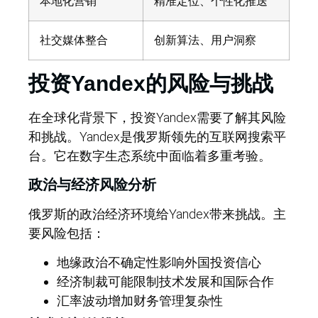
本地化营销
精准定位、个性化推送
社交媒体整合
创新算法、用户洞察
投资Yandex的风险与挑战
在全球化背景下，投资Yandex需要了解其风险
和挑战。Yandex是俄罗斯领先的互联网搜索平
台。它在数字生态系统中面临着多重考验。
政治与经济风险分析
俄罗斯的政治经济环境给Yandex带来挑战。主
要风险包括：
地缘政治不确定性影响外国投资信心
经济制裁可能限制技术发展和国际合作
汇率波动增加财务管理复杂性