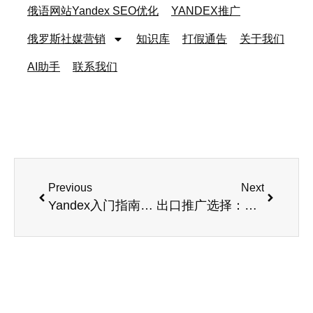
俄语网站Yandex SEO优化
YANDEX推广
俄罗斯社媒营销
知识库
打假通告
关于我们
AI助手
联系我们
Previous
Next
Yandex入门指南：5步掌握俄罗斯最大搜索引擎
出口推广选择：俄罗斯引擎Yandex与Bing优缺点对比