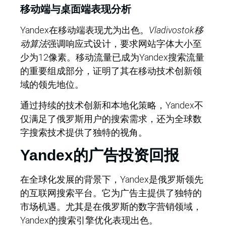
移动端与桌面端表现分析
Yandex在移动端表现尤为出色。
Vladivostok移
动算法
强调响应式设计，要求网站字体大小至
少为12像素。移动流量已成为Yandex搜索流量
的重要组成部分，证明了其在移动技术创新领
域的领先地位。
通过持续的技术创新和本地化策略，Yandex不
仅满足了俄罗斯用户的搜索需求，还为全球数
字搜索技术提供了独特的视角。
Yandex的广告投资回报
在全球化发展的背景下，Yandex是俄罗斯领先
的互联网搜索平台。它为广告主提供了独特的
市场机遇。尤其是在俄罗斯的数字营销领域，
Yandex的搜索引擎优化表现出色。