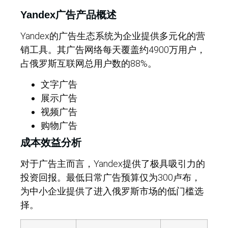
Yandex广告产品概述
Yandex的广告生态系统为企业提供多元化的营
销工具。其广告网络每天覆盖约4900万用户，
占俄罗斯互联网总用户数的88%。
文字广告
展示广告
视频广告
购物广告
成本效益分析
对于广告主而言，Yandex提供了极具吸引力的
投资回报。最低日常广告预算仅为300卢布，
为中小企业提供了进入俄罗斯市场的低门槛选
择。