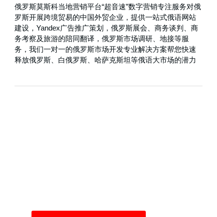
俄罗斯莫斯科当地营销平台“超音速”数字营销专注服务对俄
罗斯开展跨境贸易的中国外贸企业，提供一站式俄语网站
建设，Yandex广告推广策划，俄罗斯展会、商务谈判、商
务考察及旅游的陪同翻译，俄罗斯市场调研、地接等服
务，我们一对一的俄罗斯市场开发专业解决方案帮您快速
释放俄罗斯、白俄罗斯、哈萨克斯坦等俄语大市场的潜力
Yandex广告帮你找到自
己的客户
自己买流量，拒绝流量二道贩子