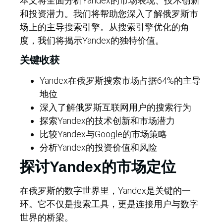
本文将全面分析Yandex的市场表现、技术创新
和投资潜力。我们将帮助您深入了解俄罗斯市
场上的主导搜索引擎。从搜索引擎优化的角
度，我们将揭示Yandex的独特价值。
关键收获
Yandex在俄罗斯搜索市场占据64%的主导
地位
深入了解俄罗斯互联网用户的搜索行为
探索Yandex的技术创新和市场潜力
比较Yandex与Google的市场策略
分析Yandex的投资价值和风险
探讨Yandex的市场定位
在俄罗斯的数字世界里，Yandex是关键的一
环。它不仅是搜索工具，更是连接用户与数字
世界的桥梁。