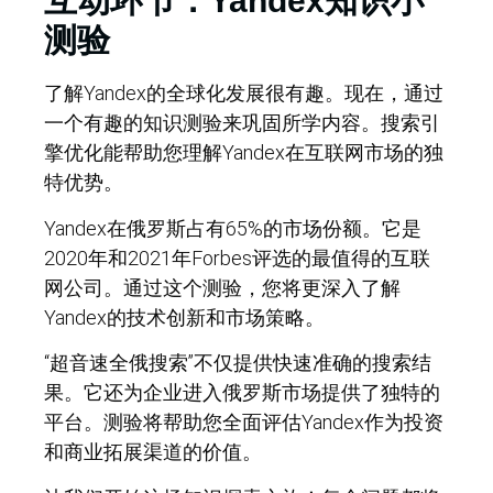
互动环节：Yandex知识小
测验
了解Yandex的全球化发展很有趣。现在，通过
一个有趣的知识测验来巩固所学内容。搜索引
擎优化能帮助您理解Yandex在互联网市场的独
特优势。
Yandex在俄罗斯占有65%的市场份额。它是
2020年和2021年Forbes评选的最值得的互联
网公司。通过这个测验，您将更深入了解
Yandex的技术创新和市场策略。
“超音速全俄搜索”不仅提供快速准确的搜索结
果。它还为企业进入俄罗斯市场提供了独特的
平台。测验将帮助您全面评估Yandex作为投资
和商业拓展渠道的价值。