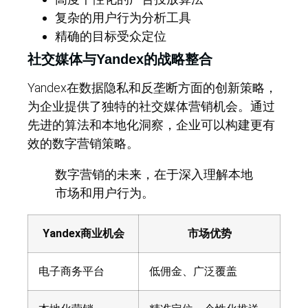
复杂的用户行为分析工具
精确的目标受众定位
社交媒体与Yandex的战略整合
Yandex在数据隐私和反垄断方面的创新策略，
为企业提供了独特的社交媒体营销机会。通过
先进的算法和本地化洞察，企业可以构建更有
效的数字营销策略。
数字营销的未来，在于深入理解本地
市场和用户行为。
Yandex商业机会
市场优势
电子商务平台
低佣金、广泛覆盖