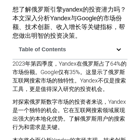
想了解俄罗斯引擎yandex的投资潜力吗？
本文深入分析Yandex与Google的市场份
额、技术创新、收入增长等关键指标，帮
您做出明智的投资决策。
Table of Contents
2023年第四季度，Yandex在俄罗斯占了64%的
市场份额。Google仅有35%。这显示了俄罗斯
互联网搜索市场的独特性。Yandex不仅是搜索
工具，更是值得深入研究的投资机会。
对探索俄罗斯数字市场的投资者来说，Yandex
是一个独特的机会。它在互联网搜索领域展现
出强大的本地化优势。了解俄罗斯用户的搜索
行为和需求是关键。