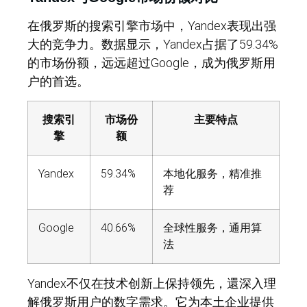
在俄罗斯的搜索引擎市场中，Yandex表现出强
大的竞争力。数据显示，Yandex占据了59.34%
的市场份额，远远超过Google，成为俄罗斯用
户的首选。
搜索引
市场份
主要特点
擎
额
Yandex
59.34%
本地化服务，精准推
荐
Google
40.66%
全球性服务，通用算
法
Yandex不仅在技术创新上保持领先，還深入理
解俄罗斯用户的数字需求。它为本土企业提供