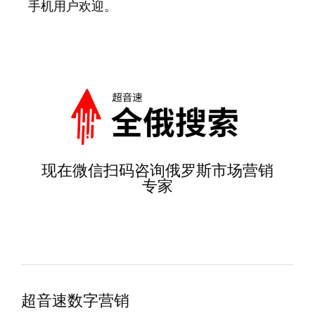
手机用户欢迎。
现在微信扫码咨询俄罗斯市场营销
专家
超音速数字营销