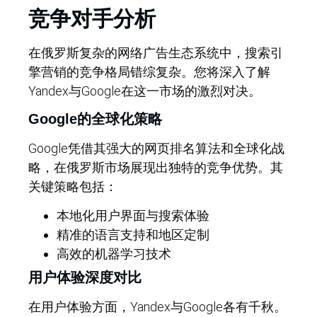
竞争对手分析
在俄罗斯复杂的网络广告生态系统中，搜索引
擎营销的竞争格局错综复杂。您将深入了解
Yandex与Google在这一市场的激烈对决。
Google的全球化策略
Google凭借其强大的网页排名算法和全球化战
略，在俄罗斯市场展现出独特的竞争优势。其
关键策略包括：
本地化用户界面与搜索体验
精准的语言支持和地区定制
高效的机器学习技术
用户体验深度对比
在用户体验方面，Yandex与Google各有千秋。