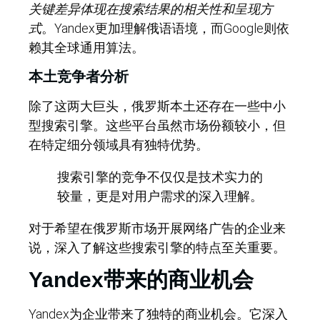
关键差异体现在搜索结果的相关性和呈现方
式
。Yandex更加理解俄语语境，而Google则依
赖其全球通用算法。
本土竞争者分析
除了这两大巨头，俄罗斯本土还存在一些中小
型搜索引擎。这些平台虽然市场份额较小，但
在特定细分领域具有独特优势。
搜索引擎的竞争不仅仅是技术实力的
较量，更是对用户需求的深入理解。
对于希望在俄罗斯市场开展网络广告的企业来
说，深入了解这些搜索引擎的特点至关重要。
Yandex带来的商业机会
Yandex为企业带来了独特的商业机会。它深入