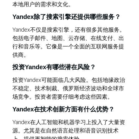
本地用户的需求和文化。
Yandex除了搜索引擎还提供哪些服务？
Yandex不仅是搜索引擎，还有很多其他服务。
包括电子邮件、地图、云存储、在线支付、出
行和音乐等。它像是一个全面的互联网服务提
供商。
投资Yandex有哪些潜在风险？
投资Yandex可能面临几大风险。包括地缘政治
不稳定、技术制裁、俄罗斯经济波动和全球市
场竞争。投资者需要仔细考虑这些因素。
Yandex在技术创新方面有什么优势？
Yandex在人工智能和机器学习上投入了大量资
源。尤其是在自然语言处理和语音识别技术
上，提供更智能的搜索体验。