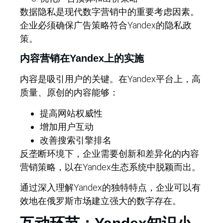
数据隐私是现代数字营销中的重要考虑因素。
企业必须确保广告策略符合Yandex的隐私政
策。
内容营销在Yandex上的实施
内容是吸引用户的关键。在Yandex平台上，高
质量、原创的内容能够：
提高网站权威性
增加用户互动
改善搜索引擎排名
反垄断环境下，企业需要创新和差异化的内容
营销策略，以在Yandex生态系统中脱颖而出。
通过深入理解Yandex的独特特点，企业可以有
效地在俄罗斯市场建立强大的数字存在。