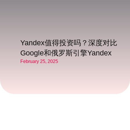
Yandex值得投资吗？深度对比
Google和俄罗斯引擎Yandex
February 25, 2025