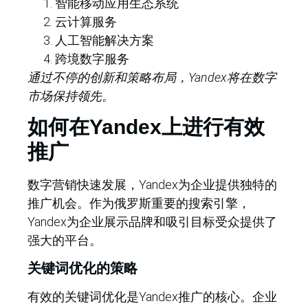
智能移动应用生态系统
云计算服务
人工智能解决方案
跨境数字服务
通过不停的创新和策略布局，Yandex将在数字
市场保持领先。
如何在Yandex上进行有效
推广
数字营销快速发展，Yandex为企业提供独特的
推广机会。作为俄罗斯重要的搜索引擎，
Yandex为企业展示品牌和吸引目标受众提供了
强大的平台。
关键词优化的策略
有效的关键词优化是Yandex推广的核心。企业