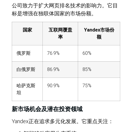
公司致力于扩大网页排名技术的影响力。它目
标是增强在独联体国家的市场份额。
国家
互联网覆盖
Yandex市场份
率
额
俄罗斯
76.9%
60%
白俄罗斯
86.9%
85%
哈萨克斯
90.9%
75%
坦
新市场机会及潜在投资领域
Yandex正在追求多元化发展。它重点关注：