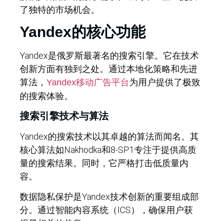
了独特的市场机会。
Yandex的核心功能
Yandex是俄罗斯最著名的搜索引擎。它在技术
创新方面有独到之处。通过本地化策略和先进
算法，
为用户提供了极致
Yandex移动广告平台
的搜索体验。
搜索引擎技术与算法
Yandex的搜索技术以其卓越的算法而闻名。其
核心算法如Nakhodka和8-SP1专注于提供高质
量的搜索结果。同时，它严格打击低质量内
容。
数据隐私保护是Yandex技术创新的重要组成部
分。通过智能内容系统（ICS），确保用户获