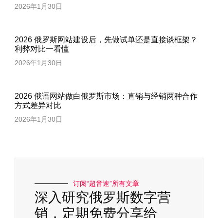
2026年1月30日
2026 俄罗斯网站建设后，先做试单还是直接谈框架？
利弊对比一看懂
2026年1月30日
2026 俄语网站做白俄罗斯市场：直销与经销两种合作
方式差异对比
2026年1月30日
订阅“超音速”所有文章
深入研究俄罗斯数字营
销，定期免费分享给