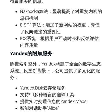
得最相关的信息。
Nakhodka算法：显著提高了对重复内容的
惩罚机制
8-SP1算法：增加了新网站的权重，降低
了反向链接的重要性
ICS系统：根据用户互动时长和反馈评估
内容质量
Yandex的附加服务
除搜索引擎外，Yandex构建了全面的数字生态
系统。反垄断背景下，公司提供了多元化的服
务：
Yandex.Disk云存储服务
支持90多种语言的翻译工具
提供实时交通信息的Yandex.Maps
智能对话助手”Alice”