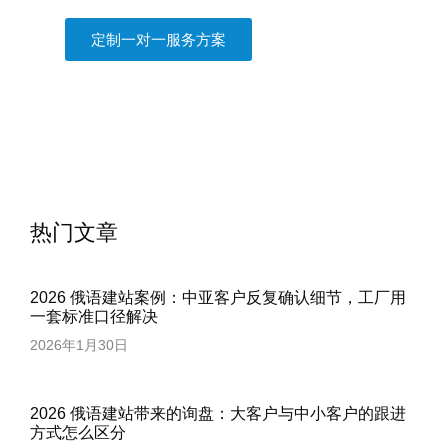
定制一对一服务方案
热门文章
2026 俄语建站案例：中亚客户反复确认细节，工厂用
一套标准口径解决
2026年1月30日
2026 俄语建站带来的询盘：大客户与中小客户的跟进
方式怎么区分