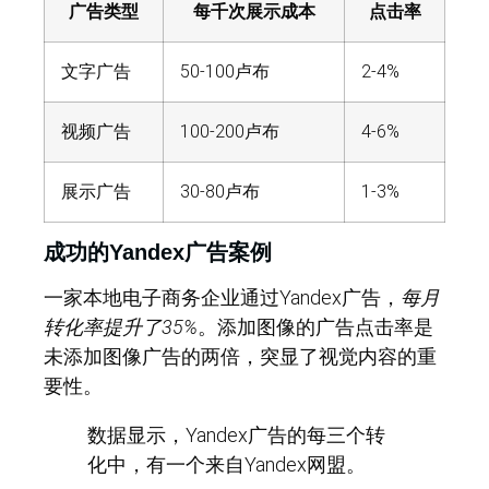
广告类型
每千次展示成本
点击率
文字广告
50-100卢布
2-4%
视频广告
100-200卢布
4-6%
展示广告
30-80卢布
1-3%
成功的Yandex广告案例
一家本地电子商务企业通过Yandex广告，
每月
转化率提升了35%
。添加图像的广告点击率是
未添加图像广告的两倍，突显了视觉内容的重
要性。
数据显示，Yandex广告的每三个转
化中，有一个来自Yandex网盟。