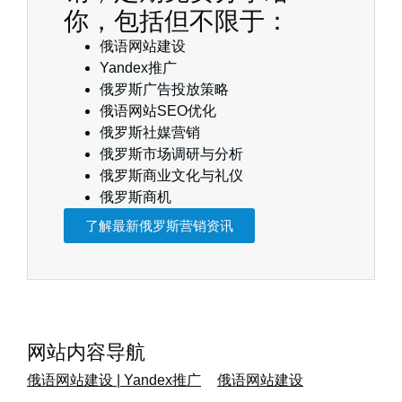
你，包括但不限于：
俄语网站建设
Yandex推广
俄罗斯广告投放策略
俄语网站SEO优化
俄罗斯社媒营销
俄罗斯市场调研与分析
俄罗斯商业文化与礼仪
俄罗斯商机
了解最新俄罗斯营销资讯
网站内容导航
俄语网站建设 | Yandex推广
俄语网站建设