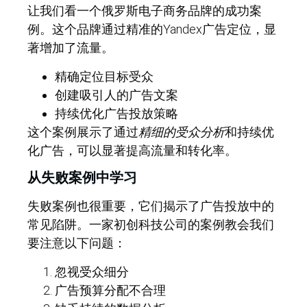
让我们看一个俄罗斯电子商务品牌的成功案
例。这个品牌通过精准的Yandex广告定位，显
著增加了流量。
精确定位目标受众
创建吸引人的广告文案
持续优化广告投放策略
这个案例展示了通过
精细的受众分析
和持续优
化广告，可以显著提高流量和转化率。
从失败案例中学习
失败案例也很重要，它们揭示了广告投放中的
常见陷阱。一家初创科技公司的案例教会我们
要注意以下问题：
忽视受众细分
广告预算分配不合理