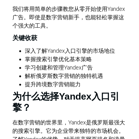
我们将用简单的步骤教您从零开始使用Yandex
广告。即使是数字营销新手，也能轻松掌握这
个强大的工具。
关键收获
深入了解Yandex入口引擎的市场地位
掌握搜索引擎优化基本策略
学习创建和管理Yandex广告
解析俄罗斯数字营销的独特机遇
提升跨境数字营销能力
为什么选择Yandex入口引
擎？
在数字营销的世界里，Yandex是俄罗斯最强大
的搜索引擎。它为企业带来独特的市场机会。