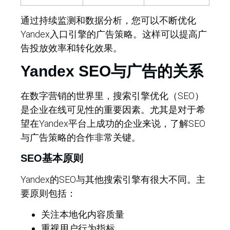
通过持续监测和数据分析，您可以不断优化
Yandex入口引擎的广告策略。这样可以提高广
告投放效率和转化效果。
Yandex SEO与广告的关系
在数字营销的世界里，搜索引擎优化（SEO）
是企业在线可见性的重要因素。尤其是对于希
望在Yandex平台上成功的企业来说，了解SEO
与广告策略的合作非常关键。
SEO基本原则
Yandex的SEO与其他搜索引擎有很大不同。主
要原则包括：
关注本地化内容质量
重视用户行为指标