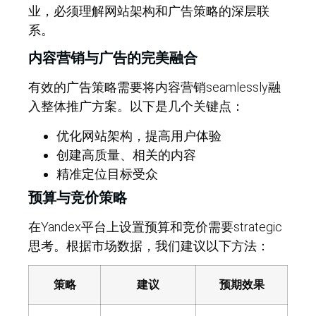
业，必须理解网站架构和广告策略的深层联
系。
内容营销与广告的完美融合
有效的广告策略需要将内容营销seamlessly融
入整体推广方案。以下是几个关键点：
优化网站架构，提高用户体验
创建高质量、相关的内容
精准定位目标受众
预算与竞价策略
在Yandex平台上设置预算和竞价需要strategic
思考。根据市场数据，我们建议以下方法：
策略
建议
预期效果