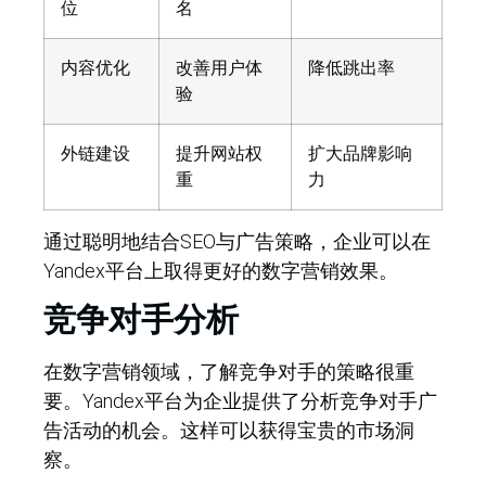
位
名
内容优化
改善用户体
降低跳出率
验
外链建设
提升网站权
扩大品牌影响
重
力
通过聪明地结合SEO与广告策略，企业可以在
Yandex平台上取得更好的数字营销效果。
竞争对手分析
在数字营销领域，了解竞争对手的策略很重
要。Yandex平台为企业提供了分析竞争对手广
告活动的机会。这样可以获得宝贵的市场洞
察。