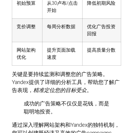
初始预算
从30卢布/点击
降低初期风险
开始
竞价调整
每周分析数据
优化广告投资
回报
网站架构
提升页面加载
提高质量分数
优化
速度
关键是要持续监测和调整您的广告策略。
Yandex提供了详细的分析工具，帮助您了解广
告表现，
精准定位您的目标受众
。
成功的广告策略不仅仅是花钱，而是
聪明地投资。
通过深入理解网站架构和Yandex的独特机制，
您可以创建既经济又高效的广告campaigns。