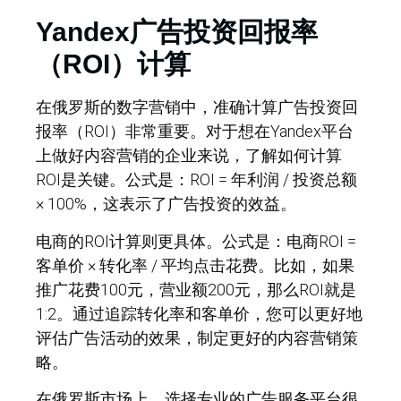
Yandex广告投资回报率
（ROI）计算
在俄罗斯的数字营销中，准确计算广告投资回
报率（ROI）非常重要。对于想在Yandex平台
上做好内容营销的企业来说，了解如何计算
ROI是关键。公式是：ROI = 年利润 / 投资总额
× 100%，这表示了广告投资的效益。
电商的ROI计算则更具体。公式是：电商ROI =
客单价 × 转化率 / 平均点击花费。比如，如果
推广花费100元，营业额200元，那么ROI就是
1:2。通过追踪转化率和客单价，您可以更好地
评估广告活动的效果，制定更好的内容营销策
略。
在俄罗斯市场上，选择专业的广告服务平台很