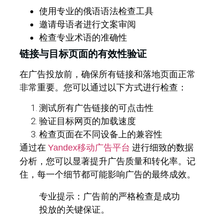
使用专业的俄语语法检查工具
邀请母语者进行文案审阅
检查专业术语的准确性
链接与目标页面的有效性验证
在广告投放前，确保所有链接和落地页面正常
非常重要。您可以通过以下方式进行检查：
测试所有广告链接的可点击性
验证目标网页的加载速度
检查页面在不同设备上的兼容性
通过在
进行细致的数据
Yandex移动广告平台
分析，您可以显著提升广告质量和转化率。记
住，每一个细节都可能影响广告的最终成效。
专业提示：广告前的严格检查是成功
投放的关键保证。