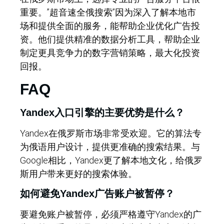
重要。”超音速全俄搜索”因为深入了解本地市
场和提供全面的服务，能帮助企业优化广告投
资。他们提供精准的数据分析工具，帮助企业
制定更具竞争力的数字营销策略，最大化投资
回报。
FAQ
Yandex入口引擎的主要优势是什么？
Yandex在俄罗斯市场非常受欢迎。它的算法专
为俄语用户设计，提供更准确的搜索结果。与
Google相比，Yandex更了解本地文化，给俄罗
斯用户带来更好的搜索体验。
如何避免Yandex广告账户被暂停？
要避免账户被暂停，必须严格遵守Yandex的广