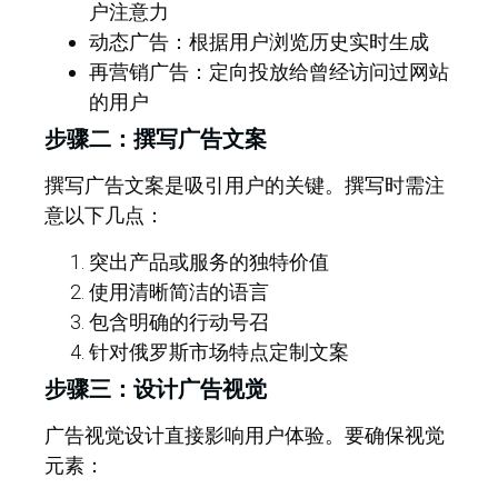
户注意力
动态广告：根据用户浏览历史实时生成
再营销广告：定向投放给曾经访问过网站
的用户
步骤二：撰写广告文案
撰写广告文案是吸引用户的关键。撰写时需注
意以下几点：
突出产品或服务的独特价值
使用清晰简洁的语言
包含明确的行动号召
针对俄罗斯市场特点定制文案
步骤三：设计广告视觉
广告视觉设计直接影响用户体验。要确保视觉
元素：