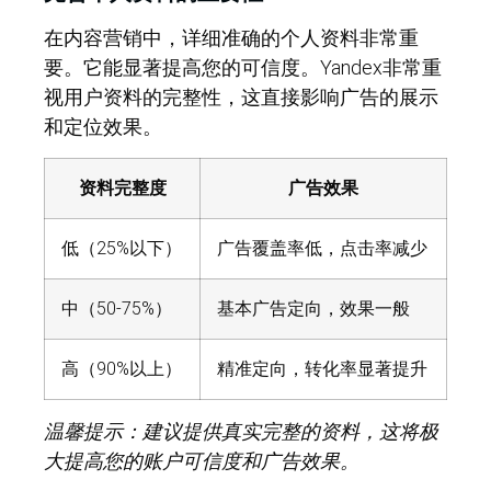
在内容营销中，详细准确的个人资料非常重
要。它能显著提高您的可信度。Yandex非常重
视用户资料的完整性，这直接影响广告的展示
和定位效果。
资料完整度
广告效果
低（25%以下）
广告覆盖率低，点击率减少
中（50-75%）
基本广告定向，效果一般
高（90%以上）
精准定向，转化率显著提升
温馨提示：建议提供真实完整的资料，这将极
大提高您的账户可信度和广告效果。