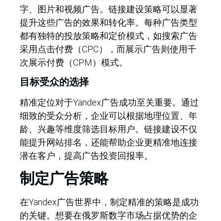
字、图片和视频广告。链接建设策略可以显著
提升这些广告的效果和转化率。每种广告类型
都有独特的投放策略和定价模式，如搜索广告
采用点击付费（CPC），而展示广告则使用千
次展示付费（CPM）模式。
目标受众的选择
精准定位对于Yandex广告成功至关重要。通过
细致的受众分析，企业可以根据地理位置、年
龄、兴趣等维度筛选目标用户。链接建设不仅
能提升网站排名，还能帮助企业更精准地连接
潜在客户，提高广告投资回报率。
制定广告策略
在Yandex广告世界中，制定精准的策略是成功
的关键。想要在俄罗斯数字市场占据优势的企