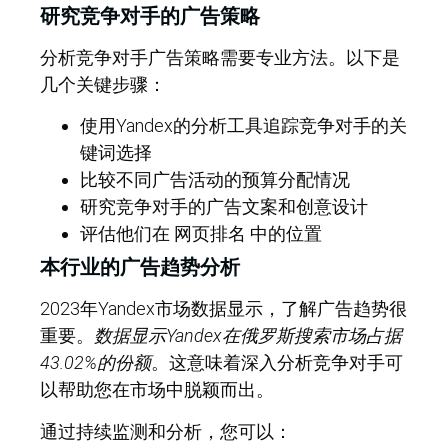
研究竞争对手的广告策略
分析竞争对手广告策略需要专业方法。以下是
几个关键步骤：
使用Yandex的分析工具追踪竞争对手的关
键词选择
比较不同广告活动的预算分配情况
研究竞争对手的广告文案和创意设计
评估他们在
网页排名
中的位置
本行业的广告趋势分析
2023年Yandex市场数据显示，了解广告趋势很
重要。
数据显示Yandex在俄罗斯搜索市场占据
43.02%的份额
。这意味着深入分析竞争对手可
以帮助您在市场中脱颖而出。
通过持续监测和分析，您可以：