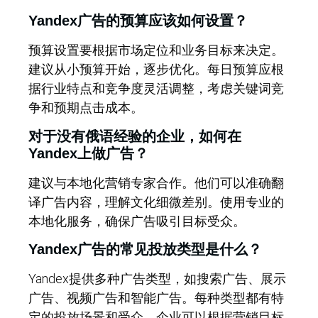
Yandex广告的预算应该如何设置？
预算设置要根据市场定位和业务目标来决定。
建议从小预算开始，逐步优化。每日预算应根
据行业特点和竞争度灵活调整，考虑关键词竞
争和预期点击成本。
对于没有俄语经验的企业，如何在
Yandex上做广告？
建议与本地化营销专家合作。他们可以准确翻
译广告内容，理解文化细微差别。使用专业的
本地化服务，确保广告吸引目标受众。
Yandex广告的常见投放类型是什么？
Yandex提供多种广告类型，如搜索广告、展示
广告、视频广告和智能广告。每种类型都有特
定的投放场景和受众。企业可以根据营销目标