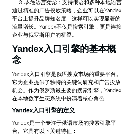
本地语言优化
：支持俄语和多种本地语言
通过精准的广告投放策略，企业可以在Yandex
平台上提升品牌知名度。这样可以实现显著的
流量增长。Yandex不仅是搜索引擎，更是连接
企业与俄罗斯用户的桥梁。
Yandex入口引擎的基本概
念
Yandex入口引擎是俄语搜索市场的重要平台。
它为企业提供了独特的关键词研究和广告投放
机会。作为俄罗斯最主要的搜索引擎，Yandex
在本地数字生态系统中扮演着核心角色。
Yandex入口引擎的定义
Yandex是一个专注于俄语市场的搜索引擎平
台。它具有以下关键特征：