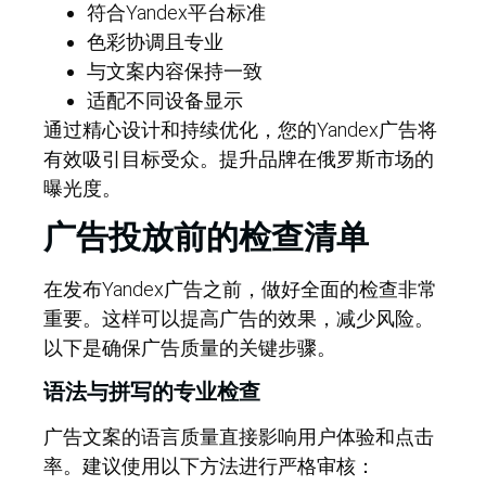
符合Yandex平台标准
色彩协调且专业
与文案内容保持一致
适配不同设备显示
通过精心设计和持续优化，您的Yandex广告将
有效吸引目标受众。提升品牌在俄罗斯市场的
曝光度。
广告投放前的检查清单
在发布Yandex广告之前，做好全面的检查非常
重要。这样可以提高广告的效果，减少风险。
以下是确保广告质量的关键步骤。
语法与拼写的专业检查
广告文案的语言质量直接影响用户体验和点击
率。建议使用以下方法进行严格审核：