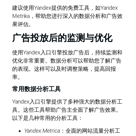
建议使用Yandex提供的免费工具，如Yandex
Metrika，帮助您进行深入的数据分析和广告效
果评估。
广告投放后的监测与优化
使用Yandex入口引擎投放广告后，持续监测和
优化非常重要。数据分析可以帮助您了解广告
的表现。这样可以及时调整策略，提高回报
率。
常用数据分析工具
Yandex入口引擎提供了多种强大的数据分析工
具。这些工具帮助广告主全面了解广告效果。
以下是几种常用的分析工具：
Yandex.Metrica
：全面的网站流量分析工