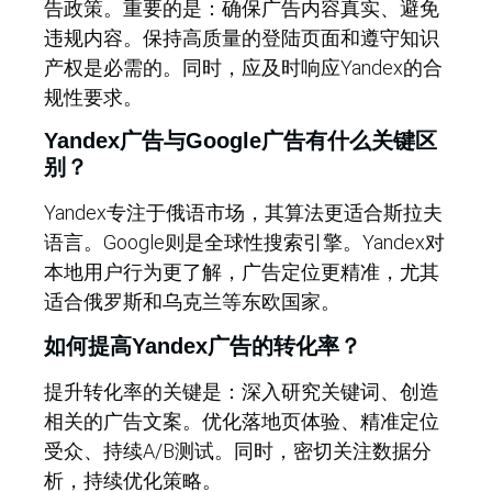
告政策。重要的是：确保广告内容真实、避免
违规内容。保持高质量的登陆页面和遵守知识
产权是必需的。同时，应及时响应Yandex的合
规性要求。
Yandex广告与Google广告有什么关键区
别？
Yandex专注于俄语市场，其算法更适合斯拉夫
语言。Google则是全球性搜索引擎。Yandex对
本地用户行为更了解，广告定位更精准，尤其
适合俄罗斯和乌克兰等东欧国家。
如何提高Yandex广告的转化率？
提升转化率的关键是：深入研究关键词、创造
相关的广告文案。优化落地页体验、精准定位
受众、持续A/B测试。同时，密切关注数据分
析，持续优化策略。