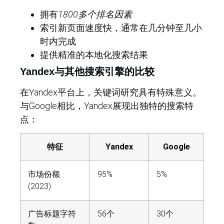
拥有
1800多个排名因素
索引新页面速度快，通常在几分钟至几小
时内完成
提供精准的本地化搜索结果
Yandex与其他搜索引擎的比较
在Yandex平台上，关键词研究具有特殊意义。
与Google相比，Yandex展现出独特的搜索特
点：
特征
Yandex
Google
市场份额
95%
5%
(2023)
广告标题字符
56个
30个