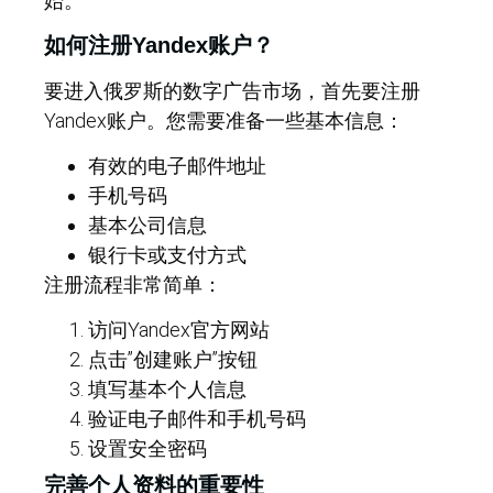
始。
如何注册Yandex账户？
要进入俄罗斯的数字广告市场，首先要注册
Yandex账户。您需要准备一些基本信息：
有效的电子邮件地址
手机号码
基本公司信息
银行卡或支付方式
注册流程非常简单：
访问Yandex官方网站
点击”创建账户”按钮
填写基本个人信息
验证电子邮件和手机号码
设置安全密码
完善个人资料的重要性