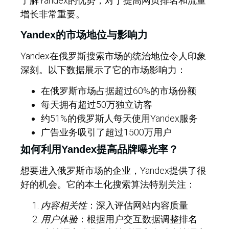
了解Yandex的优势，对于提高网页排名和流量
增长非常重要。
Yandex的市场地位与影响力
Yandex在俄罗斯搜索市场的统治地位令人印象
深刻。以下数据展示了它的市场影响力：
在俄罗斯市场占据超过60%的市场份额
每天拥有超过50万独立访客
约51%的俄罗斯人每天使用Yandex服务
广告业务吸引了超过1500万用户
如何利用Yandex提高品牌曝光率？
想要进入俄罗斯市场的企业，Yandex提供了很
好的机会。它的本土化搜索算法特别关注：
内容相关性
：深入评估网站内容质量
用户体验
：根据用户交互数据调整排名