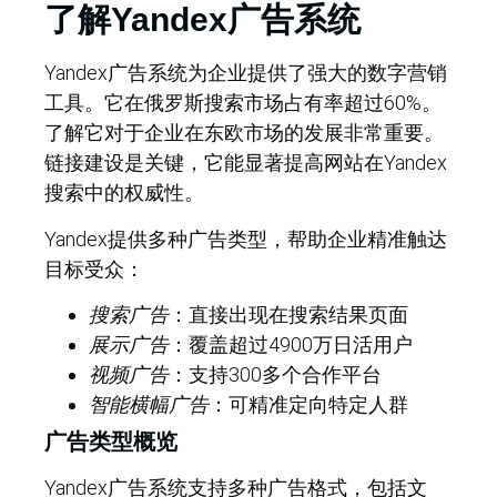
了解Yandex广告系统
Yandex广告系统为企业提供了强大的数字营销
工具。它在俄罗斯搜索市场占有率超过60%。
了解它对于企业在东欧市场的发展非常重要。
链接建设是关键，它能显著提高网站在Yandex
搜索中的权威性。
Yandex提供多种广告类型，帮助企业精准触达
目标受众：
搜索广告
：直接出现在搜索结果页面
展示广告
：覆盖超过4900万日活用户
视频广告
：支持300多个合作平台
智能横幅广告
：可精准定向特定人群
广告类型概览
Yandex广告系统支持多种广告格式，包括文