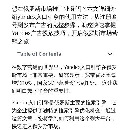
想在俄罗斯市场推广业务吗？本文详细介
绍yandex入口引擎的使用方法，从注册账
号到发布广告的完整步骤，助您快速掌握
Yandex广告投放技巧，开启俄罗斯市场营
销之旅
Table of Contents
在数字营销的世界里，Yandex入口引擎在俄罗
斯市场上非常重要。研究显示，宽带普及率每
增加10%，国家GDP会增长1%到1.5%。这让我
们明白数字平台的重要性。
Yandex入口引擎是俄罗斯主要的搜索引擎。它
为企业提供了独特的搜索引擎优化机会。通过
这篇文章，您将学到如何利用这个强大平台，
快速进入俄罗斯市场。