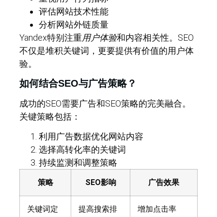
评估网站技术性能
分析网站外链质量
Yandex特别注重
用户体验
和内容相关性。SEO
不仅是堆积关键词，更要提供有价值的用户体
验。
如何结合SEO与广告策略？
成功的SEO需要广告和SEO策略的完美融合。
关键策略包括：
利用广告数据优化网站内容
选择高转化率的关键词
持续监测和调整策略
策略
SEO影响
广告效果
关键词定
提高搜索排
增加点击率