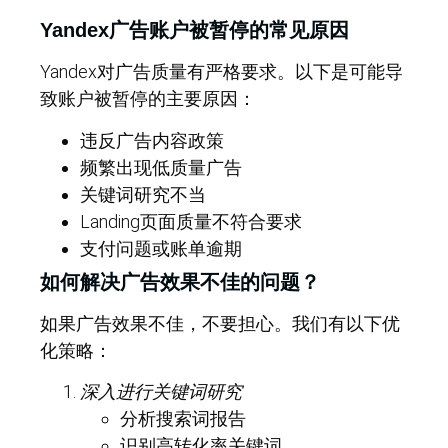
Yandex广告账户被暂停的常见原因
Yandex对广告质量有严格要求。以下是可能导
致账户被暂停的主要原因：
违反广告内容政策
频繁出现低质量广告
关键词研究不当
Landing页面质量不符合要求
支付问题或账单逾期
如何解决广告效果不佳的问题？
如果广告效果不佳，不要担心。我们有以下优
化策略：
深入进行关键词研究
分析搜索词报告
识别高转化率关键词