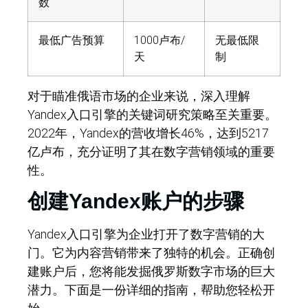
数
最低广告预算
1000卢布/
无最低限
天
制
对于瞄准俄语市场的企业来说，深入理解
Yandex入口引擎的关键词研究策略至关重要。
2022年，Yandex的营收增长46%，达到5217
亿卢布，充分证明了其在数字营销领域的重要
性。
创建Yandex账户的步骤
Yandex入口引擎为企业打开了数字营销的大
门。它为内容营销带来了独特的机会。正确创
建账户后，您将能发掘俄罗斯数字市场的巨大
潜力。下面是一份详细的指南，帮助您轻松开