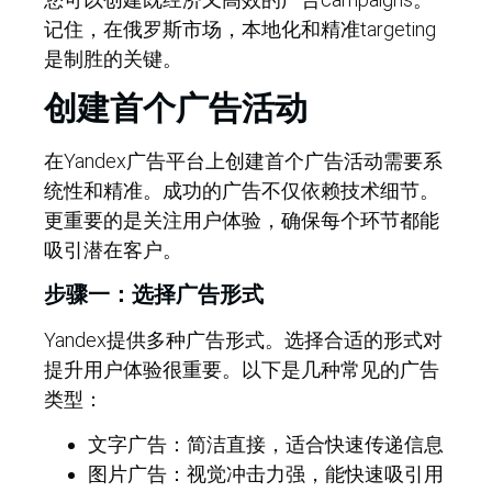
记住，在俄罗斯市场，本地化和精准targeting
是制胜的关键。
创建首个广告活动
在Yandex广告平台上创建首个广告活动需要系
统性和精准。成功的广告不仅依赖技术细节。
更重要的是关注用户体验，确保每个环节都能
吸引潜在客户。
步骤一：选择广告形式
Yandex提供多种广告形式。选择合适的形式对
提升用户体验很重要。以下是几种常见的广告
类型：
文字广告：简洁直接，适合快速传递信息
图片广告：视觉冲击力强，能快速吸引用