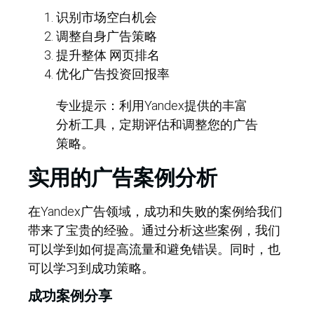
识别市场空白机会
调整自身广告策略
提升整体
网页排名
优化广告投资回报率
专业提示：利用Yandex提供的丰富
分析工具，定期评估和调整您的广告
策略。
实用的广告案例分析
在Yandex广告领域，成功和失败的案例给我们
带来了宝贵的经验。通过分析这些案例，我们
可以学到如何提高流量和避免错误。同时，也
可以学习到成功策略。
成功案例分享