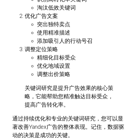
淘汰低效关键词
优化广告文案
突出独特卖点
使用精准描述
添加吸引人的行动号召
调整定位策略
精细化目标受众
优化地域设置
调整出价策略
关键词研究是提升广告效果的核心策
略，它能帮助您精准触达目标受众，
提高广告转化率。
通过持续优化和专业的关键词研究，您可以显
著改善Yandex广告的整体表现。记住，数据驱
动的决策是成功的关键。