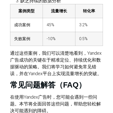
缺乏持续的数据分析
案例类型
流量增长
转化率
成功案例
45%
3.2%
失败案例
-10%
0.5%
通过这些案例，我们可以清楚地看到，Yandex
广告成功的关键在于精准定位、持续优化和数
据驱动的策略。我们将学习如何避免常见错
误，并在Yandex平台上实现流量增长的突破。
常见问题解答（FAQ）
在使用Yandex广告时，您可能会遇到一些问
题。本节将全面回答这些问题，帮助您轻松解
决可能遇到的障碍。