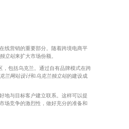
在线营销的重要部分。随着跨境电商平
独立站
来扩大市场份额。
地区，包括乌克兰。通过自有品牌模式在跨
克兰网站设计
和
乌克兰独立站
的建设成
好地与目标客户建立联系。这样可以提
市场竞争的激烈性，做好充分的准备和