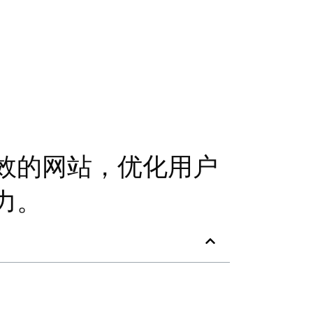
效的网站，优化用户
力。