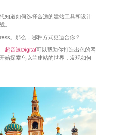
想知道如何选择合适的建站工具和设计
战。
ress。那么，哪种方式更适合你？
。
超音速Digital
可以帮助你打造出色的网
开始探索乌克兰建站的世界，发现如何