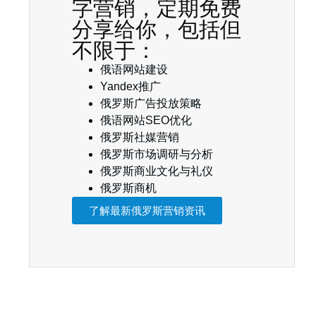
字营销，定期免费
分享给你，包括但
不限于：
俄语网站建设
Yandex推广
俄罗斯广告投放策略
俄语网站SEO优化
俄罗斯社媒营销
俄罗斯市场调研与分析
俄罗斯商业文化与礼仪
俄罗斯商机
了解最新俄罗斯营销资讯