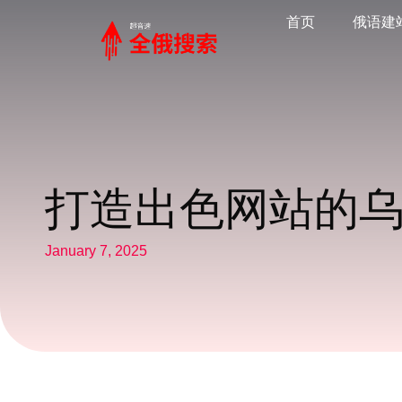
首页
俄语建
打造出色网站的
January 7, 2025