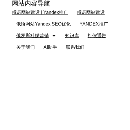
网站内容导航
俄语网站建设 | Yandex推广
俄语网站建设
俄语网站Yandex SEO优化
YANDEX推广
俄罗斯社媒营销
知识库
打假通告
关于我们
AI助手
联系我们