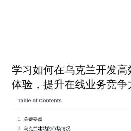
学习如何在乌克兰开发高
体验，提升在线业务竞争
Table of Contents
关键要点
乌克兰建站的市场情况