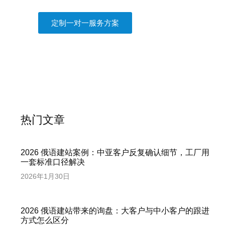
定制一对一服务方案
热门文章
2026 俄语建站案例：中亚客户反复确认细节，工厂用
一套标准口径解决
2026年1月30日
2026 俄语建站带来的询盘：大客户与中小客户的跟进
方式怎么区分