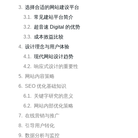
选择合适的网站建设平台
常见建站平台简介
超音速 Digital 的优势
成本效益比较
设计理念与用户体验
现代网站设计趋势
响应式设计的重要性
网站内容策略
SEO 优化基础知识
关键字研究的意义
网站内部优化策略
在线营销与推广
引导用户转化
数据分析与监控