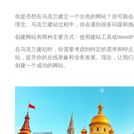
你是否想在乌克兰建立一个出色的网站？你可能会
理念。乌克兰建站过程中，你会遇到很多问题和挑
创建网站有两种主要方式：使用建站工具或WordP
在乌克兰建站时，你需要考虑到特定的需求和特点
站，提升你的在线形象和业务发展。现在，让我们
创建一个成功的网站。