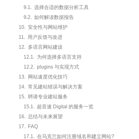
选择合适的数据分析工具
如何解读数据报告
安全性与网站维护
用户反馈与改进
多语言网站建设
为何选择多语言支持
plugins 与实现方式
网站速度优化技巧
常见建站错误与解决方案
聘请专业建站服务
超音速 Digital 的服务一览
总结与未来展望
FAQ
在乌克兰如何注册域名和建立网站?