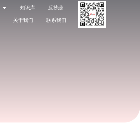
告
知识库
反抄袭
关于我们
联系我们