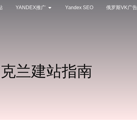
站
YANDEX推广
Yandex SEO
俄罗斯VK广
乌克兰建站指南