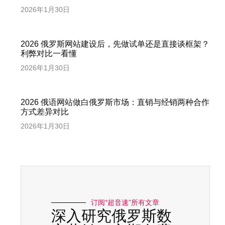
2026年1月30日
2026 俄罗斯网站建设后，先做试单还是直接谈框架？
利弊对比一看懂
2026年1月30日
2026 俄语网站做白俄罗斯市场：直销与经销两种合作
方式差异对比
2026年1月30日
订阅“超音速”所有文章
深入研究俄罗斯数