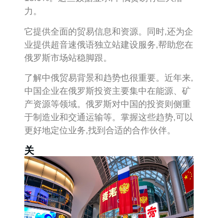
力。
它提供全面的贸易信息和资源。同时,还为企
业提供超音速俄语独立站建设服务,帮助您在
俄罗斯市场站稳脚跟。
了解中俄贸易背景和趋势也很重要。近年来,
中国企业在俄罗斯投资主要集中在能源、矿
产资源等领域。俄罗斯对中国的投资则侧重
于制造业和交通运输等。掌握这些趋势,可以
更好地定位业务,找到合适的合作伙伴。
关