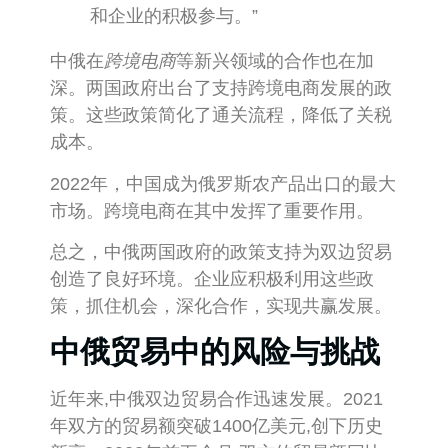
和企业的积极参与。”
中俄在
跨境电商
等新兴领域的合作也在加
深。两国政府出台了支持跨境电商发展的政
策。这些政策简化了通关流程，降低了关税
成本。
2022年，中国成为俄罗斯农产品出口的最大
市场。跨境电商在其中发挥了重要作用。
总之，中俄两国政府的政策支持为双边贸易
创造了良好环境。企业应积极利用这些政
策，抓住机会，深化合作，实现共赢发展。
中俄贸易中的风险与挑战
近年来,中俄双边贸易合作迅速发展。2021
年双方的贸易额突破1400亿美元,创下历史