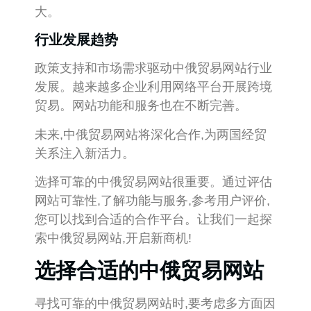
大。
行业发展趋势
政策支持和市场需求驱动中俄贸易网站行业
发展。越来越多企业利用网络平台开展跨境
贸易。网站功能和服务也在不断完善。
未来,中俄贸易网站将深化合作,为两国经贸
关系注入新活力。
选择可靠的中俄贸易网站很重要。通过评估
网站可靠性,了解功能与服务,参考用户评价,
您可以找到合适的合作平台。让我们一起探
索中俄贸易网站,开启新商机!
选择合适的中俄贸易网站
寻找可靠的中俄贸易网站时,要考虑多方面因