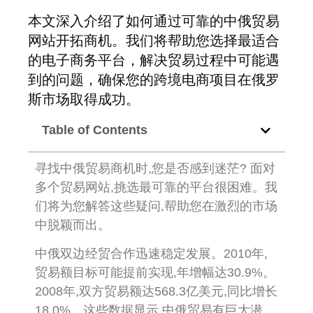
本文深入介绍了如何通过可靠的中俄贸易
网站开拓商机。我们将帮助您选择最适合
的电子商务平台，解决贸易过程中可能遇
到的问题，确保您的跨境电商项目在俄罗
斯市场取得成功。
Table of Contents
寻找中俄贸易商机时,您是否感到迷茫? 面对
多个贸易网站,挑选最可靠的平台很困难。我
们将为您解答这些疑问,帮助您在激烈的市场
中脱颖而出。
中俄双边经贸合作迅速稳定发展。2010年,
贸易额目标可能提前实现,年增幅达30.9%。
2008年,双方贸易额达568.3亿美元,同比增长
18.0%。这些数据显示,中俄贸易有巨大潜