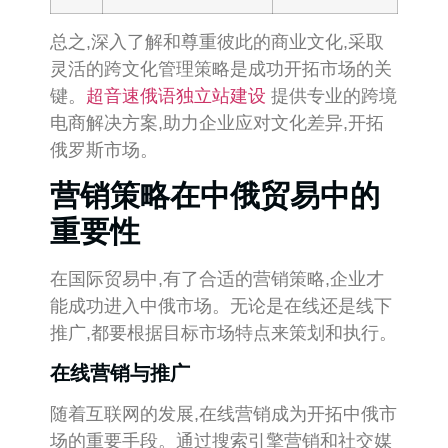
总之,深入了解和尊重彼此的商业文化,采取
灵活的跨文化管理策略是成功开拓市场的关
键。
超音速俄语独立站建设
提供专业的跨境
电商解决方案,助力企业应对文化差异,开拓
俄罗斯市场。
营销策略在中俄贸易中的
重要性
在国际贸易中,有了合适的营销策略,企业才
能成功进入中俄市场。无论是在线还是线下
推广,都要根据目标市场特点来策划和执行。
在线营销与推广
随着互联网的发展,在线营销成为开拓中俄市
场的重要手段。通过搜索引擎营销和社交媒