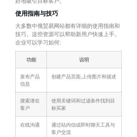
好地吸引目标客户。
使用指南与技巧
大多数中俄贸易网站都有详细的使用指南和
技巧。这些资源可以帮助新用户快速上手。
企业可以学习如何:
功能
说明
发布产品
创建产品页面,上传图片和描述
信息
搜索潜在
使用关键词和过滤条件找到目
客户
标买家
在线沟通
通过站内信或即时聊天工具与
客户交流