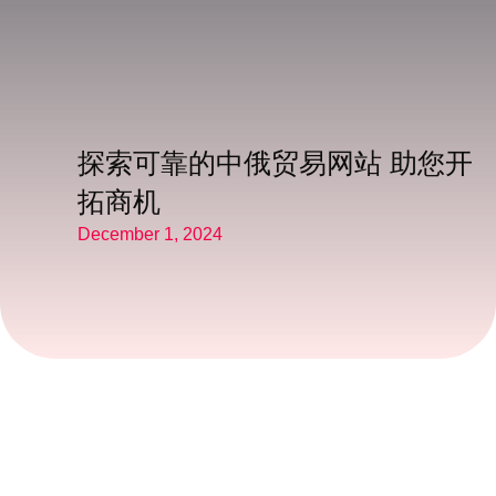
探索可靠的中俄贸易网站 助您开
拓商机
December 1, 2024