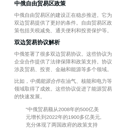
中俄自由贸易区政策
中俄自由贸易区的建设正在稳步推进。它为
双边贸易提供了更好的条件。自由贸易区政
策包括关税减免、通关便利和投资保护等。
双边贸易协议解析
中俄签署了很多双边贸易协议。这些协议为
企业合作提供了法律保障和政策支持。协议
涉及贸易、投资、金融和能源等多个领域。
比如，
中俄能源合作
在油气、核能和电力等
领域取得了成效。这些协议促进了能源贸易
的快速发展。
“中俄贸易额从2008年的500亿美
元增长到2022年的1900多亿美元,
充分体现了两国政府的政策支持