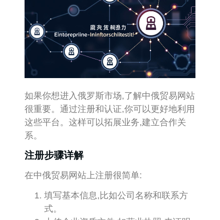
如果你想进入俄罗斯市场,了解中俄贸易网站
很重要。通过注册和认证,你可以更好地利用
这些平台。这样可以拓展业务,建立合作关
系。
注册步骤详解
在中俄贸易网站上注册很简单:
填写基本信息,比如公司名称和联系方
式。