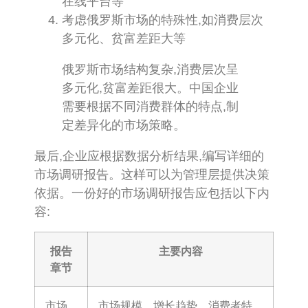
在线平台等
考虑俄罗斯市场的特殊性,如消费层次
多元化、贫富差距大等
俄罗斯市场结构复杂,消费层次呈
多元化,贫富差距很大。中国企业
需要根据不同消费群体的特点,制
定差异化的市场策略。
最后,企业应根据数据分析结果,编写详细的
市场调研报告。这样可以为管理层提供决策
依据。一份好的市场调研报告应包括以下内
容:
报告
主要内容
章节
市场
市场规模、增长趋势、消费者特