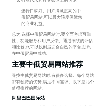
行业论坛和社交媒体上的讨论
选择口碑好、用户满意度高的中
俄贸易网站,可以最大限度保障您
的商业利益。
总之,选择中俄贸易网站时,要全面考虑可靠
性、功能服务和用户反馈。通过细致的评估
和比较,您可以找到最适合自己的平台,助您
在中俄贸易中成功。
主要中俄贸易网站推荐
寻找中俄贸易网站时,有很多选择。每个网站
都有独特的优势,满足不同需求。以下是几个
值得推荐的网站。
阿里巴巴国际站