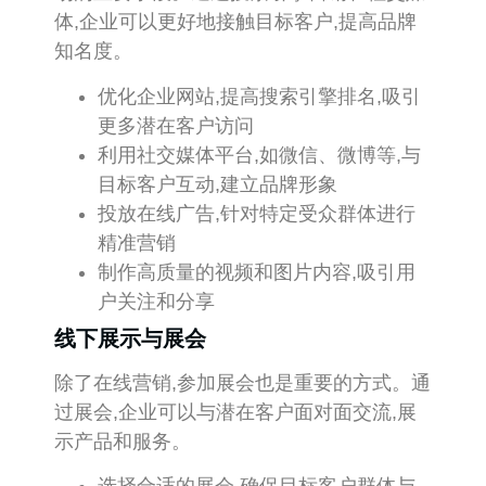
体,企业可以更好地接触目标客户,提高品牌
知名度。
优化企业网站,提高搜索引擎排名,吸引
更多潜在客户访问
利用社交媒体平台,如微信、微博等,与
目标客户互动,建立品牌形象
投放在线广告,针对特定受众群体进行
精准营销
制作高质量的视频和图片内容,吸引用
户关注和分享
线下展示与展会
除了在线营销,参加展会也是重要的方式。通
过展会,企业可以与潜在客户面对面交流,展
示产品和服务。