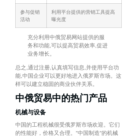
参与促销
利用平台提供的营销工具提高
活动
曝光度
充分利用中俄贸易网站提供的服
务和功能,可以提高贸易效率,促进
业务增长。
总之,通过注册,认真填写信息,并使用平台功
能,中国企业可以更好地进入俄罗斯市场。这
样可以建立稳固的商业伙伴关系。
中俄贸易中的热门产品
机械与设备
中国的工程机械很受俄罗斯市场欢迎。它们
的性能好，价格又合理。”中国制造”的机械