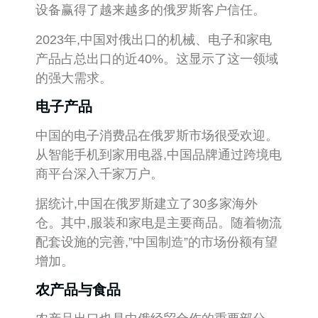
设备赢得了越来越多的俄罗斯客户信任。
2023年,中国对俄出口的机械、电子和家电
产品占总出口的近40%。这显示了这一领域
的强大需求。
电子产品
中国的电子消费品在俄罗斯市场很受欢迎。
从智能手机到家用电器,中国品牌通过跨境电
商平台深入千家万户。
据统计,中国在俄罗斯建立了30多家海外
仓。其中,服装和家电是主要商品。随着物流
配套设施的完善,”中国制造”的市场份额有望
增加。
农产品与食品