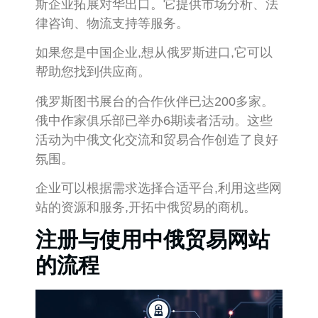
斯企业拓展对华出口。它提供市场分析、法
律咨询、物流支持等服务。
如果您是中国企业,想从俄罗斯进口,它可以
帮助您找到供应商。
俄罗斯图书展台的合作伙伴已达200多家。
俄中作家俱乐部已举办6期读者活动。这些
活动为中俄文化交流和贸易合作创造了良好
氛围。
企业可以根据需求选择合适平台,利用这些网
站的资源和服务,开拓中俄贸易的商机。
注册与使用中俄贸易网站
的流程