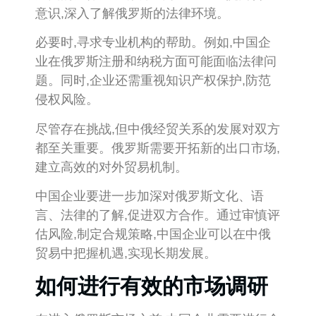
意识,深入了解俄罗斯的法律环境。
必要时,寻求专业机构的帮助。例如,中国企
业在俄罗斯注册和纳税方面可能面临法律问
题。同时,企业还需重视知识产权保护,防范
侵权风险。
尽管存在挑战,但中俄经贸关系的发展对双方
都至关重要。俄罗斯需要开拓新的出口市场,
建立高效的对外贸易机制。
中国企业要进一步加深对俄罗斯文化、语
言、法律的了解,促进双方合作。通过审慎评
估风险,制定合规策略,中国企业可以在中俄
贸易中把握机遇,实现长期发展。
如何进行有效的市场调研