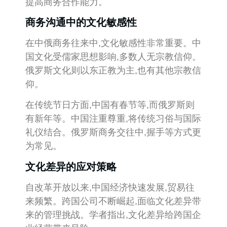
提高商务合作能力。
商务沟通中的文化敏感性
在中俄商务往来中,文化敏感性非常重要。中
国文化受儒家思想影响,多数人无宗教信仰。
俄罗斯文化则以东正教为主,也有其他宗教信
仰。
在传统节日方面,中国有春节等,而俄罗斯则
有新年等。中国注重尊重,将传统习俗与国际
礼仪结合。俄罗斯商务交往中,握手等方式更
为常见。
文化差异的应对策略
自改革开放以来,中国经济快速发展,贸易往
来频繁。跨国公司不断崛起,面临文化差异带
来的管理挑战。学者指出,文化差异给跨国企