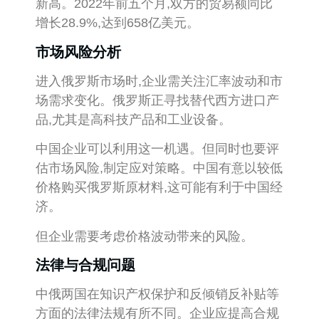
新高。2022年前五个月,双方的贸易额同比
增长28.9%,达到658亿美元。
市场风险分析
进入俄罗斯市场时,企业需关注汇率波动和市
场需求变化。俄罗斯正寻找替代西方进口产
品,尤其是高科技产品和工业设备。
中国企业可以利用这一机遇。但同时也要评
估市场风险,制定应对策略。中国有意以较低
价格购买俄罗斯原材料,这可能有利于中国经
济。
但企业需要考虑价格波动带来的风险。
法律与合规问题
中俄两国在知识产权保护和反倾销反补贴等
方面的法律法规有所不同。企业应提高合规