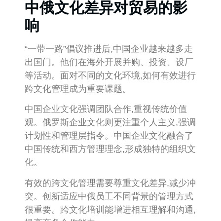
中俄文化差异对贸易的影
响
“一带一路”倡议推进后,中国企业越来越多走
出国门。他们在海外开展并购、投资、设厂
等活动。面对不同的文化环境,如何有效进行
跨文化管理成为重要课题。
中国企业文化强调团队合作,重视传统价值
观。俄罗斯企业文化则更注重个人主义,强调
计划性和管理层指令。中国企业文化融合了
中国传统和西方管理理念,形成独特的组织文
化。
有效的跨文化管理需要尊重文化差异,减少冲
突。创新适应中俄员工不同背景的管理方式
很重要。跨文化培训能增进相互理解和沟通,