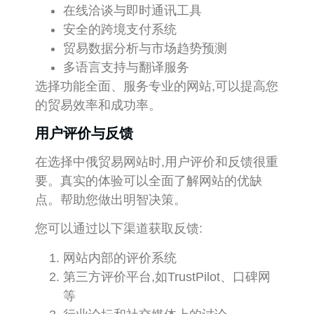
在线洽谈与即时通讯工具
安全的跨境支付系统
贸易数据分析与市场趋势预测
多语言支持与翻译服务
选择功能全面、服务专业的网站,可以提高您
的贸易效率和成功率。
用户评价与反馈
在选择中俄贸易网站时,用户评价和反馈很重
要。真实的体验可以全面了解网站的优缺
点。帮助您做出明智决策。
您可以通过以下渠道获取反馈:
网站内部的评价系统
第三方评价平台,如TrustPilot、口碑网
等