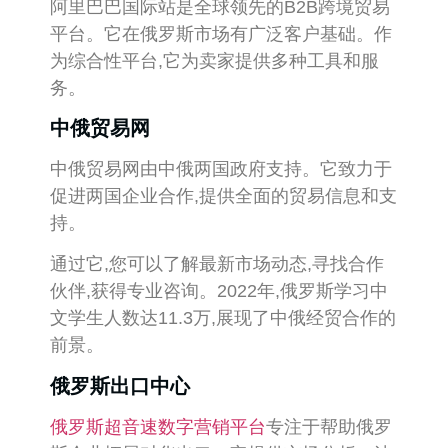
阿里巴巴国际站是全球领先的B2B跨境贸易
平台。它在俄罗斯市场有广泛客户基础。作
为综合性平台,它为卖家提供多种工具和服
务。
中俄贸易网
中俄贸易网由中俄两国政府支持。它致力于
促进两国企业合作,提供全面的贸易信息和支
持。
通过它,您可以了解最新市场动态,寻找合作
伙伴,获得专业咨询。2022年,俄罗斯学习中
文学生人数达11.3万,展现了中俄经贸合作的
前景。
俄罗斯出口中心
俄罗斯超音速数字营销平台
专注于帮助俄罗