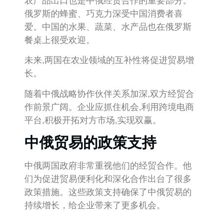
农产品出口也是中俄经贸合作的重要部分。
俄罗斯的蜂蜜、巧克力深受中国消费者喜
爱。中国的水果、蔬菜、水产品也在俄罗斯
餐桌上很受欢迎。
未来,两国在农业领域的互补性将促进贸易增
长。
随着中俄战略协作伙伴关系加深,双方经贸合
作前景广阔。企业应抓住机会,利用跨境电商
平台,积极开拓对方市场,实现双赢。
中俄贸易的政策支持
中俄两国政府非常重视他们的经贸合作。他
们为促进贸易便利化和深化合作出台了很多
政策措施。这些政策支持确保了中俄贸易的
持续增长，给企业带来了更多机会。