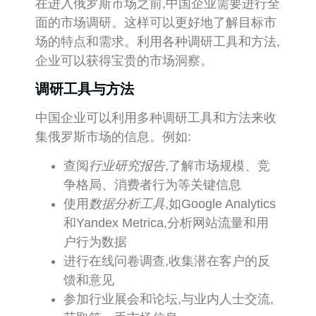
在进入俄罗斯市场之前,中国企业需要进行全
面的市场调研。这样可以更好地了解目标市
场的特点和需求。利用各种调研工具和方法,
企业可以获得宝贵的市场洞察。
调研工具与方法
中国企业可以利用多种调研工具和方法来收
集俄罗斯市场的信息。例如:
查阅
行业研究报告
,了解市场规模、竞
争格局、消费者行为等关键信息
使用
数据分析工具
,如Google Analytics
和Yandex Metrica,分析网站流量和用
户行为数据
进行在线问卷调查,收集潜在客户的反
馈和意见
参加行业展会和论坛,与业内人士交流,