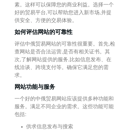
素。这样可以保障您的商业利益。选择一个
好的贸易平台,可以帮助您进入新市场,并提
供安全、方便的交易体验。
如何评估网站的可靠性
评估中俄贸易网站的可靠性很重要。首先,检
查网站是否合法运营,是否有相关证书。其
次,了解网站提供的服务,比如信息发布、在
线洽谈、跨境支付等。确保它满足您的需
求。
网站功能与服务
一个好的中俄贸易网站应该提供多种功能和
服务。满足不同企业的需求。这些功能可能
包括:
供求信息发布与搜索