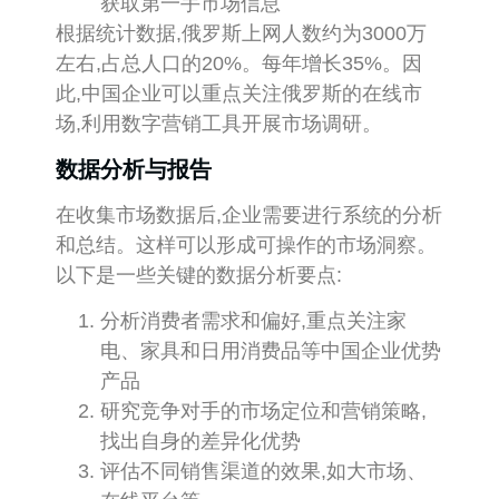
获取第一手市场信息
根据统计数据,俄罗斯上网人数约为3000万
左右,占总人口的20%。每年增长35%。因
此,中国企业可以重点关注俄罗斯的在线市
场,利用数字营销工具开展市场调研。
数据分析与报告
在收集市场数据后,企业需要进行系统的分析
和总结。这样可以形成可操作的市场洞察。
以下是一些关键的数据分析要点:
分析消费者需求和偏好,重点关注家
电、家具和日用消费品等中国企业优势
产品
研究竞争对手的市场定位和营销策略,
找出自身的差异化优势
评估不同销售渠道的效果,如大市场、