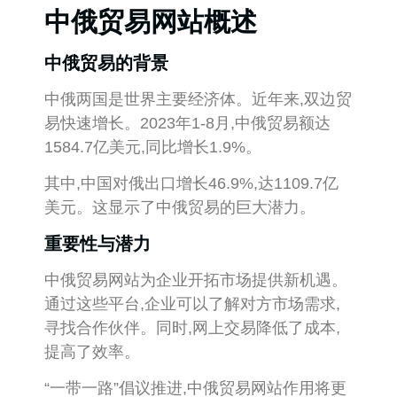
中俄贸易网站概述
中俄贸易的背景
中俄两国是世界主要经济体。近年来,双边贸
易快速增长。2023年1-8月,中俄贸易额达
1584.7亿美元,同比增长1.9%。
其中,中国对俄出口增长46.9%,达1109.7亿
美元。这显示了中俄贸易的巨大潜力。
重要性与潜力
中俄贸易网站为企业开拓市场提供新机遇。
通过这些平台,企业可以了解对方市场需求,
寻找合作伙伴。同时,网上交易降低了成本,
提高了效率。
“一带一路”倡议推进,中俄贸易网站作用将更