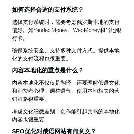
如何选择合适的支付系统？
选择支付系统时，需要考虑俄罗斯本地的支付
偏好。如Yandex.Money、WebMoney和当地银
行卡。
确保系统安全、支持多种支付方式。提供本地
化的支付流程也很重要。
内容本地化的重点是什么？
内容本地化不仅仅是翻译。还要理解俄语文化
和消费者心理。调整语气、使用本地相关的营
销策略很重要。
考虑文化细微差别，创作能引起共鸣的本地化
内容也很重要。
SEO优化对俄语网站有何意义？