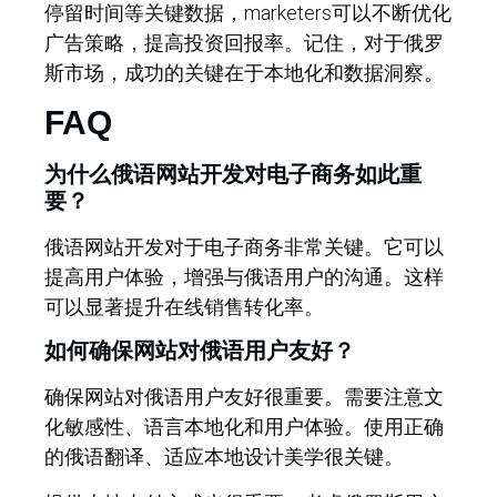
停留时间等关键数据，marketers可以不断优化
广告策略，提高投资回报率。记住，对于俄罗
斯市场，成功的关键在于本地化和数据洞察。
FAQ
为什么俄语网站开发对电子商务如此重
要？
俄语网站开发对于电子商务非常关键。它可以
提高用户体验，增强与俄语用户的沟通。这样
可以显著提升在线销售转化率。
如何确保网站对俄语用户友好？
确保网站对俄语用户友好很重要。需要注意文
化敏感性、语言本地化和用户体验。使用正确
的俄语翻译、适应本地设计美学很关键。