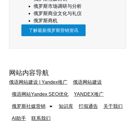
俄罗斯市场调研与分析
俄罗斯商业文化与礼仪
俄罗斯商机
了解最新俄罗斯营销资讯
网站内容导航
俄语网站建设 | Yandex推广
俄语网站建设
俄语网站Yandex SEO优化
YANDEX推广
俄罗斯社媒营销
知识库
打假通告
关于我们
AI助手
联系我们