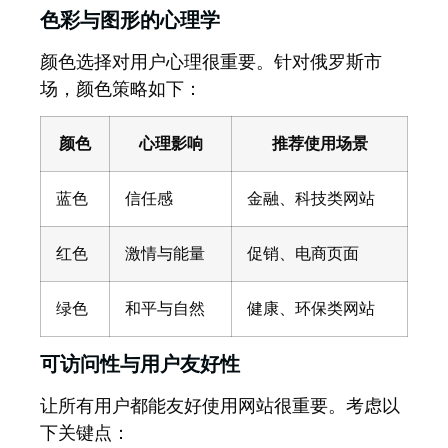
色彩与图形的心理学
颜色选择对用户心理很重要。针对俄罗斯市
场，颜色策略如下：
颜色
心理影响
推荐使用场景
蓝色
信任感
金融、科技类网站
红色
激情与能量
促销、电商页面
绿色
和平与自然
健康、环保类网站
可访问性与用户友好性
让所有用户都能友好使用网站很重要。考虑以
下关键点：