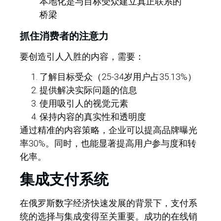
本地化是与目标受众建立真正联系的
桥梁
抓住消费者的注意力
要创造引人入胜的内容，需要：
了解目标受众（25-34岁用户占35.13%）
提供解决实际问题的信息
使用吸引人的视觉元素
保持内容的真实性和透明度
通过精准的内容策略，企业可以提高品牌曝光
率30%。同时，也能显著提高用户参与度和转
化率。
集成支付系统
在俄罗斯数字经济快速发展的背景下，支付系
统的选择与集成变得至关重要。成功的在线销