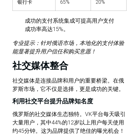
银行卡
65%
20%
成功的支付系统集成可提高用户支付
成功率高达15%。
专业提示：针对俄语市场，本地化的支付体验
能显著提升用户信任和购买意愿！
社交媒体整合
社交媒体是连接品牌和用户的重要桥梁。在俄
罗斯市场，它不仅是选择，更是成功的关键。
利用社交平台提升品牌知名度
俄罗斯的社交媒体生态独特。VK平台每天吸引
大量用户，其中44%的12岁以上用户每天使用
约45分钟。这为品牌提供了绝佳的曝光机会！