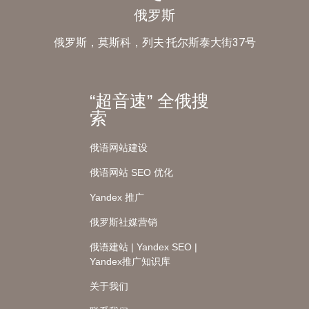
俄罗斯
俄罗斯，莫斯科，列夫·托尔斯泰大街37号
“超音速” 全俄搜
索
俄语网站建设
俄语网站 SEO 优化
Yandex 推广
俄罗斯社媒营销
俄语建站 | Yandex SEO |
Yandex推广知识库
关于我们