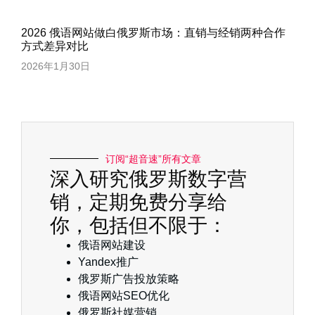
2026 俄语网站做白俄罗斯市场：直销与经销两种合作
方式差异对比
2026年1月30日
订阅“超音速”所有文章
深入研究俄罗斯数字营
销，定期免费分享给
你，包括但不限于：
俄语网站建设
Yandex推广
俄罗斯广告投放策略
俄语网站SEO优化
俄罗斯社媒营销