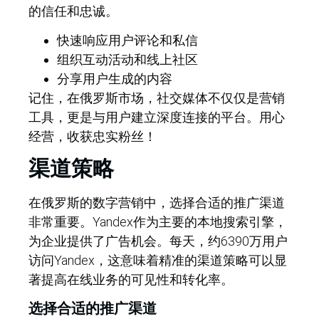
的信任和忠诚。
快速响应用户评论和私信
组织互动活动和线上社区
分享用户生成的内容
记住，在俄罗斯市场，社交媒体不仅仅是营销
工具，更是与用户建立深度连接的平台。用心
经营，收获忠实粉丝！
渠道策略
在俄罗斯的数字营销中，选择合适的推广渠道
非常重要。Yandex作为主要的本地搜索引擎，
为企业提供了广告机会。每天，约6390万用户
访问Yandex，这意味着精准的渠道策略可以显
著提高在线业务的可见性和转化率。
选择合适的推广渠道