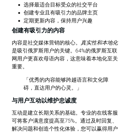
选择最适合目标受众的社交平台
创建专业且有吸引力的品牌主页
定期更新内容，保持用户兴趣
创建有吸引力的内容
内容是社交媒体营销的核心。
真实性和本地化
是吸引俄罗斯用户的关键。64%的俄罗斯互联
网用户更喜欢母语内容，这意味着本地化至关
重要。
「优秀的内容能够跨越语言和文化障
碍，直达用户的心灵。」
与用户互动以维护忠诚度
互动是建立长期关系的基础。专业的在线客服
可将客户满意度提高至75%。通过及时回复、
解决问题和创造个性化体验，您可以赢得用户