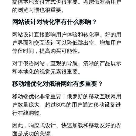
提供本地支付方式也很重要。考虑俄罗斯用户
的浏览习惯也很重要。
网站设计对转化率有什么影响？
网站设计直接影响用户体验和转化率。好的用
户界面和交互设计可以降低跳出率。增加用户
停留时间，提高购买可能性。
对于俄语网站，直观的导航、清晰的产品展示
和本地化的视觉元素很重要。
移动端优化对俄语网站有多重要？
移动端优化非常重要！俄罗斯的移动互联网用
户数量庞大。超过80%的用户通过移动设备进
行在线购物。
因此，响应式设计、快速加载和移动友好的界
面是成功的关键。