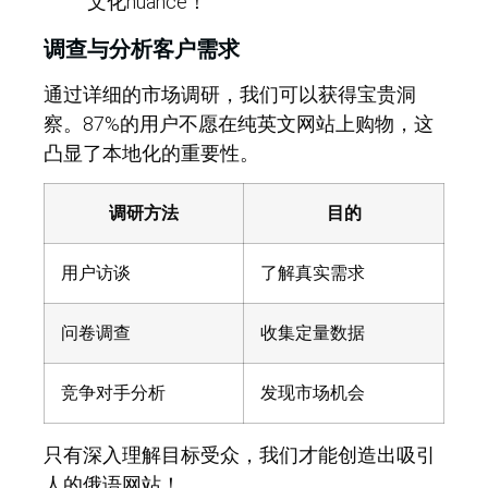
文化nuance！
调查与分析客户需求
通过详细的市场调研，我们可以获得宝贵洞
察。87%的用户不愿在纯英文网站上购物，这
凸显了本地化的重要性。
调研方法
目的
用户访谈
了解真实需求
问卷调查
收集定量数据
竞争对手分析
发现市场机会
只有深入理解目标受众，我们才能创造出吸引
人的俄语网站！