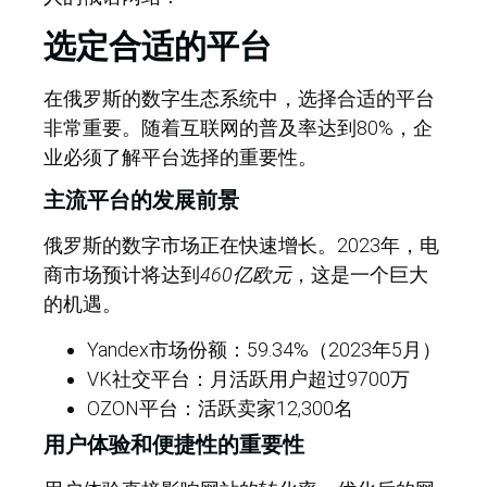
选定合适的平台
在俄罗斯的数字生态系统中，选择合适的平台
非常重要。随着互联网的普及率达到80%，企
业必须了解平台选择的重要性。
主流平台的发展前景
俄罗斯的数字市场正在快速增长。2023年，电
商市场预计将达到
460亿欧元
，这是一个巨大
的机遇。
Yandex市场份额：59.34%（2023年5月）
VK社交平台：月活跃用户超过9700万
OZON平台：活跃卖家12,300名
用户体验和便捷性的重要性