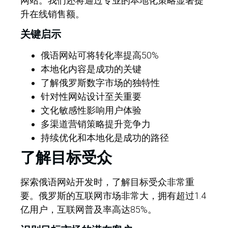
网站。我们还将通过专业的本地化策略显著提
升在线销售额。
关键启示
俄语网站可将转化率提高50%
本地化内容是成功的关键
了解俄罗斯数字市场的独特性
针对性网站设计至关重要
文化敏感性影响用户体验
多渠道营销策略提升竞争力
持续优化和本地化是成功的路径
了解目标受众
探索俄语网站开发时，了解目标受众非常重
要。俄罗斯的互联网市场非常大，拥有超过1.4
亿用户，互联网普及率高达85%。