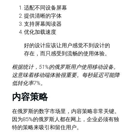
适配不同设备屏幕
提供清晰的字体
支持屏幕阅读器
优化加载速度
好的设计应该让用户感觉不到设计的
存在，而只感受到流畅的使用体验。
根据统计，51%的俄罗斯用户使用移动设备。
这意味着移动端体验很重要。每秒延迟可能降
低转化率7%。
内容策略
在俄罗斯的数字市场里，内容策略非常关键。
因为85%的俄罗斯人都在网上，企业必须有独
特的策略来吸引和留住用户。