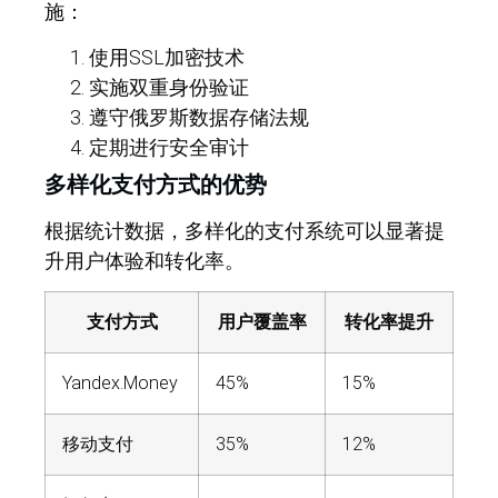
施：
使用SSL加密技术
实施双重身份验证
遵守俄罗斯数据存储法规
定期进行安全审计
多样化支付方式的优势
根据统计数据，多样化的支付系统可以显著提
升用户体验和转化率。
支付方式
用户覆盖率
转化率提升
Yandex.Money
45%
15%
移动支付
35%
12%