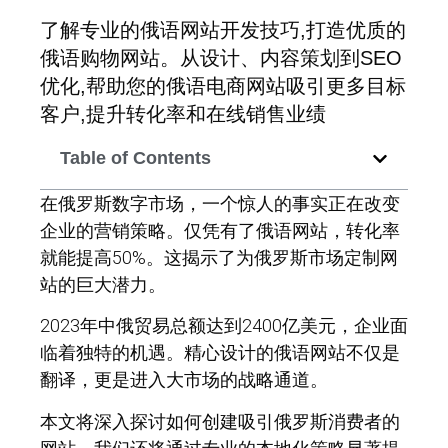
了解专业的俄语网站开发技巧,打造优质的
俄语购物网站。从设计、内容策划到SEO
优化,帮助您的俄语电商网站吸引更多目标
客户,提升转化率和在线销售业绩
Table of Contents
在俄罗斯数字市场，一个惊人的事实正在改变
企业的营销策略。仅凭有了俄语网站，转化率
就能提高50%。这揭示了为俄罗斯市场定制网
站的巨大潜力。
2023年中俄贸易总额达到2400亿美元，企业面
临着独特的机遇。精心设计的俄语网站不仅是
翻译，更是进入大市场的战略通道。
本文将深入探讨如何创建吸引俄罗斯消费者的