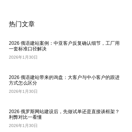
热门文章
2026 俄语建站案例：中亚客户反复确认细节，工厂用
一套标准口径解决
2026年1月30日
2026 俄语建站带来的询盘：大客户与中小客户的跟进
方式怎么区分
2026年1月30日
2026 俄罗斯网站建设后，先做试单还是直接谈框架？
利弊对比一看懂
2026年1月30日