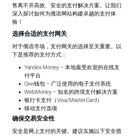
售离不开高效、安全的支付解决方案。让我们
深入探讨如何为俄语网站构建卓越的支付体
验！
选择合适的支付网关
对于俄语市场，支付网关的选择至关重要。以
下是推荐的支付方式：
Yandex.Money – 本地最受欢迎的在线支
付平台
Qiwi钱包 – 广泛使用的电子支付系统
WebMoney – 知名的跨境支付解决方案
银行卡支付（Visa/MasterCard）
移动支付选项
确保交易安全性
安全是网上支付的关键。建议实施以下安全措