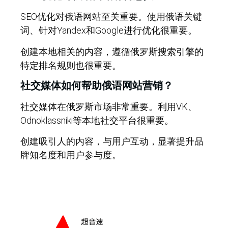
SEO优化对俄语网站至关重要。使用俄语关键
词、针对Yandex和Google进行优化很重要。
创建本地相关的内容，遵循俄罗斯搜索引擎的
特定排名规则也很重要。
社交媒体如何帮助俄语网站营销？
社交媒体在俄罗斯市场非常重要。利用VK、
Odnoklassniki等本地社交平台很重要。
创建吸引人的内容，与用户互动，显著提升品
牌知名度和用户参与度。