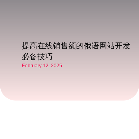
提高在线销售额的俄语网站开发
必备技巧
February 12, 2025