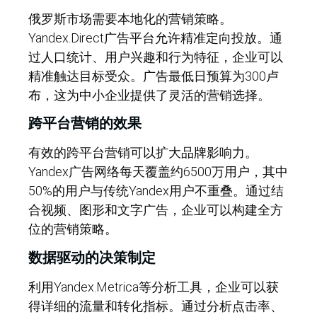
俄罗斯市场需要本地化的营销策略。
Yandex.Direct广告平台允许精准定向投放。通
过人口统计、用户兴趣和行为特征，企业可以
精准触达目标受众。广告最低日预算为300卢
布，这为中小企业提供了灵活的营销选择。
跨平台营销的效果
有效的跨平台营销可以扩大品牌影响力。
Yandex广告网络每天覆盖约6500万用户，其中
50%的用户与传统Yandex用户不重叠。通过结
合视频、图形和文字广告，企业可以构建全方
位的营销策略。
数据驱动的决策制定
利用Yandex.Metrica等分析工具，企业可以获
得详细的流量和转化指标。通过分析点击率、