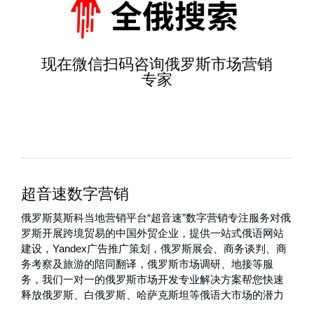
现在微信扫码咨询俄罗斯市场营销
专家
超音速数字营销
俄罗斯莫斯科当地营销平台“超音速”数字营销专注服务对俄
罗斯开展跨境贸易的中国外贸企业，提供一站式俄语网站
建设，Yandex广告推广策划，俄罗斯展会、商务谈判、商
务考察及旅游的陪同翻译，俄罗斯市场调研、地接等服
务，我们一对一的俄罗斯市场开发专业解决方案帮您快速
释放俄罗斯、白俄罗斯、哈萨克斯坦等俄语大市场的潜力