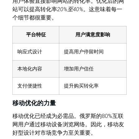
用户体验直接影响网站的转化率。优化后的网
站可以提高转化率
20%至40%
。这意味着每一
个细节都很重要。
平台特征
用户满意度影响
响应式设计
提高用户停留时间
本地化内容
增加用户信任
支付便捷性
提升购买转化率
移动优化的力量
移动优化已经成为必需品。俄罗斯的80%互联
网用户通过移动设备浏览网络。因此，移动友
好型设计对市场竞争力至关重要。