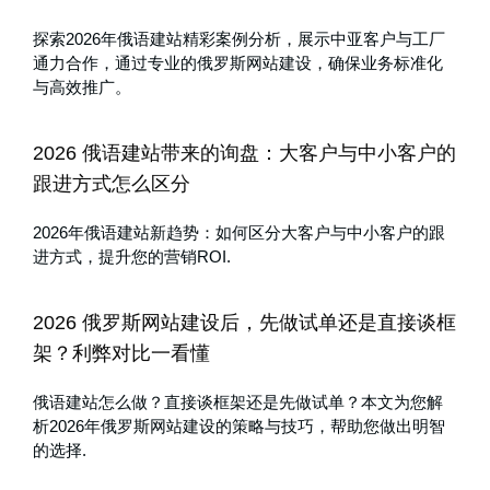
探索2026年俄语建站精彩案例分析，展示中亚客户与工厂
通力合作，通过专业的俄罗斯网站建设，确保业务标准化
与高效推广。
2026 俄语建站带来的询盘：大客户与中小客户的
跟进方式怎么区分
2026年俄语建站新趋势：如何区分大客户与中小客户的跟
进方式，提升您的营销ROI.
2026 俄罗斯网站建设后，先做试单还是直接谈框
架？利弊对比一看懂
俄语建站怎么做？直接谈框架还是先做试单？本文为您解
析2026年俄罗斯网站建设的策略与技巧，帮助您做出明智
的选择.