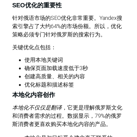
SEO优化的重要性
针对俄语市场的SEO优化非常重要。Yandex搜
索引擎占了大约64%的市场份额。所以，优化
策略必须专门针对俄罗斯的搜索行为。
关键优化点包括：
使用本地关键词
确保页面加载速度低于3秒
创建高质量、相关的内容
优化标题和描述标签
本地化内容创作
本地化不仅仅是翻译
，它更是理解俄罗斯文化
和消费者需求的过程。数据显示，79%的俄罗
斯消费者更喜欢购买本地化内容的产品。