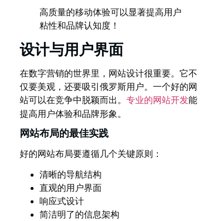
高质量的移动体验可以显著提高用户
粘性和品牌认知度！
设计与用户界面
在数字营销的世界里，网站设计很重要。它不
仅要美观，还要吸引俄罗斯用户。一个好的网
站可以在竞争中脱颖而出。
能
专业的网站开发
提高用户体验和品牌形象。
网站布局的最佳实践
好的网站布局要遵循几个关键原则：
清晰的导航结构
直观的用户界面
响应式设计
简洁明了的信息架构