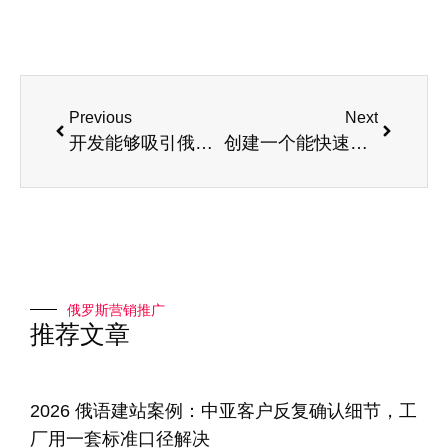
Previous
Next
开发能够吸引俄语客户的强大转化型页面教程
创建一个能快速提升转化率的俄语网站：分步指南
俄罗斯营销推广
推荐文章
2026 俄语建站案例：中亚客户反复确认细节，工
厂用一套标准口径解决