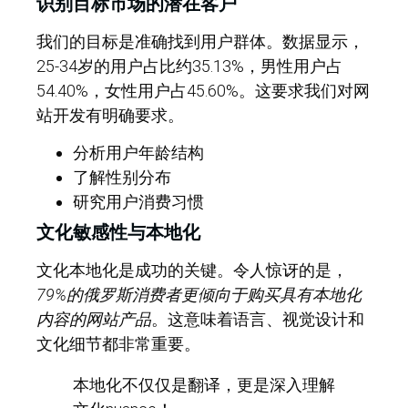
识别目标市场的潜在客户
我们的目标是准确找到用户群体。数据显示，
25-34岁的用户占比约35.13%，男性用户占
54.40%，女性用户占45.60%。这要求我们对网
站开发有明确要求。
分析用户年龄结构
了解性别分布
研究用户消费习惯
文化敏感性与本地化
文化本地化是成功的关键。令人惊讶的是，
79%的俄罗斯消费者更倾向于购买具有本地化
内容的网站产品
。这意味着语言、视觉设计和
文化细节都非常重要。
本地化不仅仅是翻译，更是深入理解