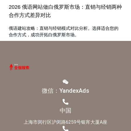
2026 俄语网站做白俄罗斯市场：直销与经销两种
合作方式差异对比
俄语建站攻略：直销与经销模式对比分析。选择适合您的
合作方式，成功开拓白俄罗斯市场。
微信：YandexAds
中国
上海市闵行区沪闵路6259号银宵大厦A座