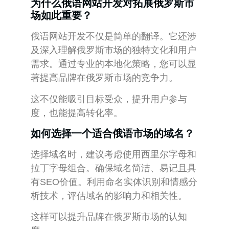
为什么俄语网站开发对拓展俄罗斯市
场如此重要？
俄语网站开发不仅是简单的翻译。它还涉
及深入理解俄罗斯市场的独特文化和用户
需求。通过专业的本地化策略，您可以显
著提高品牌在俄罗斯市场的竞争力。
这不仅能吸引目标受众，提升用户参与
度，也能提高转化率。
如何选择一个适合俄语市场的域名？
选择域名时，建议考虑使用西里尔字母和
拉丁字母组合。确保域名简洁、易记且具
有SEO价值。利用命名实体识别和情感分
析技术，评估域名的影响力和相关性。
这样可以提升品牌在俄罗斯市场的认知