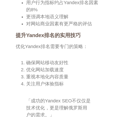
用户行为指标约占Yandex排名因素
的8%
更强调本地语义理解
对网站商业因素有更严格的评估
提升Yandex排名的实用技巧
优化Yandex排名需要专门的策略：
确保网站移动友好性
优化网站加载速度
重视本地化内容质量
关注用户体验指标
「成功的Yandex SEO不仅仅是
技术优化，更是理解俄罗斯用
户的需求。」