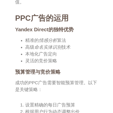
值。
PPC广告的运用
Yandex Direct的独特优势
精准的
情感分析
算法
高级
命名实体识别
技术
本地化广告定向
灵活的竞价策略
预算管理与竞价策略
成功的PPC广告需要智能预算管理。以下
是关键策略：
设置精确的每日广告预算
根据用户行为动态调整出价