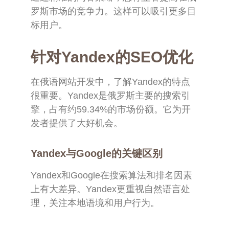
罗斯市场的竞争力。这样可以吸引更多目
标用户。
针对Yandex的SEO优化
在俄语网站开发中，了解Yandex的特点
很重要。Yandex是俄罗斯主要的搜索引
擎，占有约59.34%的市场份额。它为开
发者提供了大好机会。
Yandex与Google的关键区别
Yandex和Google在搜索算法和排名因素
上有大差异。Yandex更重视自然语言处
理，关注本地语境和用户行为。