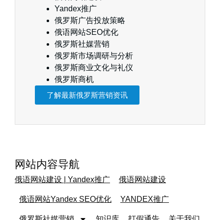
Yandex推广
俄罗斯广告投放策略
俄语网站SEO优化
俄罗斯社媒营销
俄罗斯市场调研与分析
俄罗斯商业文化与礼仪
俄罗斯商机
了解最新俄罗斯营销资讯
网站内容导航
俄语网站建设 | Yandex推广
俄语网站建设
俄语网站Yandex SEO优化
YANDEX推广
俄罗斯社媒营销
知识库
打假通告
关于我们