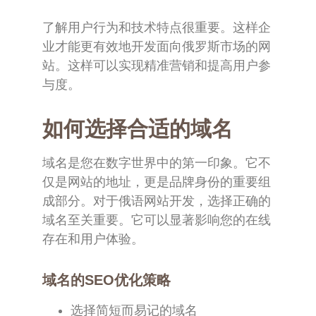
了解用户行为和技术特点很重要。这样企
业才能更有效地开发面向俄罗斯市场的网
站。这样可以实现精准营销和提高用户参
与度。
如何选择合适的域名
域名是您在数字世界中的第一印象。它不
仅是网站的地址，更是品牌身份的重要组
成部分。对于俄语网站开发，选择正确的
域名至关重要。它可以显著影响您的在线
存在和用户体验。
域名的SEO优化策略
选择简短而易记的域名