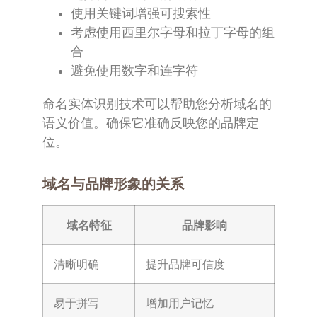
使用关键词增强可搜索性
考虑使用西里尔字母和拉丁字母的组
合
避免使用数字和连字符
命名实体识别技术可以帮助您分析域名的
语义价值。确保它准确反映您的品牌定
位。
域名与品牌形象的关系
域名特征
品牌影响
清晰明确
提升品牌可信度
易于拼写
增加用户记忆