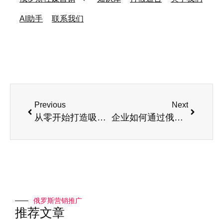
AI助手
联系我们
Previous
Next
从零开始打造吸引俄罗斯客户的高效网站
企业如何通过俄语网站开发增加海外订单量
俄罗斯营销推广
推荐文章