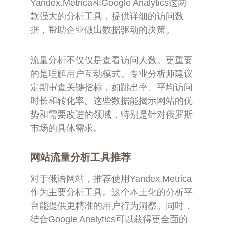
Yandex.Metrica和Google Analytics这两
款强大的分析工具，提供详细的访问数
据，帮助企业做出数据驱动的决策。
流量分析不仅仅是查看访问人数。更重要
的是理解用户互动模式。专业分析师建议
定期审查关键指标，如跳出率、平均访问
时长和转化率。这些数据能揭示网站的优
势和需要改进的领域，特别是针对俄罗斯
市场的具体需求。
网站流量分析工具推荐
对于俄语网站，推荐使用Yandex.Metrica
作为主要分析工具。这个本土化的分析平
台能提供更精准的用户行为洞察。同时，
结合Google Analytics可以获得更全面的