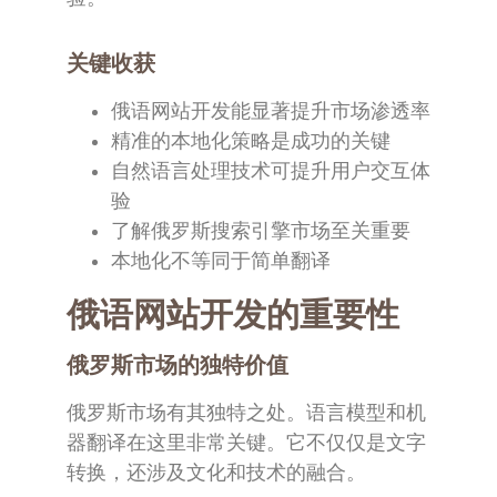
关键收获
俄语网站开发能显著提升市场渗透率
精准的本地化策略是成功的关键
自然语言处理技术可提升用户交互体
验
了解俄罗斯搜索引擎市场至关重要
本地化不等同于简单翻译
俄语网站开发的重要性
俄罗斯市场的独特价值
俄罗斯市场有其独特之处。语言模型和机
器翻译在这里非常关键。它不仅仅是文字
转换，还涉及文化和技术的融合。