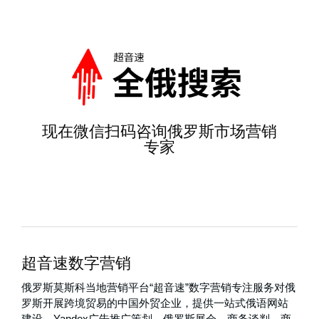
现在微信扫码咨询俄罗斯市场营销
专家
超音速数字营销
俄罗斯莫斯科当地营销平台“超音速”数字营销专注服务对俄
罗斯开展跨境贸易的中国外贸企业，提供一站式俄语网站
建设，Yandex广告推广策划，俄罗斯展会、商务谈判、商