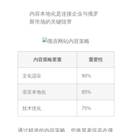
内容本地化是连接企业与俄罗
斯市场的关键纽带
内容策略要素
重要性
文化适应
90%
语言本地化
85%
技术优化
75%
通过精准的内容策略，您将显著提高在俄