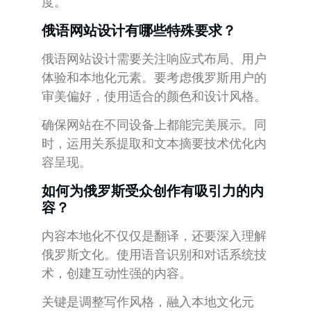
度。
俄语网站设计有哪些特殊要求？
俄语网站设计需要关注响应式布局、用户
体验和本地化元素。要考虑俄罗斯用户的
审美偏好，使用适合的颜色和设计风格。
确保网站在不同设备上都能完美展示。同
时，运用关系提取和文本摘要技术优化内
容呈现。
如何为俄罗斯受众创作有吸引力的内
容？
内容本地化不仅仅是翻译，还要深入理解
俄罗斯文化。使用语音识别和对话系统技
术，创建互动性强的内容。
关键是调整写作风格，融入本地文化元