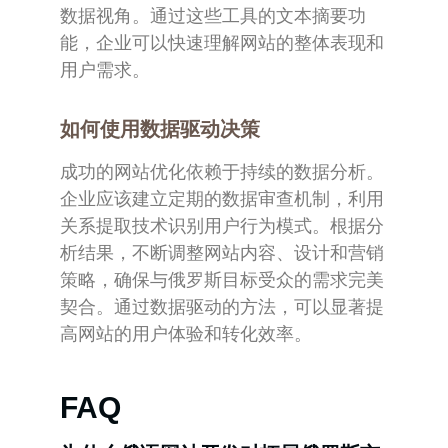
数据视角。通过这些工具的文本摘要功
能，企业可以快速理解网站的整体表现和
用户需求。
如何使用数据驱动决策
成功的网站优化依赖于持续的数据分析。
企业应该建立定期的数据审查机制，利用
关系提取技术识别用户行为模式。根据分
析结果，不断调整网站内容、设计和营销
策略，确保与俄罗斯目标受众的需求完美
契合。通过数据驱动的方法，可以显著提
高网站的用户体验和转化效率。
FAQ