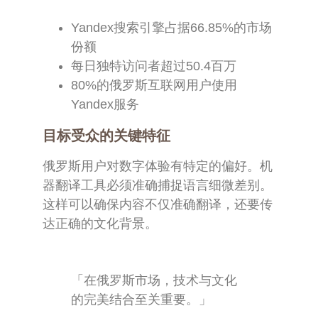
Yandex搜索引擎占据66.85%的市场
份额
每日独特访问者超过50.4百万
80%的俄罗斯互联网用户使用
Yandex服务
目标受众的关键特征
俄罗斯用户对数字体验有特定的偏好。机
器翻译工具必须准确捕捉语言细微差别。
这样可以确保内容不仅准确翻译，还要传
达正确的文化背景。
「在俄罗斯市场，技术与文化
的完美结合至关重要。」