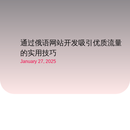
通过俄语网站开发吸引优质流量
的实用技巧
January 27, 2025