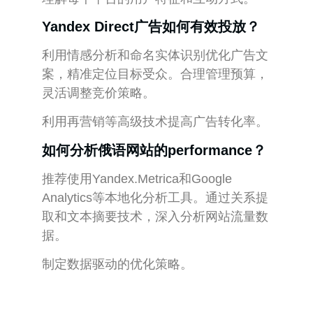
Yandex Direct广告如何有效投放？
利用情感分析和命名实体识别优化广告文
案，精准定位目标受众。合理管理预算，
灵活调整竞价策略。
利用再营销等高级技术提高广告转化率。
如何分析俄语网站的performance？
推荐使用Yandex.Metrica和Google
Analytics等本地化分析工具。通过关系提
取和文本摘要技术，深入分析网站流量数
据。
制定数据驱动的优化策略。