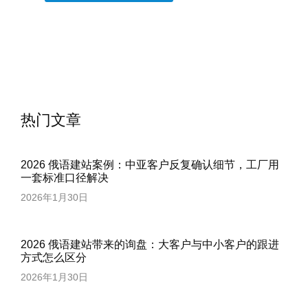
热门文章
2026 俄语建站案例：中亚客户反复确认细节，工厂用
一套标准口径解决
2026年1月30日
2026 俄语建站带来的询盘：大客户与中小客户的跟进
方式怎么区分
2026年1月30日