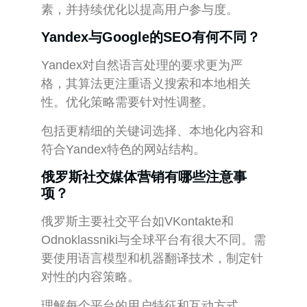
素，并持续优化以提高用户参与度。
Yandex与Google的SEO有何不同？
Yandex对自然语言处理的要求更为严
格，其算法更注重语义搜索和本地相关
性。优化策略需要针对性调整。
包括更精细的关键词选择、本地化内容和
符合Yandex特色的网站结构。
俄罗斯社交媒体营销有哪些注意事
项？
俄罗斯主要社交平台如VKontakte和
Odnoklassniki与全球平台有很大不同。需
要使用语言模型和机器翻译技术，制定针
对性的内容策略。
理解每个平台的用户特征和互动方式。