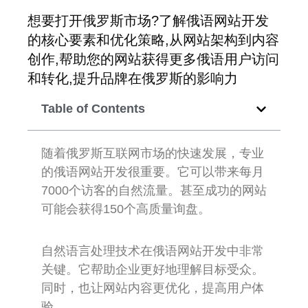
想要打开俄罗斯市场?了解俄语网站开发
的核心要素和优化策略,从网站架构到内容
创作,帮助您的网站获得更多俄语用户访问
和转化,提升品牌在俄罗斯的影响力
Table of Contents
随着俄罗斯互联网市场的快速发展，专业
的俄语网站开发很重要。它可以带来每月
7000个访客的自然流量。甚至成功的网站
可能会获得150个高质量询盘。
自然语言处理技术在俄语网站开发中非常
关键。它帮助企业更好地理解目标受众。
同时，也让网站内容更优化，提高用户体
验。