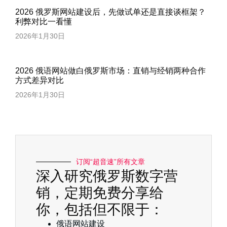
2026 俄罗斯网站建设后，先做试单还是直接谈框架？
利弊对比一看懂
2026年1月30日
2026 俄语网站做白俄罗斯市场：直销与经销两种合作
方式差异对比
2026年1月30日
订阅“超音速”所有文章
深入研究俄罗斯数字营
销，定期免费分享给
你，包括但不限于：
俄语网站建设