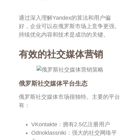
通过深入理解Yandex的算法和用户偏
好，企业可以在俄罗斯市场上竞争更强。
持续优化内容和技术是成功的关键。
有效的社交媒体营销
俄罗斯社交媒体平台生态
俄罗斯社交媒体市场很独特。主要的平台
有：
VKontakte：拥有2.5亿注册用户
Odnoklassniki：强大的社交网络平