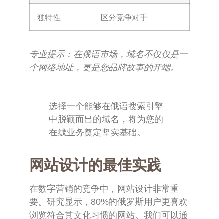
独特性
区分竞争对手
专业提示：在俄语市场，域名不仅仅是一
个网络地址，更是您品牌故事的开端。
选择一个能够在俄语搜索引擎
中脱颖而出的域名，将为您的
在线业务奠定坚实基础。
网站设计的最佳实践
在数字营销的竞争中，网站设计非常重
要。研究显示，80%的俄罗斯用户更喜欢
浏览符合其文化习惯的网站。我们可以通