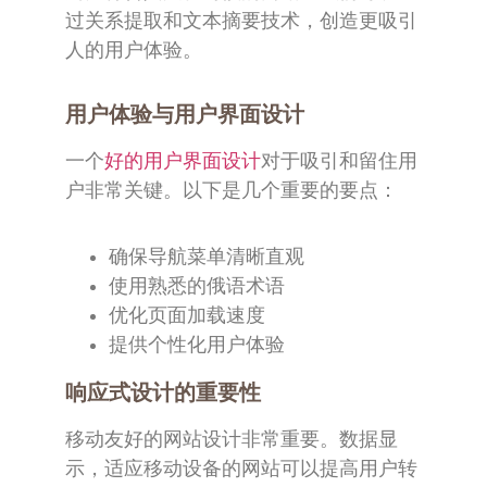
过关系提取和文本摘要技术，创造更吸引
人的用户体验。
用户体验与用户界面设计
一个
好的用户界面设计
对于吸引和留住用
户非常关键。以下是几个重要的要点：
确保导航菜单清晰直观
使用熟悉的俄语术语
优化页面加载速度
提供个性化用户体验
响应式设计的重要性
移动友好的网站设计非常重要。数据显
示，适应移动设备的网站可以提高用户转