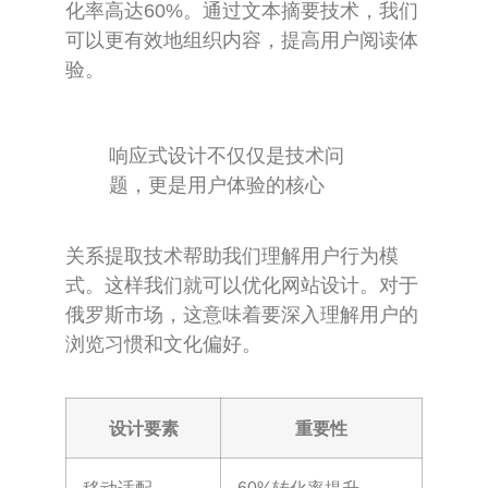
化率高达60%。通过文本摘要技术，我们
可以更有效地组织内容，提高用户阅读体
验。
响应式设计不仅仅是技术问
题，更是用户体验的核心
关系提取技术帮助我们理解用户行为模
式。这样我们就可以优化网站设计。对于
俄罗斯市场，这意味着要深入理解用户的
浏览习惯和文化偏好。
设计要素
重要性
移动适配
60%转化率提升