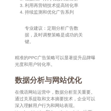
利用再营销技术提高转化率
持续监测和优化广告系列
专业建议：定期分析广告数
据，及时调整策略是成功的关
键。
精准的PPC广告策略可以显著提升品牌曝
光度和用户转化率。
数据分析与网站优化
在俄语网站运营中，数据分析至关重要。
通过关系提取和文本摘要技术，企业可以
深入理解用户行为和网站表现。