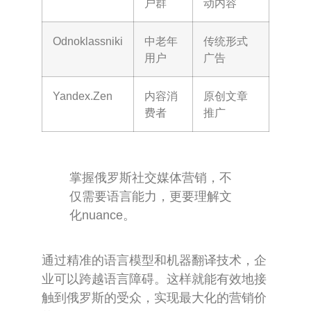
户群
动内容
Odnoklassniki
中老年
传统形式
用户
广告
Yandex.Zen
内容消
原创文章
费者
推广
掌握俄罗斯社交媒体营销，不
仅需要语言能力，更要理解文
化nuance。
通过精准的语言模型和机器翻译技术，企
业可以跨越语言障碍。这样就能有效地接
触到俄罗斯的受众，实现最大化的营销价