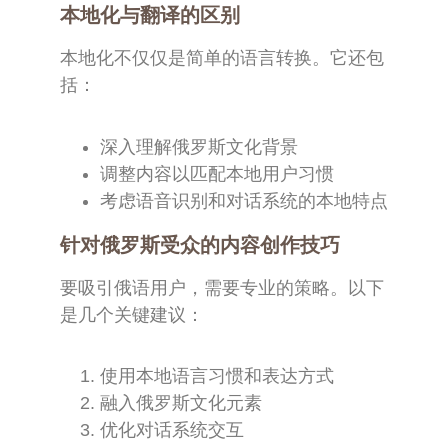
本地化与翻译的区别
本地化不仅仅是简单的语言转换。它还包
括：
深入理解俄罗斯文化背景
调整内容以匹配本地用户习惯
考虑语音识别和对话系统的本地特点
针对俄罗斯受众的内容创作技巧
要吸引俄语用户，需要专业的策略。以下
是几个关键建议：
使用本地语言习惯和表达方式
融入俄罗斯文化元素
优化对话系统交互