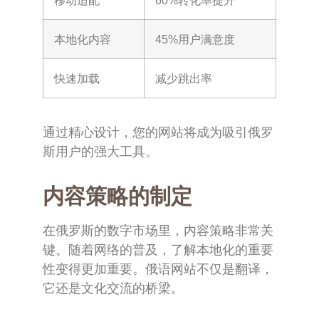
本地化内容
45%用户满意度
快速加载
减少跳出率
通过精心设计，您的网站将成为吸引俄罗
斯用户的强大工具。
内容策略的制定
在俄罗斯的数字市场里，内容策略非常关
键。随着网络的普及，了解本地化的重要
性变得更加重要。俄语网站不仅是翻译，
它还是文化交流的桥梁。