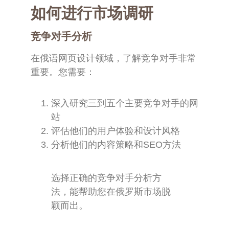
如何进行市场调研
竞争对手分析
在俄语网页设计领域，了解竞争对手非常
重要。您需要：
深入研究三到五个主要竞争对手的网
站
评估他们的用户体验和设计风格
分析他们的内容策略和SEO方法
选择正确的竞争对手分析方
法，能帮助您在俄罗斯市场脱
颖而出。