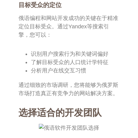
目标受众的定位
俄语编程和网站开发成功的关键在于精准
定位目标受众。通过Yandex等搜索引
擎，您可以：
识别用户搜索行为和关键词偏好
了解目标受众的人口统计学特征
分析用户在线交互习惯
通过细致的市场调研，您将能够为俄罗斯
市场打造真正有竞争力的网站解决方案。
选择适合的开发团队