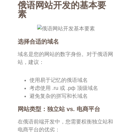
俄语网站开发的基本要
素
选择合适的域名
域名是您的网站的数字身份。对于俄语网
站，建议：
使用易于记忆的俄语域名
考虑使用 .ru 或 .рф 顶级域名
避免复杂的拼写和长域名
网站类型：独立站 vs. 电商平台
在俄语前端开发中，您需要权衡独立站和
电商平台的优劣：