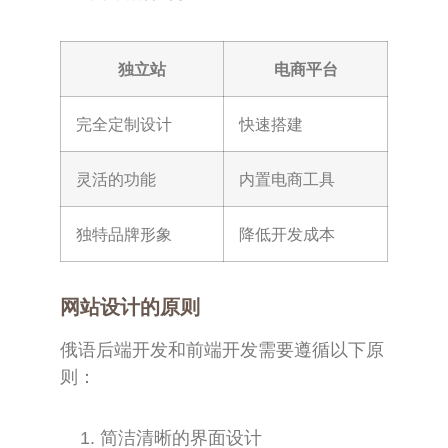
独立站
电商平台
完全定制设计
快速搭建
灵活的功能
内置电商工具
独特品牌形象
降低开发成本
网站设计的原则
俄语后端开发和前端开发需要遵循以下原
则：
简洁清晰的界面设计