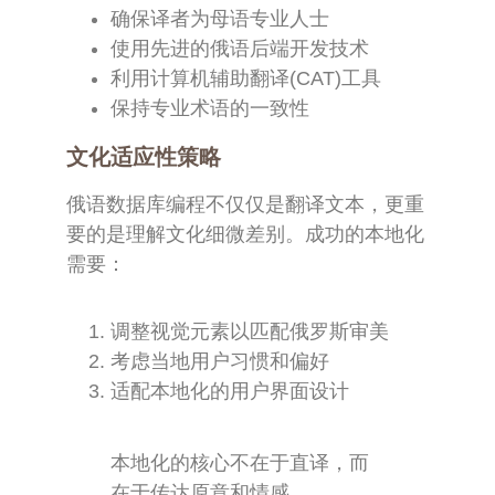
确保译者为母语专业人士
使用先进的俄语后端开发技术
利用计算机辅助翻译(CAT)工具
保持专业术语的一致性
文化适应性策略
俄语数据库编程不仅仅是翻译文本，更重
要的是理解文化细微差别。成功的本地化
需要：
调整视觉元素以匹配俄罗斯审美
考虑当地用户习惯和偏好
适配本地化的用户界面设计
本地化的核心不在于直译，而
在于传达原意和情感。