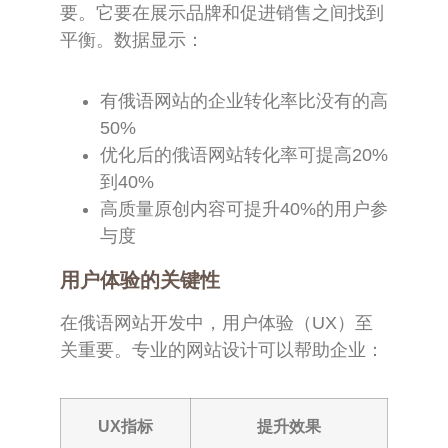
要。它要在展示品牌和促进销售之间找到
平衡。数据显示：
有俄语网站的企业转化率比没有的高
50%
优化后的俄语网站转化率可提高20%
到40%
高质量原创内容可提升40%的用户参
与度
用户体验的关键性
在俄语网站开发中，用户体验（UX）至
关重要。专业的网站设计可以帮助企业：
UX指标
提升效果