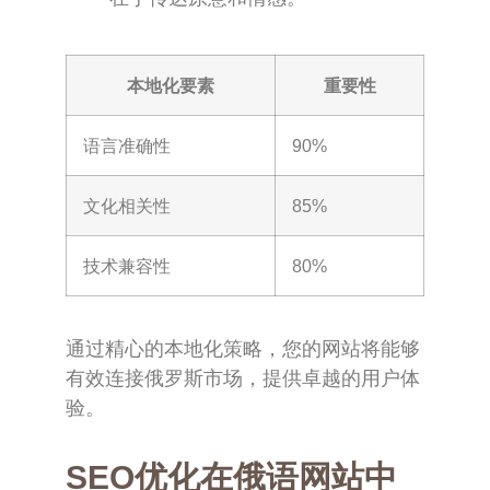
本地化要素
重要性
语言准确性
90%
文化相关性
85%
技术兼容性
80%
通过精心的本地化策略，您的网站将能够
有效连接俄罗斯市场，提供卓越的用户体
验。
SEO优化在俄语网站中