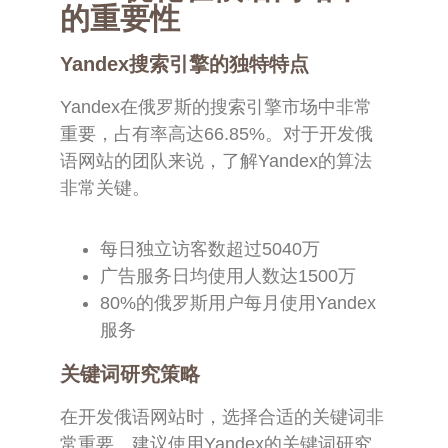
的重要性
Yandex搜索引擎的独特特点
Yandex在俄罗斯的搜索引擎市场中非常
重要，占有率高达66.85%。对于开发俄
语网站的团队来说，了解Yandex的算法
非常关键。
每日独立访客数超过5040万
广告服务日均使用人数达1500万
80%的俄罗斯用户每月使用Yandex
服务
关键词研究策略
在开发俄语网站时，选择合适的关键词非
常重要。建议使用Yandex的关键词研究