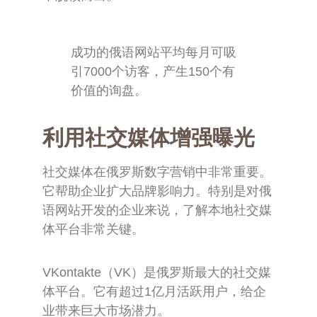
成功的俄语网站平均每月可吸
引7000个访客，产生150个有
价值的询盘。
利用社交媒体增强曝光
社交媒体在俄罗斯数字营销中非常重要。
它帮助企业扩大品牌影响力。特别是对俄
语网站开发的企业来说，了解本地社交媒
体平台非常关键。
VKontakte（VK）是俄罗斯最大的社交媒
体平台。它有超过1亿月活跃用户，给企
业带来巨大市场潜力。