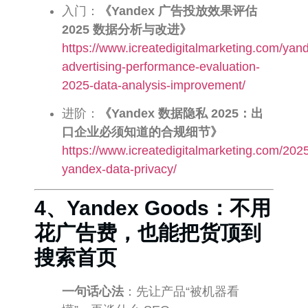
入门：
《Yandex 广告投放效果评估
2025 数据分析与改进》
https://www.icreatedigitalmarketing.com/yan
advertising-performance-evaluation-
2025-data-analysis-improvement/
进阶：
《Yandex 数据隐私 2025：出
口企业必须知道的合规细节》
https://www.icreatedigitalmarketing.com/202
yandex-data-privacy/
4、Yandex Goods：不用
花广告费，也能把货顶到
搜索首页
一句话心法
：先让产品“被机器看