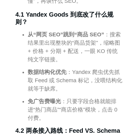
懂”，再谈什么 SEO。
4.1 Yandex Goods 到底改了什么规
则？
从“网页 SEO”跳到“商品 SEO”
：搜索
结果里出现整块的“商品货架”，缩略图
+ 价格 + 分期 + 配送，一眼 KO 传统
纯文字链接。
数据结构化优先
：Yandex 爬虫优先抓
取 Feed 或 Schema 标记，没喂结构化
就等于缺席。
免广告费曝光
：只要字段合格就能排
进“热门商品”“商店价格”模块，点击 0
付费。
4.2 两条接入路线：Feed VS. Schema