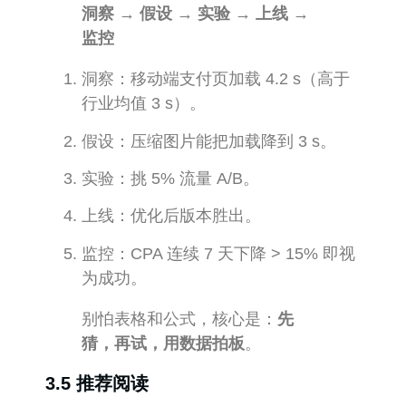
洞察 → 假设 → 实验 → 上线 →
监控
洞察：移动端支付页加载 4.2 s（高于
行业均值 3 s）。
假设：压缩图片能把加载降到 3 s。
实验：挑 5% 流量 A/B。
上线：优化后版本胜出。
监控：CPA 连续 7 天下降 > 15% 即视
为成功。
别怕表格和公式，核心是：
先
猜，再试，用数据拍板
。
3.5 推荐阅读