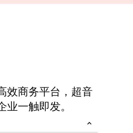
高效商务平台，超音
企业一触即发。