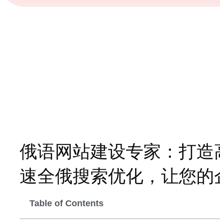
俄语网站建设专家：打造
速全俄搜索优化，让您的
Table of Contents