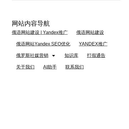
网站内容导航
俄语网站建设 | Yandex推广
俄语网站建设
俄语网站Yandex SEO优化
YANDEX推广
俄罗斯社媒营销
知识库
打假通告
关于我们
AI助手
联系我们