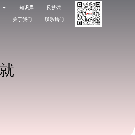
告
知识库
反抄袭
关于我们
联系我们
眼就