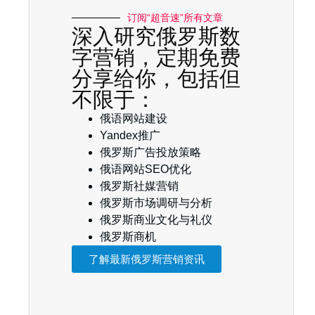
订阅“超音速”所有文章
深入研究俄罗斯数
字营销，定期免费
分享给你，包括但
不限于：
俄语网站建设
Yandex推广
俄罗斯广告投放策略
俄语网站SEO优化
俄罗斯社媒营销
俄罗斯市场调研与分析
俄罗斯商业文化与礼仪
俄罗斯商机
了解最新俄罗斯营销资讯