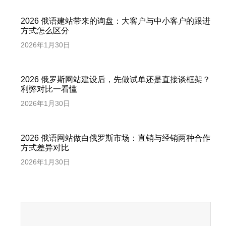
2026 俄语建站带来的询盘：大客户与中小客户的跟进
方式怎么区分
2026年1月30日
2026 俄罗斯网站建设后，先做试单还是直接谈框架？
利弊对比一看懂
2026年1月30日
2026 俄语网站做白俄罗斯市场：直销与经销两种合作
方式差异对比
2026年1月30日