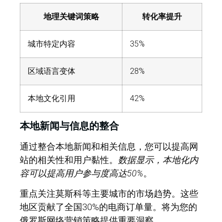
地理关键词策略
转化率提升
城市特定内容
35%
区域语言变体
28%
本地文化引用
42%
本地新闻与信息的整合
通过整合本地新闻和相关信息，您可以提高网
站的相关性和用户黏性。
数据显示，本地化内
容可以提高用户参与度高达50%
。
重点关注莫斯科等主要城市的市场趋势。这些
地区贡献了全国30%的电商订单量。将为您的
俄罗斯网络营销策略提供重要洞察。