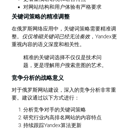
对网站结构和用户体验有严格要求
关键词策略的精准调整
在俄罗斯网络应用中，关键词策略需要精准调
整。
仅仅堆砌关键词已经无法奏效
，Yandex更
重视内容的语义深度和相关性。
精准的关键词选择不仅仅是技术问
题，更是理解用户搜索意图的艺术。
竞争分析的战略意义
对于俄罗斯网站建设，深入的竞争分析非常重
要。建议通过以下方式进行：
分析竞争对手的关键词策略
研究行业内高排名网站的内容特点
持续跟踪Yandex算法更新