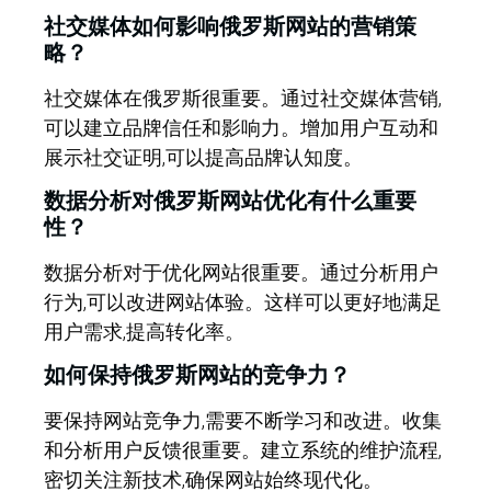
社交媒体如何影响俄罗斯网站的营销策
略？
社交媒体在俄罗斯很重要。通过社交媒体营销,
可以建立品牌信任和影响力。增加用户互动和
展示社交证明,可以提高品牌认知度。
数据分析对俄罗斯网站优化有什么重要
性？
数据分析对于优化网站很重要。通过分析用户
行为,可以改进网站体验。这样可以更好地满足
用户需求,提高转化率。
如何保持俄罗斯网站的竞争力？
要保持网站竞争力,需要不断学习和改进。收集
和分析用户反馈很重要。建立系统的维护流程,
密切关注新技术,确保网站始终现代化。