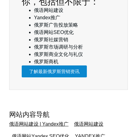
你，包括但不限于：
俄语网站建设
Yandex推广
俄罗斯广告投放策略
俄语网站SEO优化
俄罗斯社媒营销
俄罗斯市场调研与分析
俄罗斯商业文化与礼仪
俄罗斯商机
了解最新俄罗斯营销资讯
网站内容导航
俄语网站建设 | Yandex推广
俄语网站建设
俄语网站Yandex SEO优化
YANDEX推广