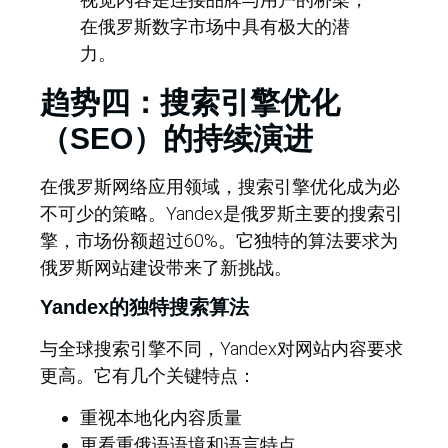
在俄罗斯数字市场中具有极大的潜
力。
趋势四：搜索引擎优化
（SEO）的持续演进
在俄罗斯网络应用领域，搜索引擎优化成为必
不可少的策略。Yandex是俄罗斯主要的搜索引
擎，市场份额超过60%。它独特的算法要求为
俄罗斯网站建设带来了新挑战。
Yandex的独特搜索算法
与全球搜索引擎不同，Yandex对网站内容要求
更高。它有几个关键特点：
重视本地化内容质量
更看重俄语语境和语言特点