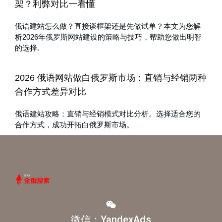
架？利弊对比一看懂
俄语建站怎么做？直接谈框架还是先做试单？本文为您解
析2026年俄罗斯网站建设的策略与技巧，帮助您做出明智
的选择.
2026 俄语网站做白俄罗斯市场：直销与经销两种
合作方式差异对比
俄语建站攻略：直销与经销模式对比分析。选择适合您的
合作方式，成功开拓白俄罗斯市场。
微信：YandexAds