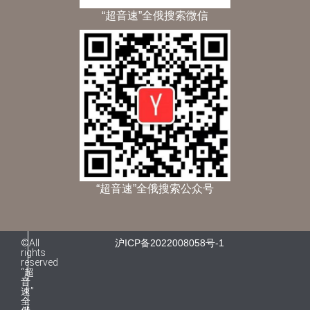
“超音速”全俄搜索微信
“超音速”全俄搜索公众号
©All
沪ICP备2022008058号-1
rights
reserved
“超
音
速”
全