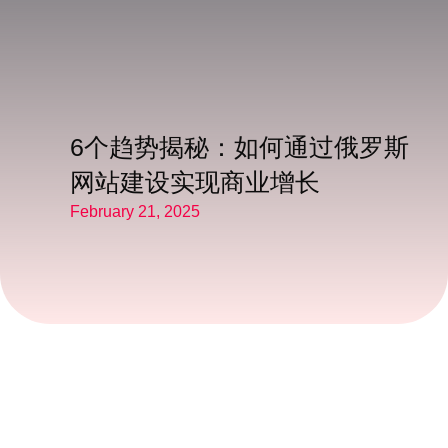
6个趋势揭秘：如何通过俄罗斯
网站建设实现商业增长
February 21, 2025