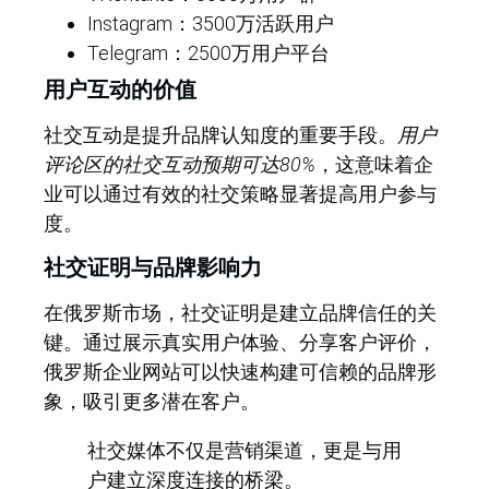
Instagram：3500万活跃用户
Telegram：2500万用户平台
用户互动的价值
社交互动是提升品牌认知度的重要手段。
用户
评论区的社交互动预期可达80%
，这意味着企
业可以通过有效的社交策略显著提高用户参与
度。
社交证明与品牌影响力
在俄罗斯市场，社交证明是建立品牌信任的关
键。通过展示真实用户体验、分享客户评价，
俄罗斯企业网站可以快速构建可信赖的品牌形
象，吸引更多潜在客户。
社交媒体不仅是营销渠道，更是与用
户建立深度连接的桥梁。