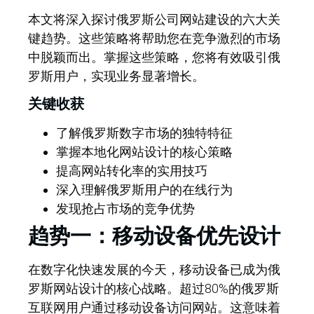
本文将深入探讨俄罗斯公司网站建设的六大关
键趋势。这些策略将帮助您在竞争激烈的市场
中脱颖而出。掌握这些策略，您将有效吸引俄
罗斯用户，实现业务显著增长。
关键收获
了解俄罗斯数字市场的独特特征
掌握本地化网站设计的核心策略
提高网站转化率的实用技巧
深入理解俄罗斯用户的在线行为
发现抢占市场的竞争优势
趋势一：移动设备优先设计
在数字化快速发展的今天，移动设备已成为俄
罗斯网站设计的核心战略。超过80%的俄罗斯
互联网用户通过移动设备访问网站。这意味着