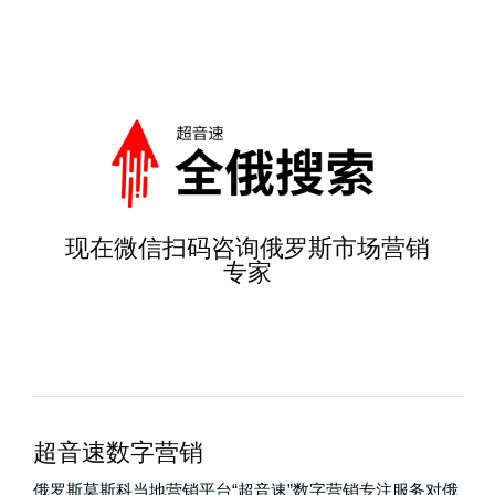
现在微信扫码咨询俄罗斯市场营销
专家
超音速数字营销
俄罗斯莫斯科当地营销平台“超音速”数字营销专注服务对俄