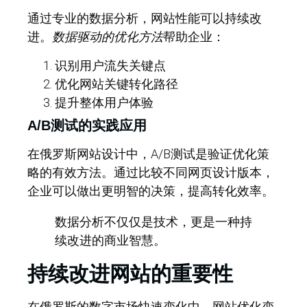
通过专业的数据分析，网站性能可以持续改
进。
数据驱动的优化方法
帮助企业：
识别用户流失关键点
优化网站关键转化路径
提升整体用户体验
A/B测试的实践应用
在俄罗斯网站设计中，A/B测试是验证优化策
略的有效方法。通过比较不同网页设计版本，
企业可以做出更明智的决策，提高转化效率。
数据分析不仅仅是技术，更是一种持
续改进的商业智慧。
持续改进网站的重要性
在俄罗斯的数字市场快速变化中，网站优化变