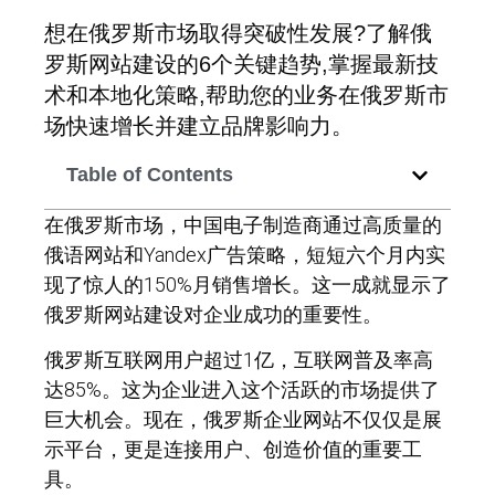
想在俄罗斯市场取得突破性发展?了解俄
罗斯网站建设的6个关键趋势,掌握最新技
术和本地化策略,帮助您的业务在俄罗斯市
场快速增长并建立品牌影响力。
Table of Contents
在俄罗斯市场，中国电子制造商通过高质量的
俄语网站和Yandex广告策略，短短六个月内实
现了惊人的150%月销售增长。这一成就显示了
俄罗斯网站建设对企业成功的重要性。
俄罗斯互联网用户超过1亿，互联网普及率高
达85%。这为企业进入这个活跃的市场提供了
巨大机会。现在，俄罗斯企业网站不仅仅是展
示平台，更是连接用户、创造价值的重要工
具。