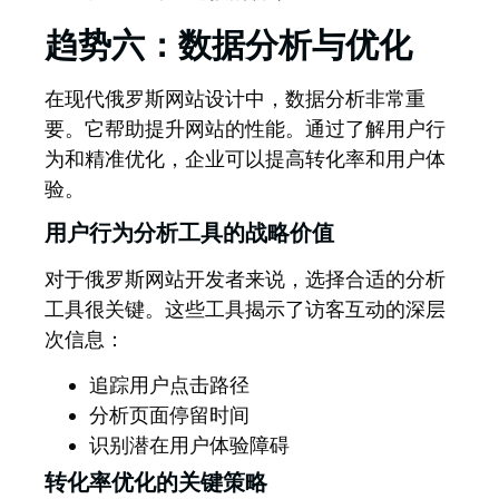
趋势六：数据分析与优化
在现代俄罗斯网站设计中，数据分析非常重
要。它帮助提升网站的性能。通过了解用户行
为和精准优化，企业可以提高转化率和用户体
验。
用户行为分析工具的战略价值
对于俄罗斯网站开发者来说，选择合适的分析
工具很关键。这些工具揭示了访客互动的深层
次信息：
追踪用户点击路径
分析页面停留时间
识别潜在用户体验障碍
转化率优化的关键策略