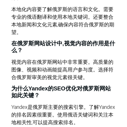
本地化内容要了解俄罗斯的语言和文化。需要
专业的俄语翻译和使用本地关键词。还要整合
本地新闻和文化元素,确保内容符合俄罗斯的期
望。
在俄罗斯网站设计中,视觉内容的作用是什
么？
视觉内容在俄罗斯网站中非常重要。高质量的
图像、视频和动画能提高用户参与度。选择符
合俄罗斯审美的视觉元素很关键。
为什么Yandex的SEO优化对俄罗斯网站
如此关键？
Yandex是俄罗斯主要的搜索引擎。了解Yandex
的排名因素很重要。使用俄语关键词和关注本
地相关性,可以提高搜索排名。