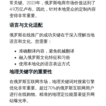
常关键。2023年，俄罗斯电商市场价值达到了
4.9万亿卢布。因此，针对本地受众的定制内容
变得非常重要。
语言与文化适配
俄罗斯在线推广的成功关键在于深入理解当地
语言和文化。您需要：
准确翻译内容，避免机械翻译
融入俄罗斯文化特征和习俗
使用本地化的语言表达方式
地理关键字的重要性
在俄罗斯互联网市场，地理关键词对搜索引擎
优化非常重要。超过70%的俄罗斯互联网用户
进行在线购物。精准的地理定位能显著提升网
站曝光率。