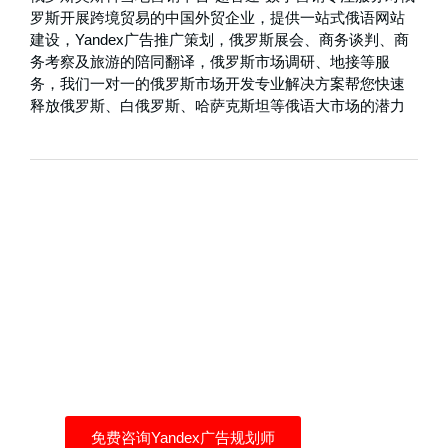
罗斯开展跨境贸易的中国外贸企业，提供一站式俄语网站
建设，Yandex广告推广策划，俄罗斯展会、商务谈判、商
务考察及旅游的陪同翻译，俄罗斯市场调研、地接等服
务，我们一对一的俄罗斯市场开发专业解决方案帮您快速
释放俄罗斯、白俄罗斯、哈萨克斯坦等俄语大市场的潜力
Yandex广告帮你找到自
己的客户
自己买流量，拒绝流量二道贩子
免费咨询Yandex广告规划师