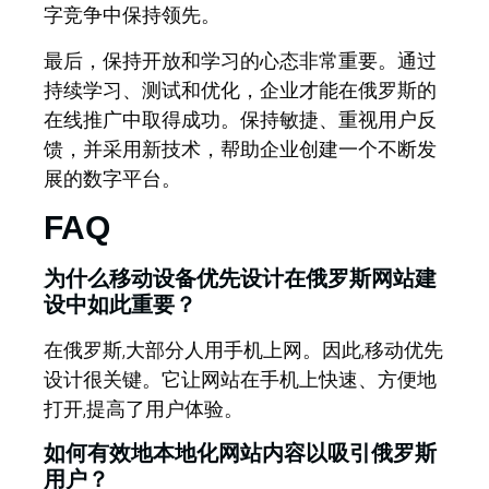
字竞争中保持领先。
最后，保持开放和学习的心态非常重要。通过
持续学习、测试和优化，企业才能在俄罗斯的
在线推广中取得成功。保持敏捷、重视用户反
馈，并采用新技术，帮助企业创建一个不断发
展的数字平台。
FAQ
为什么移动设备优先设计在俄罗斯网站建
设中如此重要？
在俄罗斯,大部分人用手机上网。因此,移动优先
设计很关键。它让网站在手机上快速、方便地
打开,提高了用户体验。
如何有效地本地化网站内容以吸引俄罗斯
用户？