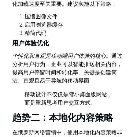
化加载速度至关重要。建议实施以下策略：
压缩图像文件
启用浏览器缓存
精简代码
用户体验优化
个性化和直观是移动端用户体验的核心
。通过
分析用户行为，企业可以智能推送相关内容，
提高用户停留时间和转化率。关键是创建简
洁、直观且易于导航的移动界面。
移动设计不仅仅是缩小桌面版网站，
而是重新思考用户交互方式。
趋势二：本地化内容策略
在俄罗斯网络营销中，使用本地化内容策略非