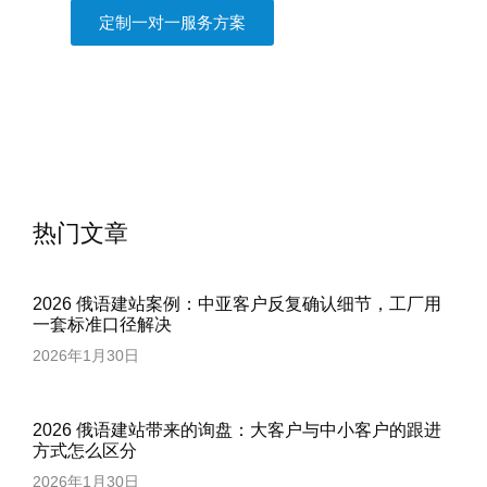
定制一对一服务方案
热门文章
2026 俄语建站案例：中亚客户反复确认细节，工厂用
一套标准口径解决
2026年1月30日
2026 俄语建站带来的询盘：大客户与中小客户的跟进
方式怎么区分
2026年1月30日