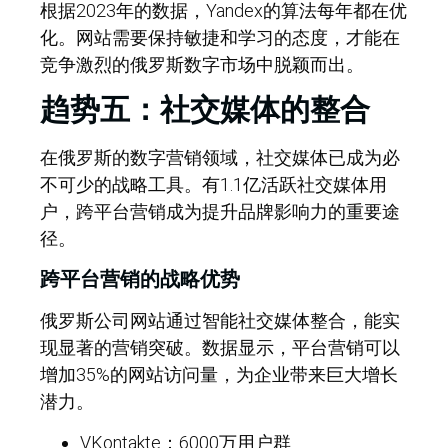
根据2023年的数据，Yandex的算法每年都在优
化。网站需要保持敏捷和学习的态度，才能在
竞争激烈的俄罗斯数字市场中脱颖而出。
趋势五：社交媒体的整合
在俄罗斯的数字营销领域，社交媒体已成为必
不可少的战略工具。有1.1亿活跃社交媒体用
户，跨平台营销成为提升品牌影响力的重要途
径。
跨平台营销的战略优势
俄罗斯公司网站通过智能社交媒体整合，能实
现显著的营销突破。数据显示，平台营销可以
增加35%的网站访问量，为企业带来巨大增长
潜力。
VKontakte：6000万用户群