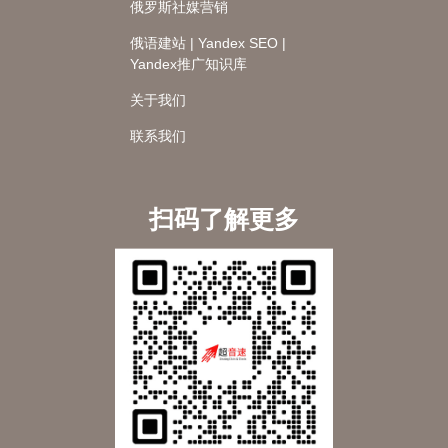
俄罗斯社媒营销
俄语建站 | Yandex SEO |
Yandex推广知识库
关于我们
联系我们
扫码了解更多