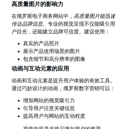
高质量图片的影响力
在俄罗斯电子商务网站中，
高质量图片能迅速
传达品牌信息
。专业的视觉呈现不仅能吸引用
户目光，还能建立品牌可信度。建议使用：
真实的产品照片
展示产品使用场景的图片
包含细节和高分辨率的图像
动画与互动元素的应用
动画和互动元素是提升用户体验的有效工具。
通过巧妙设计的动画，俄罗斯数字营销可以：
增加网站的视觉吸引力
引导用户注意关键信息
提高用户与网站的互动程度
视觉内容是连接品牌与用户的桥梁，