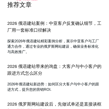
推荐文章
2026 俄语建站案例：中亚客户反复确认细节，工
厂用一套标准口径解决
探索2026年俄语建站精彩案例分析，展示中亚客户与工厂
通力合作，通过专业的俄罗斯网站建设，确保业务标准化
与高效推广。
2026 俄语建站带来的询盘：大客户与中小客户的
跟进方式怎么区分
2026年俄语建站新趋势：如何区分大客户与中小客户的跟
进方式，提升您的营销ROI.
2026 俄罗斯网站建设后，先做试单还是直接谈框