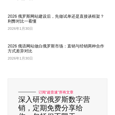
2026 俄罗斯网站建设后，先做试单还是直接谈框架？
利弊对比一看懂
2026年1月30日
2026 俄语网站做白俄罗斯市场：直销与经销两种合作
方式差异对比
2026年1月30日
订阅“超音速”所有文章
深入研究俄罗斯数字营
销，定期免费分享给