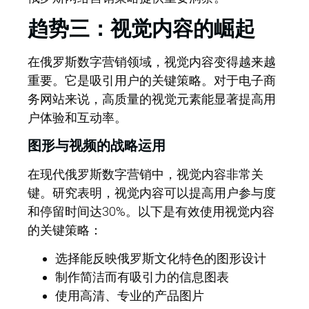
趋势三：视觉内容的崛起
在俄罗斯数字营销领域，视觉内容变得越来越
重要。它是吸引用户的关键策略。对于电子商
务网站来说，高质量的视觉元素能显著提高用
户体验和互动率。
图形与视频的战略运用
在现代俄罗斯数字营销中，视觉内容非常关
键。研究表明，视觉内容可以提高用户参与度
和停留时间达30%。以下是有效使用视觉内容
的关键策略：
选择能反映俄罗斯文化特色的图形设计
制作简洁而有吸引力的信息图表
使用高清、专业的产品图片