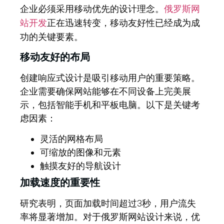
企业必须采用移动优先的设计理念。
俄罗斯网
正在迅速转变，移动友好性已经成为成
站开发
功的关键要素。
移动友好的布局
创建响应式设计是吸引移动用户的重要策略。
企业需要确保网站能够在不同设备上完美展
示，包括智能手机和平板电脑。以下是关键考
虑因素：
灵活的网格布局
可缩放的图像和元素
触摸友好的导航设计
加载速度的重要性
研究表明，页面加载时间超过3秒，用户流失
率将显著增加。对于俄罗斯网站设计来说，优