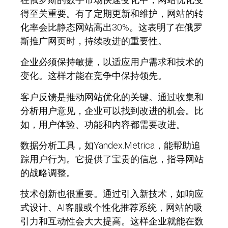
得至关重要。有了定期更新和维护，网站的转
化率会比静态网站高出30%。这表明了在俄罗
斯推广网页时，持续改进的重要性。
企业必须保持敏捷，以适应用户需求和技术的
变化。这样才能在竞争中保持领先。
客户反馈是推动网站优化的关键。通过收集和
分析用户意见，企业可以找到改进的机会。比
如，用户体验、功能和内容都需要改进。
数据分析工具，如Yandex.Metrica，能帮助追
踪用户行为。它提供了宝贵的信息，指导网站
的战略调整。
技术创新也很重要。通过引入新技术，如响应
式设计、AI客服或个性化推荐系统，网站的吸
引力和互动性会大大提高。这样企业就能在数