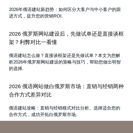
2026年俄语建站新趋势：如何区分大客户与中小客户的跟
进方式，提升您的营销ROI.
2026 俄罗斯网站建设后，先做试单还是直接谈框
架？利弊对比一看懂
俄语建站怎么做？直接谈框架还是先做试单？本文为您解
析2026年俄罗斯网站建设的策略与技巧，帮助您做出明智
的选择.
2026 俄语网站做白俄罗斯市场：直销与经销两种
合作方式差异对比
俄语建站攻略：直销与经销模式对比分析。选择适合您的
合作方式，成功开拓白俄罗斯市场。