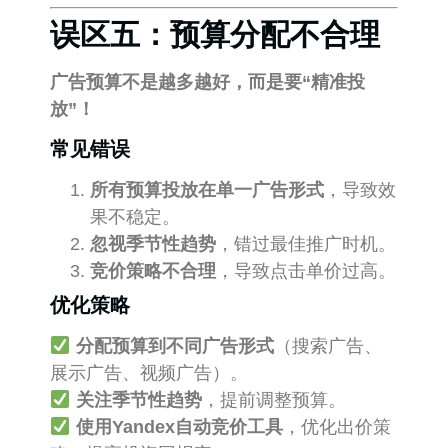
误区五：预算分配不合理
广告预算不是越多越好，而是要“精准投
放”！
常见错误
所有预算投放在单一广告形式
，导致效
果不稳定。
忽视季节性趋势
，错过最佳推广时机。
竞价策略不合理
，导致点击单价过高。
优化策略
分配预算到不同广告形式
（搜索广告、
展示广告、视频广告）。
关注季节性趋势
，提前调整预算。
使用Yandex自动竞价工具
，优化出价策