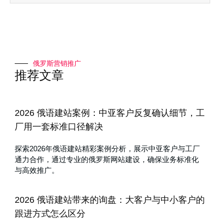
俄罗斯营销推广
推荐文章
2026 俄语建站案例：中亚客户反复确认细节，工
厂用一套标准口径解决
探索2026年俄语建站精彩案例分析，展示中亚客户与工厂
通力合作，通过专业的俄罗斯网站建设，确保业务标准化
与高效推广。
2026 俄语建站带来的询盘：大客户与中小客户的
跟进方式怎么区分