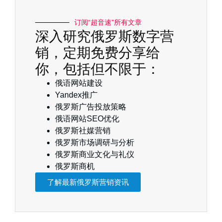
订阅“超音速”所有文章
深入研究俄罗斯数字营
销，定期免费分享给
你，包括但不限于：
俄语网站建设
Yandex推广
俄罗斯广告投放策略
俄语网站SEO优化
俄罗斯社媒营销
俄罗斯市场调研与分析
俄罗斯商业文化与礼仪
俄罗斯商机
了解最新俄罗斯营销资讯