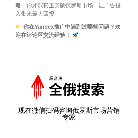
略
，你才能真正突破俄罗斯市场，让广告投
入带来最大回报！
你在Yandex推广中遇到过哪些问题？欢
迎在评论区交流经验！
现在微信扫码咨询俄罗斯市场营销
专家