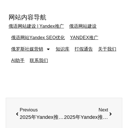
网站内容导航
俄语网站建设 | Yandex推广
俄语网站建设
俄语网站Yandex SEO优化
YANDEX推广
俄罗斯社媒营销
知识库
打假通告
关于我们
AI助手
联系我们
Previous
Next
2025年Yandex推广效果追踪工具超深度评测｜出口企业必看！
2025年Yandex推广与TikTok广告：外贸企业的精准营销指南