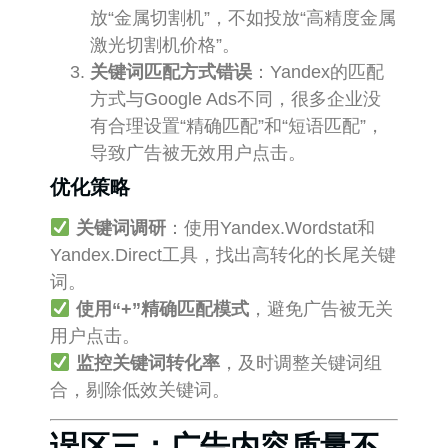
放“金属切割机”，不如投放“高精度金属
激光切割机价格”。
关键词匹配方式错误
：Yandex的匹配
方式与Google Ads不同，很多企业没
有合理设置“精确匹配”和“短语匹配”，
导致广告被无效用户点击。
优化策略
关键词调研
：使用Yandex.Wordstat和
Yandex.Direct工具，找出高转化的长尾关键
词。
使用“+”精确匹配模式
，避免广告被无关
用户点击。
监控关键词转化率
，及时调整关键词组
合，剔除低效关键词。
误区三：广告内容质量不