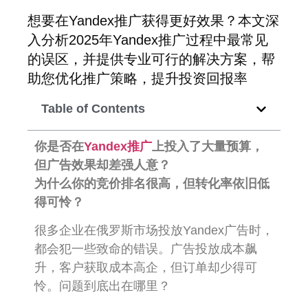
想要在Yandex推广获得更好效果？本文深
入分析2025年Yandex推广过程中最常见
的误区，并提供专业可行的解决方案，帮
助您优化推广策略，提升投资回报率
Table of Contents
你是否在
Yandex推广
上投入了大量预算，
但广告效果却差强人意？
为什么你的竞价排名很高，但转化率依旧低
得可怜？
很多企业在俄罗斯市场投放Yandex广告时，
都会犯一些致命的错误。广告投放成本飙
升，客户获取成本高企，但订单却少得可
怜。问题到底出在哪里？