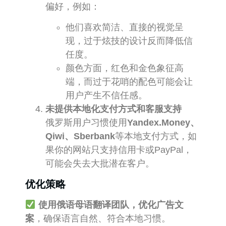
偏好，例如：
他们喜欢简洁、直接的视觉呈
现，过于炫技的设计反而降低信
任度。
颜色方面，红色和金色象征高
端，而过于花哨的配色可能会让
用户产生不信任感。
未提供本地化支付方式和客服支持
俄罗斯用户习惯使用
Yandex.Money、
Qiwi、Sberbank
等本地支付方式，如
果你的网站只支持信用卡或PayPal，
可能会失去大批潜在客户。
优化策略
使用俄语母语翻译团队，优化广告文
案
，确保语言自然、符合本地习惯。