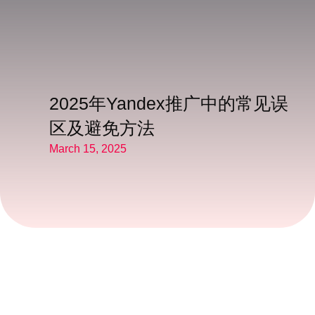
2025年Yandex推广中的常见误
区及避免方法
March 15, 2025