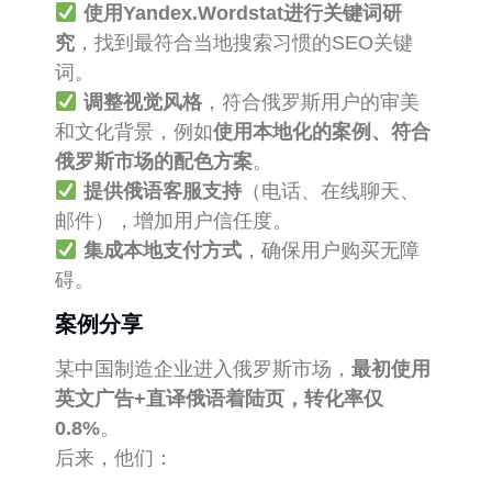
使用Yandex.Wordstat进行关键词研
究
，找到最符合当地搜索习惯的SEO关键
词。
调整视觉风格
，符合俄罗斯用户的审美
和文化背景，例如
使用本地化的案例、符合
俄罗斯市场的配色方案
。
提供俄语客服支持
（电话、在线聊天、
邮件），增加用户信任度。
集成本地支付方式
，确保用户购买无障
碍。
案例分享
某中国制造企业进入俄罗斯市场，
最初使用
英文广告+直译俄语着陆页，转化率仅
0.8%
。
后来，他们：