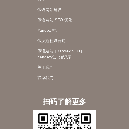
俄语网站建设
俄语网站 SEO 优化
Yandex 推广
俄罗斯社媒营销
俄语建站 | Yandex SEO |
Yandex推广知识库
关于我们
联系我们
扫码了解更多