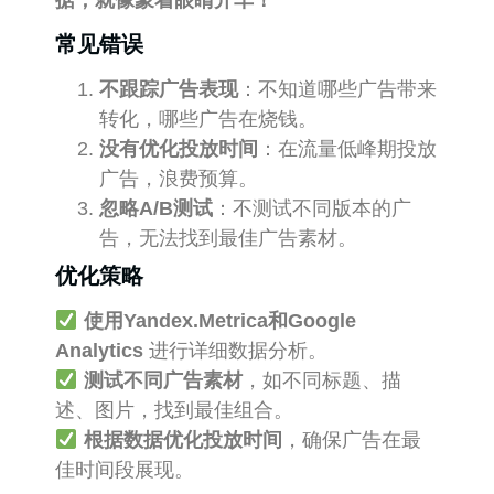
常见错误
不跟踪广告表现
：不知道哪些广告带来
转化，哪些广告在烧钱。
没有优化投放时间
：在流量低峰期投放
广告，浪费预算。
忽略A/B测试
：不测试不同版本的广
告，无法找到最佳广告素材。
优化策略
使用Yandex.Metrica和Google
Analytics
进行详细数据分析。
测试不同广告素材
，如不同标题、描
述、图片，找到最佳组合。
根据数据优化投放时间
，确保广告在最
佳时间段展现。