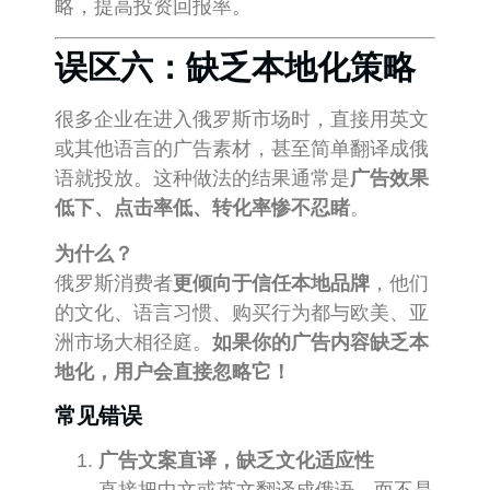
略，提高投资回报率。
误区六：缺乏本地化策略
很多企业在进入俄罗斯市场时，直接用英文
或其他语言的广告素材，甚至简单翻译成俄
语就投放。这种做法的结果通常是
广告效果
低下、点击率低、转化率惨不忍睹
。
为什么？
俄罗斯消费者
更倾向于信任本地品牌
，他们
的文化、语言习惯、购买行为都与欧美、亚
洲市场大相径庭。
如果你的广告内容缺乏本
地化，用户会直接忽略它！
常见错误
广告文案直译，缺乏文化适应性